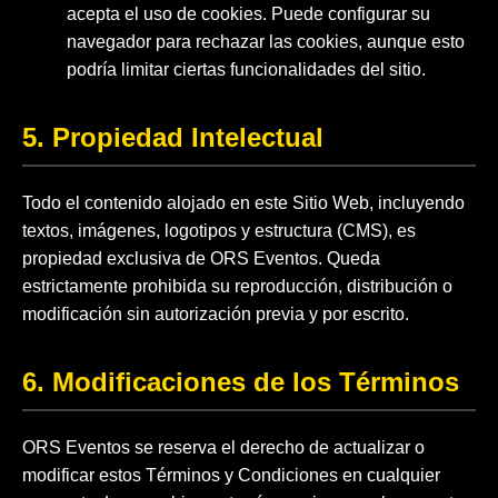
acepta el uso de cookies. Puede configurar su
navegador para rechazar las cookies, aunque esto
podría limitar ciertas funcionalidades del sitio.
5. Propiedad Intelectual
Todo el contenido alojado en este Sitio Web, incluyendo
textos, imágenes, logotipos y estructura (CMS), es
propiedad exclusiva de ORS Eventos. Queda
estrictamente prohibida su reproducción, distribución o
modificación sin autorización previa y por escrito.
6. Modificaciones de los Términos
ORS Eventos se reserva el derecho de actualizar o
modificar estos Términos y Condiciones en cualquier