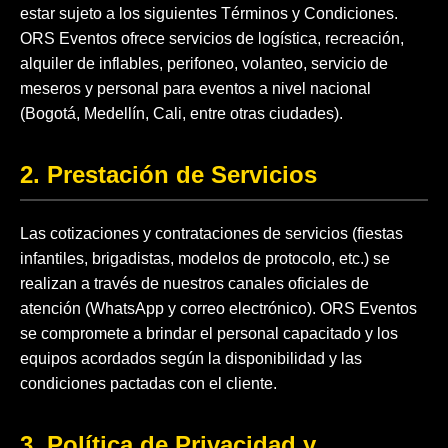
estar sujeto a los siguientes Términos y Condiciones.
ORS Eventos ofrece servicios de logística, recreación,
alquiler de inflables, perifoneo, volanteo, servicio de
meseros y personal para eventos a nivel nacional
(Bogotá, Medellín, Cali, entre otras ciudades).
2. Prestación de Servicios
Las cotizaciones y contrataciones de servicios (fiestas
infantiles, brigadistas, modelos de protocolo, etc.) se
realizan a través de nuestros canales oficiales de
atención (WhatsApp y correo electrónico). ORS Eventos
se compromete a brindar el personal capacitado y los
equipos acordados según la disponibilidad y las
condiciones pactadas con el cliente.
3. Política de Privacidad y