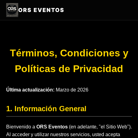
ORS EVENTOS
Términos, Condiciones y
Políticas de Privacidad
Última actualización:
Marzo de 2026
1. Información General
Bienvenido a
ORS Eventos
(en adelante, "el Sitio Web").
Al acceder y utilizar nuestros servicios, usted acepta