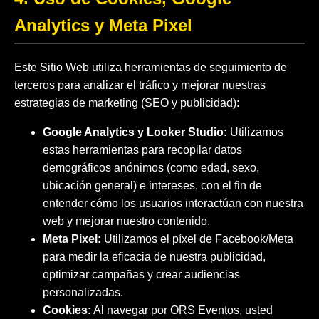
Analytics y Meta Pixel
Este Sitio Web utiliza herramientas de seguimiento de
terceros para analizar el tráfico y mejorar nuestras
estrategias de marketing (SEO y publicidad):
Google Analytics y Looker Studio:
Utilizamos
estas herramientas para recopilar datos
demográficos anónimos (como edad, sexo,
ubicación general) e intereses, con el fin de
entender cómo los usuarios interactúan con nuestra
web y mejorar nuestro contenido.
Meta Pixel:
Utilizamos el píxel de Facebook/Meta
para medir la eficacia de nuestra publicidad,
optimizar campañas y crear audiencias
personalizadas.
Cookies:
Al navegar por ORS Eventos, usted