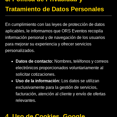
Tratamiento de Datos Personales
En cumplimiento con las leyes de protección de datos
aplicables, le informamos que ORS Eventos recopila
información personal y de navegación de los usuarios
para mejorar su experiencia y ofrecer servicios
personalizados.
Datos de contacto:
Nombres, teléfonos y correos
electrónicos proporcionados voluntariamente al
solicitar cotizaciones.
Uso de la información:
Los datos se utilizan
exclusivamente para la gestión de servicios,
facturación, atención al cliente y envío de ofertas
relevantes.
4. Uso de Cookies, Google