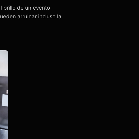
 brillo de un evento
ueden arruinar incluso la