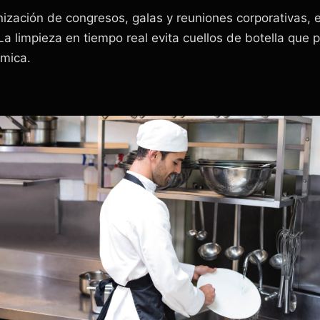
zación de congresos, galas y reuniones corporativas, el
a limpieza en tiempo real evita cuellos de botella que p
ómica.