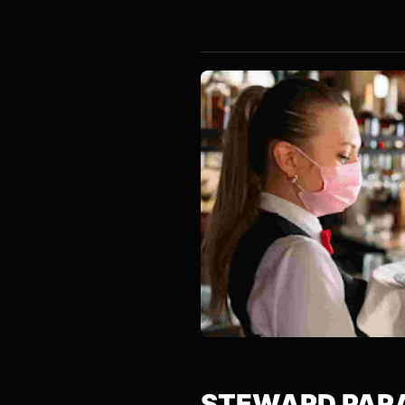
SERVIC
STEWARD PARA