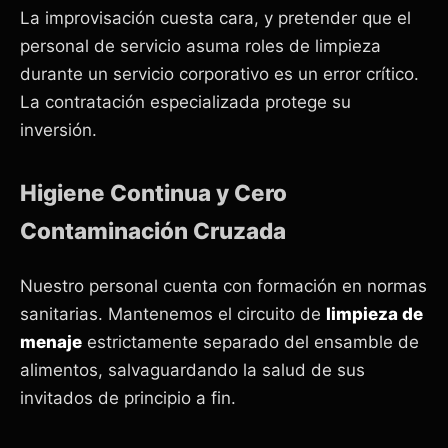
La improvisación cuesta cara, y pretender que el
personal de servicio asuma roles de limpieza
durante un servicio corporativo es un error crítico.
La contratación especializada protege su
inversión.
Higiene Continua y Cero
Contaminación Cruzada
Nuestro personal cuenta con formación en normas
sanitarias. Mantenemos el circuito de
limpieza de
menaje
estrictamente separado del ensamble de
alimentos, salvaguardando la salud de sus
invitados de principio a fin.