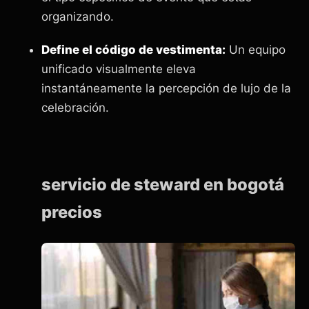
organizando.
Define el código de vestimenta:
Un equipo
unificado visualmente eleva
instantáneamente la percepción de lujo de la
celebración.
servicio de steward en bogotá
precios