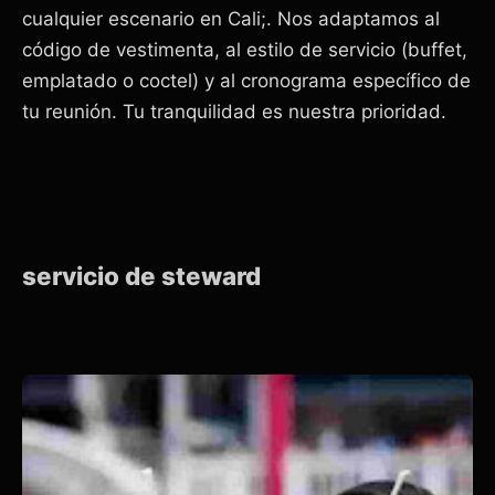
cualquier escenario en Cali;. Nos adaptamos al
código de vestimenta, al estilo de servicio (buffet,
emplatado o coctel) y al cronograma específico de
tu reunión. Tu tranquilidad es nuestra prioridad.
servicio de steward