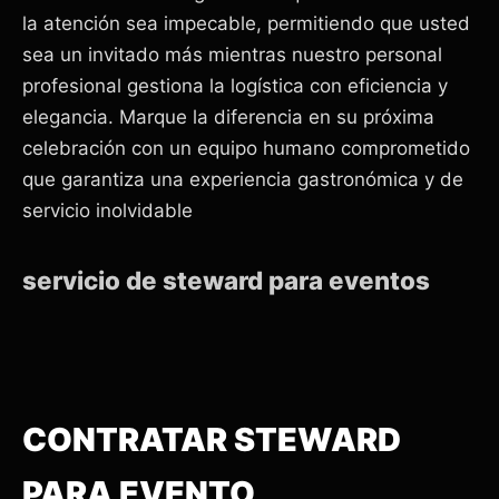
la atención sea impecable, permitiendo que usted
sea un invitado más mientras nuestro personal
profesional gestiona la logística con eficiencia y
elegancia. Marque la diferencia en su próxima
celebración con un equipo humano comprometido
que garantiza una experiencia gastronómica y de
servicio inolvidable
servicio de steward para eventos
CONTRATAR STEWARD
PARA EVENTO