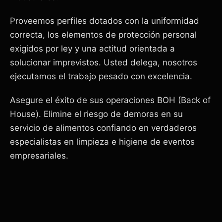
Proveemos perfiles dotados con la uniformidad
correcta, los elementos de protección personal
exigidos por ley y una actitud orientada a
solucionar imprevistos. Usted delega, nosotros
ejecutamos el trabajo pesado con excelencia.
Asegure el éxito de sus operaciones BOH (Back of
House). Elimine el riesgo de demoras en su
servicio de alimentos confiando en verdaderos
especialistas en limpieza e higiene de eventos
empresariales.