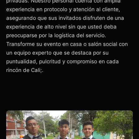
privadas. Nuestro personal cuenta con amplia
experiencia en protocolo y atención al cliente,
asegurando que sus invitados disfruten de una
experiencia de alto nivel sin que usted deba
preocuparse por la logística del servicio.
Transforme su evento en casa o salón social con
un equipo experto que se destaca por su
puntualidad, pulcritud y compromiso en cada
rincón de Cali;.