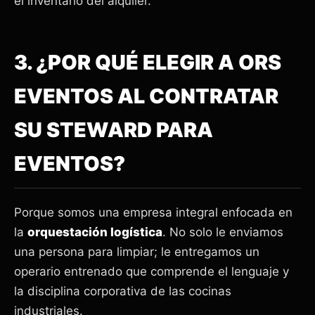
el inventario del alquiler.
3. ¿POR QUÉ ELEGIR A ORS
EVENTOS AL CONTRATAR
SU STEWARD PARA
EVENTOS?
Porque somos una empresa integral enfocada en
la
orquestación logística
. No solo le enviamos
una persona para limpiar; le entregamos un
operario entrenado que comprende el lenguaje y
la disciplina corporativa de las cocinas
industriales.