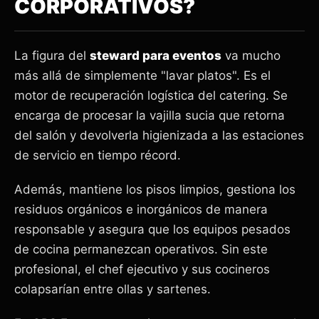
CORPORATIVOS?
La figura del
steward para eventos
va mucho
más allá de simplemente "lavar platos". Es el
motor de recuperación logística del catering. Se
encarga de procesar la vajilla sucia que retorna
del salón y devolverla higienizada a las estaciones
de servicio en tiempo récord.
Además, mantiene los pisos limpios, gestiona los
residuos orgánicos e inorgánicos de manera
responsable y asegura que los equipos pesados
de cocina permanezcan operativos. Sin este
profesional, el chef ejecutivo y sus cocineros
colapsarían entre ollas y sartenes.