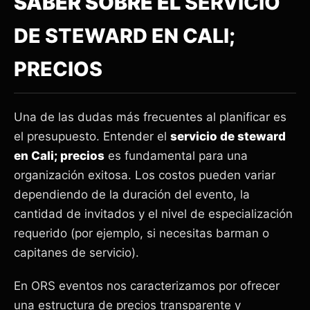
SABER SOBRE EL
SERVICIO
DE STEWARD EN CALI;
PRECIOS
Una de las dudas más frecuentes al planificar es
el presupuesto. Entender el
servicio de steward
en Cali; precios
es fundamental para una
organización exitosa. Los costos pueden variar
dependiendo de la duración del evento, la
cantidad de invitados y el nivel de especialización
requerido (por ejemplo, si necesitas barman o
capitanes de servicio).
En ORS eventos nos caracterizamos por ofrecer
una estructura de precios transparente y