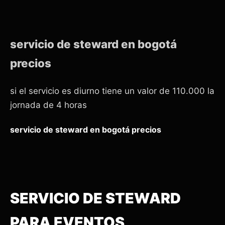
servicio de steward en bogotá
precios
si el servicio es diurno tiene un valor de 110.000 la
jornada de 4 horas
servicio de steward en bogotá precios
SERVICIO DE STEWARD
PARA EVENTOS