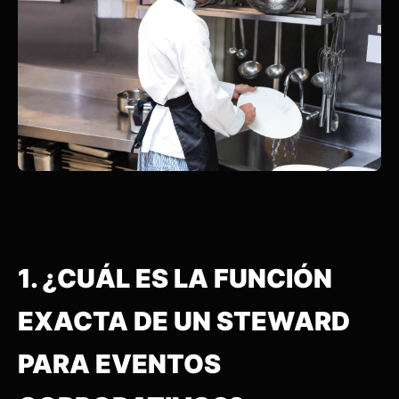
1. ¿CUÁL ES LA FUNCIÓN
EXACTA DE UN STEWARD
PARA EVENTOS