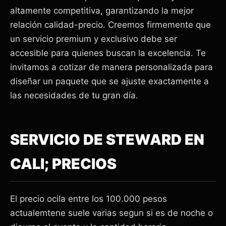
altamente competitiva, garantizando la mejor
relación calidad-precio. Creemos firmemente que
un servicio premium y exclusivo debe ser
accesible para quienes buscan la excelencia. Te
invitamos a cotizar de manera personalizada para
diseñar un paquete que se ajuste exactamente a
las necesidades de tu gran día.
SERVICIO DE STEWARD EN
CALI; PRECIOS
El precio ocila entre los 100.000 pesos
actualemtene suele varias segun si es de noche o