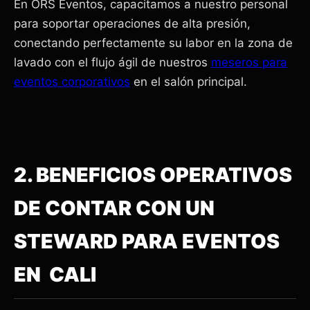
En ORS Eventos, capacitamos a nuestro personal
para soportar operaciones de alta presión,
conectando perfectamente su labor en la zona de
lavado con el flujo ágil de nuestros
meseros para
eventos corporativos
en el salón principal.
2. BENEFICIOS OPERATIVOS
DE CONTAR CON UN
STEWARD PARA EVENTOS
EN CALI