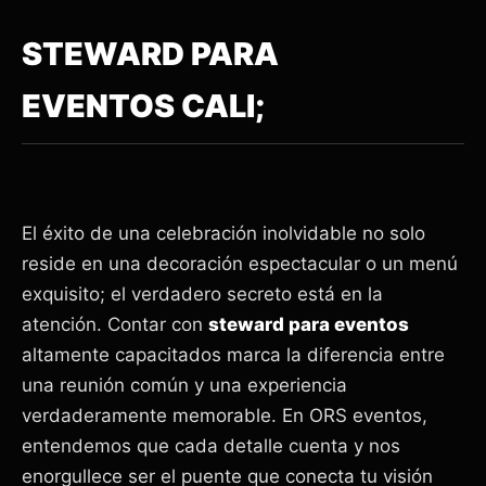
STEWARD PARA
EVENTOS CALI;
El éxito de una celebración inolvidable no solo
reside en una decoración espectacular o un menú
exquisito; el verdadero secreto está en la
atención. Contar con
steward para eventos
altamente capacitados marca la diferencia entre
una reunión común y una experiencia
verdaderamente memorable. En ORS eventos,
entendemos que cada detalle cuenta y nos
enorgullece ser el puente que conecta tu visión