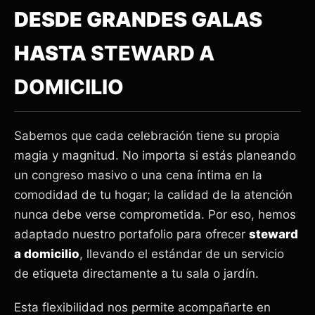
DESDE GRANDES GALAS
HASTA
STEWARD A
DOMICILIO
Sabemos que cada celebración tiene su propia
magia y magnitud. No importa si estás planeando
un congreso masivo o una cena íntima en la
comodidad de tu hogar; la calidad de la atención
nunca debe verse comprometida. Por eso, hemos
adaptado nuestro portafolio para ofrecer
steward
a domicilio
, llevando el estándar de un servicio
de etiqueta directamente a tu sala o jardín.
Esta flexibilidad nos permite acompañarte en