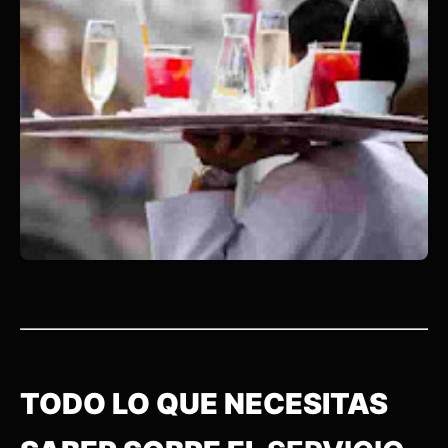
TODO LO QUE NECESITAS