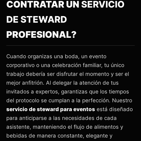
CONTRATAR UN
SERVICIO
DE STEWARD
PROFESIONAL?
Cuando organizas una boda, un evento
corporativo o una celebración familiar, tu único
trabajo debería ser disfrutar el momento y ser el
mejor anfitrión. Al delegar la atención de tus
invitados a expertos, garantizas que los tiempos
del protocolo se cumplan a la perfección. Nuestro
servicio de steward para eventos
está diseñado
para anticiparse a las necesidades de cada
asistente, manteniendo el flujo de alimentos y
bebidas de manera constante, elegante y