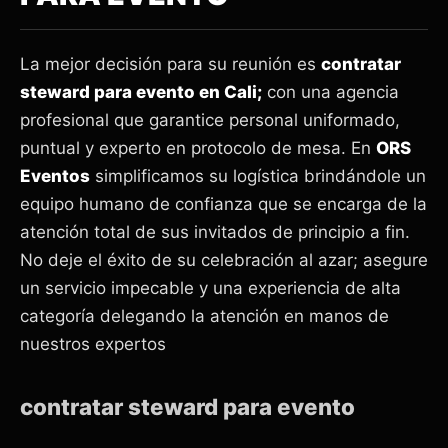
La mejor decisión para su reunión es
contratar
steward para evento en Cali;
con una agencia
profesional que garantice personal uniformado,
puntual y experto en protocolo de mesa. En
ORS
Eventos
simplificamos su logística brindándole un
equipo humano de confianza que se encarga de la
atención total de sus invitados de principio a fin.
No deje el éxito de su celebración al azar; asegure
un servicio impecable y una experiencia de alta
categoría delegando la atención en manos de
nuestros expertos
contratar steward para evento