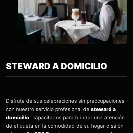
STEWARD A DOMICILIO
Disfrute de sus celebraciones sin preocupaciones
con nuestro servicio profesional de
steward a
domicilio
, capacitados para brindar una atención
de etiqueta en la comodidad de su hogar o salón