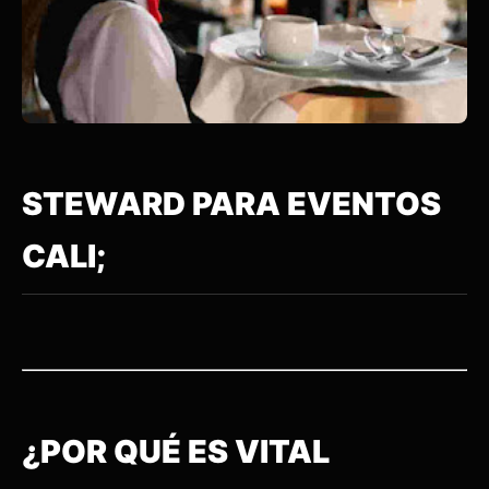
STEWARD PARA EVENTOS
CALI;
¿POR QUÉ ES VITAL