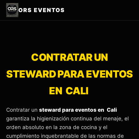
ORS EVENTOS
CONTRATAR UN
STEWARD PARA EVENTOS
EN CALI
Contratar un
steward para eventos en Cali
garantiza la higienización continua del menaje, el
orden absoluto en la zona de cocina y el
cumplimiento inquebrantable de las normas de