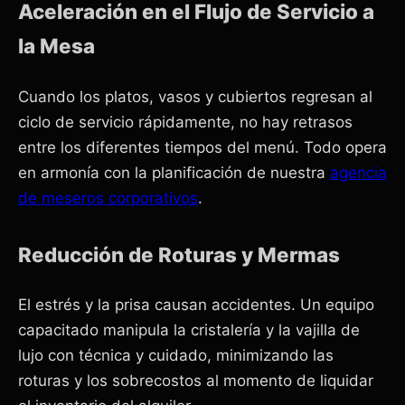
Aceleración en el Flujo de Servicio a
la Mesa
Cuando los platos, vasos y cubiertos regresan al
ciclo de servicio rápidamente, no hay retrasos
entre los diferentes tiempos del menú. Todo opera
en armonía con la planificación de nuestra
agencia
de meseros corporativos
.
Reducción de Roturas y Mermas
El estrés y la prisa causan accidentes. Un equipo
capacitado manipula la cristalería y la vajilla de
lujo con técnica y cuidado, minimizando las
roturas y los sobrecostos al momento de liquidar