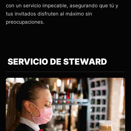
con un servicio impecable, asegurando que tú y
tus invitados disfruten al máximo sin
preocupaciones.
SERVICIO DE STEWARD