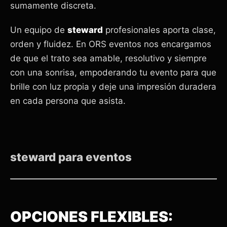
sumamente discreta.
Un equipo de
steward
profesionales aporta clase,
orden y fluidez. En ORS eventos nos encargamos
de que el trato sea amable, resolutivo y siempre
con una sonrisa, empoderando tu evento para que
brille con luz propia y deje una impresión duradera
en cada persona que asista.
steward para eventos
OPCIONES FLEXIBLES: