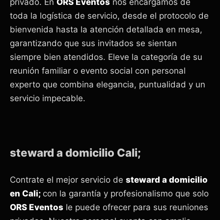
privado. En
ORS Eventos
nos encargamos de
toda la logística de servicio, desde el protocolo de
bienvenida hasta la atención detallada en mesa,
garantizando que sus invitados se sientan
siempre bien atendidos. Eleve la categoría de su
reunión familiar o evento social con personal
experto que combina elegancia, puntualidad y un
servicio impecable.
steward a domicilio Cali;
Contrate el mejor servicio de
steward a domicilio
en Cali;
con la garantía y profesionalismo que solo
ORS Eventos
le puede ofrecer para sus reuniones