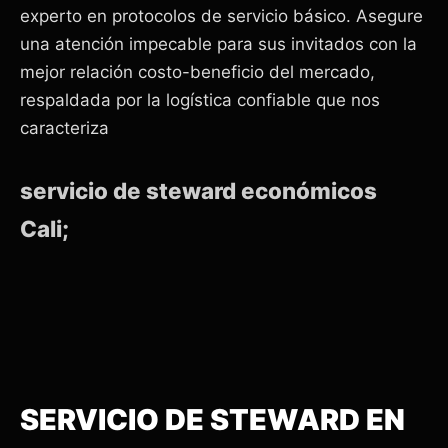
experto en protocolos de servicio básico. Asegure
una atención impecable para sus invitados con la
mejor relación costo-beneficio del mercado,
respaldada por la logística confiable que nos
caracteriza
servicio de steward económicos
Cali;
SERVICIO DE STEWARD EN