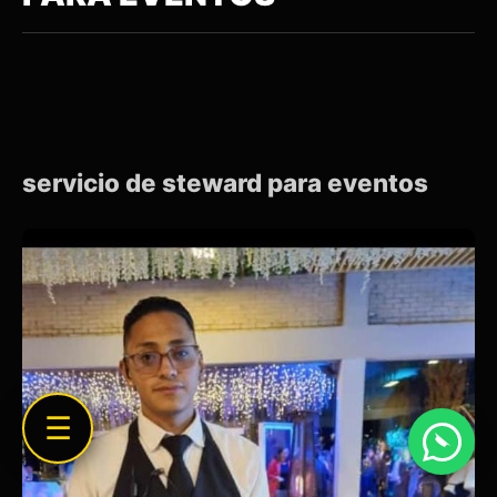
servicio de steward para eventos
☰