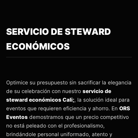
SERVICIO DE STEWARD
ECONÓMICOS
Optimice su presupuesto sin sacrificar la elegancia
de su celebración con nuestro
servicio de
steward económicos Cali;
, la solución ideal para
eventos que requieren eficiencia y ahorro. En
ORS
Eventos
demostramos que un precio competitivo
no está peleado con el profesionalismo,
brindándole personal uniformado, atento y