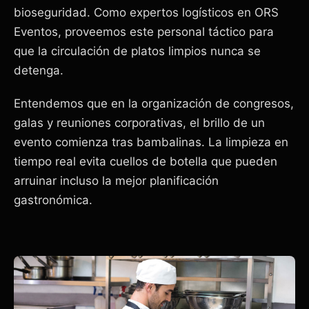
bioseguridad. Como expertos logísticos en ORS
Eventos, proveemos este personal táctico para
que la circulación de platos limpios nunca se
detenga.
Entendemos que en la organización de congresos,
galas y reuniones corporativas, el brillo de un
evento comienza tras bambalinas. La limpieza en
tiempo real evita cuellos de botella que pueden
arruinar incluso la mejor planificación
gastronómica.