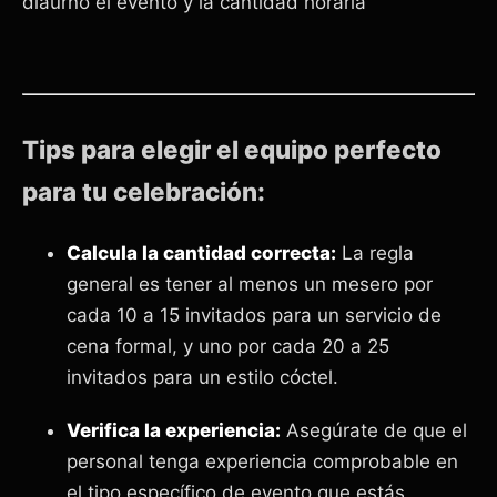
diaurno el evento y la cantidad horaria
Tips para elegir el equipo perfecto
para tu celebración:
Calcula la cantidad correcta:
La regla
general es tener al menos un mesero por
cada 10 a 15 invitados para un servicio de
cena formal, y uno por cada 20 a 25
invitados para un estilo cóctel.
Verifica la experiencia:
Asegúrate de que el
personal tenga experiencia comprobable en
el tipo específico de evento que estás