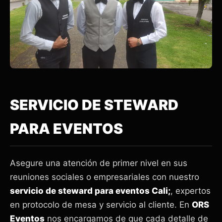
SERVICIO DE STEWARD
PARA EVENTOS
Asegure una atención de primer nivel en sus
reuniones sociales o empresariales con nuestro
servicio de steward para eventos Cali;
, expertos
en protocolo de mesa y servicio al cliente. En
ORS
Eventos
nos encargamos de que cada detalle de