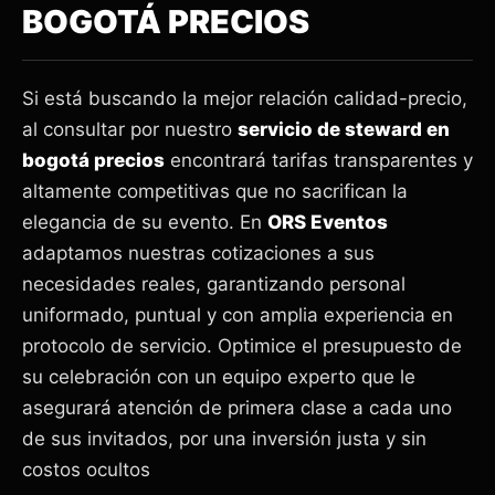
BOGOTÁ PRECIOS
Si está buscando la mejor relación calidad-precio,
al consultar por nuestro
servicio de steward en
bogotá precios
encontrará tarifas transparentes y
altamente competitivas que no sacrifican la
elegancia de su evento. En
ORS Eventos
adaptamos nuestras cotizaciones a sus
necesidades reales, garantizando personal
uniformado, puntual y con amplia experiencia en
protocolo de servicio. Optimice el presupuesto de
su celebración con un equipo experto que le
asegurará atención de primera clase a cada uno
de sus invitados, por una inversión justa y sin
costos ocultos