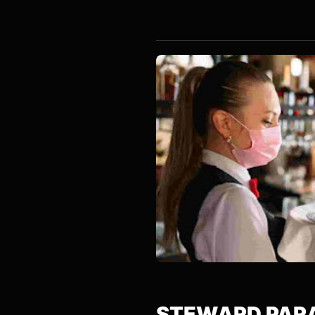
SERVIC
STEWARD PARA