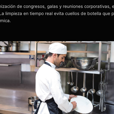
zación de congresos, galas y reuniones corporativas, el
a limpieza en tiempo real evita cuellos de botella que p
ómica.