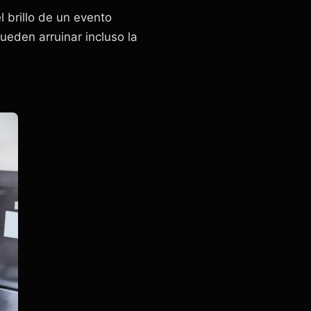
 brillo de un evento
ueden arruinar incluso la