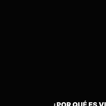
¿POR QUÉ ES 