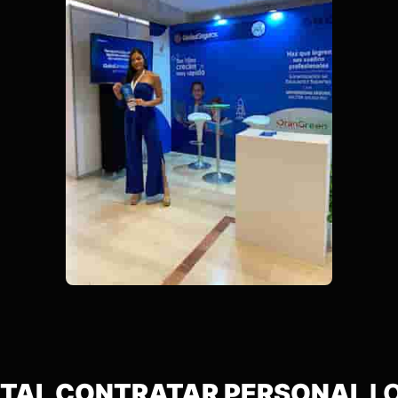
VITAL CONTRATAR PERSONAL
L