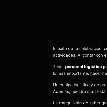
El éxito de tu celebración, 
actividades. Al contar con 
Tener
personal logístico 
lo más importante: hacer ne
Un equipo logístico y de pro
Además, nuestro staff está 
La tranquilidad de saber q