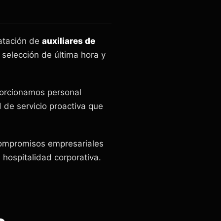
ratación de
auxiliares de
 selección de última hora y
porcionamos personal
 de servicio proactiva que
 compromisos empresariales
 hospitalidad corporativa.