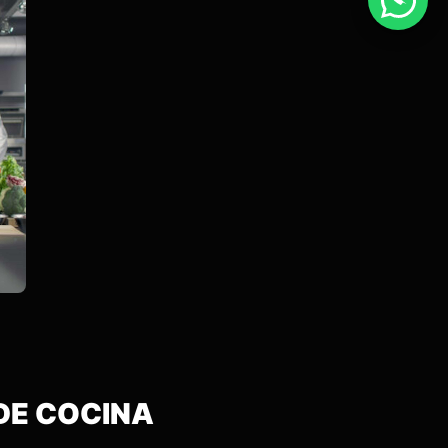
 DE COCINA