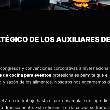
RATÉGICO DE LOS AUXILIARES 
 congresos y convenciones corporativas a nivel nacional,
es de cocina para eventos
profesionales permite que el 
d y sazón de los alimentos. Nosotros nos encargamos de
del área de trabajo hasta el pre-ensamblaje de ingredie
a drásticamente. Esta eficiencia en la cocina se traduc