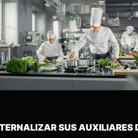
XTERNALIZAR SUS AUXILIARES