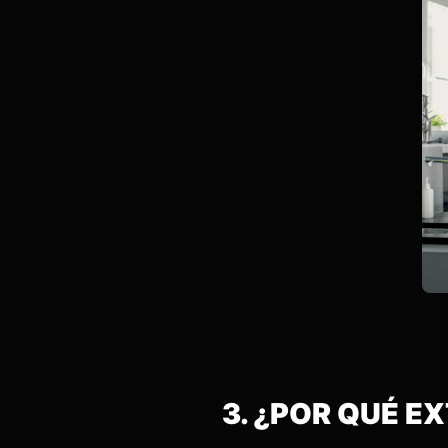
3. ¿POR QUÉ E