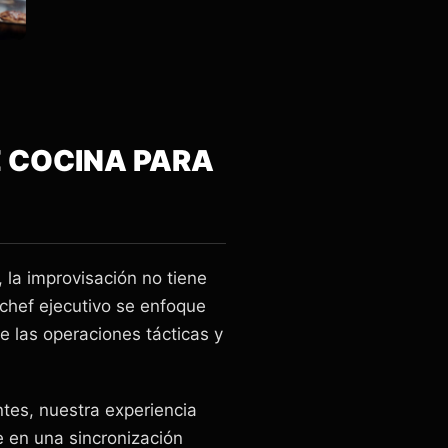
DE COCINA PARA
 la improvisación no tiene
chef ejecutivo se enfoque
 las operaciones tácticas y
ntes, nuestra experiencia
e en una sincronización