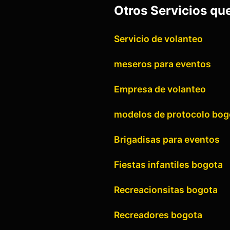
Otros Servicios qu
Servicio de volanteo
meseros para eventos
Empresa de volanteo
modelos de protocolo bog
Brigadisas para eventos
Fiestas infantiles bogota
Recreacionsitas bogota
Recreadores bogota