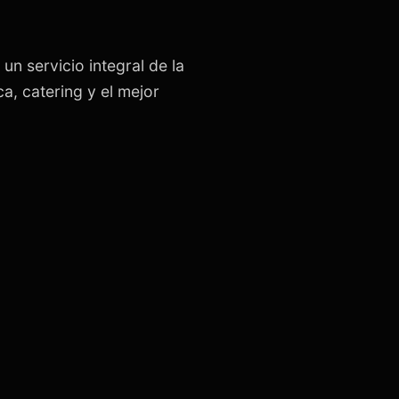
un servicio integral de la
a, catering y el mejor