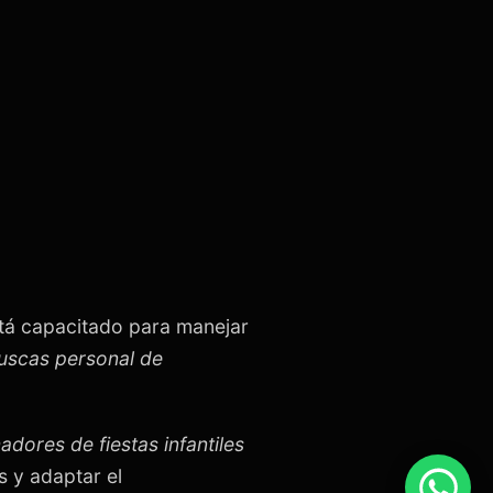
tá capacitado para manejar
buscas personal de
adores de fiestas infantiles
 y adaptar el