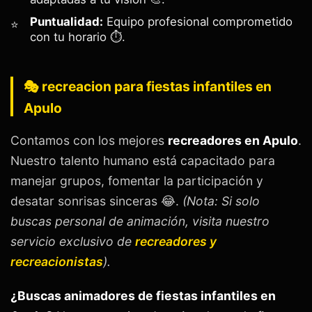
Puntualidad:
Equipo profesional comprometido
con tu horario ⏱️.
🎭 recreacion para fiestas infantiles en
Apulo
Contamos con los mejores
recreadores en Apulo
.
Nuestro talento humano está capacitado para
manejar grupos, fomentar la participación y
desatar sonrisas sinceras 😂.
(Nota: Si solo
buscas personal de animación, visita nuestro
servicio exclusivo de
recreadores y
recreacionistas
).
¿Buscas animadores de fiestas infantiles en