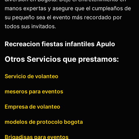
manos expertas y asegure que el cumpleaños de
su pequeño sea el evento más recordado por
todos sus invitados.
Recreacion fiestas infantiles Apulo
Otros Servicios que prestamos:
Servicio de volanteo
meseros para eventos
Empresa de volanteo
modelos de protocolo bogota
Brigadisas para eventos