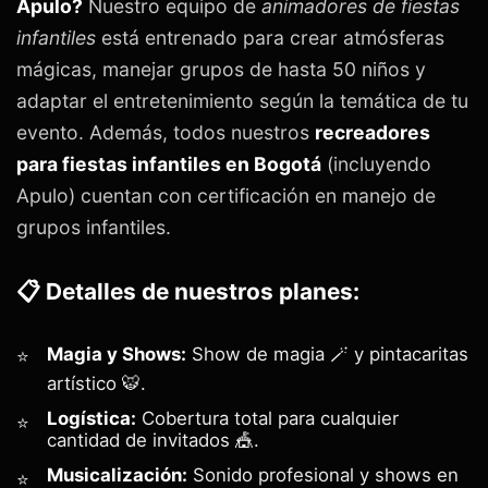
Apulo?
Nuestro equipo de
animadores de fiestas
infantiles
está entrenado para crear atmósferas
mágicas, manejar grupos de hasta 50 niños y
adaptar el entretenimiento según la temática de tu
evento. Además, todos nuestros
recreadores
para fiestas infantiles en Bogotá
(incluyendo
Apulo) cuentan con certificación en manejo de
grupos infantiles.
📋 Detalles de nuestros planes:
Magia y Shows:
Show de magia 🪄 y pintacaritas
artístico 🐯.
Logística:
Cobertura total para cualquier
cantidad de invitados 🎪.
Musicalización:
Sonido profesional y shows en