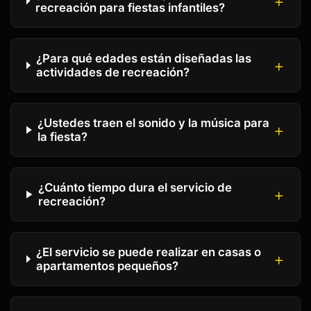
recreación para fiestas infantiles?
¿Para qué edades están diseñadas las
actividades de recreación?
¿Ustedes traen el sonido y la música para
la fiesta?
¿Cuánto tiempo dura el servicio de
recreación?
¿El servicio se puede realizar en casas o
apartamentos pequeños?