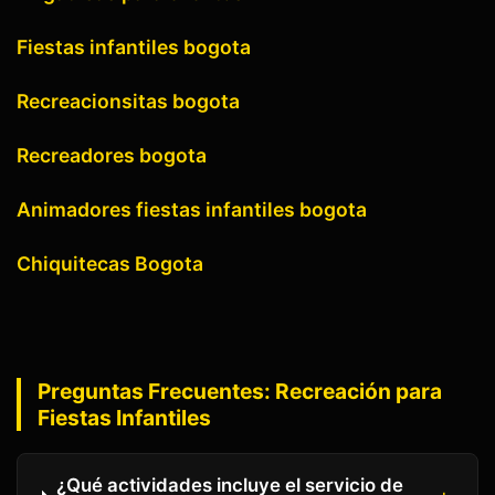
Fiestas infantiles bogota
Recreacionsitas bogota
Recreadores bogota
Animadores fiestas infantiles bogota
Chiquitecas Bogota
Preguntas Frecuentes:
Recreación para
Fiestas Infantiles
¿Qué actividades incluye el servicio de