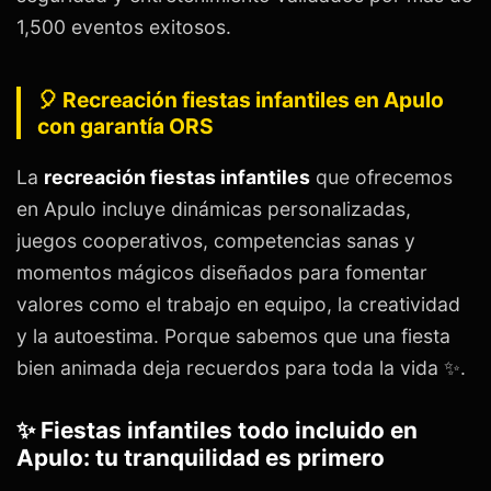
1,500 eventos exitosos.
🎈 Recreación fiestas infantiles en Apulo
con garantía ORS
La
recreación fiestas infantiles
que ofrecemos
en Apulo incluye dinámicas personalizadas,
juegos cooperativos, competencias sanas y
momentos mágicos diseñados para fomentar
valores como el trabajo en equipo, la creatividad
y la autoestima. Porque sabemos que una fiesta
bien animada deja recuerdos para toda la vida ✨.
✨ Fiestas infantiles todo incluido en
Apulo: tu tranquilidad es primero