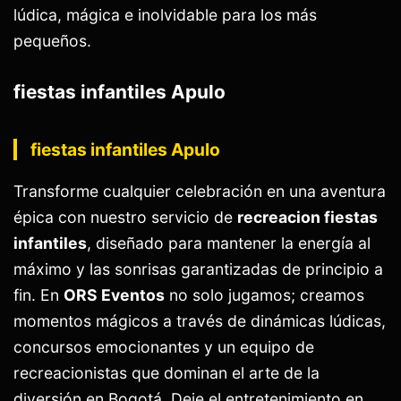
lúdica, mágica e inolvidable para los más
pequeños.
fiestas infantiles Apulo
fiestas infantiles Apulo
Transforme cualquier celebración en una aventura
épica con nuestro servicio de
recreacion fiestas
infantiles
, diseñado para mantener la energía al
máximo y las sonrisas garantizadas de principio a
fin. En
ORS Eventos
no solo jugamos; creamos
momentos mágicos a través de dinámicas lúdicas,
concursos emocionantes y un equipo de
recreacionistas que dominan el arte de la
diversión en Bogotá. Deje el entretenimiento en