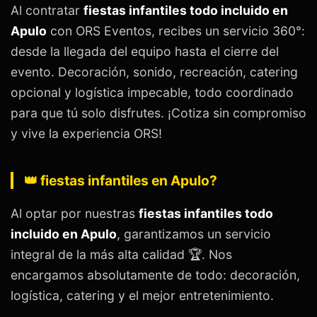
Al contratar
fiestas infantiles todo incluido en
Apulo
con ORS Eventos, recibes un servicio 360°:
desde la llegada del equipo hasta el cierre del
evento. Decoración, sonido, recreación, catering
opcional y logística impecable, todo coordinado
para que tú solo disfrutes. ¡Cotiza sin compromiso
y vive la experiencia ORS!
👑 fiestas infantiles en Apulo?
Al optar por nuestras
fiestas infantiles todo
incluido en Apulo
, garantizamos un servicio
integral de la más alta calidad 🏆. Nos
encargamos absolutamente de todo: decoración,
logística, catering y el mejor entretenimiento.