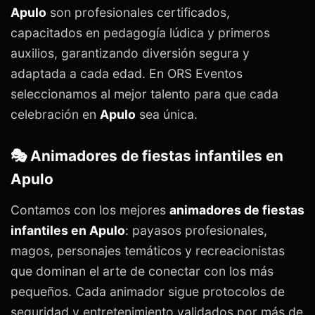
Apulo
son profesionales certificados,
capacitados en pedagogía lúdica y primeros
auxilios, garantizando diversión segura y
adaptada a cada edad. En ORS Eventos
seleccionamos al mejor talento para que cada
celebración en
Apulo
sea única.
🎭 Animadores de fiestas infantiles en
Apulo
Contamos con los mejores
animadores de fiestas
infantiles en Apulo
: payasos profesionales,
magos, personajes temáticos y recreacionistas
que dominan el arte de conectar con los más
pequeños. Cada animador sigue protocolos de
seguridad y entretenimiento validados por más de