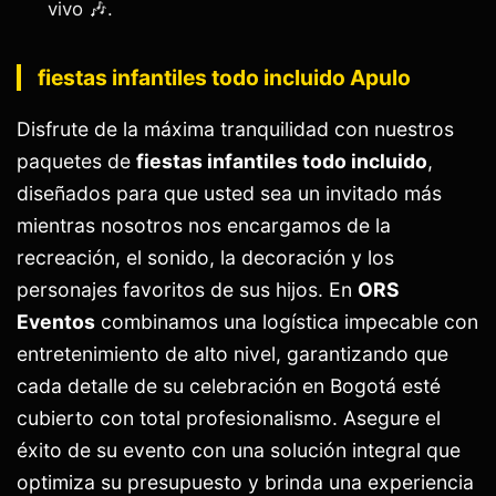
vivo 🎶.
fiestas infantiles todo incluido Apulo
Disfrute de la máxima tranquilidad con nuestros
paquetes de
fiestas infantiles todo incluido
,
diseñados para que usted sea un invitado más
mientras nosotros nos encargamos de la
recreación, el sonido, la decoración y los
personajes favoritos de sus hijos. En
ORS
Eventos
combinamos una logística impecable con
entretenimiento de alto nivel, garantizando que
cada detalle de su celebración en Bogotá esté
cubierto con total profesionalismo. Asegure el
éxito de su evento con una solución integral que
optimiza su presupuesto y brinda una experiencia