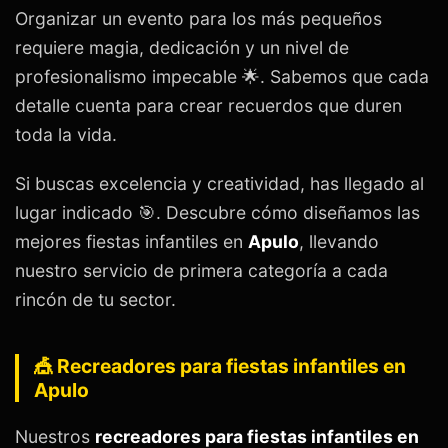
Organizar un evento para los más pequeños
requiere magia, dedicación y un nivel de
profesionalismo impecable 🌟. Sabemos que cada
detalle cuenta para crear recuerdos que duren
toda la vida.
Si buscas excelencia y creatividad, has llegado al
lugar indicado 🎯. Descubre cómo diseñamos las
mejores fiestas infantiles en
Apulo
, llevando
nuestro servicio de primera categoría a cada
rincón de tu sector.
🎪 Recreadores para fiestas infantiles en
Apulo
Nuestros
recreadores para fiestas infantiles en