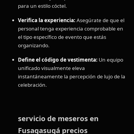
para un estilo cóctel.
Verifica la experiencia:
Asegúrate de que el
personal tenga experiencia comprobable en
el tipo específico de evento que estás
organizando.
Define el código de vestimenta:
Un equipo
unificado visualmente eleva
instantáneamente la percepción de lujo de la
celebración.
servicio de meseros en
Fusagasugá precios