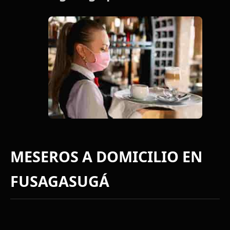
MESEROS A DOMICILIO EN
FUSAGASUGÁ