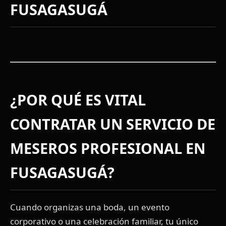
FUSAGASUGÁ
¿POR QUÉ ES VITAL
CONTRATAR UN
SERVICIO DE
MESEROS
PROFESIONAL EN
FUSAGASUGÁ?
Cuando organizas una boda, un evento
corporativo o una celebración familiar, tu único