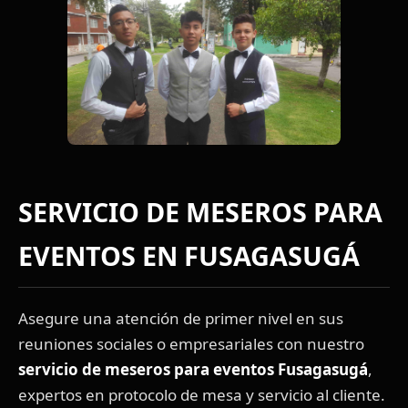
SERVICIO DE MESEROS PARA
EVENTOS EN FUSAGASUGÁ
Asegure una atención de primer nivel en sus
reuniones sociales o empresariales con nuestro
servicio de meseros para eventos Fusagasugá
,
expertos en protocolo de mesa y servicio al cliente.