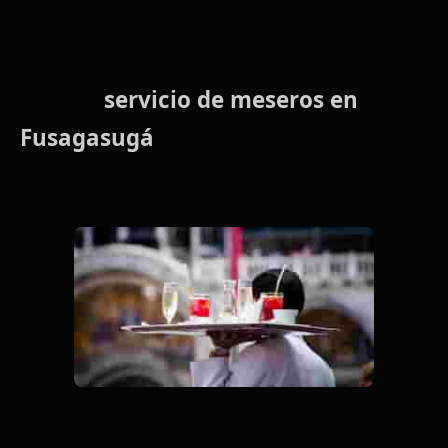
servicio de meseros en
Fusagasugá