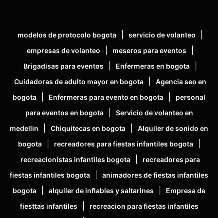
|
|
modelos de protocolo bogota
servicio de volanteo
|
|
empresas de volanteo
meseros para eventos
|
|
Brigadisas para eventos
Enfermeras en bogota
|
Cuidadoras de adulto mayor en bogota
Agencia seo en
|
|
bogota
Enfermeras para evento en bogota
personal
|
para eventos en bogota
Servicio de volanteo en
|
|
medellin
Chiquitecas en bogota
Alquiler de sonido en
|
|
bogota
recreadores para fiestas infantiles bogota
|
recreacionistas infantiles bogota
recreadores para
|
fiestas infantiles bogota
animadores de fiestas infantiles
|
|
bogota
alquiler de inflables y saltarines
Empresa de
|
fiesttas infantiles
recreacion para fiestas infantiles