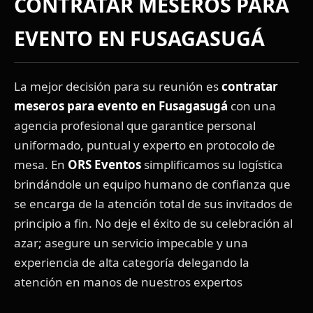
CONTRATAR MESEROS PARA
EVENTO EN FUSAGASUGÁ
La mejor decisión para su reunión es
contratar
meseros para evento en Fusagasugá
con una
agencia profesional que garantice personal
uniformado, puntual y experto en protocolo de
mesa. En
ORS Eventos
simplificamos su logística
brindándole un equipo humano de confianza que
se encarga de la atención total de sus invitados de
principio a fin. No deje el éxito de su celebración al
azar; asegure un servicio impecable y una
experiencia de alta categoría delegando la
atención en manos de nuestros expertos