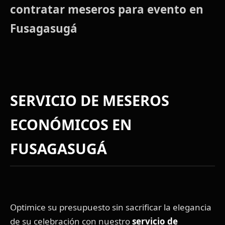
contratar meseros para evento en
Fusagasugá
SERVICIO DE MESEROS
ECONÓMICOS EN
FUSAGASUGÁ
Optimice su presupuesto sin sacrificar la elegancia
de su celebración con nuestro
servicio de