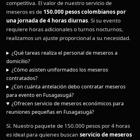
competitiva. El valor de nuestro servicio de
meseros es de
150.000 pesos colombianos por
una jornada de 4 horas diurnas
. Si su evento
requiere horas adicionales o turnos nocturnos,
realizamos un ajuste proporcional a su necesidad.
¿Qué tareas realiza el personal de meseros a
domicilio?
¿Cómo asisten uniformados los meseros
contratados?
¿Con cuánta antelación debo contratar meseros
para evento en Fusagasugá?
¿Ofrecen servicio de meseros económicos para
reuniones pequeñas en Fusagasugá?
Sí. Nuestro paquete de 150.000 pesos por 4 horas
es ideal para quienes buscan
servicio de meseros