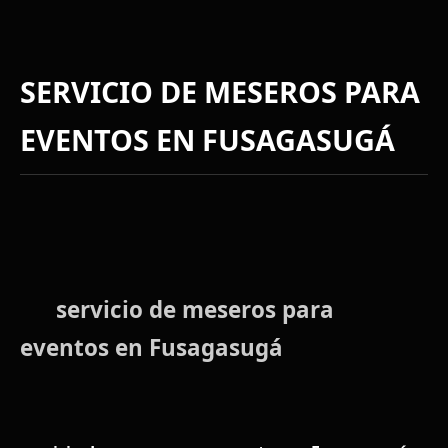
SERVICIO DE MESEROS PARA
EVENTOS EN FUSAGASUGÁ
servicio de meseros para
eventos en Fusagasugá