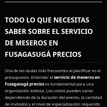
TODO LO QUE NECESITAS
SABER SOBRE EL
SERVICIO
DE MESEROS EN
FUSAGASUGÁ PRECIOS
Una de las dudas más frecuentes al planificar es el
presupuesto. Entender el
servicio de meseros en
Fusagasugá precios
es fundamental para una
organización exitosa. Los costos pueden variar
dependiendo de la duración del evento, la cantidad
de invitados y el nivel de especialización requerido