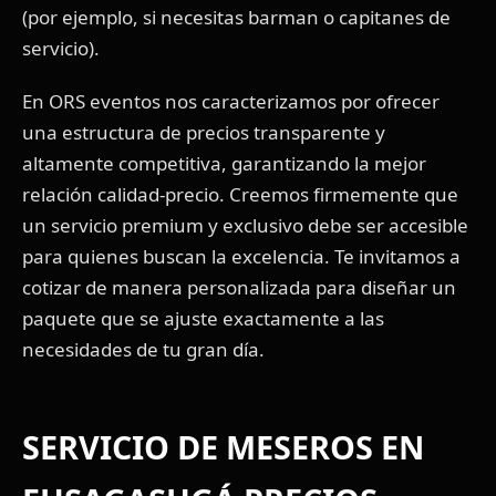
(por ejemplo, si necesitas barman o capitanes de
servicio).
En ORS eventos nos caracterizamos por ofrecer
una estructura de precios transparente y
altamente competitiva, garantizando la mejor
relación calidad-precio. Creemos firmemente que
un servicio premium y exclusivo debe ser accesible
para quienes buscan la excelencia. Te invitamos a
cotizar de manera personalizada para diseñar un
paquete que se ajuste exactamente a las
necesidades de tu gran día.
SERVICIO DE MESEROS EN