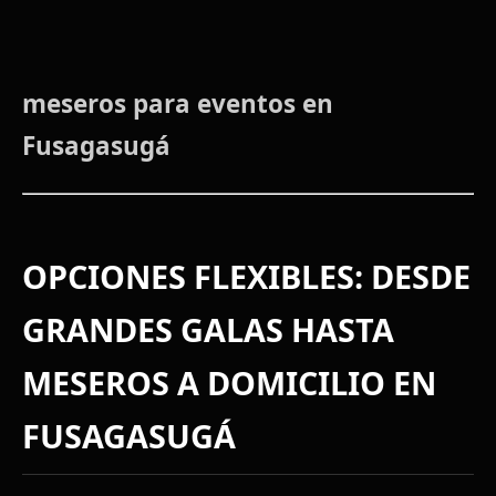
meseros para eventos en
Fusagasugá
OPCIONES FLEXIBLES: DESDE
GRANDES GALAS HASTA
MESEROS A DOMICILIO EN
FUSAGASUGÁ