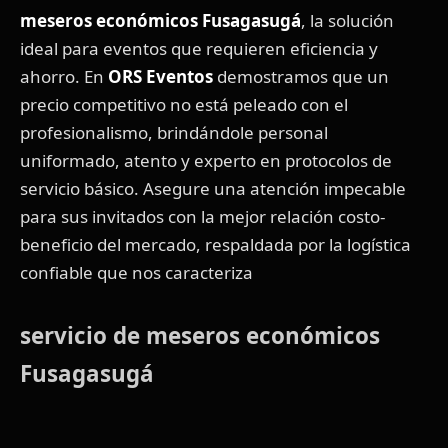
meseros económicos Fusagasugá
, la solución
ideal para eventos que requieren eficiencia y
ahorro. En
ORS Eventos
demostramos que un
precio competitivo no está peleado con el
profesionalismo, brindándole personal
uniformado, atento y experto en protocolos de
servicio básico. Asegure una atención impecable
para sus invitados con la mejor relación costo-
beneficio del mercado, respaldada por la logística
confiable que nos caracteriza
servicio de meseros económicos
Fusagasugá