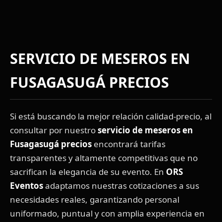
SERVICIO DE MESEROS EN
FUSAGASUGÁ PRECIOS
Si está buscando la mejor relación calidad-precio, al
consultar por nuestro
servicio de meseros en
Fusagasugá precios
encontrará tarifas
transparentes y altamente competitivas que no
sacrifican la elegancia de su evento. En
ORS
Eventos
adaptamos nuestras cotizaciones a sus
necesidades reales, garantizando personal
uniformado, puntual y con amplia experiencia en