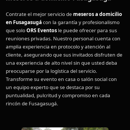
Contrate el mejor servicio de
meseros a domicilio
en Fusagasugá
con la garantía y profesionalismo
que solo
ORS Eventos
le puede ofrecer para sus
reuniones privadas. Nuestro personal cuenta con
amplia experiencia en protocolo y atención al
cliente, asegurando que sus invitados disfruten de
una experiencia de alto nivel sin que usted deba
preocuparse por la logística del servicio.
Transforme su evento en casa o salón social con
un equipo experto que se destaca por su
puntualidad, pulcritud y compromiso en cada
rincón de Fusagasugá.