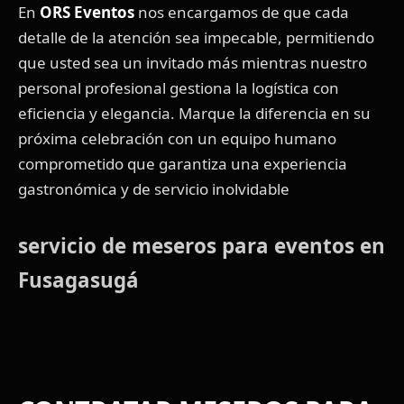
En
ORS Eventos
nos encargamos de que cada
detalle de la atención sea impecable, permitiendo
que usted sea un invitado más mientras nuestro
personal profesional gestiona la logística con
eficiencia y elegancia. Marque la diferencia en su
próxima celebración con un equipo humano
comprometido que garantiza una experiencia
gastronómica y de servicio inolvidable
servicio de meseros para eventos en
Fusagasugá