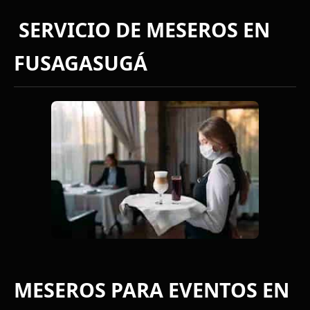
SERVICIO DE MESEROS EN
FUSAGASUGÁ
MESEROS PARA EVENTOS EN