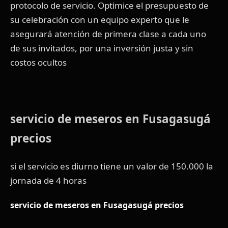
protocolo de servicio. Optimice el presupuesto de
su celebración con un equipo experto que le
asegurará atención de primera clase a cada uno
de sus invitados, por una inversión justa y sin
costos ocultos
servicio de meseros en Fusagasugá
precios
si el servicio es diurno tiene un valor de 150.000 la
jornada de 4 horas
servicio de meseros en Fusagasugá precios