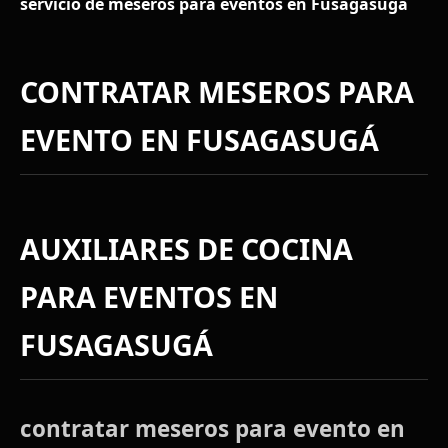
servicio de meseros para eventos en Fusagasugá
CONTRATAR MESEROS PARA
EVENTO EN FUSAGASUGÁ
AUXILIARES DE COCINA
PARA EVENTOS EN
FUSAGASUGÁ
contratar meseros para evento en