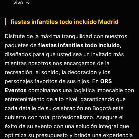
vivo 🎶.
fiestas infantiles todo incluido Madrid
Disfrute de la máxima tranquilidad con nuestros
paquetes de
fiestas infantiles todo incluido
,
diseñados para que usted sea un invitado más
mientras nosotros nos encargamos de la
recreación, el sonido, la decoración y los
personajes favoritos de sus hijos. En
ORS
Eventos
combinamos una logística impecable con
entretenimiento de alto nivel, garantizando que
cada detalle de su celebración en Bogotá esté
cubierto con total profesionalismo. Asegure el
éxito de su evento con una solución integral que
optimiza su presupuesto y brinda una experiencia