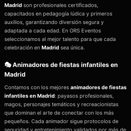
Madrid
son profesionales certificados,
capacitados en pedagogía lúdica y primeros
auxilios, garantizando diversión segura y
adaptada a cada edad. En ORS Eventos
seleccionamos al mejor talento para que cada
celebración en
Madrid
sea única.
🎭 Animadores de fiestas infantiles en
Madrid
Contamos con los mejores
animadores de fiestas
infantiles en Madrid
: payasos profesionales,
magos, personajes temáticos y recreacionistas
que dominan el arte de conectar con los más
pequeños. Cada animador sigue protocolos de
seguridad y entretenimiento validados por más de