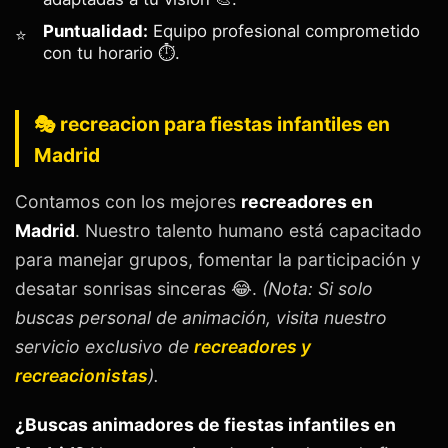
Puntualidad:
Equipo profesional comprometido
con tu horario ⏱️.
🎭 recreacion para fiestas infantiles en
Madrid
Contamos con los mejores
recreadores en
Madrid
. Nuestro talento humano está capacitado
para manejar grupos, fomentar la participación y
desatar sonrisas sinceras 😂.
(Nota: Si solo
buscas personal de animación, visita nuestro
servicio exclusivo de
recreadores y
recreacionistas
).
¿Buscas animadores de fiestas infantiles en