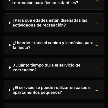
recreación para fiestas infantiles?
¿Para qué edades están diseñadas las
actividades de recreación?
¿Ustedes traen el sonido y la música para
la fiesta?
¿Cuánto tiempo dura el servicio de
recreación?
¿El servicio se puede realizar en casas o
apartamentos pequeños?