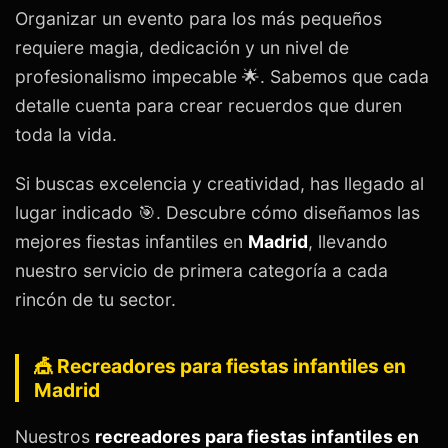
Organizar un evento para los más pequeños
requiere magia, dedicación y un nivel de
profesionalismo impecable 🌟. Sabemos que cada
detalle cuenta para crear recuerdos que duren
toda la vida.
Si buscas excelencia y creatividad, has llegado al
lugar indicado 🎯. Descubre cómo diseñamos las
mejores fiestas infantiles en
Madrid
, llevando
nuestro servicio de primera categoría a cada
rincón de tu sector.
🎪 Recreadores para fiestas infantiles en
Madrid
Nuestros
recreadores para fiestas infantiles en