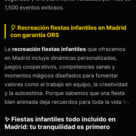
1,500 eventos exitosos.
🎈 Recreación fiestas infantiles en Madrid
con garantía ORS
La
recreación fiestas infantiles
que ofrecemos
en Madrid incluye dinámicas personalizadas,
juegos cooperativos, competencias sanas y
momentos mágicos diseñados para fomentar
valores como el trabajo en equipo, la creatividad
y la autoestima. Porque sabemos que una fiesta
bien animada deja recuerdos para toda la vida ✨.
✨ Fiestas infantiles todo incluido en
Madrid: tu tranquilidad es primero