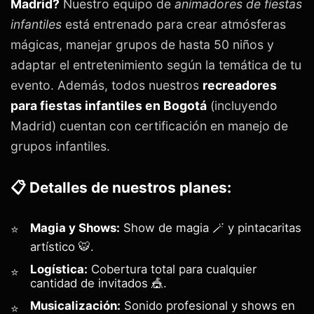
Madrid?
Nuestro equipo de
animadores de fiestas
infantiles
está entrenado para crear atmósferas
mágicas, manejar grupos de hasta 50 niños y
adaptar el entretenimiento según la temática de tu
evento. Además, todos nuestros
recreadores
para fiestas infantiles en Bogotá
(incluyendo
Madrid) cuentan con certificación en manejo de
grupos infantiles.
📋 Detalles de nuestros planes:
Magia y Shows:
Show de magia 🪄 y pintacaritas
artístico 🐯.
Logística:
Cobertura total para cualquier
cantidad de invitados 🎪.
Musicalización:
Sonido profesional y shows en