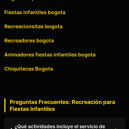
Fiestas infantiles bogota
Recreacionsitas bogota
Recreadores bogota
Animadores fiestas infantiles bogota
Chiquitecas Bogota
Preguntas Frecuentes:
Recreación para
Fiestas Infantiles
¿Qué actividades incluye el servicio de