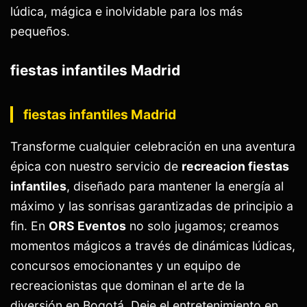
lúdica, mágica e inolvidable para los más
pequeños.
fiestas infantiles Madrid
fiestas infantiles Madrid
Transforme cualquier celebración en una aventura
épica con nuestro servicio de
recreacion fiestas
infantiles
, diseñado para mantener la energía al
máximo y las sonrisas garantizadas de principio a
fin. En
ORS Eventos
no solo jugamos; creamos
momentos mágicos a través de dinámicas lúdicas,
concursos emocionantes y un equipo de
recreacionistas que dominan el arte de la
diversión en Bogotá. Deje el entretenimiento en