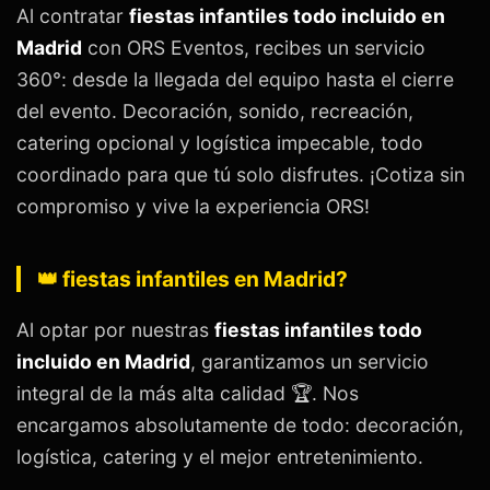
Al contratar
fiestas infantiles todo incluido en
Madrid
con ORS Eventos, recibes un servicio
360°: desde la llegada del equipo hasta el cierre
del evento. Decoración, sonido, recreación,
catering opcional y logística impecable, todo
coordinado para que tú solo disfrutes. ¡Cotiza sin
compromiso y vive la experiencia ORS!
👑 fiestas infantiles en Madrid?
Al optar por nuestras
fiestas infantiles todo
incluido en Madrid
, garantizamos un servicio
integral de la más alta calidad 🏆. Nos
encargamos absolutamente de todo: decoración,
logística, catering y el mejor entretenimiento.