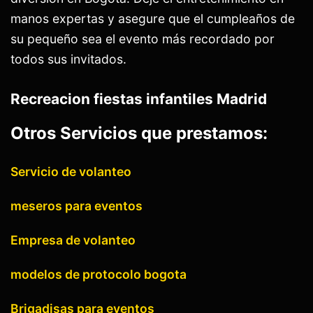
manos expertas y asegure que el cumpleaños de
su pequeño sea el evento más recordado por
todos sus invitados.
Recreacion fiestas infantiles Madrid
Otros Servicios que prestamos:
Servicio de volanteo
meseros para eventos
Empresa de volanteo
modelos de protocolo bogota
Brigadisas para eventos