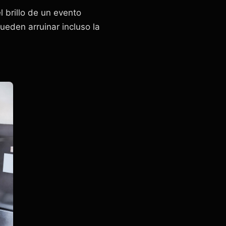
 brillo de un evento
ueden arruinar incluso la