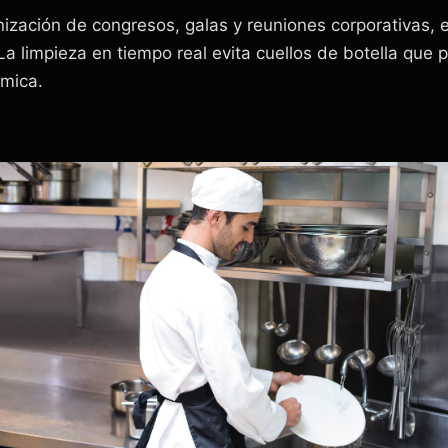
zación de congresos, galas y reuniones corporativas, el
a limpieza en tiempo real evita cuellos de botella que p
ómica.