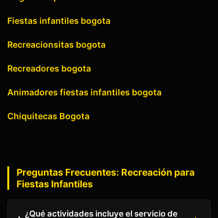
Fiestas infantiles bogota
Recreacionsitas bogota
Recreadores bogota
Animadores fiestas infantiles bogota
Chiquitecas Bogota
Preguntas Frecuentes:
Recreación para
Fiestas Infantiles
¿Qué actividades incluye el servicio de