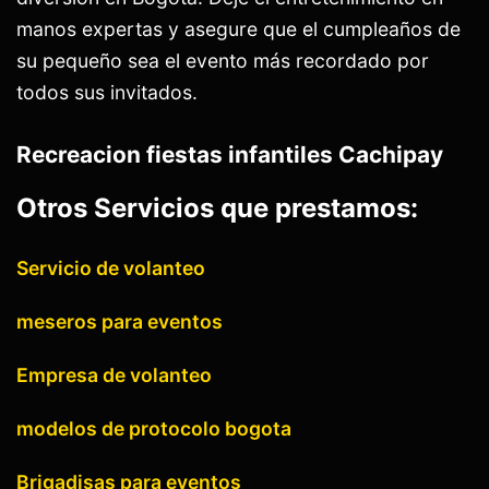
manos expertas y asegure que el cumpleaños de
su pequeño sea el evento más recordado por
todos sus invitados.
Recreacion fiestas infantiles Cachipay
Otros Servicios que prestamos:
Servicio de volanteo
meseros para eventos
Empresa de volanteo
modelos de protocolo bogota
Brigadisas para eventos