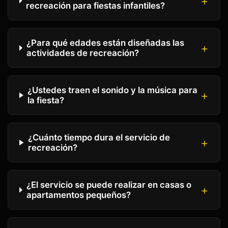
recreación para fiestas infantiles?
¿Para qué edades están diseñadas las
actividades de recreación?
¿Ustedes traen el sonido y la música para
la fiesta?
¿Cuánto tiempo dura el servicio de
recreación?
¿El servicio se puede realizar en casas o
apartamentos pequeños?