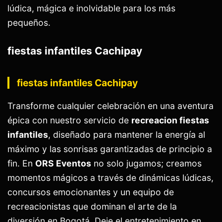
lúdica, mágica e inolvidable para los más
pequeños.
fiestas infantiles Cachipay
fiestas infantiles Cachipay
Transforme cualquier celebración en una aventura
épica con nuestro servicio de
recreacion fiestas
infantiles
, diseñado para mantener la energía al
máximo y las sonrisas garantizadas de principio a
fin. En
ORS Eventos
no solo jugamos; creamos
momentos mágicos a través de dinámicas lúdicas,
concursos emocionantes y un equipo de
recreacionistas que dominan el arte de la
diversión en Bogotá. Deje el entretenimiento en