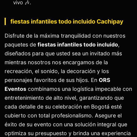
vivo 🎶.
fiestas infantiles todo incluido Cachipay
Disfrute de la máxima tranquilidad con nuestros
paquetes de
fiestas infantiles todo incluido
,
diseñados para que usted sea un invitado más
mientras nosotros nos encargamos de la
recreación, el sonido, la decoración y los
personajes favoritos de sus hijos. En
ORS
Eventos
combinamos una logística impecable con
entretenimiento de alto nivel, garantizando que
cada detalle de su celebración en Bogotá esté
cubierto con total profesionalismo. Asegure el
éxito de su evento con una solución integral que
optimiza su presupuesto y brinda una experiencia