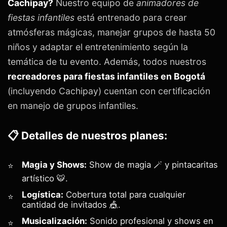
Cachipay?
Nuestro equipo de
animadores de
fiestas infantiles
está entrenado para crear
atmósferas mágicas, manejar grupos de hasta 50
niños y adaptar el entretenimiento según la
temática de tu evento. Además, todos nuestros
recreadores para fiestas infantiles en Bogotá
(incluyendo Cachipay) cuentan con certificación
en manejo de grupos infantiles.
📋 Detalles de nuestros planes:
Magia y Shows:
Show de magia 🪄 y pintacaritas
artístico 🐯.
Logística:
Cobertura total para cualquier
cantidad de invitados 🎪.
Musicalización:
Sonido profesional y shows en