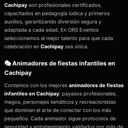
Cachipay
son profesionales certificados,
capacitados en pedagogía lúdica y primeros
auxilios, garantizando diversión segura y
adaptada a cada edad. En ORS Eventos
seleccionamos al mejor talento para que cada
celebración en
Cachipay
sea única.
🎭 Animadores de fiestas infantiles en
Cachipay
Contamos con los mejores
animadores de fiestas
infantiles en Cachipay
: payasos profesionales,
magos, personajes temáticos y recreacionistas
que dominan el arte de conectar con los más
pequeños. Cada animador sigue protocolos de
seguridad y entretenimiento validados por más de