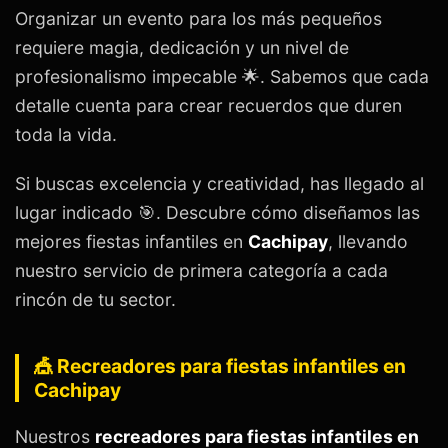
Organizar un evento para los más pequeños
requiere magia, dedicación y un nivel de
profesionalismo impecable 🌟. Sabemos que cada
detalle cuenta para crear recuerdos que duren
toda la vida.
Si buscas excelencia y creatividad, has llegado al
lugar indicado 🎯. Descubre cómo diseñamos las
mejores fiestas infantiles en
Cachipay
, llevando
nuestro servicio de primera categoría a cada
rincón de tu sector.
🎪 Recreadores para fiestas infantiles en
Cachipay
Nuestros
recreadores para fiestas infantiles en