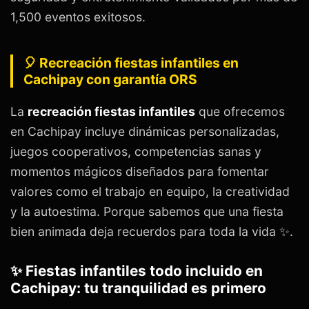
1,500 eventos exitosos.
🎈 Recreación fiestas infantiles en
Cachipay con garantía ORS
La
recreación fiestas infantiles
que ofrecemos
en Cachipay incluye dinámicas personalizadas,
juegos cooperativos, competencias sanas y
momentos mágicos diseñados para fomentar
valores como el trabajo en equipo, la creatividad
y la autoestima. Porque sabemos que una fiesta
bien animada deja recuerdos para toda la vida ✨.
✨ Fiestas infantiles todo incluido en
Cachipay: tu tranquilidad es primero