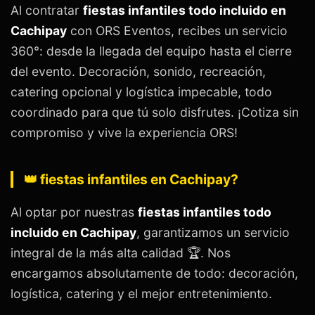
Al contratar
fiestas infantiles todo incluido en
Cachipay
con ORS Eventos, recibes un servicio
360°: desde la llegada del equipo hasta el cierre
del evento. Decoración, sonido, recreación,
catering opcional y logística impecable, todo
coordinado para que tú solo disfrutes. ¡Cotiza sin
compromiso y vive la experiencia ORS!
👑 fiestas infantiles en Cachipay?
Al optar por nuestras
fiestas infantiles todo
incluido en Cachipay
, garantizamos un servicio
integral de la más alta calidad 🏆. Nos
encargamos absolutamente de todo: decoración,
logística, catering y el mejor entretenimiento.