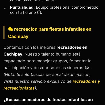
Puntualidad:
Equipo profesional comprometido
con tu horario ⏱️.
🎭 recreacion para fiestas infantiles en
Cachipay
Contamos con los mejores
recreadores en
Cachipay
. Nuestro talento humano está
capacitado para manejar grupos, fomentar la
participación y desatar sonrisas sinceras 😂.
(Nota: Si solo buscas personal de animación,
visita nuestro servicio exclusivo de
recreadores y
recreacionistas
).
¿Buscas animadores de fiestas infantiles en