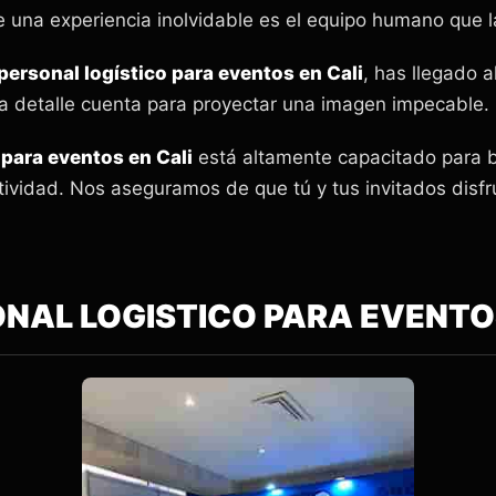
 una experiencia inolvidable es el equipo humano que l
personal logístico para eventos en Cali
, has llegado a
 detalle cuenta para proyectar una imagen impecable.
 para eventos en Cali
está altamente capacitado para b
tividad. Nos aseguramos de que tú y tus invitados disf
NAL LOGISTICO PARA EVENTO