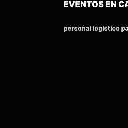
EVENTOS EN CA
personal logistico p