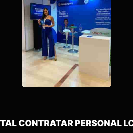
VITAL CONTRATAR PERSONAL
L