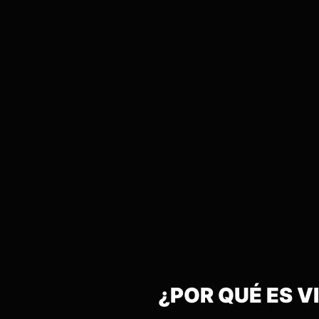
¿POR QUÉ ES 