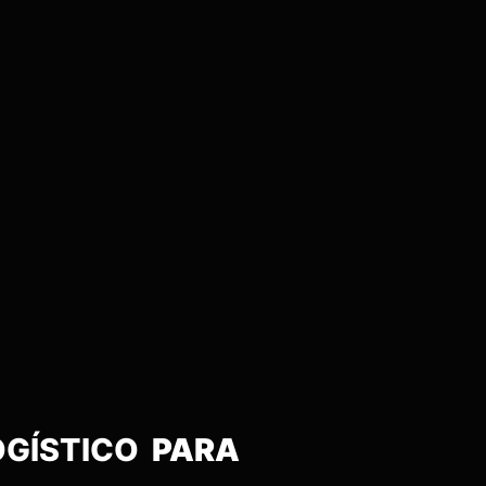
OGÍSTICO
PARA