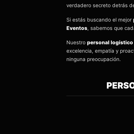
verdadero secreto detrás de
Si estás buscando el mejor
Eventos
, sabemos que cada
Nuestro
personal logístico
excelencia, empatía y proac
ninguna preocupación.
PERSO