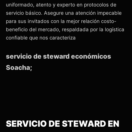
uniformado, atento y experto en protocolos de
servicio básico. Asegure una atención impecable
para sus invitados con la mejor relación costo-
beneficio del mercado, respaldada por la logística
confiable que nos caracteriza
servicio de steward económicos
Soacha;
SERVICIO DE STEWARD EN