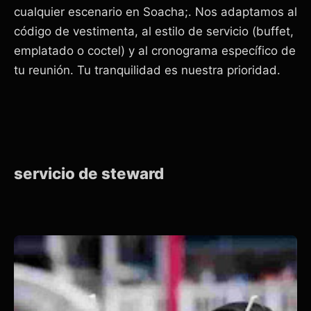
cualquier escenario en Soacha;. Nos adaptamos al
código de vestimenta, al estilo de servicio (buffet,
emplatado o coctel) y al cronograma específico de
tu reunión. Tu tranquilidad es nuestra prioridad.
servicio de steward