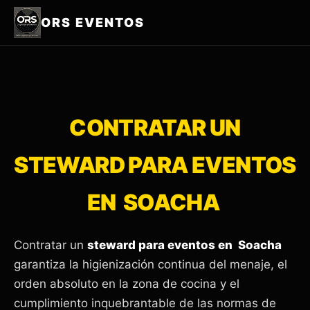
ORS EVENTOS
CONTRATAR UN
STEWARD PARA EVENTOS
EN SOACHA
Contratar un
steward para eventos en Soacha
garantiza la higienización continua del menaje, el
orden absoluto en la zona de cocina y el
cumplimiento inquebrantable de las normas de