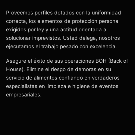
Proveemos perfiles dotados con la uniformidad
correcta, los elementos de protección personal
exigidos por ley y una actitud orientada a
solucionar imprevistos. Usted delega, nosotros
ejecutamos el trabajo pesado con excelencia.
Asegure el éxito de sus operaciones BOH (Back of
House). Elimine el riesgo de demoras en su
servicio de alimentos confiando en verdaderos
especialistas en limpieza e higiene de eventos
empresariales.