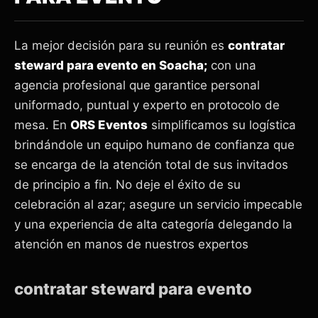
La mejor decisión para su reunión es
contratar
steward para evento en Soacha;
con una
agencia profesional que garantice personal
uniformado, puntual y experto en protocolo de
mesa. En
ORS Eventos
simplificamos su logística
brindándole un equipo humano de confianza que
se encarga de la atención total de sus invitados
de principio a fin. No deje el éxito de su
celebración al azar; asegure un servicio impecable
y una experiencia de alta categoría delegando la
atención en manos de nuestros expertos
contratar steward para evento