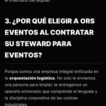
el inventario del alquiler.
3. ¿POR QUÉ ELEGIR A ORS
EVENTOS AL CONTRATAR
SU STEWARD PARA
EVENTOS?
Porque somos una empresa integral enfocada en
la
orquestación logística
. No solo le enviamos
una persona para limpiar; le entregamos un
operario entrenado que comprende el lenguaje y
la disciplina corporativa de las cocinas
industriales.