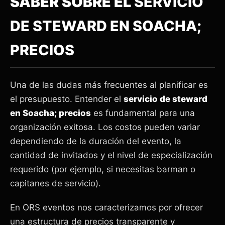
SABER SOBRE EL
SERVICIO
DE STEWARD EN SOACHA;
PRECIOS
Una de las dudas más frecuentes al planificar es
el presupuesto. Entender el
servicio de steward
en Soacha; precios
es fundamental para una
organización exitosa. Los costos pueden variar
dependiendo de la duración del evento, la
cantidad de invitados y el nivel de especialización
requerido (por ejemplo, si necesitas barman o
capitanes de servicio).
En ORS eventos nos caracterizamos por ofrecer
una estructura de precios transparente y