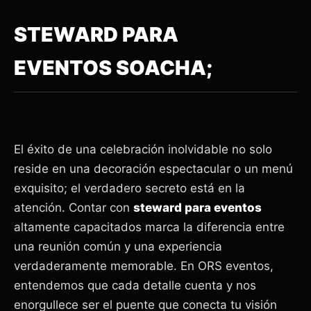
STEWARD PARA
EVENTOS SOACHA;
El éxito de una celebración inolvidable no solo
reside en una decoración espectacular o un menú
exquisito; el verdadero secreto está en la
atención. Contar con
steward para eventos
altamente capacitados marca la diferencia entre
una reunión común y una experiencia
verdaderamente memorable. En ORS eventos,
entendemos que cada detalle cuenta y nos
enorgullece ser el puente que conecta tu visión