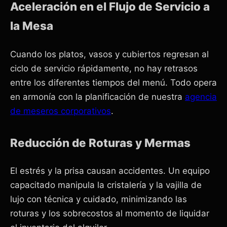
Aceleración en el Flujo de Servicio a
la Mesa
Cuando los platos, vasos y cubiertos regresan al
ciclo de servicio rápidamente, no hay retrasos
entre los diferentes tiempos del menú. Todo opera
en armonía con la planificación de nuestra
agencia
de meseros corporativos
.
Reducción de Roturas y Mermas
El estrés y la prisa causan accidentes. Un equipo
capacitado manipula la cristalería y la vajilla de
lujo con técnica y cuidado, minimizando las
roturas y los sobrecostos al momento de liquidar