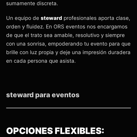
sumamente discreta.
Un equipo de
steward
profesionales aporta clase,
orden y fluidez. En ORS eventos nos encargamos
de que el trato sea amable, resolutivo y siempre
con una sonrisa, empoderando tu evento para que
brille con luz propia y deje una impresión duradera
en cada persona que asista.
steward para eventos
OPCIONES FLEXIBLES: