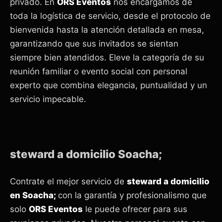
privado. En
ORS Eventos
nos encargamos de
toda la logística de servicio, desde el protocolo de
bienvenida hasta la atención detallada en mesa,
garantizando que sus invitados se sientan
siempre bien atendidos. Eleve la categoría de su
reunión familiar o evento social con personal
experto que combina elegancia, puntualidad y un
servicio impecable.
steward a domicilio Soacha;
Contrate el mejor servicio de
steward a domicilio
en Soacha;
con la garantía y profesionalismo que
solo
ORS Eventos
le puede ofrecer para sus