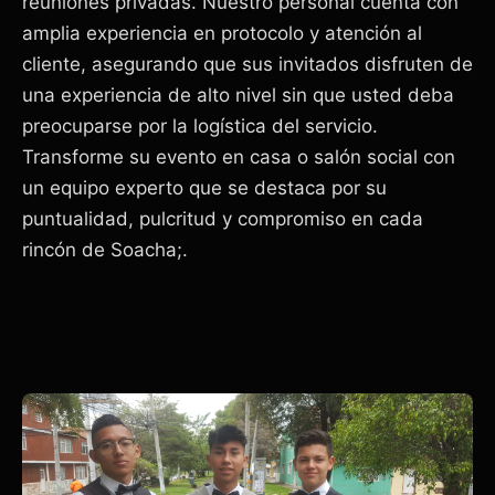
reuniones privadas. Nuestro personal cuenta con
amplia experiencia en protocolo y atención al
cliente, asegurando que sus invitados disfruten de
una experiencia de alto nivel sin que usted deba
preocuparse por la logística del servicio.
Transforme su evento en casa o salón social con
un equipo experto que se destaca por su
puntualidad, pulcritud y compromiso en cada
rincón de Soacha;.