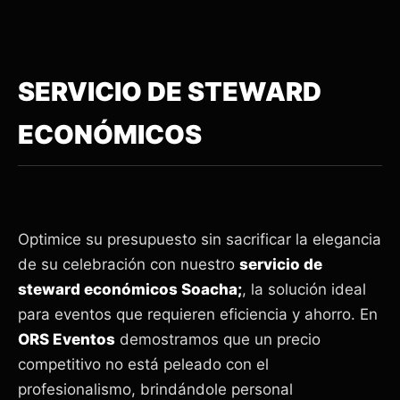
SERVICIO DE STEWARD
ECONÓMICOS
Optimice su presupuesto sin sacrificar la elegancia
de su celebración con nuestro
servicio de
steward económicos Soacha;
, la solución ideal
para eventos que requieren eficiencia y ahorro. En
ORS Eventos
demostramos que un precio
competitivo no está peleado con el
profesionalismo, brindándole personal