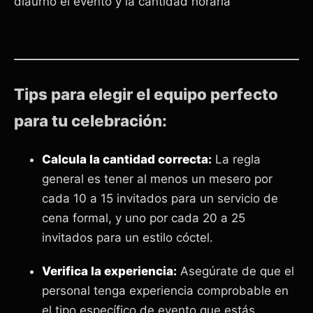
diaurno el evento y la cantidad horaria
Tips para elegir el equipo perfecto
para tu celebración:
Calcula la cantidad correcta:
La regla
general es tener al menos un mesero por
cada 10 a 15 invitados para un servicio de
cena formal, y uno por cada 20 a 25
invitados para un estilo cóctel.
Verifica la experiencia:
Asegúrate de que el
personal tenga experiencia comprobable en
el tipo específico de evento que estás