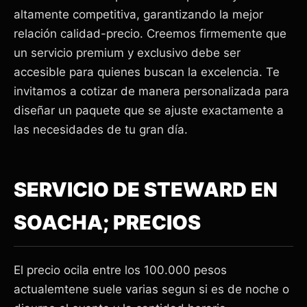
altamente competitiva, garantizando la mejor
relación calidad-precio. Creemos firmemente que
un servicio premium y exclusivo debe ser
accesible para quienes buscan la excelencia. Te
invitamos a cotizar de manera personalizada para
diseñar un paquete que se ajuste exactamente a
las necesidades de tu gran día.
SERVICIO DE STEWARD EN
SOACHA; PRECIOS
El precio ocila entre los 100.000 pesos
actualemtene suele varias segun si es de noche o