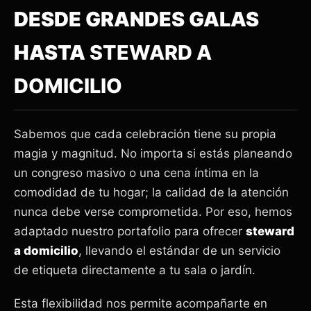
DESDE GRANDES GALAS
HASTA
STEWARD A
DOMICILIO
Sabemos que cada celebración tiene su propia
magia y magnitud. No importa si estás planeando
un congreso masivo o una cena íntima en la
comodidad de tu hogar; la calidad de la atención
nunca debe verse comprometida. Por eso, hemos
adaptado nuestro portafolio para ofrecer
steward
a domicilio
, llevando el estándar de un servicio
de etiqueta directamente a tu sala o jardín.
Esta flexibilidad nos permite acompañarte en