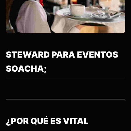
STEWARD PARA EVENTOS
SOACHA;
¿POR QUÉ ES VITAL