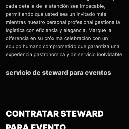
cada detalle de la atención sea impecable,
permitiendo que usted sea un invitado más
mientras nuestro personal profesional gestiona la
logística con eficiencia y elegancia. Marque la
diferencia en su próxima celebración con un
equipo humano comprometido que garantiza una
experiencia gastronómica y de servicio inolvidable
servicio de steward para eventos
CONTRATAR STEWARD
PARA EVENTO