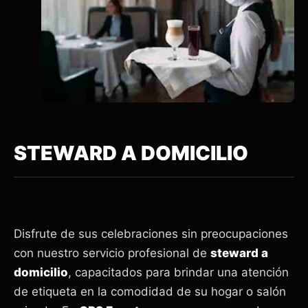
STEWARD A DOMICILIO
Disfrute de sus celebraciones sin preocupaciones
con nuestro servicio profesional de
steward a
domicilio
, capacitados para brindar una atención
de etiqueta en la comodidad de su hogar o salón