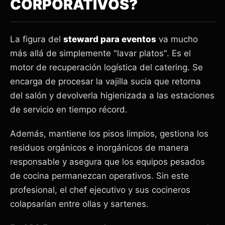
CORPORATIVOS?
La figura del
steward para eventos
va mucho
más allá de simplemente "lavar platos". Es el
motor de recuperación logística del catering. Se
encarga de procesar la vajilla sucia que retorna
del salón y devolverla higienizada a las estaciones
de servicio en tiempo récord.
Además, mantiene los pisos limpios, gestiona los
residuos orgánicos e inorgánicos de manera
responsable y asegura que los equipos pesados
de cocina permanezcan operativos. Sin este
profesional, el chef ejecutivo y sus cocineros
colapsarían entre ollas y sartenes.