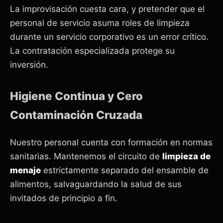
La improvisación cuesta cara, y pretender que el
personal de servicio asuma roles de limpieza
durante un servicio corporativo es un error crítico.
La contratación especializada protege su
inversión.
Higiene Continua y Cero
Contaminación Cruzada
Nuestro personal cuenta con formación en normas
sanitarias. Mantenemos el circuito de
limpieza de
menaje
estrictamente separado del ensamble de
alimentos, salvaguardando la salud de sus
invitados de principio a fin.