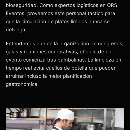
bioseguridad. Como expertos logísticos en ORS
Eventos, proveemos este personal táctico para
que la circulación de platos limpios nunca se
detenga.
Entendemos que en la organización de congresos,
galas y reuniones corporativas, el brillo de un
evento comienza tras bambalinas. La limpieza en
tiempo real evita cuellos de botella que pueden
arruinar incluso la mejor planificación
gastronómica.