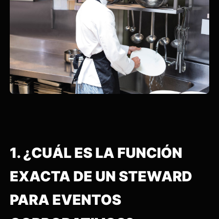
1. ¿CUÁL ES LA FUNCIÓN
EXACTA DE UN STEWARD
PARA EVENTOS