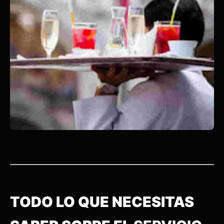
TODO LO QUE NECESITAS