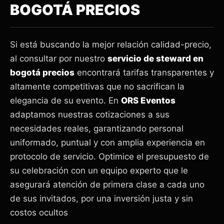
BOGOTÁ PRECIOS
Si está buscando la mejor relación calidad-precio,
al consultar por nuestro
servicio de steward en
bogotá precios
encontrará tarifas transparentes y
altamente competitivas que no sacrifican la
elegancia de su evento. En
ORS Eventos
adaptamos nuestras cotizaciones a sus
necesidades reales, garantizando personal
uniformado, puntual y con amplia experiencia en
protocolo de servicio. Optimice el presupuesto de
su celebración con un equipo experto que le
asegurará atención de primera clase a cada uno
de sus invitados, por una inversión justa y sin
costos ocultos