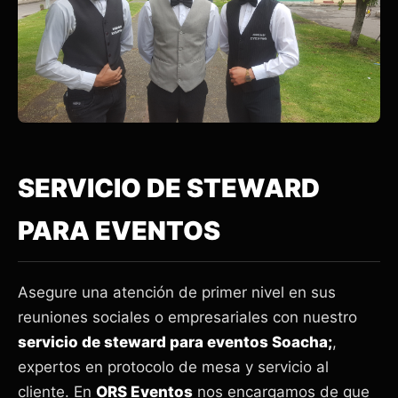
SERVICIO DE STEWARD
PARA EVENTOS
Asegure una atención de primer nivel en sus
reuniones sociales o empresariales con nuestro
servicio de steward para eventos Soacha;
,
expertos en protocolo de mesa y servicio al
cliente. En
ORS Eventos
nos encargamos de que