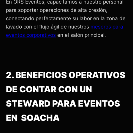
En ORS Eventos, capacitamos a nuestro personal
para soportar operaciones de alta presión,
conectando perfectamente su labor en la zona de
lavado con el flujo ágil de nuestros
meseros para
eventos corporativos
en el salón principal.
2. BENEFICIOS OPERATIVOS
DE CONTAR CON UN
STEWARD PARA EVENTOS
EN SOACHA