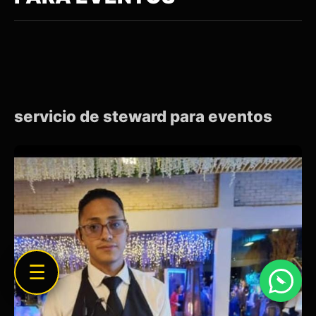
servicio de steward para eventos
☰