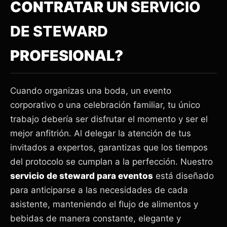
CONTRATAR UN
SERVICIO
DE STEWARD
PROFESIONAL?
Cuando organizas una boda, un evento
corporativo o una celebración familiar, tu único
trabajo debería ser disfrutar el momento y ser el
mejor anfitrión. Al delegar la atención de tus
invitados a expertos, garantizas que los tiempos
del protocolo se cumplan a la perfección. Nuestro
servicio de steward para eventos
está diseñado
para anticiparse a las necesidades de cada
asistente, manteniendo el flujo de alimentos y
bebidas de manera constante, elegante y