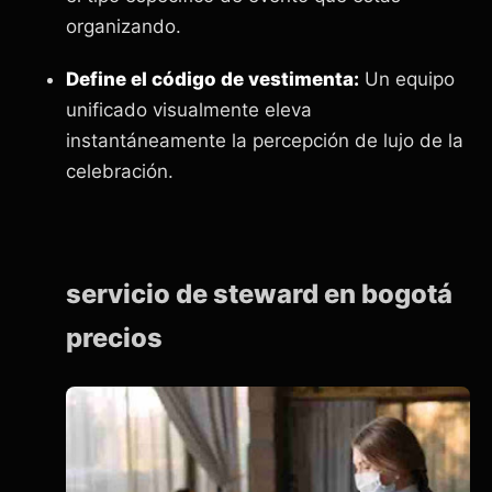
organizando.
Define el código de vestimenta:
Un equipo
unificado visualmente eleva
instantáneamente la percepción de lujo de la
celebración.
servicio de steward en bogotá
precios