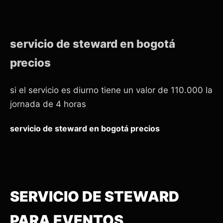
servicio de steward en bogotá
precios
si el servicio es diurno tiene un valor de 110.000 la
jornada de 4 horas
servicio de steward en bogotá precios
SERVICIO DE STEWARD
PARA EVENTOS