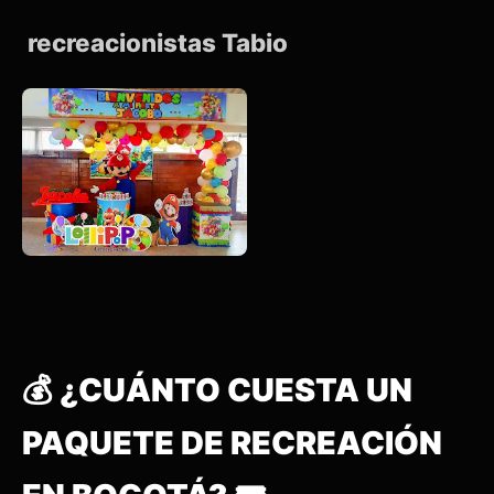
recreacionistas Tabio
💰 ¿CUÁNTO CUESTA UN
PAQUETE DE RECREACIÓN