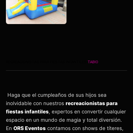
RECREACIONISTAS PARA FIESTAS INFANTILES
TABIO
Haga que el cumpleaños de sus hijos sea
inolvidable con nuestros
recreacionistas para
fiestas infantiles
, expertos en convertir cualquier
espacio en un mundo de magia y total diversión.
En
ORS Eventos
contamos con shows de títeres,