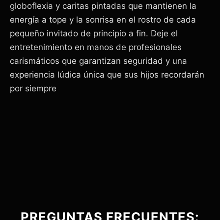
globoflexia y caritas pintadas que mantienen la
energía a tope y la sonrisa en el rostro de cada
pequeño invitado de principio a fin. Deje el
entretenimiento en manos de profesionales
carismáticos que garantizan seguridad y una
experiencia lúdica única que sus hijos recordarán
por siempre
PREGUNTAS FRECUENTES: