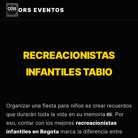
ORS EVENTOS
RECREACIONISTAS
INFANTILES TABIO
Organizar una fiesta para niños es crear recuerdos
que durarán toda la vida en su memoria 📸. Por
eso, contar con los mejores
recreacionistas
infantiles en Bogota
marca la diferencia entre