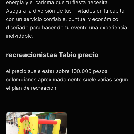
energía y el carisma que tu fiesta necesita.
Asegura la diversión de tus invitados en la capital
con un servicio confiable, puntual y económico
diseñado para hacer de tu evento una experiencia
inolvidable.
recreacionistas Tabio precio
el precio suele estar sobre 100.000 pesos
colombianos aproximadamente suele varias segun
el plan de recreacion