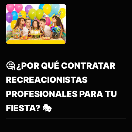
🤔 ¿POR QUÉ CONTRATAR
RECREACIONISTAS
PROFESIONALES PARA TU
FIESTA? 🎭