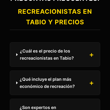
RECREACIONISTAS EN
TABIO Y PRECIOS
¿Cuál es el precio de los
recreacionistas en Tabio?
¿Qué incluye el plan más
económico de recreación?
¿Son expertos en