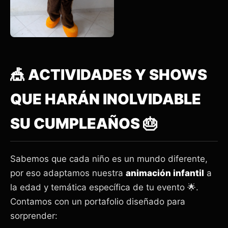
🎪 ACTIVIDADES Y SHOWS
QUE HARÁN INOLVIDABLE
SU CUMPLEAÑOS 🎂
Sabemos que cada niño es un mundo diferente,
por eso adaptamos nuestra
animación infantil
a
la edad y temática específica de tu evento 🌟.
Contamos con un portafolio diseñado para
sorprender: