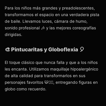
Para los niños más grandes y preadolescentes,
transformamos el espacio en una verdadera pista
de baile. Llevamos luces, cámara de humo,
sonido profesional 🎶 y las mejores coreografías
dirigidas.
🎨 Pintucaritas y Globoflexia 🎈
El toque clásico que nunca falla y que a los niños
les encanta. Utilizamos maquillaje hipoalergénico
de alta calidad para transformarlos en sus
personajes favoritos 🐯🦸‍♀️, entregando figuras en
globo como recuerdo.