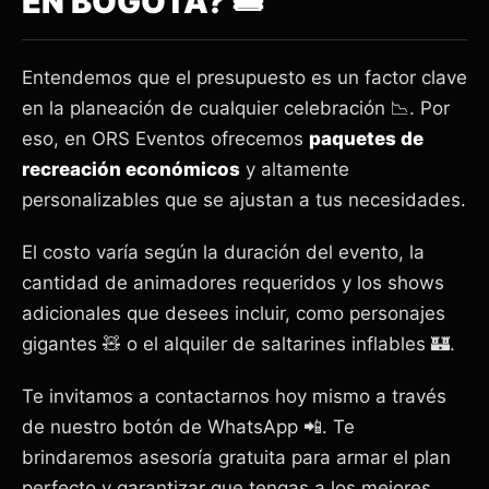
EN BOGOTÁ? 🎟️
Entendemos que el presupuesto es un factor clave
en la planeación de cualquier celebración 📉. Por
eso, en ORS Eventos ofrecemos
paquetes de
recreación económicos
y altamente
personalizables que se ajustan a tus necesidades.
El costo varía según la duración del evento, la
cantidad de animadores requeridos y los shows
adicionales que desees incluir, como personajes
gigantes 🧸 o el alquiler de saltarines inflables 🏰.
Te invitamos a contactarnos hoy mismo a través
de nuestro botón de WhatsApp 📲. Te
brindaremos asesoría gratuita para armar el plan
perfecto y garantizar que tengas a los mejores