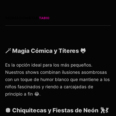
RECREACIONISTAS
TABIO
🪄 Magia Cómica y Títeres 🐸
Es la opción ideal para los más pequeños.
Nuestros shows combinan ilusiones asombrosas
con un toque de humor blanco que mantiene a los
niños fascinados y riendo a carcajadas de
principio a fin 😂.
🪩 Chiquitecas y Fiestas de Neón 🕺💃