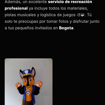
Además, un excelente
servicio de recreación
profesional
ya incluye todos los materiales,
pistas musicales y logística de juegos 🎨🧩. Tú
solo te preocupas por tomar fotos y disfrutar junto
a tus pequeños invitados en
Bogota
.