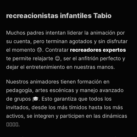
recreacionistas infantiles Tabio
Muchos padres intentan liderar la animación por
su cuenta, pero terminan agotados y sin disfrutar
el momento 😓. Contratar
recreadores expertos
te permite relajarte 😌, ser el anfitrión perfecto y
dejar el entretenimiento en nuestras manos.
Nuestros animadores tienen formación en
pedagogía, artes escénicas y manejo avanzado
de grupos 🎓. Esto garantiza que todos los
invitados, desde los más tímidos hasta los más
activos, se integren y participen en las dinámicas
🏃‍♀️🏃‍♂️.