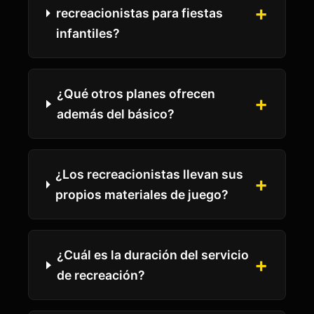
recreacionistas para fiestas
infantiles?
¿Qué otros planes ofrecen
además del básico?
¿Los recreacionistas llevan sus
propios materiales de juego?
¿Cuál es la duración del servicio
de recreación?