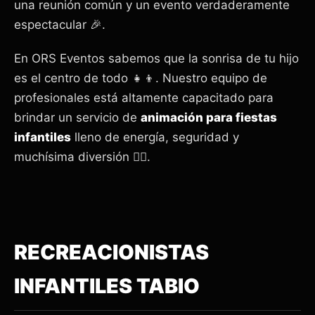
una reunión común y un evento verdaderamente
espectacular 🎉.
En ORS Eventos sabemos que la sonrisa de tu hijo
es el centro de todo 👧👦. Nuestro equipo de
profesionales está altamente capacitado para
brindar un servicio de
animación para fiestas
infantiles
lleno de energía, seguridad y
muchísima diversión 🦸‍♂️.
RECREACIONISTAS
INFANTILES TABIO