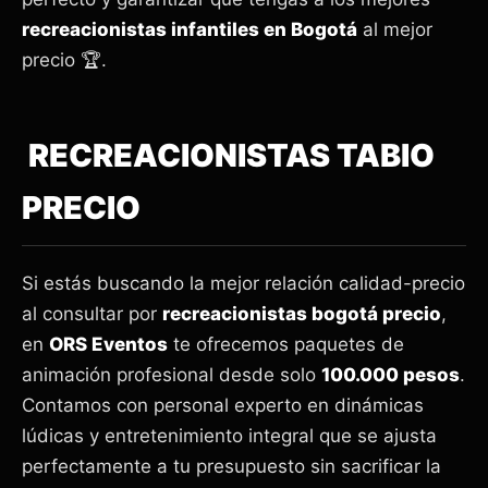
recreacionistas infantiles en Bogotá
al mejor
precio 🏆.
RECREACIONISTAS TABIO
PRECIO
Si estás buscando la mejor relación calidad-precio
al consultar por
recreacionistas bogotá precio
,
en
ORS Eventos
te ofrecemos paquetes de
animación profesional desde solo
100.000 pesos
.
Contamos con personal experto en dinámicas
lúdicas y entretenimiento integral que se ajusta
perfectamente a tu presupuesto sin sacrificar la