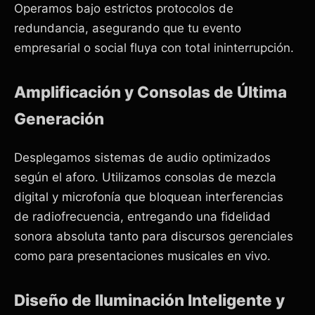
Operamos bajo estrictos protocolos de
redundancia, asegurando que tu evento
empresarial o social fluya con total ininterrupción.
Amplificación y Consolas de Última
Generación
Desplegamos sistemas de audio optimizados
según el aforo. Utilizamos consolas de mezcla
digital y microfonía que bloquean interferencias
de radiofrecuencia, entregando una fidelidad
sonora absoluta tanto para discursos gerenciales
como para presentaciones musicales en vivo.
Diseño de Iluminación Inteligente y