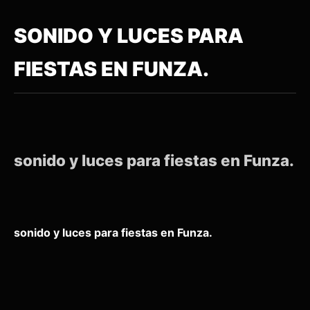
SONIDO Y LUCES PARA
FIESTAS EN FUNZA.
sonido y luces para fiestas en Funza.
sonido y luces para fiestas en Funza.