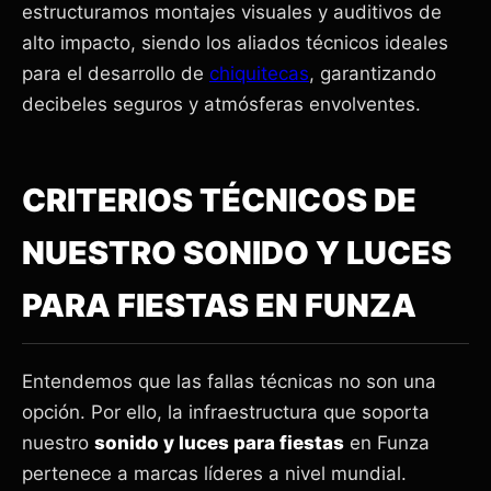
estructuramos montajes visuales y auditivos de
alto impacto, siendo los aliados técnicos ideales
para el desarrollo de
chiquitecas
, garantizando
decibeles seguros y atmósferas envolventes.
CRITERIOS TÉCNICOS DE
NUESTRO SONIDO Y LUCES
PARA FIESTAS EN FUNZA
Entendemos que las fallas técnicas no son una
opción. Por ello, la infraestructura que soporta
nuestro
sonido y luces para fiestas
en Funza
pertenece a marcas líderes a nivel mundial.