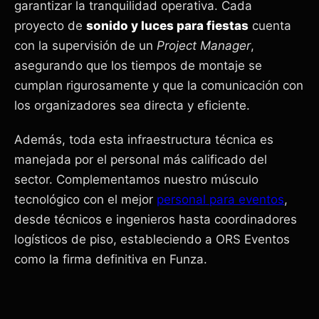
garantizar la tranquilidad operativa. Cada
proyecto de
sonido y luces para fiestas
cuenta
con la supervisión de un
Project Manager
,
asegurando que los tiempos de montaje se
cumplan rigurosamente y que la comunicación con
los organizadores sea directa y eficiente.
Además, toda esta infraestructura técnica es
manejada por el personal más calificado del
sector. Complementamos nuestro músculo
tecnológico con el mejor
personal para eventos
,
desde técnicos e ingenieros hasta coordinadores
logísticos de piso, estableciendo a ORS Eventos
como la firma definitiva en Funza.