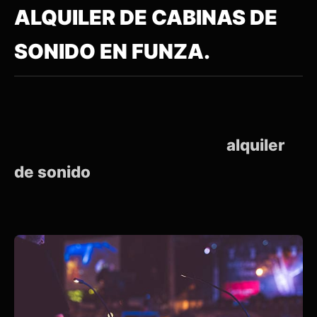
ALQUILER DE CABINAS DE
SONIDO EN FUNZA.
alquiler
de sonido