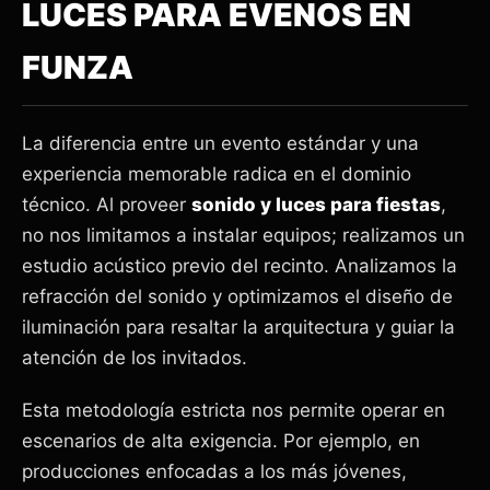
LUCES PARA EVENOS EN
FUNZA
La diferencia entre un evento estándar y una
experiencia memorable radica en el dominio
técnico. Al proveer
sonido y luces para fiestas
,
no nos limitamos a instalar equipos; realizamos un
estudio acústico previo del recinto. Analizamos la
refracción del sonido y optimizamos el diseño de
iluminación para resaltar la arquitectura y guiar la
atención de los invitados.
Esta metodología estricta nos permite operar en
escenarios de alta exigencia. Por ejemplo, en
producciones enfocadas a los más jóvenes,