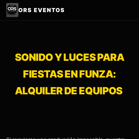
ORS EVENTOS
SONIDO Y LUCES PARA
FIESTAS EN FUNZA:
ALQUILER DE EQUIPOS