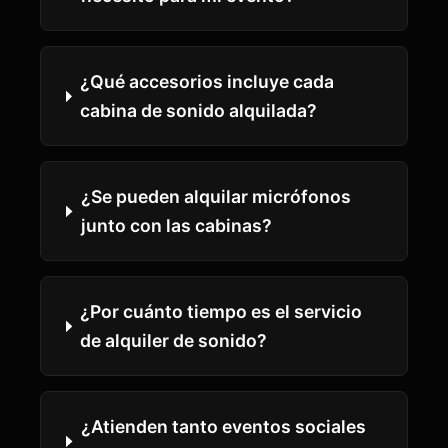
¿Qué accesorios incluye cada
cabina de sonido alquilada?
¿Se pueden alquilar micrófonos
junto con las cabinas?
¿Por cuánto tiempo es el servicio
de alquiler de sonido?
¿Atienden tanto eventos sociales