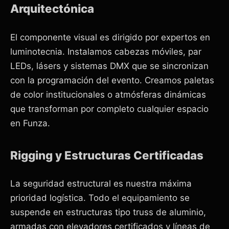
Arquitectónica
El componente visual es dirigido por expertos en
luminotecnia. Instalamos cabezas móviles, par
LEDs, lásers y sistemas DMX que se sincronizan
con la programación del evento. Creamos paletas
de color institucionales o atmósferas dinámicas
que transforman por completo cualquier espacio
en Funza.
Rigging y Estructuras Certificadas
La seguridad estructural es nuestra máxima
prioridad logística. Todo el equipamiento se
suspende en estructuras tipo truss de aluminio,
armadas con elevadores certificados y líneas de