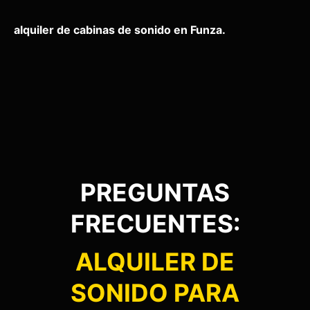
alquiler de cabinas de sonido en Funza.
PREGUNTAS
FRECUENTES:
ALQUILER DE
SONIDO PARA