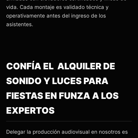
vida. Cada montaje es validado técnica y
operativamente antes del ingreso de los
asistentes.
CONFÍA EL ALQUILER DE
SONIDO Y LUCES PARA
FIESTAS EN FUNZA A LOS
EXPERTOS
Delegar la producción audiovisual en nosotros es