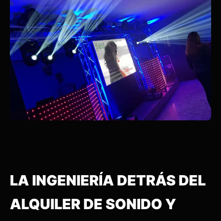
LA INGENIERÍA DETRÁS DEL
ALQUILER DE SONIDO Y