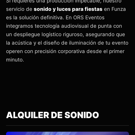
Si requieres una producción impecable, nuestro
servicio de
sonido y luces para fiestas
en Funza
es la solución definitiva. En ORS Eventos
integramos tecnología audiovisual de punta con
un despliegue logístico riguroso, asegurando que
la acústica y el diseño de iluminación de tu evento
operen con precisión corporativa desde el primer
minuto.
ALQUILER DE SONIDO