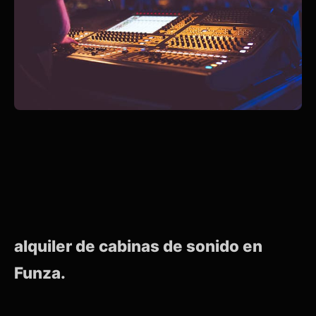
alquiler de cabinas de sonido en
Funza.