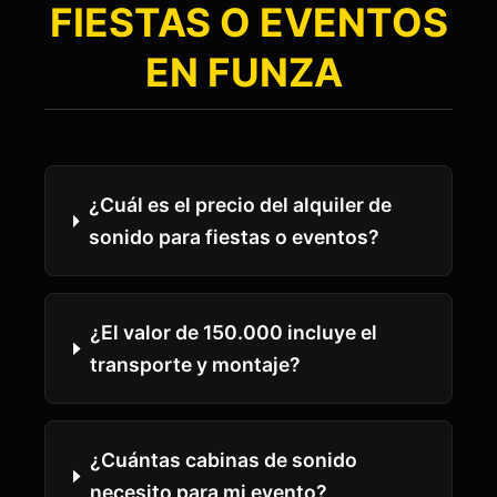
FIESTAS O EVENTOS
EN FUNZA
¿Cuál es el precio del alquiler de
sonido para fiestas o eventos?
¿El valor de 150.000 incluye el
transporte y montaje?
¿Cuántas cabinas de sonido
necesito para mi evento?