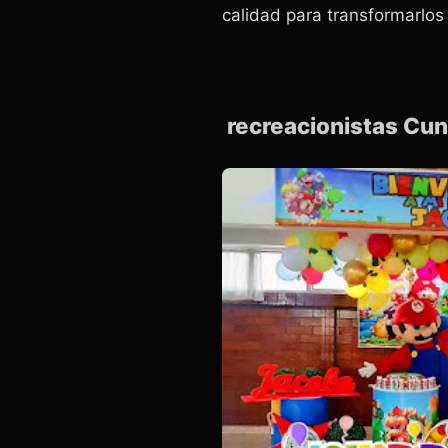
calidad para transformarlos 
recreacionistas Cu