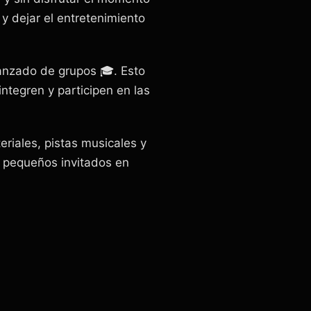
o y dejar el entretenimiento
anzado de grupos 🎓. Esto
ntegren y participen en las
eriales, pistas musicales y
us pequeños invitados en