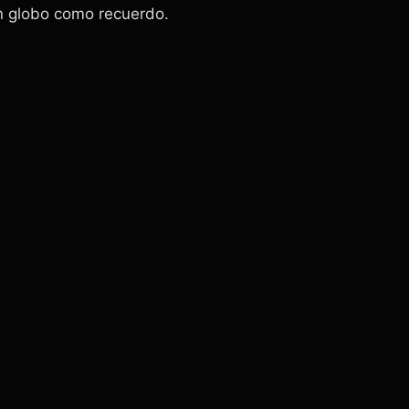
 en globo como recuerdo.