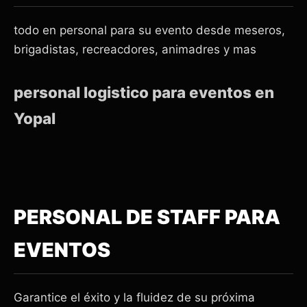
todo en personal para su evento desde meseros,
brigadistas, recreacdores, animadres y mas
personal logistico para eventos en
Yopal
PERSONAL DE STAFF PARA
EVENTOS
Garantice el éxito y la fluidez de su próxima