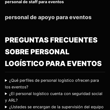
personal de staff para eventos
personal de apoyo para eventos
PREGUNTAS FRECUENTES
SOBRE PERSONAL
LOGÍSTICO PARA EVENTOS
¿Qué perfiles de personal logístico ofrecen para
los eventos?
¿El personal logístico cuenta con seguridad social
y ARL?
¿Ustedes se encargan de la supervisión del equipo