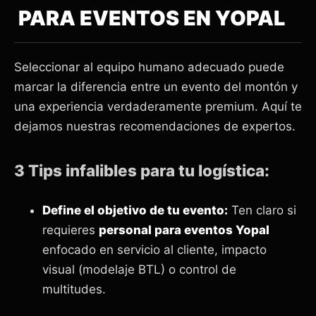
PARA EVENTOS EN YOPAL
Seleccionar al equipo humano adecuado puede
marcar la diferencia entre un evento del montón y
una experiencia verdaderamente premium. Aquí te
dejamos nuestras recomendaciones de expertos.
3 Tips infalibles para tu logística:
Define el objetivo de tu evento:
Ten claro si
requieres
personal para eventos Yopal
enfocado en servicio al cliente, impacto
visual (modelaje BTL) o control de
multitudes.