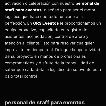
activación o celebración con nuestro
personal de
staff para eventos
, diseñado para ser el motor
logístico que hace que todo funcione a la
perfección. En
ORS Eventos
le proporcionamos un
equipo proactivo, capacitado en registro de
asistentes, acomodación, control de aforo y
atención al cliente, listo para resolver cualquier
imprevisto en tiempo real. Delegue la operatividad
de su proyecto en manos de profesionales
comprometidos y disfrute de la tranquilidad de
saber que cada detalle logístico de su evento está
bajo total control
personal de staff para eventos