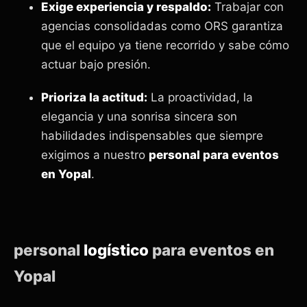
Exige experiencia y respaldo:
Trabajar con
agencias consolidadas como ORS garantiza
que el equipo ya tiene recorrido y sabe cómo
actuar bajo presión.
Prioriza la actitud:
La proactividad, la
elegancia y una sonrisa sincera son
habilidades indispensables que siempre
exigimos a nuestro
personal para eventos
en Yopal
.
personal
logístico
para eventos en
Yopal