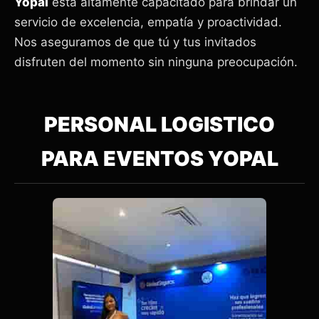
Yopal
está altamente capacitado para brindar un
servicio de excelencia, empatía y proactividad.
Nos aseguramos de que tú y tus invitados
disfruten del momento sin ninguna preocupación.
PERSONAL LOGISTICO
PARA EVENTOS YOPAL