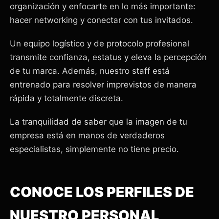
organización y enfocarte en lo más importante:
hacer networking y conectar con tus invitados.
Un equipo logístico y de protocolo profesional
transmite confianza, estatus y eleva la percepción
de tu marca. Además, nuestro staff está
entrenado para resolver imprevistos de manera
rápida y totalmente discreta.
La tranquilidad de saber que la imagen de tu
empresa está en manos de verdaderos
especialistas, simplemente no tiene precio.
CONOCE LOS PERFILES DE
NUESTRO PERSONAL