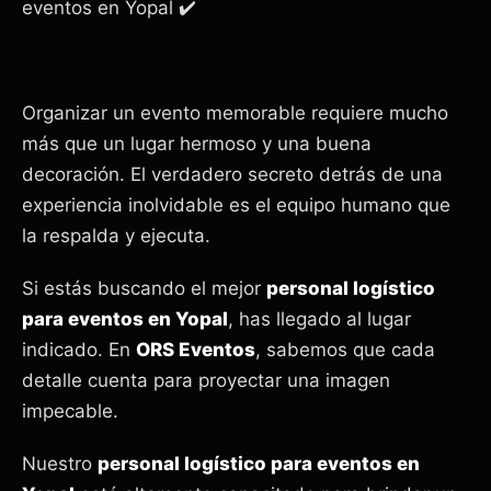
eventos en Yopal ✔️
Organizar un evento memorable requiere mucho
más que un lugar hermoso y una buena
decoración. El verdadero secreto detrás de una
experiencia inolvidable es el equipo humano que
la respalda y ejecuta.
Si estás buscando el mejor
personal logístico
para eventos en Yopal
, has llegado al lugar
indicado. En
ORS Eventos
, sabemos que cada
detalle cuenta para proyectar una imagen
impecable.
Nuestro
personal logístico para eventos en