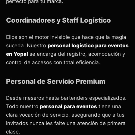
perfecto para tu marca.
Coordinadores y Staff Logístico
Ellos son el motor invisible que hace que la magia
suceda. Nuestro
personal logístico para eventos
en Yopal
se encarga del registro, acomodación y
control de accesos con total eficiencia.
Personal de Servicio Premium
Desde meseros hasta bartenders especializados.
Todo nuestro
personal para eventos
tiene una
clara vocación de servicio, asegurando que a tus
invitados nunca les falte una atención de primera
clase.