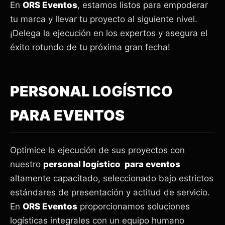
En
ORS Eventos
, estamos listos para empoderar
tu marca y llevar tu proyecto al siguiente nivel.
¡Delega la ejecución en los expertos y asegura el
éxito rotundo de tu próxima gran fecha!
PERSONAL
LOGÍSTICO
PARA EVENTOS
Optimice la ejecución de sus proyectos con
nuestro
personal logístico para eventos
altamente capacitado, seleccionado bajo estrictos
estándares de presentación y actitud de servicio.
En
ORS Eventos
proporcionamos soluciones
logísticas integrales con un equipo humano