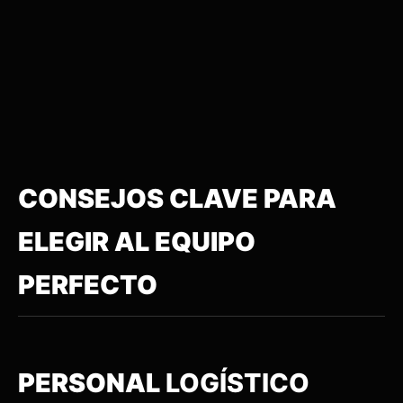
CONSEJOS CLAVE PARA
ELEGIR AL EQUIPO
PERFECTO
PERSONAL
LOGÍSTICO