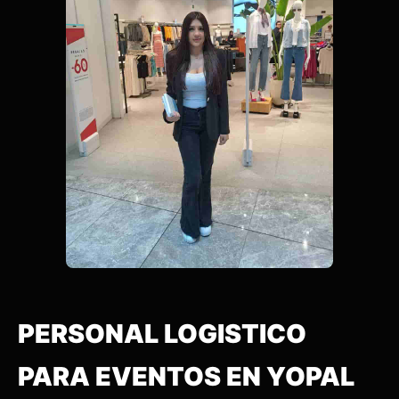
PERSONAL LOGISTICO
PARA EVENTOS EN YOPAL