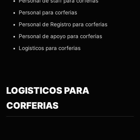
Personal de staff para corferias
Personal para corferias
Personal de Registro para corferias
Personal de apoyo para corferias
Logisticos para corferias
LOGISTICOS PARA
CORFERIAS