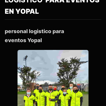
EN YOPAL
personal logistico para
eventos Yopal