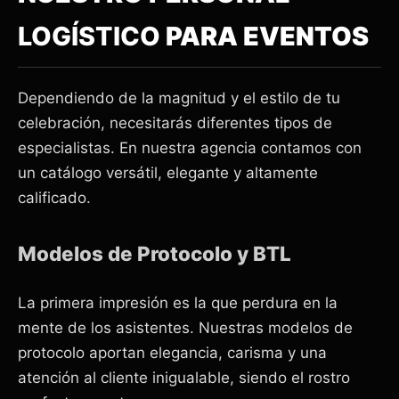
LOGÍSTICO
PARA EVENTOS
Dependiendo de la magnitud y el estilo de tu
celebración, necesitarás diferentes tipos de
especialistas. En nuestra agencia contamos con
un catálogo versátil, elegante y altamente
calificado.
Modelos de Protocolo y BTL
La primera impresión es la que perdura en la
mente de los asistentes. Nuestras modelos de
protocolo aportan elegancia, carisma y una
atención al cliente inigualable, siendo el rostro