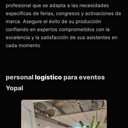
profesional que se adapta a las necesidades
específicas de ferias, congresos y activaciones de
marca. Asegure el éxito de su producción
confiando en expertos comprometidos con la
excelencia y la satisfacción de sus asistentes en
cada momento
personal
logístico
para eventos
Yopal