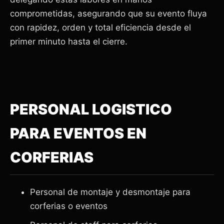
comprometidas, asegurando que su evento fluya
con rapidez, orden y total eficiencia desde el
primer minuto hasta el cierre.
PERSONAL LOGISTICO
PARA EVENTOS EN
CORFERIAS
Personal de montaje y desmontaje para
corferias o eventos