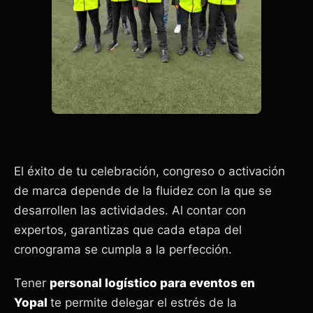
El éxito de tu celebración, congreso o activación
de marca depende de la fluidez con la que se
desarrollen las actividades. Al contar con
expertos, garantizas que cada etapa del
cronograma se cumpla a la perfección.
Tener
personal logístico para eventos en
Yopal
te permite delegar el estrés de la