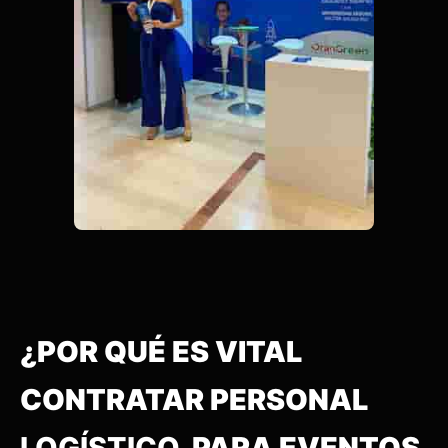
¿POR QUÉ ES VITAL
CONTRATAR PERSONAL
LOGÍSTICO
PARA EVENTOS