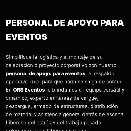
PERSONAL DE APOYO PARA
EVENTOS
Simplifique la logística y el montaje de su
celebración o proyecto corporativo con nuestro
personal de apoyo para eventos
, el respaldo
operativo ideal para que nada se salga de control.
En
ORS Eventos
le brindamos un equipo versátil y
dinámico, experto en tareas de cargue,
descargue, armado de estructuras, distribución
de material y asistencia general detrás de escena.
Libérese del estrés y del trabajo pesado
delegando estas labores en manos