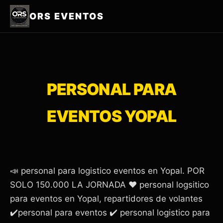
ORS EVENTOS
PERSONAL PARA
EVENTOS YOPAL
📣 personal para logistico eventos en Yopal. POR
SOLO 150.000 LA JORNADA ❤️ personal logsitico
para eventos en Yopal, repartidores de volantes
✔️personal para eventos ✔️ personal logistico para