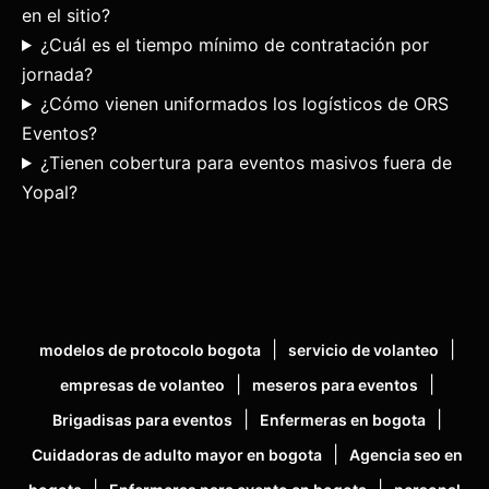
en el sitio?
¿Cuál es el tiempo mínimo de contratación por
jornada?
¿Cómo vienen uniformados los logísticos de ORS
Eventos?
¿Tienen cobertura para eventos masivos fuera de
Yopal?
|
|
modelos de protocolo bogota
servicio de volanteo
|
|
empresas de volanteo
meseros para eventos
|
|
Brigadisas para eventos
Enfermeras en bogota
|
Cuidadoras de adulto mayor en bogota
Agencia seo en
|
|