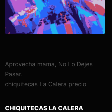
Aprovecha mama, No Lo Dejes
Pasar.
chiquitecas La Calera precio
CHIQUITECAS LA CALERA