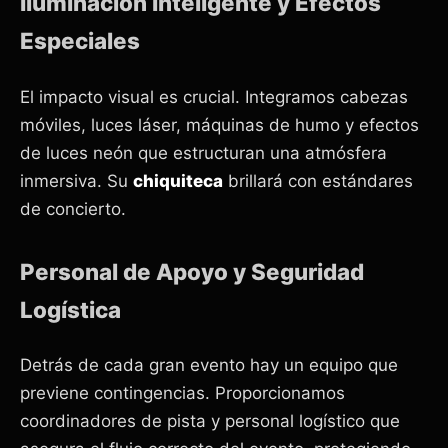
Iluminación Inteligente y Efectos
Especiales
El impacto visual es crucial. Integramos cabezas
móviles, luces láser, máquinas de humo y efectos
de luces neón que estructuran una atmósfera
inmersiva. Su
chiquiteca
brillará con estándares
de concierto.
Personal de Apoyo y Seguridad
Logística
Detrás de cada gran evento hay un equipo que
previene contingencias. Proporcionamos
coordinadores de pista y personal logístico que