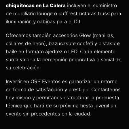
chiquitecas en La Calera
incluyen el suministro
de mobiliario lounge o puff, estructuras truss para
iluminación y cabinas para el DJ.
Ofrecemos también accesorios Glow (manillas,
collares de neón), bazucas de confeti y pistas de
baile en formato ajedrez o LED. Cada elemento
suma valor a la percepción corporativa o social de
su celebración.
Invertir en ORS Eventos es garantizar un retorno
en forma de satisfacción y prestigio. Contáctenos
hoy mismo y permítanos estructurar la propuesta
técnica que hará de su próxima fiesta juvenil un
evento sin precedentes en la ciudad.