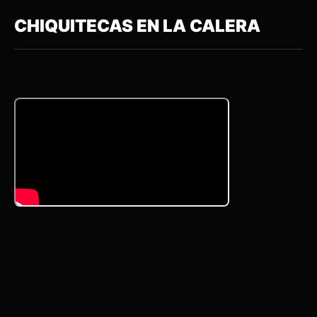
CHIQUITECAS EN LA CALERA