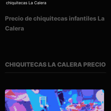
chiquitecas La Calera
Precio de chiquitecas infantiles La
Calera
CHIQUITECAS LA CALERA PRECIO