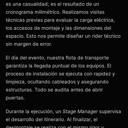
es una casualidad; es el resultado de un
cronograma milimétrico. Realizamos visitas
técnicas previas para evaluar la carga eléctrica,
los accesos de montaje y las dimensiones del
espacio. Esto nos permite diseñar un rider técnico
sin margen de error.
El día del evento, nuestra flota de transporte
garantiza la llegada puntual de los equipos. El
proceso de instalación se ejecuta con rapidez y
limpieza, ocultando cableados y asegurando
estructuras. Todo se audita antes de abrir
puertas.
Durante la ejecución, un
Stage Manager
supervisa
el desarrollo del itinerario. Al finalizar, el
desmontaje se realiza con el mismo rigor y