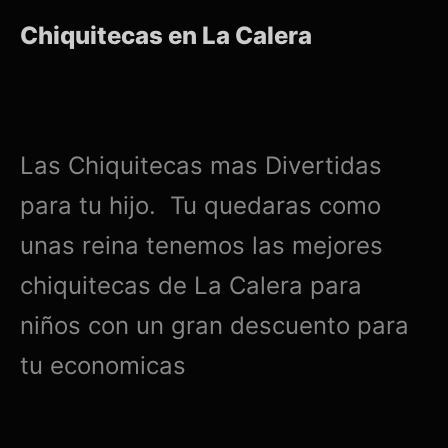
Chiquitecas en La Calera
Las Chiquitecas mas Divertidas
para tu hijo. Tu quedaras como
unas reina tenemos las mejores
chiquitecas de La Calera para
niños con un gran descuento para
tu economicas