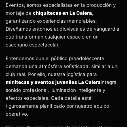
Eventos, somos especialistas en la producción y
montaje de
chiquitecas en La Calera
,
garantizando experiencias memorables.
Diseñamos entornos audiovisuales de vanguardia
que transforman cualquier espacio en un
escenario espectacular.
Entendemos que el público preadolescente
demanda una atmósfera sofisticada, similar a un
club real. Por ello, nuestra logística para
minitecas y eventos juveniles
La Calera
integra
sonido profesional, iluminación inteligente y
efectos especiales. Cada detalle está
rigurosamente planificado por nuestro equipo
operativo.