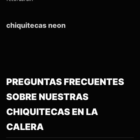
chiquitecas neon
PREGUNTAS FRECUENTES
SOBRE NUESTRAS
CHIQUITECAS EN LA
CALERA