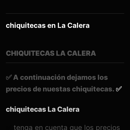
chiquitecas en La Calera
CHIQUITECAS LA CALERA
✅ A continuación dejamos los
precios de nuestas chiquitecas.
✅
chiquitecas La Calera
tenga en cuenta que los precios
✅