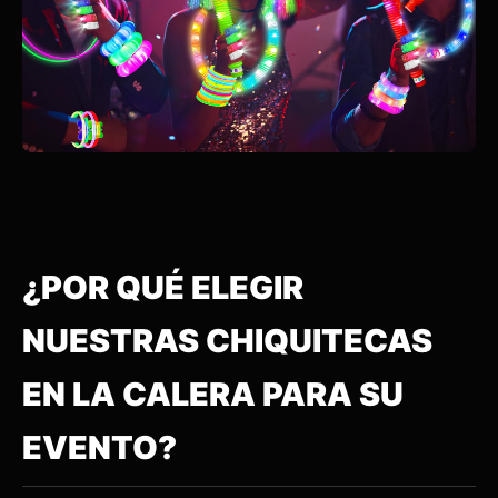
¿POR QUÉ ELEGIR
NUESTRAS CHIQUITECAS
EN LA CALERA PARA SU
EVENTO?