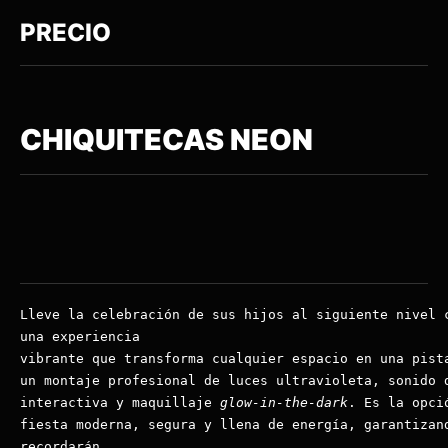
PRECIO
CHIQUITECAS NEON
Lleve la celebración de sus hijos al siguiente nivel 
una experiencia 
vibrante que transforma cualquier espacio en una pist
un montaje profesional de luces ultravioleta, sonido 
interactiva y maquillaje 
glow-in-the-dark
. Es la opci
fiesta moderna, segura y llena de energía, garantizan
recordarán.