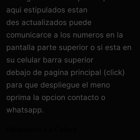
aqui estipulados estan
des actualizados puede
comunicarce a los numeros en la
pantalla parte superior o si esta en
su celular barra superior
debajo de pagina principal (click)
para que despliegue el meno
oprima la opcion contacto o
whatsapp.
✅
chiquitecas La Calera