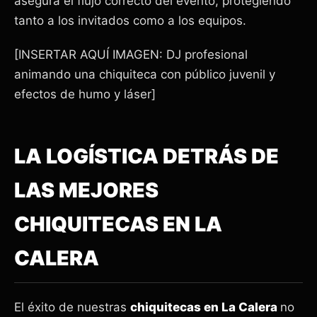
asegura el flujo correcto del evento, protegiendo
tanto a los invitados como a los equipos.
[INSERTAR AQUÍ IMAGEN: DJ profesional
animando una chiquiteca con público juvenil y
efectos de humo y láser]
LA LOGÍSTICA DETRÁS DE
LAS MEJORES
CHIQUITECAS EN LA
CALERA
El éxito de nuestras
chiquitecas en
La Calera
no