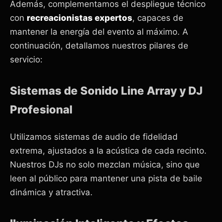
Además, complementamos el despliegue técnico
con
recreacionistas expertos
, capaces de
mantener la energía del evento al máximo. A
continuación, detallamos nuestros pilares de
servicio:
Sistemas de Sonido Line Array y DJ
Profesional
Utilizamos sistemas de audio de fidelidad
extrema, ajustados a la acústica de cada recinto.
Nuestros DJs no solo mezclan música, sino que
leen al público para mantener una pista de baile
dinámica y atractiva.