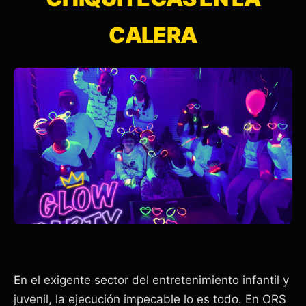
CALERA
En el exigente sector del entretenimiento infantil y
juvenil, la ejecución impecable lo es todo. En ORS