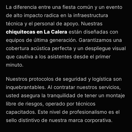
La diferencia entre una fiesta común y un evento
de alto impacto radica en la infraestructura
técnica y el personal de apoyo. Nuestras
chiquitecas en
La Calera
están diseñadas con
equipos de última generación. Garantizamos una
cobertura acústica perfecta y un despliegue visual
que cautiva a los asistentes desde el primer
minuto.
Nuestros protocolos de seguridad y logística son
inquebrantables. Al contratar nuestros servicios,
usted asegura la tranquilidad de tener un montaje
libre de riesgos, operado por técnicos
capacitados. Este nivel de profesionalismo es el
sello distintivo de nuestra marca corporativa.