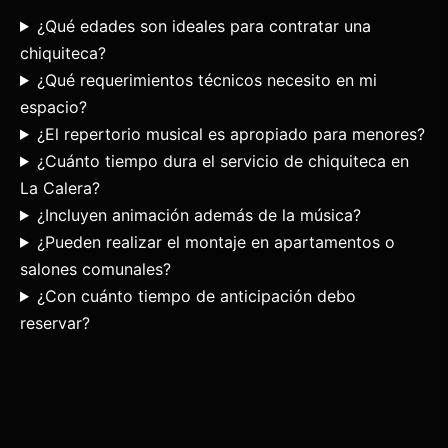
¿Qué edades son ideales para contratar una
chiquiteca?
¿Qué requerimientos técnicos necesito en mi
espacio?
¿El repertorio musical es apropiado para menores?
¿Cuánto tiempo dura el servicio de chiquiteca en
La Calera?
¿Incluyen animación además de la música?
¿Pueden realizar el montaje en apartamentos o
salones comunales?
¿Con cuánto tiempo de anticipación debo
reservar?