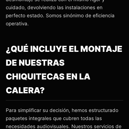
cuidado, devolviendo las instalaciones en
perfecto estado. Somos sinónimo de eficiencia
operativa.
¿QUÉ INCLUYE EL MONTAJE
DE NUESTRAS
CHIQUITECAS EN LA
CALERA?
Para simplificar su decisión, hemos estructurado
paquetes integrales que cubren todas las
necesidades audiovisuales. Nuestros servicios de