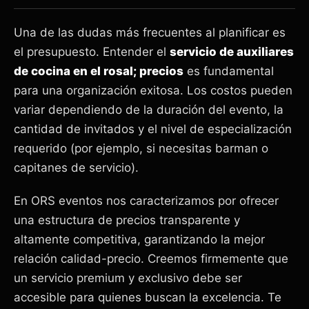
Una de las dudas más frecuentes al planificar es
el presupuesto. Entender el
servicio de auxiliares
de cocina en el rosal; precios
es fundamental
para una organización exitosa. Los costos pueden
variar dependiendo de la duración del evento, la
cantidad de invitados y el nivel de especialización
requerido (por ejemplo, si necesitas barman o
capitanes de servicio).
En ORS eventos nos caracterizamos por ofrecer
una estructura de precios transparente y
altamente competitiva, garantizando la mejor
relación calidad-precio. Creemos firmemente que
un servicio premium y exclusivo debe ser
accesible para quienes buscan la excelencia. Te