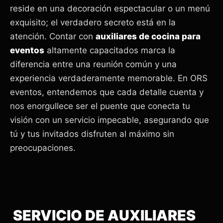
reside en una decoración espectacular o un menú
exquisito; el verdadero secreto está en la
atención. Contar con
auxiliares de cocina para
eventos
altamente capacitados marca la
diferencia entre una reunión común y una
experiencia verdaderamente memorable. En ORS
eventos, entendemos que cada detalle cuenta y
nos enorgullece ser el puente que conecta tu
visión con un servicio impecable, asegurando que
tú y tus invitados disfruten al máximo sin
preocupaciones.
SERVICIO DE AUXILIARES