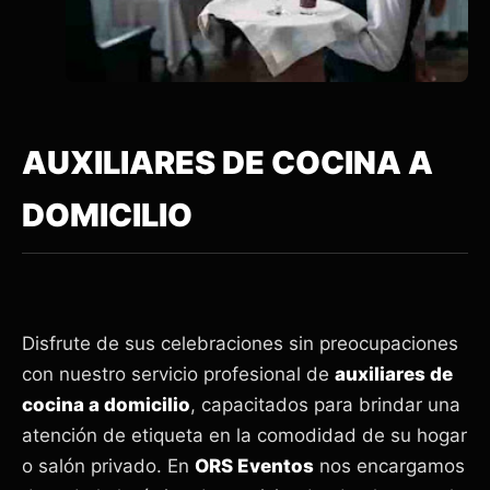
AUXILIARES DE COCINA A
DOMICILIO
Disfrute de sus celebraciones sin preocupaciones
con nuestro servicio profesional de
auxiliares de
cocina a domicilio
, capacitados para brindar una
atención de etiqueta en la comodidad de su hogar
o salón privado. En
ORS Eventos
nos encargamos