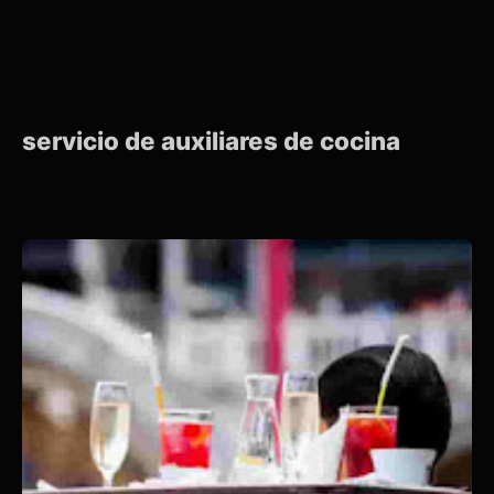
servicio de auxiliares de cocina