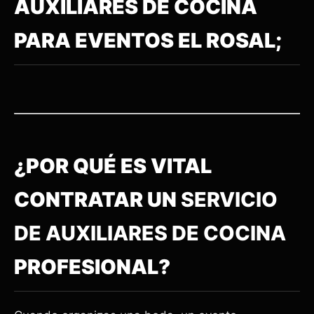
AUXILIARES DE COCINA
PARA EVENTOS EL ROSAL;
¿POR QUÉ ES VITAL
CONTRATAR UN
SERVICIO
DE AUXILIARES DE COCINA
PROFESIONAL?