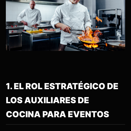
1. EL ROL ESTRATÉGICO DE
LOS AUXILIARES DE
COCINA PARA EVENTOS