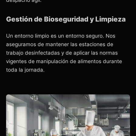
Gestión de Bioseguridad y Limpieza
Un entorno limpio es un entorno seguro. Nos
aseguramos de mantener las estaciones de
trabajo desinfectadas y de aplicar las normas
vigentes de manipulación de alimentos durante
toda la jornada.