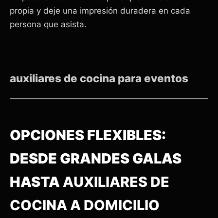
propia y deje una impresión duradera en cada
persona que asista.
auxiliares de cocina para eventos
OPCIONES FLEXIBLES:
DESDE GRANDES GALAS
HASTA
AUXILIARES DE
COCINA A DOMICILIO