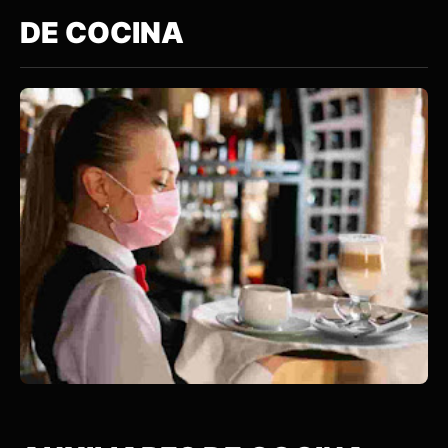
DE COCINA