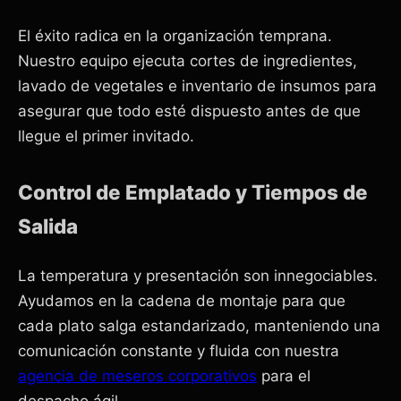
El éxito radica en la organización temprana.
Nuestro equipo ejecuta cortes de ingredientes,
lavado de vegetales e inventario de insumos para
asegurar que todo esté dispuesto antes de que
llegue el primer invitado.
Control de Emplatado y Tiempos de
Salida
La temperatura y presentación son innegociables.
Ayudamos en la cadena de montaje para que
cada plato salga estandarizado, manteniendo una
comunicación constante y fluida con nuestra
agencia de meseros corporativos
para el
despacho ágil.