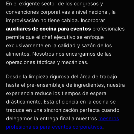
En el exigente sector de los congresos y
convenciones corporativas a nivel nacional, la
improvisación no tiene cabida. Incorporar
auxiliares de cocina para eventos
profesionales
permite que el chef ejecutivo se enfoque
exclusivamente en la calidad y sazón de los
alimentos. Nosotros nos encargamos de las
operaciones tácticas y mecánicas.
Desde la limpieza rigurosa del área de trabajo
hasta el pre-ensamblaje de ingredientes, nuestra
experiencia reduce los tiempos de espera
drásticamente. Esta eficiencia en la cocina se
traduce en una sincronización perfecta cuando
delegamos la entrega final a nuestros
meseros
profesionales para eventos corporativos
.