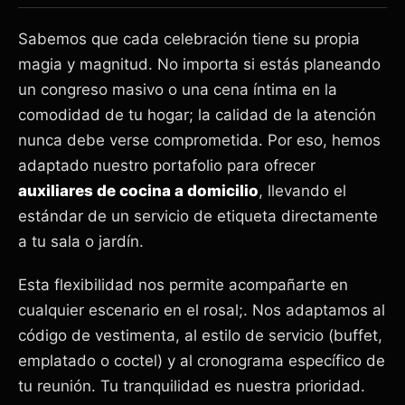
Sabemos que cada celebración tiene su propia
magia y magnitud. No importa si estás planeando
un congreso masivo o una cena íntima en la
comodidad de tu hogar; la calidad de la atención
nunca debe verse comprometida. Por eso, hemos
adaptado nuestro portafolio para ofrecer
auxiliares de cocina a domicilio
, llevando el
estándar de un servicio de etiqueta directamente
a tu sala o jardín.
Esta flexibilidad nos permite acompañarte en
cualquier escenario en el rosal;. Nos adaptamos al
código de vestimenta, al estilo de servicio (buffet,
emplatado o coctel) y al cronograma específico de
tu reunión. Tu tranquilidad es nuestra prioridad.