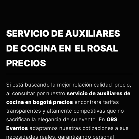
SERVICIO DE AUXILIARES
DE COCINA EN EL ROSAL
PRECIOS
Si está buscando la mejor relación calidad-precio,
al consultar por nuestro
servicio de auxiliares de
cocina en bogotá precios
encontrará tarifas
transparentes y altamente competitivas que no
sacrifican la elegancia de su evento. En
ORS
Eventos
adaptamos nuestras cotizaciones a sus
necesidades reales, garantizando personal