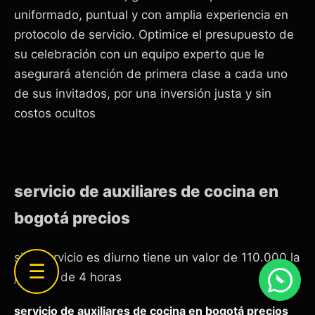
uniformado, puntual y con amplia experiencia en
protocolo de servicio. Optimice el presupuesto de
su celebración con un equipo experto que le
asegurará atención de primera clase a cada uno
de sus invitados, por una inversión justa y sin
costos ocultos
servicio de auxiliares de cocina en
bogotá precios
si el servicio es diurno tiene un valor de 110.000 la
☰
jornada de 4 horas
servicio de auxiliares de cocina en bogotá precios