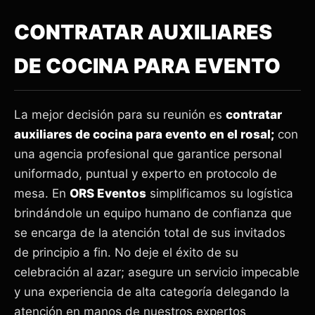
CONTRATAR AUXILIARES
DE COCINA PARA EVENTO
La mejor decisión para su reunión es
contratar
auxiliares de cocina para evento en el rosal;
con
una agencia profesional que garantice personal
uniformado, puntual y experto en protocolo de
mesa. En
ORS Eventos
simplificamos su logística
brindándole un equipo humano de confianza que
se encarga de la atención total de sus invitados
de principio a fin. No deje el éxito de su
celebración al azar; asegure un servicio impecable
y una experiencia de alta categoría delegando la
atención en manos de nuestros expertos