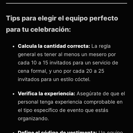
Tips para elegir el equipo perfecto
para tu celebración:
Calcula la cantidad correcta:
La regla
general es tener al menos un mesero por
cada 10 a 15 invitados para un servicio de
cena formal, y uno por cada 20 a 25
invitados para un estilo cóctel.
Verifica la experiencia:
Asegúrate de que el
personal tenga experiencia comprobable en
el tipo específico de evento que estás
organizando.
Define el código de vestimenta:
Un equipo