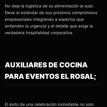
No deje la logística de su alimentación al azar.
Eleve el estándar de sus próximos compromisos
empresariales integrando a expertos que
entienden la urgencia y el detalle que exige la
verdadera hospitalidad corporativa.
AUXILIARES DE COCINA
PARA EVENTOS EL ROSAL;
El éxito de una celebración inolvidable no solo