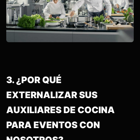
3. ¿POR QUÉ
EXTERNALIZAR SUS
AUXILIARES DE COCINA
PARA EVENTOS CON
NOSOTROS?