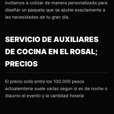
invitamos a cotizar de manera personalizada para
diseñar un paquete que se ajuste exactamente a
las necesidades de tu gran día.
SERVICIO DE AUXILIARES
DE COCINA EN EL ROSAL;
PRECIOS
El precio ocila entre los 100.000 pesos
actualemtene suele varias segun si es de noche o
diaurno el evento y la cantidad horaria