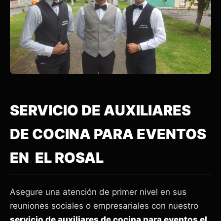
SERVICIO DE AUXILIARES
DE COCINA PARA EVENTOS
EN EL ROSAL
Asegure una atención de primer nivel en sus
reuniones sociales o empresariales con nuestro
servicio de auxiliares de cocina para eventos el