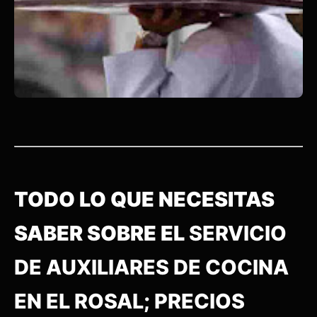
TODO LO QUE NECESITAS
SABER SOBRE EL
SERVICIO
DE AUXILIARES DE COCINA
EN EL ROSAL; PRECIOS