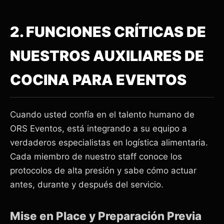
2. FUNCIONES CRÍTICAS DE
NUESTROS AUXILIARES DE
COCINA PARA EVENTOS
Cuando usted confía en el talento humano de
ORS Eventos, está integrando a su equipo a
verdaderos especialistas en logística alimentaria.
Cada miembro de nuestro staff conoce los
protocolos de alta presión y sabe cómo actuar
antes, durante y después del servicio.
Mise en Place y Preparación Previa