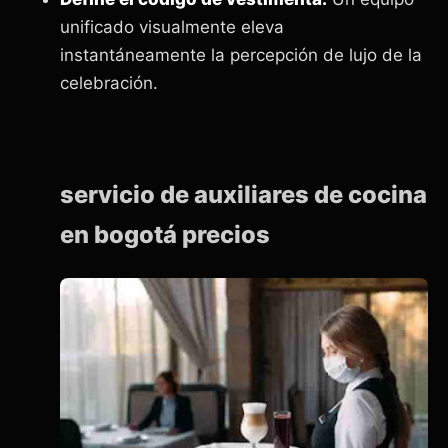
unificado visualmente eleva
instantáneamente la percepción de lujo de la
celebración.
servicio de auxiliares de cocina
en bogotá precios