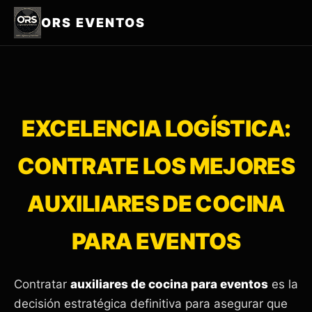
ORS EVENTOS
EXCELENCIA LOGÍSTICA:
CONTRATE LOS MEJORES
AUXILIARES DE COCINA
PARA EVENTOS
Contratar
auxiliares de cocina para eventos
es la
decisión estratégica definitiva para asegurar que