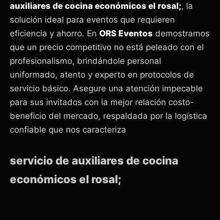
auxiliares de cocina económicos el rosal;
, la
solución ideal para eventos que requieren
eficiencia y ahorro. En
ORS Eventos
demostramos
que un precio competitivo no está peleado con el
profesionalismo, brindándole personal
uniformado, atento y experto en protocolos de
servicio básico. Asegure una atención impecable
para sus invitados con la mejor relación costo-
beneficio del mercado, respaldada por la logística
confiable que nos caracteriza
servicio de auxiliares de cocina
económicos el rosal;