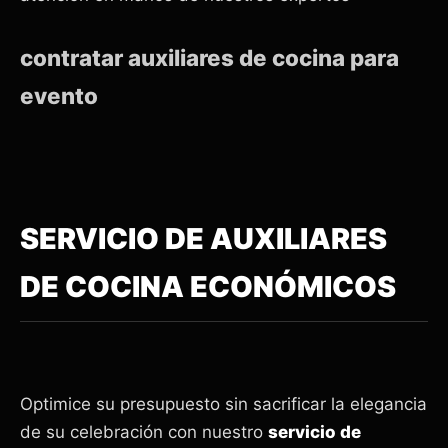
contratar auxiliares de cocina para
evento
SERVICIO DE AUXILIARES
DE COCINA ECONÓMICOS
Optimice su presupuesto sin sacrificar la elegancia
de su celebración con nuestro
servicio de