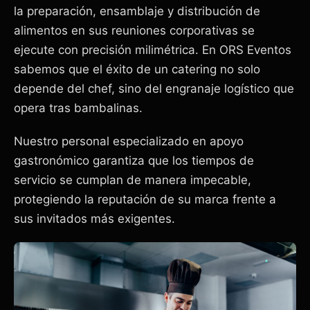
la preparación, ensamblaje y distribución de
alimentos en sus reuniones corporativas se
ejecute con precisión milimétrica. En ORS Eventos
sabemos que el éxito de un catering no solo
depende del chef, sino del engranaje logístico que
opera tras bambalinas.
Nuestro personal especializado en apoyo
gastronómico garantiza que los tiempos de
servicio se cumplan de manera impecable,
protegiendo la reputación de su marca frente a
sus invitados más exigentes.