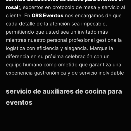
rosal;
, expertos en protocolo de mesa y servicio al
cliente. En
ORS Eventos
nos encargamos de que
cada detalle de la atención sea impecable,
permitiendo que usted sea un invitado más
mientras nuestro personal profesional gestiona la
logística con eficiencia y elegancia. Marque la
diferencia en su próxima celebración con un
equipo humano comprometido que garantiza una
experiencia gastronómica y de servicio inolvidable
servicio de auxiliares de cocina para
eventos