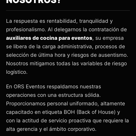
La respuesta es rentabilidad, tranquilidad y
profesionalismo. Al delegarnos la contratación de
auxiliares de cocina para eventos
, su empresa
se libera de la carga administrativa, procesos de
selección de última hora y riesgos de ausentismo.
Nosotros mitigamos todas las variables de riesgo
logístico.
En ORS Eventos respaldamos nuestras
operaciones con una estructura sólida.
Proporcionamos personal uniformado, altamente
capacitado en etiqueta BOH (Back of House) y
con la actitud de servicio proactiva que requiere la
alta gerencia y el ámbito corporativo.