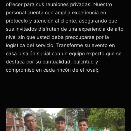
ofrecer para sus reuniones privadas. Nuestro
personal cuenta con amplia experiencia en
protocolo y atención al cliente, asegurando que
sus invitados disfruten de una experiencia de alto
nivel sin que usted deba preocuparse por la
logística del servicio. Transforme su evento en
casa o salón social con un equipo experto que se
destaca por su puntualidad, pulcritud y
compromiso en cada rincón de el rosal;.