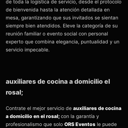
de toda la logística de servicio, desde el protocolo
de bienvenida hasta la atención detallada en
mesa, garantizando que sus invitados se sientan
siempre bien atendidos. Eleve la categoría de su
reunión familiar o evento social con personal
experto que combina elegancia, puntualidad y un
servicio impecable.
auxiliares de cocina a domicilio el
rosal;
Contrate el mejor servicio de
auxiliares de cocina
a domicilio en el rosal;
con la garantía y
profesionalismo que solo
ORS Eventos
le puede