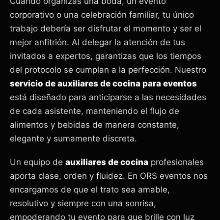
Cuando organizas una boda, un evento
corporativo o una celebración familiar, tu único
trabajo debería ser disfrutar el momento y ser el
mejor anfitrión. Al delegar la atención de tus
invitados a expertos, garantizas que los tiempos
del protocolo se cumplan a la perfección. Nuestro
servicio de auxiliares de cocina para eventos
está diseñado para anticiparse a las necesidades
de cada asistente, manteniendo el flujo de
alimentos y bebidas de manera constante,
elegante y sumamente discreta.
Un equipo de
auxiliares de cocina
profesionales
aporta clase, orden y fluidez. En ORS eventos nos
encargamos de que el trato sea amable,
resolutivo y siempre con una sonrisa,
empoderando tu evento para que brille con luz