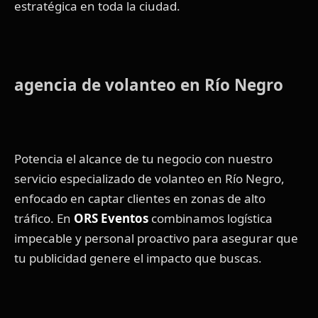
estratégica en toda la ciudad.
agencia de volanteo en Río Negro
Potencia el alcance de tu negocio con nuestro
servicio especializado de volanteo en Río Negro,
enfocado en captar clientes en zonas de alto
tráfico. En
ORS Eventos
combinamos logística
impecable y personal proactivo para asegurar que
tu publicidad genere el impacto que buscas.