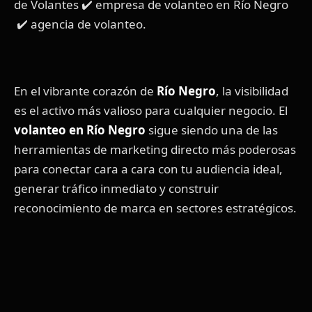
de Volantes ✔️ empresa de volanteo en Río Negro
✔️ agencia de volanteo.
En el vibrante corazón de
Río Negro
, la visibilidad
es el activo más valioso para cualquier negocio. El
volanteo en Río Negro
sigue siendo una de las
herramientas de marketing directo más poderosas
para conectar cara a cara con tu audiencia ideal,
generar tráfico inmediato y construir
reconocimiento de marca en sectores estratégicos.