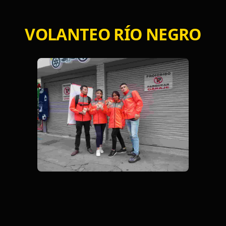
VOLANTEO RÍO NEGRO