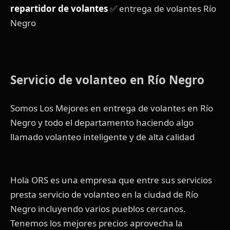
repartidor de volantes
✅ entrega de volantes Río
Negro
Servicio de volanteo en Río Negro
Somos Los Mejores en entrega de volantes en Río
Negro y todo el departamento haciendo algo
llamado volanteo inteligente y de alta calidad
Hola ORS es una empresa que entre sus servicios
presta servicio de volanteo en la ciudad de Río
Negro incluyendo varios pueblos cercanos.
Tenemos los mejores precios aprovecha la