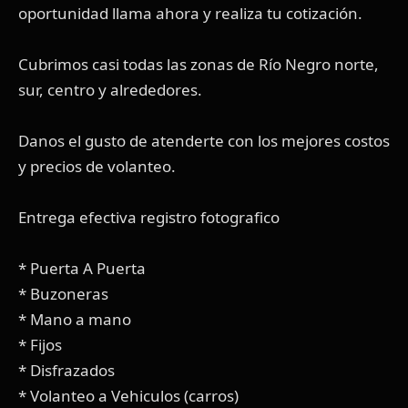
oportunidad llama ahora y realiza tu cotización.
Cubrimos casi todas las zonas de Río Negro norte,
sur, centro y alrededores.
Danos el gusto de atenderte con los mejores costos
y precios de volanteo.
Entrega efectiva registro fotografico
* Puerta A Puerta
* Buzoneras
* Mano a mano
* Fijos
* Disfrazados
* Volanteo a Vehiculos (carros)