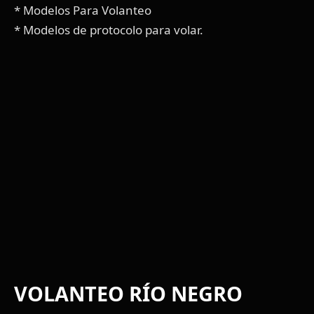
* Modelos Para Volanteo
* Modelos de protocolo para volar.
VOLANTEO RÍO NEGRO