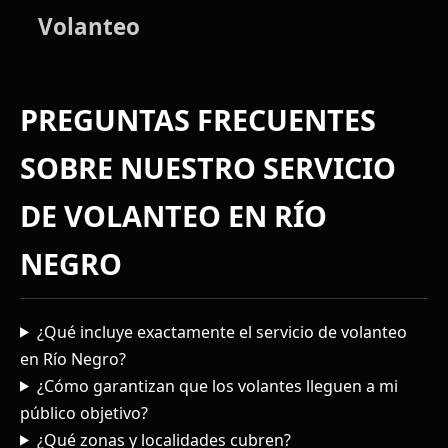
Volanteo
PREGUNTAS FRECUENTES
SOBRE NUESTRO SERVICIO
DE VOLANTEO EN RÍO
NEGRO
¿Qué incluye exactamente el servicio de volanteo
en Río Negro?
¿Cómo garantizan que los volantes lleguen a mi
público objetivo?
¿Qué zonas y localidades cubren?