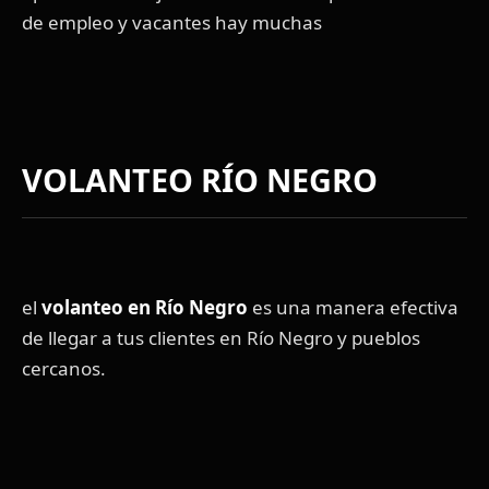
de empleo y vacantes hay muchas
VOLANTEO RÍO NEGRO
el
volanteo en Río Negro
es una manera efectiva
de llegar a tus clientes en Río Negro y pueblos
cercanos.