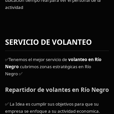
ubicacion tiempo real para ver el personal de la
actividad
SERVICIO DE VOLANTEO
✅Tenemos el mejor servicio de
volanteo en Río
Negro
cubrimos zonas estratégicas en Río
Negro ✅
Repartidor de volantes en Río Negro
✅ La Idea es cumplir sus objetivos para que su
empresa se enfoque a su actividad economica.