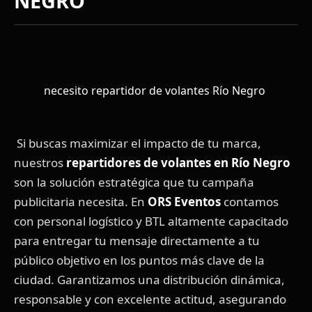
NEGRO
necesito repartidor de volantes Río Negro
Si buscas maximizar el impacto de tu marca,
nuestros
repartidores de volantes en Río Negro
son la solución estratégica que tu campaña
publicitaria necesita. En
ORS Eventos
contamos
con personal logístico y BTL altamente capacitado
para entregar tu mensaje directamente a tu
público objetivo en los puntos más clave de la
ciudad. Garantizamos una distribución dinámica,
responsable y con excelente actitud, asegurando