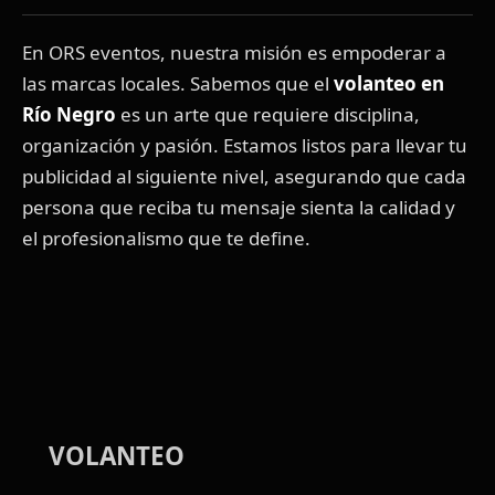
En ORS eventos, nuestra misión es empoderar a
las marcas locales. Sabemos que el
volanteo en
Río Negro
es un arte que requiere disciplina,
organización y pasión. Estamos listos para llevar tu
publicidad al siguiente nivel, asegurando que cada
persona que reciba tu mensaje sienta la calidad y
el profesionalismo que te define.
VOLANTEO