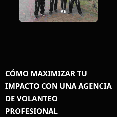
CÓMO MAXIMIZAR TU
IMPACTO CON UNA AGENCIA
DE VOLANTEO
PROFESIONAL