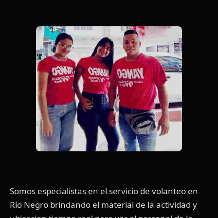
Somos especialistas en el servicio de volanteo en
Río Negro brindando el material de la actividad y