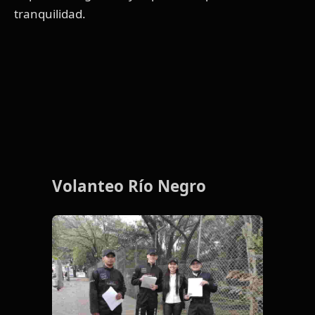
tranquilidad.
Volanteo Río Negro