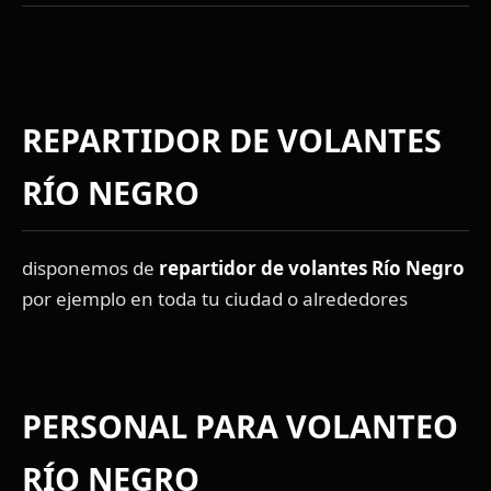
REPARTIDOR DE VOLANTES
RÍO NEGRO
disponemos de
repartidor de volantes Río Negro
por ejemplo en toda tu ciudad o alrededores
PERSONAL PARA VOLANTEO
RÍO NEGRO