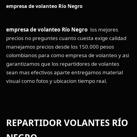
empresa de volanteo Río Negro
empresa de volanteo Río Negro
los mejores
precios no preguntes cuanto cuesta exige calidad
manejamos precios desde los 150.000 pesos
colombianos para como empresa de volanteo y asi
garantizamos que los repartidores de volantes
sean mas efectivos aparte entregamos material
visual como fotos y ubicacion tiempo real.
REPARTIDOR VOLANTES RÍO