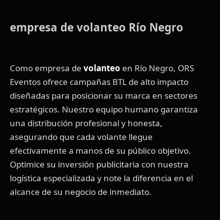
empresa de volanteo Río Negro
Como empresa de
volanteo
en Río Negro, ORS
Eventos ofrece campañas BTL de alto impacto
diseñadas para posicionar su marca en sectores
estratégicos. Nuestro equipo humano garantiza
una distribución profesional y honesta,
asegurando que cada volante llegue
efectivamente a manos de su público objetivo.
Optimice su inversión publicitaria con nuestra
logística especializada y note la diferencia en el
alcance de su negocio de inmediato.