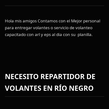
Hola mis amigos Contamos con el Mejor personal
para entregar volantes o servicio de volanteo
capacitado con arl y eps al dia con su planilla.
NECESITO REPARTIDOR DE
VOLANTES EN RÍO NEGRO