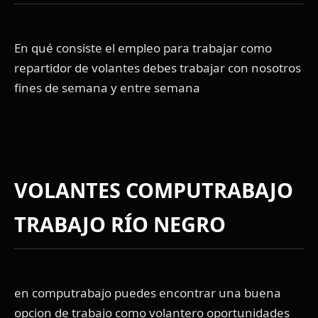
En qué consiste el empleo para trabajar como
repartidor de volantes debes trabajar con nosotros
fines de semana y entre semana
VOLANTES COMPUTRABAJO
TRABAJO RÍO NEGRO
en computrabajo puedes encontrar una buena
opcion de trabajo como volantero oportunidades