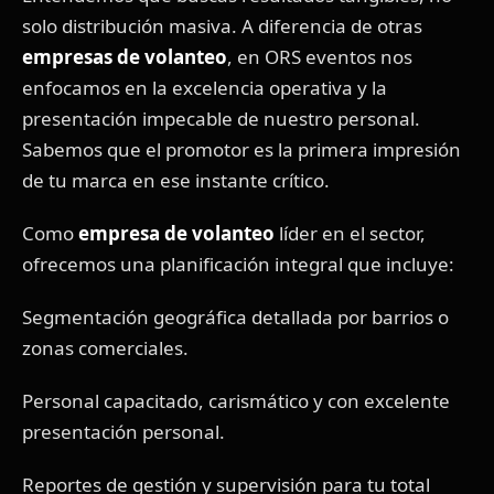
solo distribución masiva. A diferencia de otras
empresas de volanteo
, en ORS eventos nos
enfocamos en la excelencia operativa y la
presentación impecable de nuestro personal.
Sabemos que el promotor es la primera impresión
de tu marca en ese instante crítico.
Como
empresa de volanteo
líder en el sector,
ofrecemos una planificación integral que incluye:
Segmentación geográfica detallada por barrios o
zonas comerciales.
Personal capacitado, carismático y con excelente
presentación personal.
Reportes de gestión y supervisión para tu total