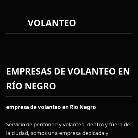
VOLANTEO
EMPRESAS DE VOLANTEO EN
RÍO NEGRO
empresa de volanteo en Río Negro
Servicio de perifoneo y volanteo, dentro y fuera de
la ciudad, somos una empresa dedicada y