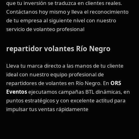
que tu inversión se traduzca en clientes reales.
Contáctanos hoy mismo y lleva el reconocimiento
de tu empresa al siguiente nivel con nuestro
servicio de volanteo profesional
repartidor volantes Río Negro
Lleva tu marca directo a las manos de tu cliente
ideal con nuestro equipo profesional de
repartidores de volantes en Río Negro. En
ORS
Eventos
ejecutamos campañas BTL dinámicas, en
puntos estratégicos y con excelente actitud para
impulsar tus ventas rápidamente