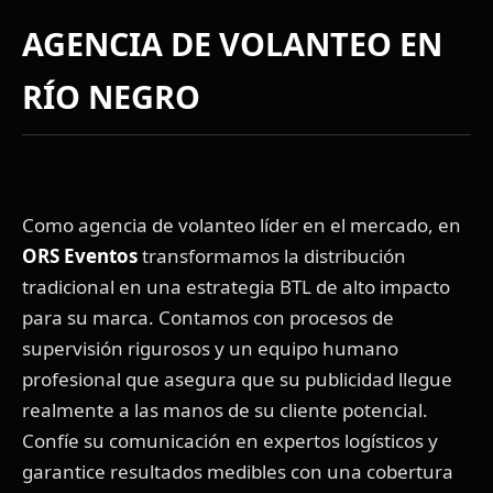
AGENCIA DE VOLANTEO EN
RÍO NEGRO
Como agencia de volanteo líder en el mercado, en
ORS Eventos
transformamos la distribución
tradicional en una estrategia BTL de alto impacto
para su marca. Contamos con procesos de
supervisión rigurosos y un equipo humano
profesional que asegura que su publicidad llegue
realmente a las manos de su cliente potencial.
Confíe su comunicación en expertos logísticos y
garantice resultados medibles con una cobertura