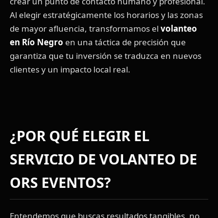
crear un punto de contacto humano y profesional.
Al elegir estratégicamente los horarios y las zonas
de mayor afluencia, transformamos el
volanteo
en Río Negro
en una táctica de precisión que
garantiza que tu inversión se traduzca en nuevos
clientes y un impacto local real.
¿POR QUÉ ELEGIR EL
SERVICIO DE VOLANTEO DE
ORS EVENTOS?
Entendemos que buscas resultados tangibles, no