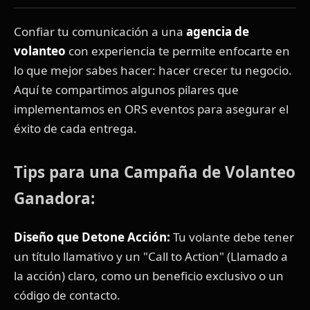
Confiar tu comunicación a una
agencia de
volanteo
con experiencia te permite enfocarte en
lo que mejor sabes hacer: hacer crecer tu negocio.
Aquí te compartimos algunos pilares que
implementamos en ORS eventos para asegurar el
éxito de cada entrega.
Tips para una Campaña de Volanteo
Ganadora:
Diseño que Detone Acción:
Tu volante debe tener
un título llamativo y un "Call to Action" (Llamado a
la acción) claro, como un beneficio exclusivo o un
código de contacto.