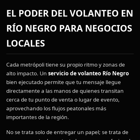
EL PODER DEL VOLANTEO EN
RÍO NEGRO PARA NEGOCIOS
LOCALES
Cada metrópoli tiene su propio ritmo y zonas de
alto impacto. Un
servicio de volanteo Río Negro
bien ejecutado permite que tu mensaje llegue
directamente a las manos de quienes transitan
cerca de tu punto de venta o lugar de evento,
aprovechando los flujos peatonales más
importantes de la región.
No se trata solo de entregar un papel; se trata de