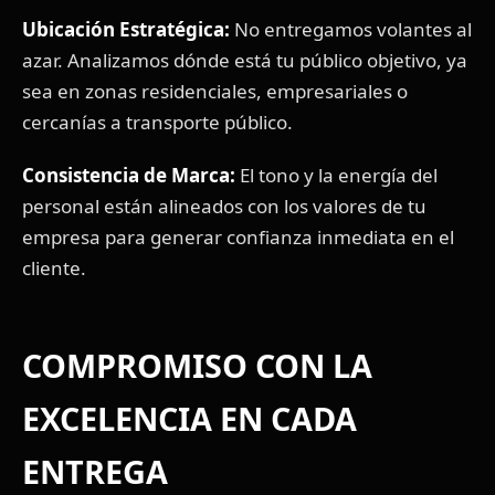
Ubicación Estratégica:
No entregamos volantes al
azar. Analizamos dónde está tu público objetivo, ya
sea en zonas residenciales, empresariales o
cercanías a transporte público.
Consistencia de Marca:
El tono y la energía del
personal están alineados con los valores de tu
empresa para generar confianza inmediata en el
cliente.
COMPROMISO CON LA
EXCELENCIA EN CADA
ENTREGA