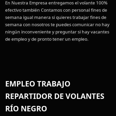
En Nuestra Empresa entregamos el volante 100%
efectivo también Contamos con personal fines de
semana igual manera si quieres trabajar fines de
semana con nosotros te puedes comunicar no hay
ningún inconveniente y preguntar si hay vacantes
de empleo y de pronto tener un empleo.
EMPLEO TRABAJO
REPARTIDOR DE VOLANTES
RÍO NEGRO