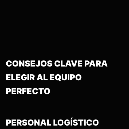
CONSEJOS CLAVE PARA
ELEGIR AL EQUIPO
PERFECTO
PERSONAL
LOGÍSTICO