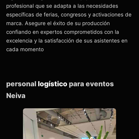
profesional que se adapta a las necesidades
específicas de ferias, congresos y activaciones de
marca. Asegure el éxito de su producción
confiando en expertos comprometidos con la
excelencia y la satisfacción de sus asistentes en
cada momento
personal
logístico
para eventos
Neiva