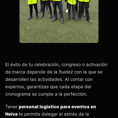
El éxito de tu celebración, congreso o activación
de marca depende de la fluidez con la que se
desarrollen las actividades. Al contar con
expertos, garantizas que cada etapa del
cronograma se cumpla a la perfección.
Tener
personal logístico para eventos en
Neiva
te permite delegar el estrés de la