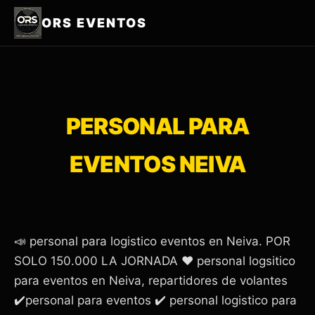
ORS EVENTOS
PERSONAL PARA
EVENTOS NEIVA
📣 personal para logistico eventos en Neiva. POR
SOLO 150.000 LA JORNADA ❤️ personal logsitico
para eventos en Neiva, repartidores de volantes
✔️personal para eventos ✔️ personal logistico para