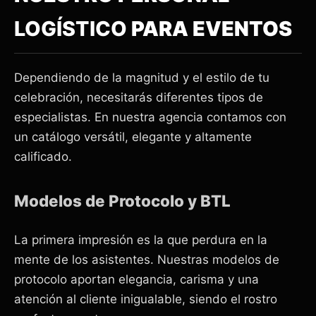
LOGÍSTICO
PARA EVENTOS
Dependiendo de la magnitud y el estilo de tu
celebración, necesitarás diferentes tipos de
especialistas. En nuestra agencia contamos con
un catálogo versátil, elegante y altamente
calificado.
Modelos de Protocolo y BTL
La primera impresión es la que perdura en la
mente de los asistentes. Nuestras modelos de
protocolo aportan elegancia, carisma y una
atención al cliente inigualable, siendo el rostro