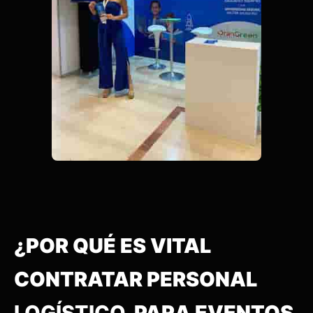
¿POR QUÉ ES VITAL
CONTRATAR PERSONAL
LOGÍSTICO
PARA EVENTOS