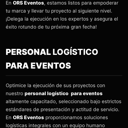
En
ORS Eventos
, estamos listos para empoderar
tu marca y llevar tu proyecto al siguiente nivel.
¡Delega la ejecución en los expertos y asegura el
éxito rotundo de tu próxima gran fecha!
PERSONAL
LOGÍSTICO
PARA EVENTOS
Optimice la ejecución de sus proyectos con
nuestro
personal logístico para eventos
altamente capacitado, seleccionado bajo estrictos
estándares de presentación y actitud de servicio.
En
ORS Eventos
proporcionamos soluciones
logísticas integrales con un equipo humano