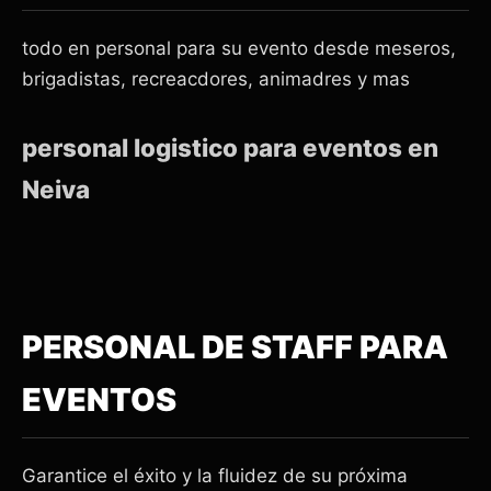
todo en personal para su evento desde meseros,
brigadistas, recreacdores, animadres y mas
personal logistico para eventos en
Neiva
PERSONAL DE STAFF PARA
EVENTOS
Garantice el éxito y la fluidez de su próxima