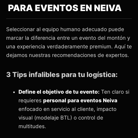
PARA EVENTOS EN NEIVA
Seleccionar al equipo humano adecuado puede
marcar la diferencia entre un evento del montón y
una experiencia verdaderamente premium. Aquí te
dejamos nuestras recomendaciones de expertos.
3 Tips infalibles para tu logística:
Define el objetivo de tu evento:
Ten claro si
requieres
personal para eventos Neiva
enfocado en servicio al cliente, impacto
visual (modelaje BTL) o control de
multitudes.