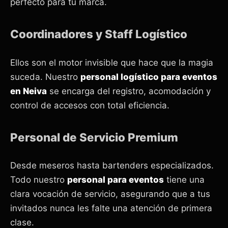
perfecto para tu marca.
Coordinadores y Staff Logístico
Ellos son el motor invisible que hace que la magia
suceda. Nuestro
personal logístico para eventos
en Neiva
se encarga del registro, acomodación y
control de accesos con total eficiencia.
Personal de Servicio Premium
Desde meseros hasta bartenders especializados.
Todo nuestro
personal para eventos
tiene una
clara vocación de servicio, asegurando que a tus
invitados nunca les falte una atención de primera
clase.