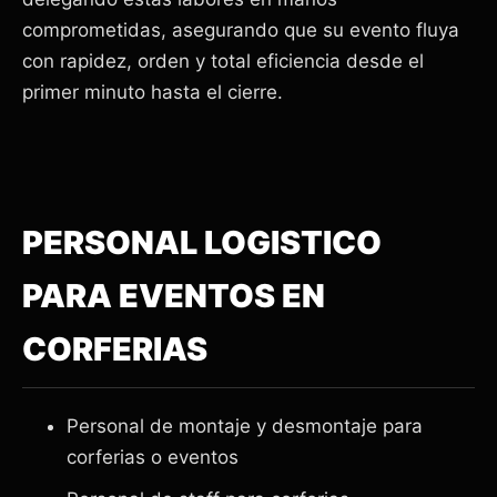
comprometidas, asegurando que su evento fluya
con rapidez, orden y total eficiencia desde el
primer minuto hasta el cierre.
PERSONAL LOGISTICO
PARA EVENTOS EN
CORFERIAS
Personal de montaje y desmontaje para
corferias o eventos