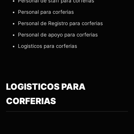
Personal de staff para corferias
Personal para corferias
Personal de Registro para corferias
Personal de apoyo para corferias
Logisticos para corferias
LOGISTICOS PARA
CORFERIAS