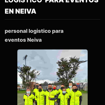
EN NEIVA
personal logistico para
eventos Neiva