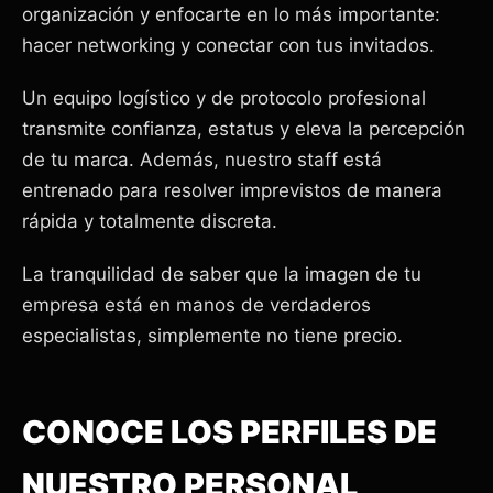
organización y enfocarte en lo más importante:
hacer networking y conectar con tus invitados.
Un equipo logístico y de protocolo profesional
transmite confianza, estatus y eleva la percepción
de tu marca. Además, nuestro staff está
entrenado para resolver imprevistos de manera
rápida y totalmente discreta.
La tranquilidad de saber que la imagen de tu
empresa está en manos de verdaderos
especialistas, simplemente no tiene precio.
CONOCE LOS PERFILES DE
NUESTRO PERSONAL