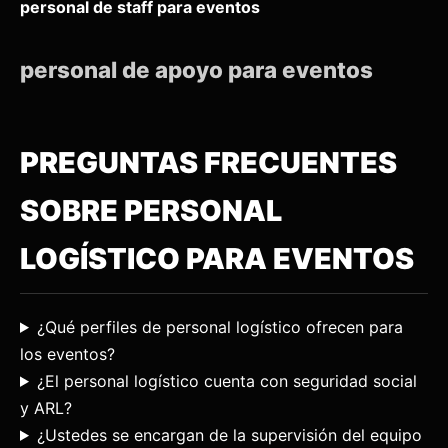
personal de staff para eventos
personal de apoyo para eventos
PREGUNTAS FRECUENTES
SOBRE PERSONAL
LOGÍSTICO PARA EVENTOS
¿Qué perfiles de personal logístico ofrecen para
los eventos?
¿El personal logístico cuenta con seguridad social
y ARL?
¿Ustedes se encargan de la supervisión del equipo