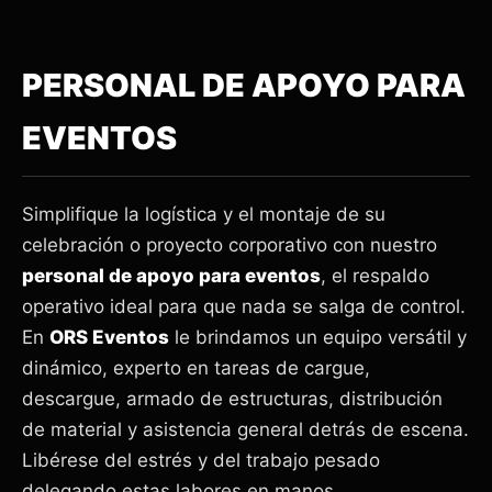
PERSONAL DE APOYO PARA
EVENTOS
Simplifique la logística y el montaje de su
celebración o proyecto corporativo con nuestro
personal de apoyo para eventos
, el respaldo
operativo ideal para que nada se salga de control.
En
ORS Eventos
le brindamos un equipo versátil y
dinámico, experto en tareas de cargue,
descargue, armado de estructuras, distribución
de material y asistencia general detrás de escena.
Libérese del estrés y del trabajo pesado
delegando estas labores en manos