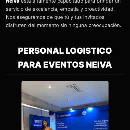
Neiva
está altamente capacitado para brindar un
servicio de excelencia, empatía y proactividad.
Nos aseguramos de que tú y tus invitados
disfruten del momento sin ninguna preocupación.
PERSONAL LOGISTICO
PARA EVENTOS NEIVA