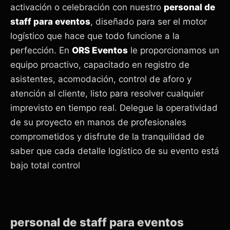
activación o celebración con nuestro
personal de
staff para eventos
, diseñado para ser el motor
logístico que hace que todo funcione a la
perfección. En
ORS Eventos
le proporcionamos un
equipo proactivo, capacitado en registro de
asistentes, acomodación, control de aforo y
atención al cliente, listo para resolver cualquier
imprevisto en tiempo real. Delegue la operatividad
de su proyecto en manos de profesionales
comprometidos y disfrute de la tranquilidad de
saber que cada detalle logístico de su evento está
bajo total control
personal de staff para eventos