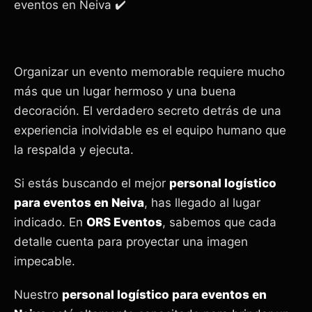
eventos en Neiva ✔️
Organizar un evento memorable requiere mucho
más que un lugar hermoso y una buena
decoración. El verdadero secreto detrás de una
experiencia inolvidable es el equipo humano que
la respalda y ejecuta.
Si estás buscando el mejor
personal logístico
para eventos en Neiva
, has llegado al lugar
indicado. En
ORS Eventos
, sabemos que cada
detalle cuenta para proyectar una imagen
impecable.
Nuestro
personal logístico para eventos en