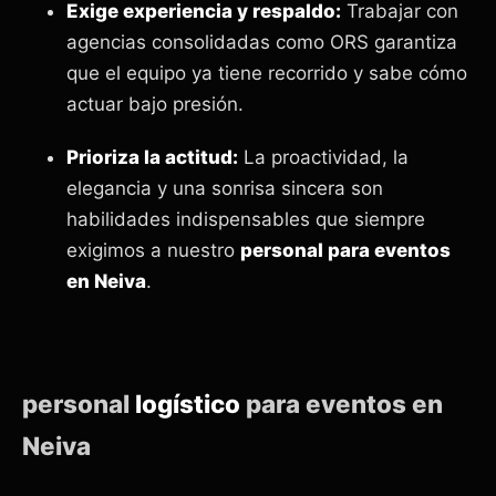
Exige experiencia y respaldo:
Trabajar con
agencias consolidadas como ORS garantiza
que el equipo ya tiene recorrido y sabe cómo
actuar bajo presión.
Prioriza la actitud:
La proactividad, la
elegancia y una sonrisa sincera son
habilidades indispensables que siempre
exigimos a nuestro
personal para eventos
en Neiva
.
personal
logístico
para eventos en
Neiva