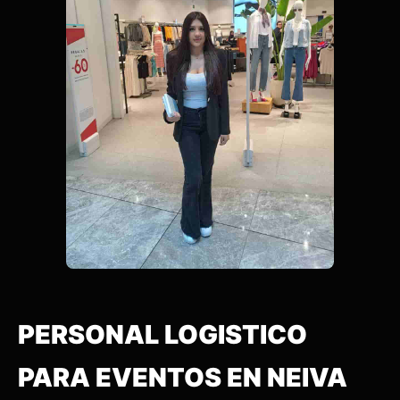
PERSONAL LOGISTICO
PARA EVENTOS EN NEIVA