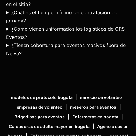
en el sitio?
¿Cuál es el tiempo mínimo de contratación por
jornada?
¿Cómo vienen uniformados los logísticos de ORS
Eventos?
¿Tienen cobertura para eventos masivos fuera de
Neiva?
|
|
modelos de protocolo bogota
servicio de volanteo
|
|
empresas de volanteo
meseros para eventos
|
|
Brigadisas para eventos
Enfermeras en bogota
|
Cuidadoras de adulto mayor en bogota
Agencia seo en
|
|