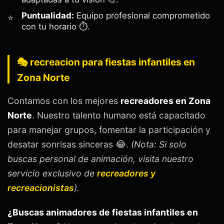
Puntualidad:
Equipo profesional comprometido
con tu horario ⏱️.
🎭 recreacion para fiestas infantiles en
Zona Norte
Contamos con los mejores
recreadores en Zona
Norte
. Nuestro talento humano está capacitado
para manejar grupos, fomentar la participación y
desatar sonrisas sinceras 😂.
(Nota: Si solo
buscas personal de animación, visita nuestro
servicio exclusivo de
recreadores y
recreacionistas
).
¿Buscas animadores de fiestas infantiles en