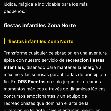
lúdica, mágica e inolvidable para los más
pequeños.
fiestas infantiles Zona Norte
fiestas infantiles Zona Norte
Transforme cualquier celebración en una aventura
épica con nuestro servicio de
recreacion fiestas
infantiles
, diseñado para mantener la energía al
máximo y las sonrisas garantizadas de principio a
fin. En
ORS Eventos
no solo jugamos; creamos
momentos mágicos a través de dinámicas lúdicas,
concursos emocionantes y un equipo de
recreacionistas que dominan el arte de la
diversión en Bogotá. Deje el entretenimiento en