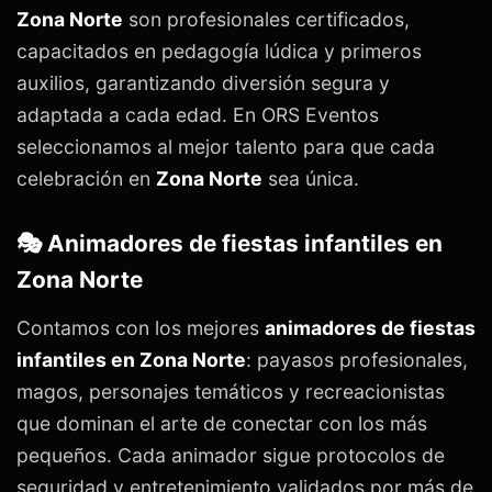
Zona Norte
son profesionales certificados,
capacitados en pedagogía lúdica y primeros
auxilios, garantizando diversión segura y
adaptada a cada edad. En ORS Eventos
seleccionamos al mejor talento para que cada
celebración en
Zona Norte
sea única.
🎭 Animadores de fiestas infantiles en
Zona Norte
Contamos con los mejores
animadores de fiestas
infantiles en Zona Norte
: payasos profesionales,
magos, personajes temáticos y recreacionistas
que dominan el arte de conectar con los más
pequeños. Cada animador sigue protocolos de
seguridad y entretenimiento validados por más de