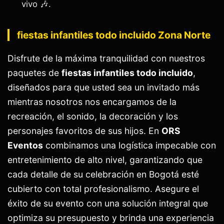
vivo 🎶.
fiestas infantiles todo incluido Zona Norte
Disfrute de la máxima tranquilidad con nuestros
paquetes de
fiestas infantiles todo incluido
,
diseñados para que usted sea un invitado más
mientras nosotros nos encargamos de la
recreación, el sonido, la decoración y los
personajes favoritos de sus hijos. En
ORS
Eventos
combinamos una logística impecable con
entretenimiento de alto nivel, garantizando que
cada detalle de su celebración en Bogotá esté
cubierto con total profesionalismo. Asegure el
éxito de su evento con una solución integral que
optimiza su presupuesto y brinda una experiencia