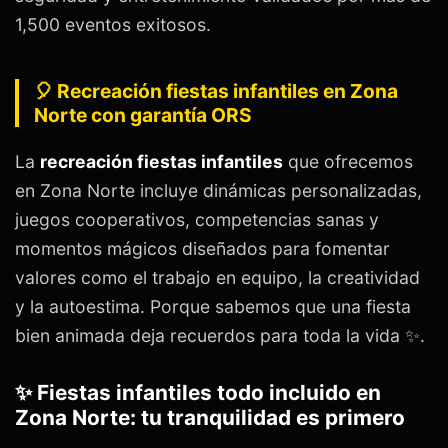
1,500 eventos exitosos.
🎈 Recreación fiestas infantiles en Zona
Norte con garantía ORS
La
recreación fiestas infantiles
que ofrecemos
en Zona Norte incluye dinámicas personalizadas,
juegos cooperativos, competencias sanas y
momentos mágicos diseñados para fomentar
valores como el trabajo en equipo, la creatividad
y la autoestima. Porque sabemos que una fiesta
bien animada deja recuerdos para toda la vida ✨.
✨ Fiestas infantiles todo incluido en
Zona Norte: tu tranquilidad es primero