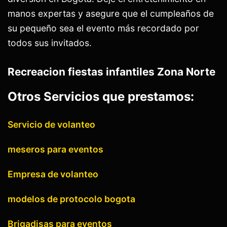
manos expertas y asegure que el cumpleaños de
su pequeño sea el evento más recordado por
todos sus invitados.
Recreacion fiestas infantiles Zona Norte
Otros Servicios que prestamos:
Servicio de volanteo
meseros para eventos
Empresa de volanteo
modelos de protocolo bogota
Brigadisas para eventos