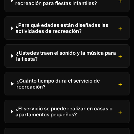
recreación para fiestas infantiles?
¿Para qué edades están diseñadas las
actividades de recreación?
¿Ustedes traen el sonido y la música para
la fiesta?
¿Cuánto tiempo dura el servicio de
recreación?
¿El servicio se puede realizar en casas o
apartamentos pequeños?