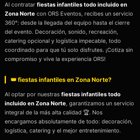
Al contratar
fiestas infantiles todo incluido en
Zona Norte
con ORS Eventos, recibes un servicio
360°: desde la llegada del equipo hasta el cierre
del evento. Decoración, sonido, recreación,
catering opcional y logística impecable, todo
coordinado para que tú solo disfrutes. ¡Cotiza sin
compromiso y vive la experiencia ORS!
👑 fiestas infantiles en Zona Norte?
Al optar por nuestras
fiestas infantiles todo
incluido en Zona Norte
, garantizamos un servicio
integral de la más alta calidad 🏆. Nos
encargamos absolutamente de todo: decoración,
logística, catering y el mejor entretenimiento.