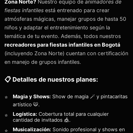
Zona Norte?
Nuestro equipo de
animadores de
fiestas infantiles
está entrenado para crear
atmósferas mágicas, manejar grupos de hasta 50
niños y adaptar el entretenimiento según la
temática de tu evento. Además, todos nuestros
recreadores para fiestas infantiles en Bogotá
(incluyendo Zona Norte) cuentan con certificación
en manejo de grupos infantiles.
📋 Detalles de nuestros planes:
Magia y Shows:
Show de magia 🪄 y pintacaritas
artístico 🐯.
Logística:
Cobertura total para cualquier
cantidad de invitados 🎪.
Musicalización:
Sonido profesional y shows en