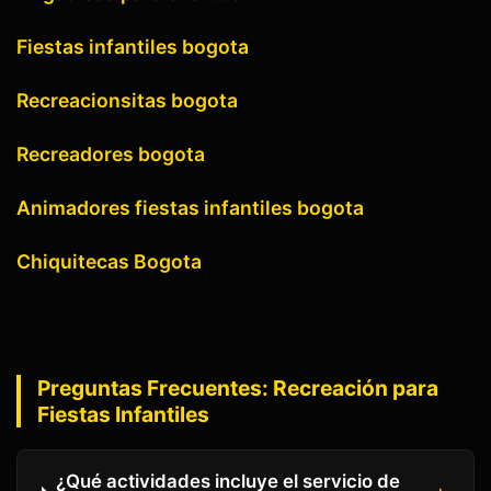
Fiestas infantiles bogota
Recreacionsitas bogota
Recreadores bogota
Animadores fiestas infantiles bogota
Chiquitecas Bogota
Preguntas Frecuentes:
Recreación para
Fiestas Infantiles
¿Qué actividades incluye el servicio de