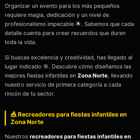
Organizar un evento para los más pequeños
requiere magia, dedicación y un nivel de
profesionalismo impecable 🌟. Sabemos que cada
detalle cuenta para crear recuerdos que duren
toda la vida.
Si buscas excelencia y creatividad, has llegado al
lugar indicado 🎯. Descubre cómo diseñamos las
mejores fiestas infantiles en
Zona Norte
, llevando
nuestro servicio de primera categoría a cada
rincón de tu sector.
🎪 Recreadores para fiestas infantiles en
Zona Norte
Nuestros
recreadores para fiestas infantiles en