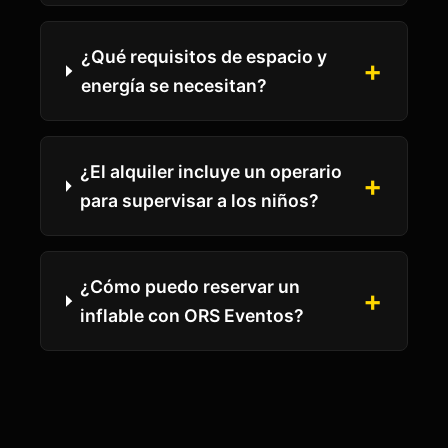
¿Qué requisitos de espacio y
+
energía se necesitan?
¿El alquiler incluye un operario
+
para supervisar a los niños?
¿Cómo puedo reservar un
+
inflable con ORS Eventos?