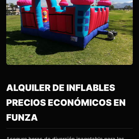
ALQUILER DE INFLABLES
PRECIOS ECONÓMICOS EN
FUNZA