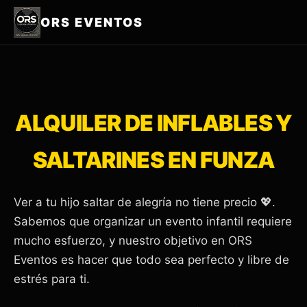
ORS EVENTOS
ALQUILER DE INFLABLES Y
SALTARINES EN FUNZA
Ver a tu hijo saltar de alegría no tiene precio 💖.
Sabemos que organizar un evento infantil requiere
mucho esfuerzo, y nuestro objetivo en ORS
Eventos es hacer que todo sea perfecto y libre de
estrés para ti.