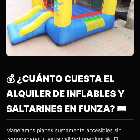
💰 ¿CUÁNTO CUESTA EL
ALQUILER DE INFLABLES Y
SALTARINES EN FUNZA? 🎟️
Manejamos planes sumamente accesibles sin
comprometer nuestra calidad premium 💎. El