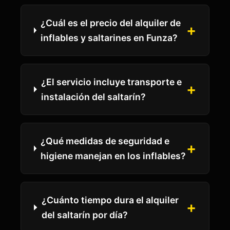
¿Cuál es el precio del alquiler de
+
inflables y saltarines en Funza?
¿El servicio incluye transporte e
+
instalación del saltarín?
¿Qué medidas de seguridad e
+
higiene manejan en los inflables?
¿Cuánto tiempo dura el alquiler
+
del saltarín por día?