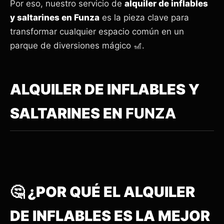
Por eso, nuestro servicio de
alquiler de inflables
y saltarines en Funza
es la pieza clave para
transformar cualquier espacio común en un
parque de diversiones mágico 🎢.
ALQUILER DE INFLABLES Y
SALTARINES EN
FUNZA
🤔 ¿POR QUÉ EL ALQUILER
DE INFLABLES ES LA MEJOR