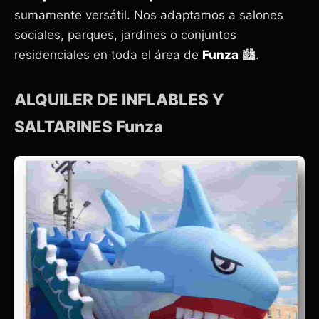
sumamente versátil. Nos adaptamos a salones
sociales, parques, jardines o conjuntos
residenciales en toda el área de
Funza
🏙️.
ALQUILER DE INFLABLES Y
SALTARINES Funza