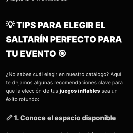
💡 TIPS PARA ELEGIR EL
SALTARÍN PERFECTO PARA
TU EVENTO 🎯
¿No sabes cuál elegir en nuestro catálogo? Aquí
te dejamos algunas recomendaciones clave para
que la elección de tus
juegos inflables
sea un
éxito rotundo:
📏 1. Conoce el espacio disponible