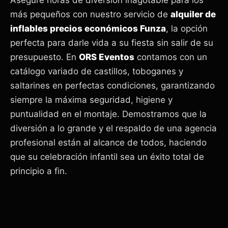
Asegure horas de diversión inagotable para los
más pequeños con nuestro servicio de
alquiler de
inflables precios económicos Funza
, la opción
perfecta para darle vida a su fiesta sin salir de su
presupuesto. En
ORS Eventos
contamos con un
catálogo variado de castillos, toboganes y
saltarines en perfectas condiciones, garantizando
siempre la máxima seguridad, higiene y
puntualidad en el montaje. Demostramos que la
diversión a lo grande y el respaldo de una agencia
profesional están al alcance de todos, haciendo
que su celebración infantil sea un éxito total de
principio a fin.