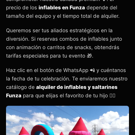
precio de los
inflables en Funza
depende del
tamaño del equipo y el tiempo total de alquiler.
Queremos ser tus aliados estratégicos en la
diversión. Si reservas combos de inflables junto
con animación o carritos de snacks, obtendrás
tarifas especiales para tu evento 🎁.
Haz clic en el botón de WhatsApp 📲 y cuéntanos
la fecha de tu celebración. Te enviaremos nuestro
catálogo de
alquiler de inflables y saltarines
Funza
para que elijas el favorito de tu hijo 🦸‍♀️