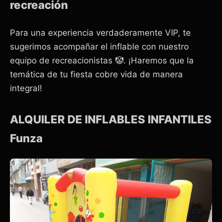
recreación
Para una experiencia verdaderamente VIP, te
sugerimos acompañar el inflable con nuestro
equipo de recreacionistas 🤡. ¡Haremos que la
temática de tu fiesta cobre vida de manera
integral!
ALQUILER DE INFLABLES INFANTILES
Funza