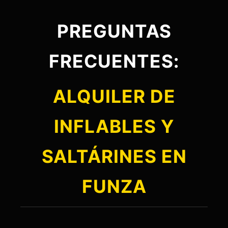
PREGUNTAS
FRECUENTES:
ALQUILER DE
INFLABLES Y
SALTÁRINES EN
FUNZA