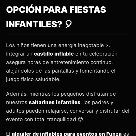
OPCIÓN PARA FIESTAS
INFANTILES? 🎈
Los niños tienen una energía inagotable ⚡.
Integrar un
castillo inflable
en tu celebración
asegura horas de entretenimiento continuo,
alejándolos de las pantallas y fomentando el
juego físico saludable.
Además, mientras los pequeños disfrutan de
nuestros
saltarines infantiles
, los padres y
adultos pueden relajarse, conversar y disfrutar del
evento con total tranquilidad 😌.
El
alquiler de inflables para eventos en Funza
es