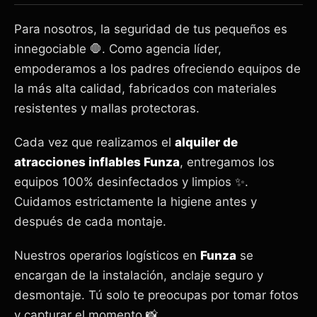
Para nosotros, la seguridad de tus pequeños es
innegociable 🛑. Como agencia líder,
empoderamos a los padres ofreciendo equipos de
la más alta calidad, fabricados con materiales
resistentes y mallas protectoras.
Cada vez que realizamos el
alquiler de
atracciones inflables Funza
, entregamos los
equipos 100% desinfectados y limpios ✨.
Cuidamos estrictamente la higiene antes y
después de cada montaje.
Nuestros operarios logísticos en
Funza
se
encargan de la instalación, anclaje seguro y
desmontaje. Tú solo te preocupas por tomar fotos
y capturar el momento 📸.