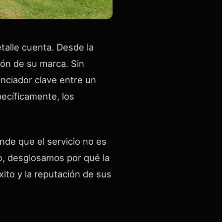
talle cuenta. Desde la
ión de su marca. Sin
ciador clave entre un
ecíficamente, los
nde que el servicio no es
lo, desglosamos por qué la
xito y la reputación de sus