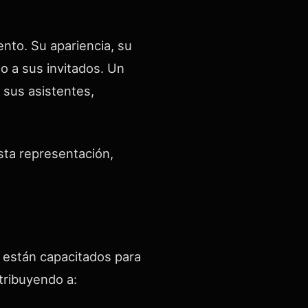
nto. Su apariencia, su
o a sus invitados. Un
 sus asistentes,
sta representación,
s están capacitados para
tribuyendo a: