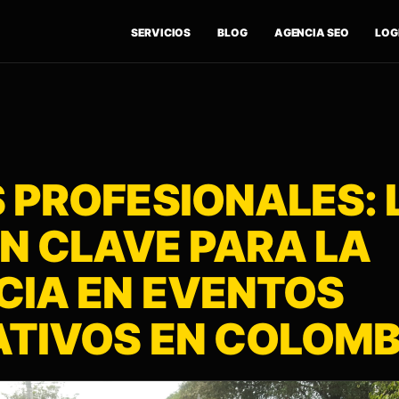
SERVICIOS
BLOG
AGENCIA SEO
LOGÍ
 PROFESIONALES: 
N CLAVE PARA LA
CIA EN EVENTOS
TIVOS EN COLOMB