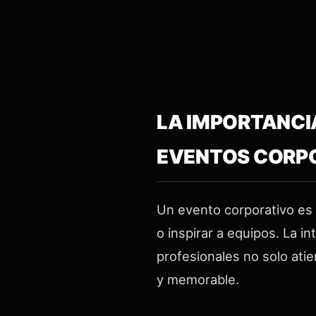
LA IMPORTANCI
EVENTOS CORP
Un evento corporativo es 
o inspirar a equipos. La 
profesionales no solo ati
y memorable.