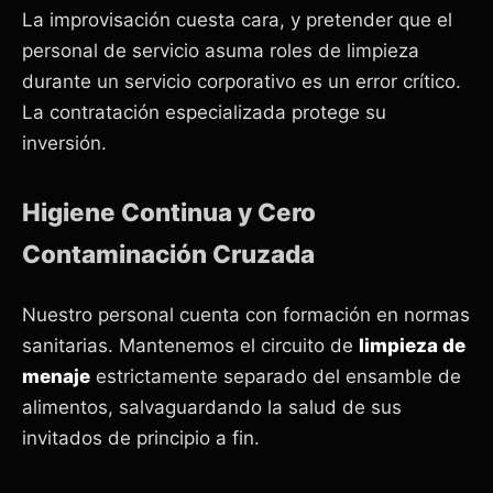
La improvisación cuesta cara, y pretender que el
personal de servicio asuma roles de limpieza
durante un servicio corporativo es un error crítico.
La contratación especializada protege su
inversión.
Higiene Continua y Cero
Contaminación Cruzada
Nuestro personal cuenta con formación en normas
sanitarias. Mantenemos el circuito de
limpieza de
menaje
estrictamente separado del ensamble de
alimentos, salvaguardando la salud de sus
invitados de principio a fin.