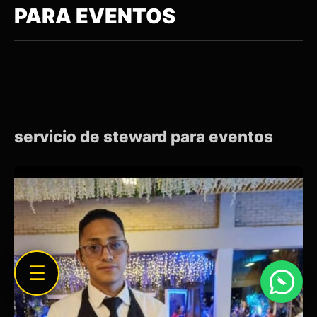
PARA EVENTOS
servicio de steward para eventos
☰