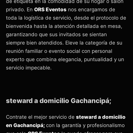
de etiqueta en la comodidad de su hogar o salón
privado. En
ORS Eventos
nos encargamos de
toda la logística de servicio, desde el protocolo de
bienvenida hasta la atención detallada en mesa,
garantizando que sus invitados se sientan
siempre bien atendidos. Eleve la categoría de su
reunión familiar o evento social con personal
experto que combina elegancia, puntualidad y un
servicio impecable.
steward a domicilio Gachancipá;
Contrate el mejor servicio de
steward a domicilio
en Gachancipá;
con la garantía y profesionalismo