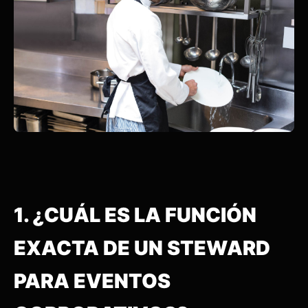
1. ¿CUÁL ES LA FUNCIÓN
EXACTA DE UN STEWARD
PARA EVENTOS