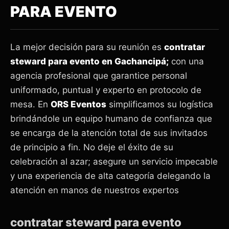
PARA EVENTO
La mejor decisión para su reunión es
contratar
steward para evento en Gachancipá;
con una
agencia profesional que garantice personal
uniformado, puntual y experto en protocolo de
mesa. En
ORS Eventos
simplificamos su logística
brindándole un equipo humano de confianza que
se encarga de la atención total de sus invitados
de principio a fin. No deje el éxito de su
celebración al azar; asegure un servicio impecable
y una experiencia de alta categoría delegando la
atención en manos de nuestros expertos
contratar steward para evento