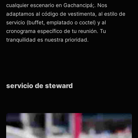
cualquier escenario en Gachancipá;. Nos
adaptamos al código de vestimenta, al estilo de
servicio (buffet, emplatado o coctel) y al
cronograma específico de tu reunión. Tu
tranquilidad es nuestra prioridad.
servicio de steward