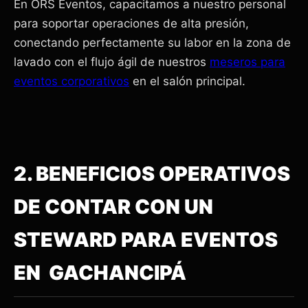
En ORS Eventos, capacitamos a nuestro personal
para soportar operaciones de alta presión,
conectando perfectamente su labor en la zona de
lavado con el flujo ágil de nuestros
meseros para
eventos corporativos
en el salón principal.
2. BENEFICIOS OPERATIVOS
DE CONTAR CON UN
STEWARD PARA EVENTOS
EN GACHANCIPÁ