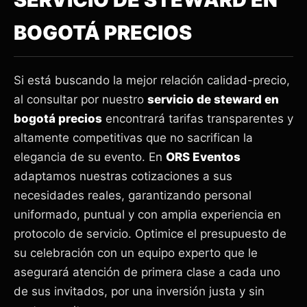
BOGOTÁ PRECIOS
Si está buscando la mejor relación calidad-precio,
al consultar por nuestro
servicio de steward en
bogotá precios
encontrará tarifas transparentes y
altamente competitivas que no sacrifican la
elegancia de su evento. En
ORS Eventos
adaptamos nuestras cotizaciones a sus
necesidades reales, garantizando personal
uniformado, puntual y con amplia experiencia en
protocolo de servicio. Optimice el presupuesto de
su celebración con un equipo experto que le
asegurará atención de primera clase a cada uno
de sus invitados, por una inversión justa y sin