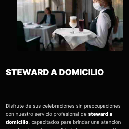
STEWARD A DOMICILIO
Disfrute de sus celebraciones sin preocupaciones
con nuestro servicio profesional de
steward a
domicilio
, capacitados para brindar una atención