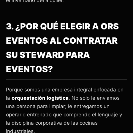
el inventario del alquiler.
3. ¿POR QUÉ ELEGIR A ORS
EVENTOS AL CONTRATAR
SU STEWARD PARA
EVENTOS?
Porque somos una empresa integral enfocada en
la
orquestación logística
. No solo le enviamos
una persona para limpiar; le entregamos un
operario entrenado que comprende el lenguaje y
la disciplina corporativa de las cocinas
industriales.