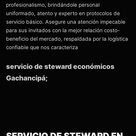
profesionalismo, brindándole personal
uniformado, atento y experto en protocolos de
servicio básico. Asegure una atención impecable
para sus invitados con la mejor relación costo-
beneficio del mercado, respaldada por la logística
confiable que nos caracteriza
servicio de steward económicos
Gachancipá;
SERVICIO DE STEWARD EN