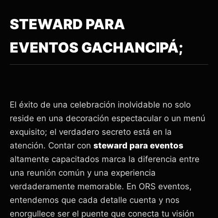
STEWARD PARA
EVENTOS GACHANCIPÁ;
El éxito de una celebración inolvidable no solo
reside en una decoración espectacular o un menú
exquisito; el verdadero secreto está en la
atención. Contar con
steward para eventos
altamente capacitados marca la diferencia entre
una reunión común y una experiencia
verdaderamente memorable. En ORS eventos,
entendemos que cada detalle cuenta y nos
enorgullece ser el puente que conecta tu visión