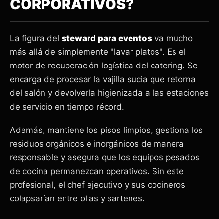
CORPORATIVOS?
La figura del
steward para eventos
va mucho
más allá de simplemente "lavar platos". Es el
motor de recuperación logística del catering. Se
encarga de procesar la vajilla sucia que retorna
del salón y devolverla higienizada a las estaciones
de servicio en tiempo récord.
Además, mantiene los pisos limpios, gestiona los
residuos orgánicos e inorgánicos de manera
responsable y asegura que los equipos pesados
de cocina permanezcan operativos. Sin este
profesional, el chef ejecutivo y sus cocineros
colapsarían entre ollas y sartenes.