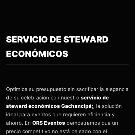
SERVICIO DE STEWARD
ECONÓMICOS
Optimice su presupuesto sin sacrificar la elegancia
de su celebración con nuestro
servicio de
steward económicos Gachancipá;
, la solución
ideal para eventos que requieren eficiencia y
ahorro. En
ORS Eventos
demostramos que un
precio competitivo no está peleado con el