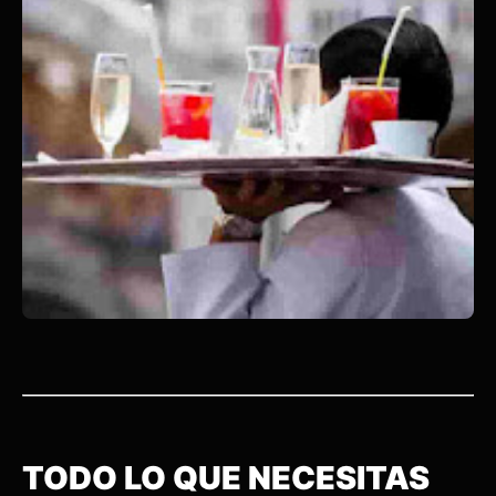
TODO LO QUE NECESITAS