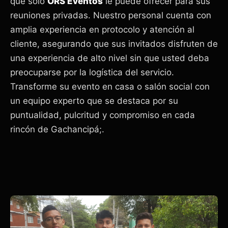
que solo
ORS Eventos
le puede ofrecer para sus
reuniones privadas. Nuestro personal cuenta con
amplia experiencia en protocolo y atención al
cliente, asegurando que sus invitados disfruten de
una experiencia de alto nivel sin que usted deba
preocuparse por la logística del servicio.
Transforme su evento en casa o salón social con
un equipo experto que se destaca por su
puntualidad, pulcritud y compromiso en cada
rincón de Gachancipá;.