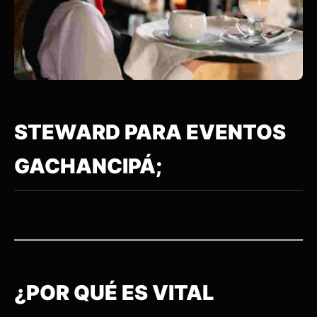
STEWARD PARA EVENTOS
GACHANCIPÁ;
¿POR QUÉ ES VITAL