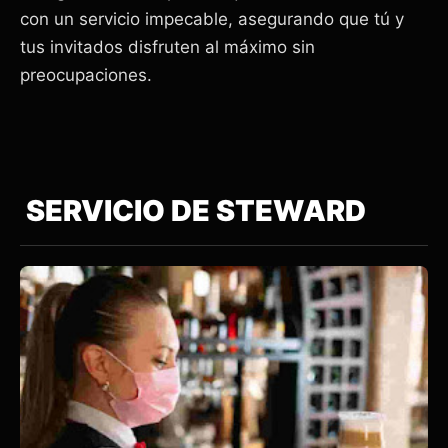
con un servicio impecable, asegurando que tú y
tus invitados disfruten al máximo sin
preocupaciones.
SERVICIO DE STEWARD