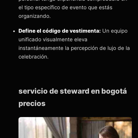
el tipo específico de evento que estás
organizando.
Define el código de vestimenta:
Un equipo
unificado visualmente eleva
instantáneamente la percepción de lujo de la
celebración.
servicio de steward en bogotá
precios