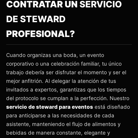
CONTRATAR UN
SERVICIO
DE STEWARD
PROFESIONAL?
Cuando organizas una boda, un evento
corporativo o una celebración familiar, tu único
trabajo debería ser disfrutar el momento y ser el
mejor anfitrión. Al delegar la atención de tus
invitados a expertos, garantizas que los tiempos
del protocolo se cumplan a la perfección. Nuestro
servicio de steward para eventos
está diseñado
para anticiparse a las necesidades de cada
asistente, manteniendo el flujo de alimentos y
bebidas de manera constante, elegante y