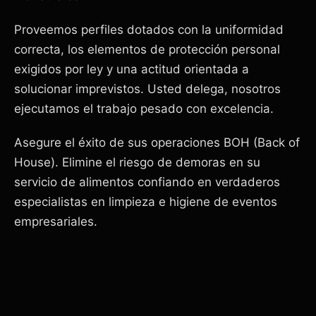
Proveemos perfiles dotados con la uniformidad
correcta, los elementos de protección personal
exigidos por ley y una actitud orientada a
solucionar imprevistos. Usted delega, nosotros
ejecutamos el trabajo pesado con excelencia.
Asegure el éxito de sus operaciones BOH (Back of
House). Elimine el riesgo de demoras en su
servicio de alimentos confiando en verdaderos
especialistas en limpieza e higiene de eventos
empresariales.