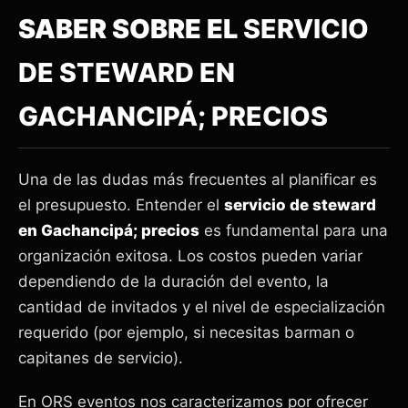
SABER SOBRE EL
SERVICIO
DE STEWARD EN
GACHANCIPÁ; PRECIOS
Una de las dudas más frecuentes al planificar es
el presupuesto. Entender el
servicio de steward
en Gachancipá; precios
es fundamental para una
organización exitosa. Los costos pueden variar
dependiendo de la duración del evento, la
cantidad de invitados y el nivel de especialización
requerido (por ejemplo, si necesitas barman o
capitanes de servicio).
En ORS eventos nos caracterizamos por ofrecer