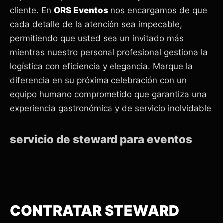
cliente. En
ORS Eventos
nos encargamos de que
cada detalle de la atención sea impecable,
permitiendo que usted sea un invitado más
mientras nuestro personal profesional gestiona la
logística con eficiencia y elegancia. Marque la
diferencia en su próxima celebración con un
equipo humano comprometido que garantiza una
experiencia gastronómica y de servicio inolvidable
servicio de steward para eventos
CONTRATAR STEWARD