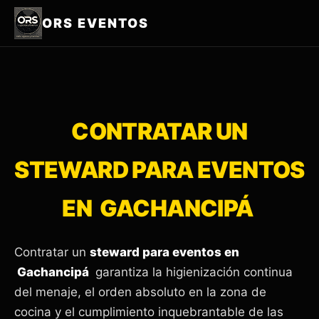
ORS EVENTOS
CONTRATAR UN
STEWARD PARA EVENTOS
EN GACHANCIPÁ
Contratar un
steward para eventos en
Gachancipá
garantiza la higienización continua
del menaje, el orden absoluto en la zona de
cocina y el cumplimiento inquebrantable de las