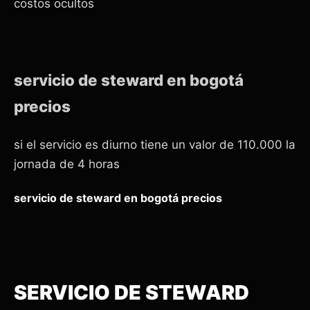
costos ocultos
servicio de steward en bogotá
precios
si el servicio es diurno tiene un valor de 110.000 la
jornada de 4 horas
servicio de steward en bogotá precios
SERVICIO DE STEWARD