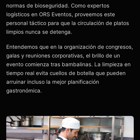
normas de bioseguridad. Como expertos
logísticos en ORS Eventos, proveemos este
personal táctico para que la circulación de platos
limpios nunca se detenga.
Entendemos que en la organización de congresos,
galas y reuniones corporativas, el brillo de un
evento comienza tras bambalinas. La limpieza en
tiempo real evita cuellos de botella que pueden
arruinar incluso la mejor planificación
gastronómica.