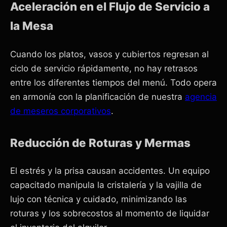
Aceleración en el Flujo de Servicio a
la Mesa
Cuando los platos, vasos y cubiertos regresan al
ciclo de servicio rápidamente, no hay retrasos
entre los diferentes tiempos del menú. Todo opera
en armonía con la planificación de nuestra
agencia
de meseros corporativos
.
Reducción de Roturas y Mermas
El estrés y la prisa causan accidentes. Un equipo
capacitado manipula la cristalería y la vajilla de
lujo con técnica y cuidado, minimizando las
roturas y los sobrecostos al momento de liquidar