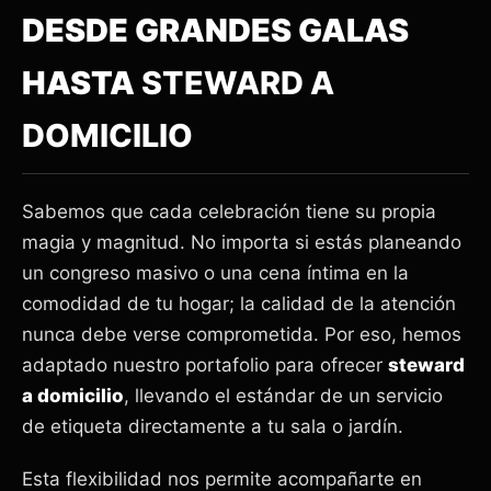
DESDE GRANDES GALAS
HASTA
STEWARD A
DOMICILIO
Sabemos que cada celebración tiene su propia
magia y magnitud. No importa si estás planeando
un congreso masivo o una cena íntima en la
comodidad de tu hogar; la calidad de la atención
nunca debe verse comprometida. Por eso, hemos
adaptado nuestro portafolio para ofrecer
steward
a domicilio
, llevando el estándar de un servicio
de etiqueta directamente a tu sala o jardín.
Esta flexibilidad nos permite acompañarte en