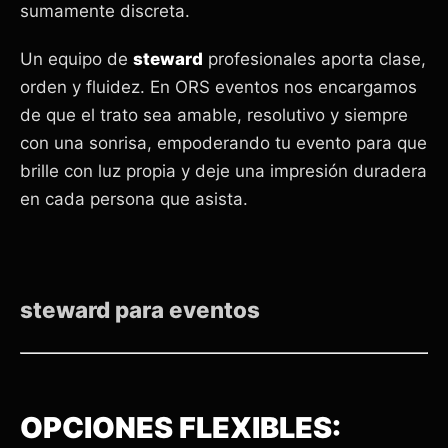
sumamente discreta.
Un equipo de
steward
profesionales aporta clase,
orden y fluidez. En ORS eventos nos encargamos
de que el trato sea amable, resolutivo y siempre
con una sonrisa, empoderando tu evento para que
brille con luz propia y deje una impresión duradera
en cada persona que asista.
steward para eventos
OPCIONES FLEXIBLES: