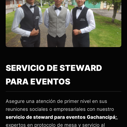
SERVICIO DE STEWARD
PARA EVENTOS
Asegure una atención de primer nivel en sus
reuniones sociales o empresariales con nuestro
servicio de steward para eventos Gachancipá;
,
expertos en protocolo de mesa y servicio al