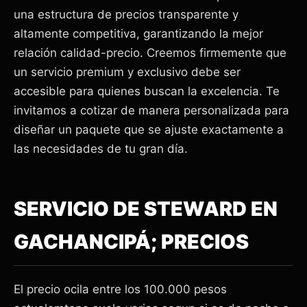
una estructura de precios transparente y
altamente competitiva, garantizando la mejor
relación calidad-precio. Creemos firmemente que
un servicio premium y exclusivo debe ser
accesible para quienes buscan la excelencia. Te
invitamos a cotizar de manera personalizada para
diseñar un paquete que se ajuste exactamente a
las necesidades de tu gran día.
SERVICIO DE STEWARD EN
GACHANCIPÁ; PRECIOS
El precio ocila entre los 100.000 pesos