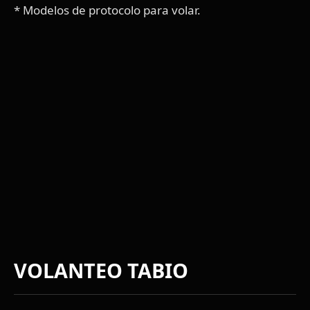
* Modelos de protocolo para volar.
VOLANTEO TABIO