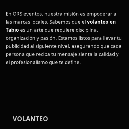
En ORS eventos, nuestra misión es empoderar a
las marcas locales. Sabemos que el
volanteo en
Tabio
es un arte que requiere disciplina,
organización y pasión. Estamos listos para llevar tu
publicidad al siguiente nivel, asegurando que cada
persona que reciba tu mensaje sienta la calidad y
el profesionalismo que te define.
VOLANTEO