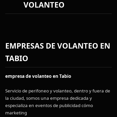
VOLANTEO
EMPRESAS DE VOLANTEO EN
TABIO
empresa de volanteo en Tabio
Servicio de perifoneo y volanteo, dentro y fuera de
la ciudad, somos una empresa dedicada y
especializa en eventos de publicidad cómo
marketing