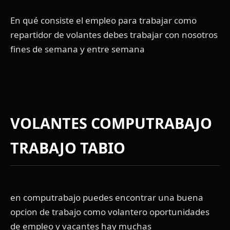
En qué consiste el empleo para trabajar como
repartidor de volantes debes trabajar con nosotros
fines de semana y entre semana
VOLANTES COMPUTRABAJO
TRABAJO TABIO
en computrabajo puedes encontrar una buena
opcion de trabajo como volantero oportunidades
de empleo y vacantes hay muchas