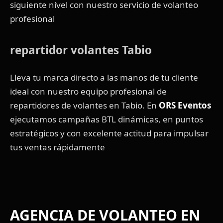
siguiente nivel con nuestro servicio de volanteo
profesional
repartidor volantes Tabio
Lleva tu marca directo a las manos de tu cliente
ideal con nuestro equipo profesional de
repartidores de volantes en Tabio. En
ORS Eventos
ejecutamos campañas BTL dinámicas, en puntos
estratégicos y con excelente actitud para impulsar
tus ventas rápidamente
AGENCIA DE VOLANTEO EN