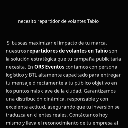
necesito repartidor de volantes Tabio
Si buscas maximizar el impacto de tu marca,
nuestros
repartidores de volantes en Tabio
son
la solución estratégica que tu campaña publicitaria
necesita. En
ORS Eventos
contamos con personal
logístico y BTL altamente capacitado para entregar
tu mensaje directamente a tu público objetivo en
los puntos más clave de la ciudad. Garantizamos
una distribución dinámica, responsable y con
excelente actitud, asegurando que tu inversión se
traduzca en clientes reales. Contáctanos hoy
mismo y lleva el reconocimiento de tu empresa al