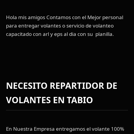
Hola mis amigos Contamos con el Mejor personal
para entregar volantes o servicio de volanteo
capacitado con arl y eps al dia con su planilla.
NECESITO REPARTIDOR DE
VOLANTES EN TABIO
En Nuestra Empresa entregamos el volante 100%