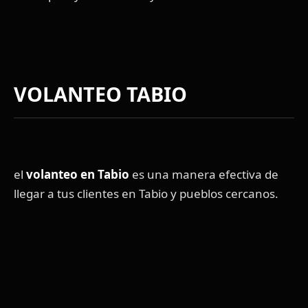
VOLANTEO TABIO
el
volanteo en Tabio
es una manera efectiva de
llegar a tus clientes en Tabio y pueblos cercanos.