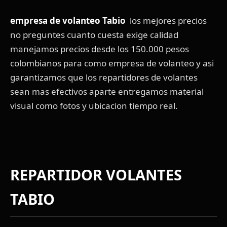
empresa de volanteo Tabio
los mejores precios
no preguntes cuanto cuesta exige calidad
manejamos precios desde los 150.000 pesos
colombianos para como empresa de volanteo y asi
garantizamos que los repartidores de volantes
sean mas efectivos aparte entregamos material
visual como fotos y ubicacion tiempo real.
REPARTIDOR VOLANTES
TABIO