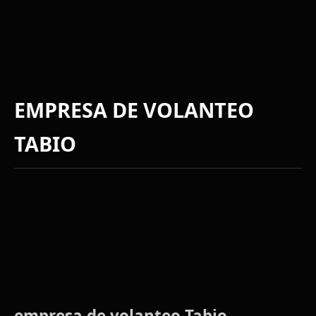
EMPRESA DE VOLANTEO
TABIO
empresa de volanteo Tabio