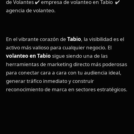
de Volantes ✔️ empresa de volanteo en Tabio ✔️
agencia de volanteo.
En el vibrante corazón de
Tabio
, la visibilidad es el
activo más valioso para cualquier negocio. El
volanteo en Tabio
sigue siendo una de las
herramientas de marketing directo más poderosas
para conectar cara a cara con tu audiencia ideal,
generar tráfico inmediato y construir
reconocimiento de marca en sectores estratégicos.