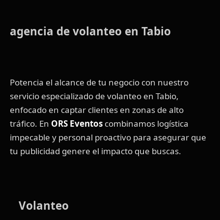
agencia de volanteo en Tabio
Potencia el alcance de tu negocio con nuestro
servicio especializado de volanteo en Tabio,
enfocado en captar clientes en zonas de alto
tráfico. En
ORS Eventos
combinamos logística
impecable y personal proactivo para asegurar que
tu publicidad genere el impacto que buscas.
Volanteo