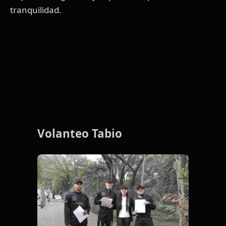
tranquilidad.
Volanteo Tabio