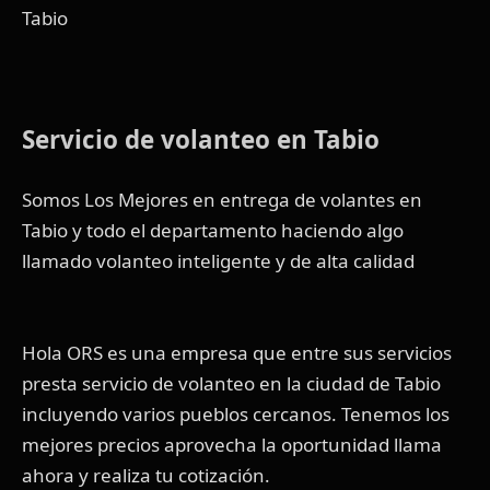
Tabio
Servicio de volanteo en Tabio
Somos Los Mejores en entrega de volantes en
Tabio y todo el departamento haciendo algo
llamado volanteo inteligente y de alta calidad
Hola ORS es una empresa que entre sus servicios
presta servicio de volanteo en la ciudad de Tabio
incluyendo varios pueblos cercanos. Tenemos los
mejores precios aprovecha la oportunidad llama
ahora y realiza tu cotización.