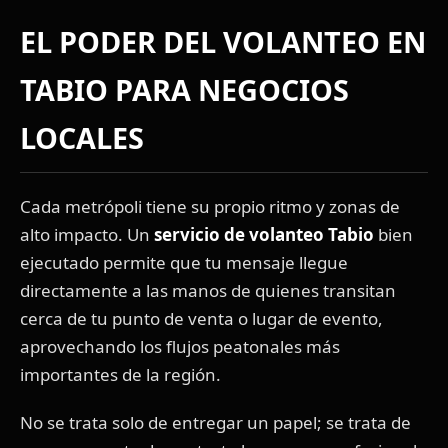
EL PODER DEL VOLANTEO EN
TABIO PARA NEGOCIOS
LOCALES
Cada metrópoli tiene su propio ritmo y zonas de
alto impacto. Un
servicio de volanteo Tabio
bien
ejecutado permite que tu mensaje llegue
directamente a las manos de quienes transitan
cerca de tu punto de venta o lugar de evento,
aprovechando los flujos peatonales más
importantes de la región.
No se trata solo de entregar un papel; se trata de