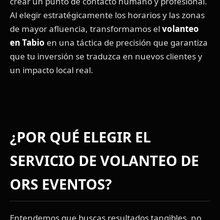
crear un punto de contacto humano y profesional.
Al elegir estratégicamente los horarios y las zonas
de mayor afluencia, transformamos el
volanteo
en Tabio
en una táctica de precisión que garantiza
que tu inversión se traduzca en nuevos clientes y
un impacto local real.
¿POR QUÉ ELEGIR EL
SERVICIO DE VOLANTEO DE
ORS EVENTOS?
Entendemos que buscas resultados tangibles, no