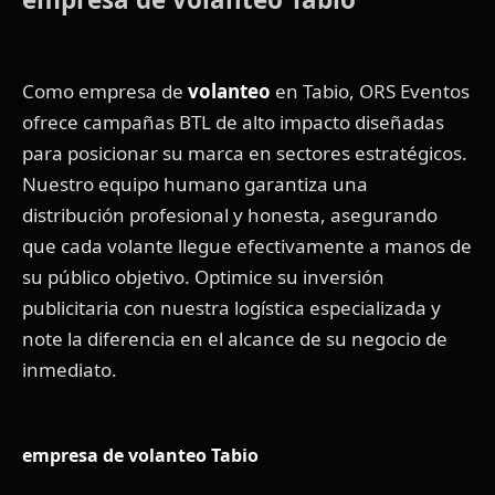
Como empresa de
volanteo
en Tabio, ORS Eventos
ofrece campañas BTL de alto impacto diseñadas
para posicionar su marca en sectores estratégicos.
Nuestro equipo humano garantiza una
distribución profesional y honesta, asegurando
que cada volante llegue efectivamente a manos de
su público objetivo. Optimice su inversión
publicitaria con nuestra logística especializada y
note la diferencia en el alcance de su negocio de
inmediato.
empresa de volanteo Tabio