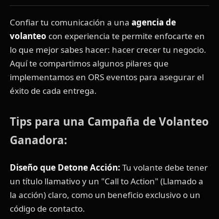
Confiar tu comunicación a una
agencia de
volanteo
con experiencia te permite enfocarte en
lo que mejor sabes hacer: hacer crecer tu negocio.
Aquí te compartimos algunos pilares que
implementamos en ORS eventos para asegurar el
éxito de cada entrega.
Tips para una Campaña de Volanteo
Ganadora:
Diseño que Detone Acción:
Tu volante debe tener
un título llamativo y un "Call to Action" (Llamado a
la acción) claro, como un beneficio exclusivo o un
código de contacto.