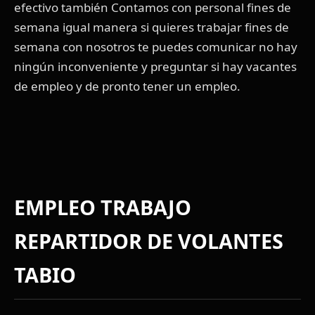
efectivo también Contamos con personal fines de
semana igual manera si quieres trabajar fines de
semana con nosotros te puedes comunicar no hay
ningún inconveniente y preguntar si hay vacantes
de empleo y de pronto tener un empleo.
EMPLEO TRABAJO
REPARTIDOR DE VOLANTES
TABIO