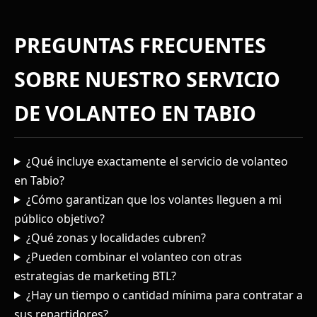
PREGUNTAS FRECUENTES
SOBRE NUESTRO SERVICIO
DE VOLANTEO EN TABIO
¿Qué incluye exactamente el servicio de volanteo
en Tabio?
¿Cómo garantizan que los volantes lleguen a mi
público objetivo?
¿Qué zonas y localidades cubren?
¿Pueden combinar el volanteo con otras
estrategias de marketing BTL?
¿Hay un tiempo o cantidad mínima para contratar a
sus repartidores?