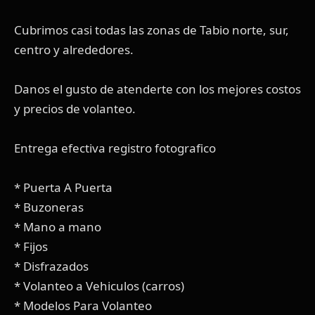
Cubrimos casi todas las zonas de Tabio norte, sur,
centro y alrededores.
Danos el gusto de atenderte con los mejores costos
y precios de volanteo.
Entrega efectiva registro fotografico
* Puerta A Puerta
* Buzoneras
* Mano a mano
* Fijos
* Disfrazados
* Volanteo a Vehiculos (carros)
* Modelos Para Volanteo