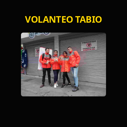
VOLANTEO TABIO