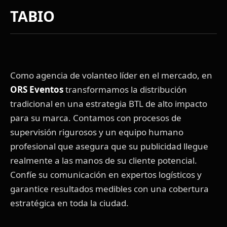
TABIO
Como agencia de volanteo líder en el mercado, en
ORS Eventos
transformamos la distribución
tradicional en una estrategia BTL de alto impacto
para su marca. Contamos con procesos de
supervisión rigurosos y un equipo humano
profesional que asegura que su publicidad llegue
realmente a las manos de su cliente potencial.
Confíe su comunicación en expertos logísticos y
garantice resultados medibles con una cobertura
estratégica en toda la ciudad.