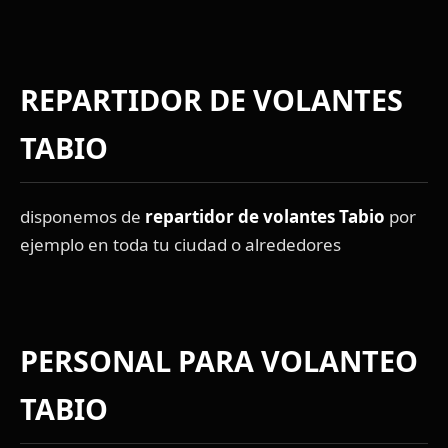
REPARTIDOR DE VOLANTES
TABIO
disponemos de
repartidor de volantes Tabio
por
ejemplo en toda tu ciudad o alrededores
PERSONAL PARA VOLANTEO
TABIO