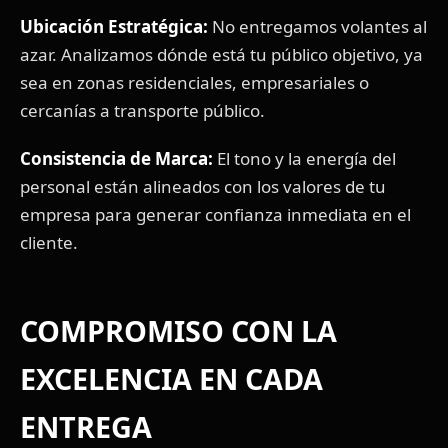
Ubicación Estratégica:
No entregamos volantes al
azar. Analizamos dónde está tu público objetivo, ya
sea en zonas residenciales, empresariales o
cercanías a transporte público.
Consistencia de Marca:
El tono y la energía del
personal están alineados con los valores de tu
empresa para generar confianza inmediata en el
cliente.
COMPROMISO CON LA
EXCELENCIA EN CADA
ENTREGA