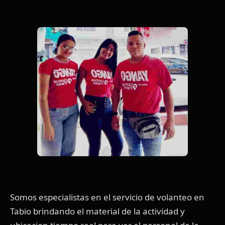
Somos especialistas en el servicio de volanteo en
Tabio brindando el material de la actividad y