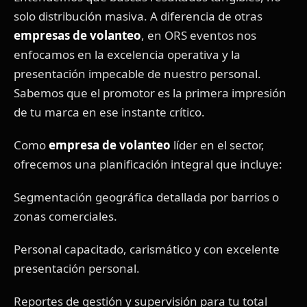
solo distribución masiva. A diferencia de otras
empresas de volanteo
, en ORS eventos nos
enfocamos en la excelencia operativa y la
presentación impecable de nuestro personal.
Sabemos que el promotor es la primera impresión
de tu marca en ese instante crítico.
Como
empresa de volanteo
líder en el sector,
ofrecemos una planificación integral que incluye:
Segmentación geográfica detallada por barrios o
zonas comerciales.
Personal capacitado, carismático y con excelente
presentación personal.
Reportes de gestión y supervisión para tu total