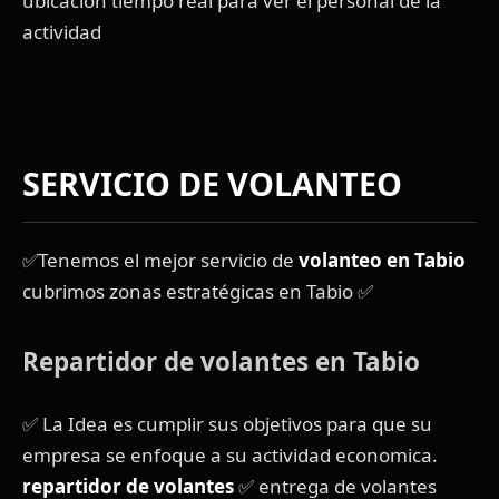
ubicacion tiempo real para ver el personal de la
actividad
SERVICIO DE VOLANTEO
✅Tenemos el mejor servicio de
volanteo en Tabio
cubrimos zonas estratégicas en Tabio ✅
Repartidor de volantes en Tabio
✅ La Idea es cumplir sus objetivos para que su
empresa se enfoque a su actividad economica.
repartidor de volantes
✅ entrega de volantes