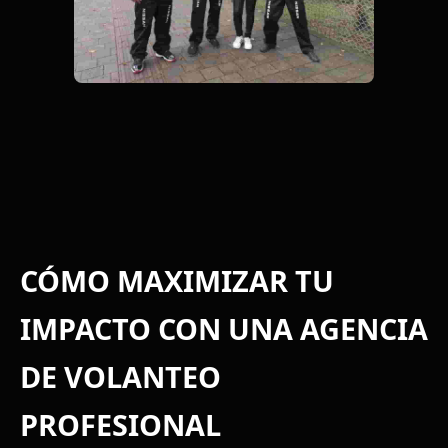
CÓMO MAXIMIZAR TU
IMPACTO CON UNA AGENCIA
DE VOLANTEO
PROFESIONAL