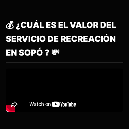
💰 ¿CUÁL ES EL VALOR DEL
SERVICIO DE RECREACIÓN
EN SOPÓ ? 💸