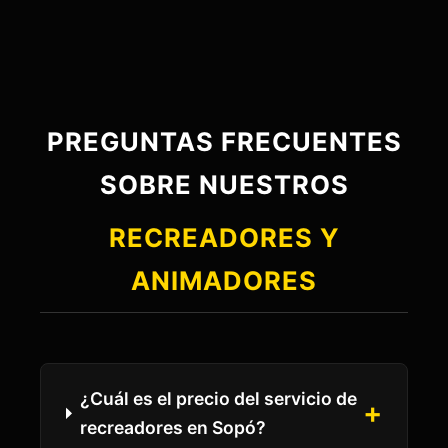
PREGUNTAS FRECUENTES
SOBRE NUESTROS
RECREADORES Y
ANIMADORES
¿Cuál es el precio del servicio de
recreadores en Sopó?