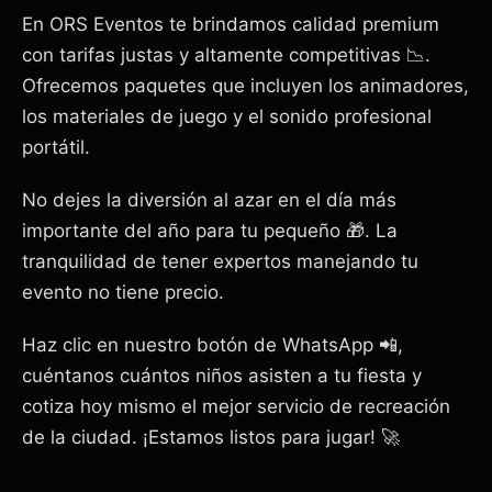
En ORS Eventos te brindamos calidad premium
con tarifas justas y altamente competitivas 📉.
Ofrecemos paquetes que incluyen los animadores,
los materiales de juego y el sonido profesional
portátil.
No dejes la diversión al azar en el día más
importante del año para tu pequeño 🎁. La
tranquilidad de tener expertos manejando tu
evento no tiene precio.
Haz clic en nuestro botón de WhatsApp 📲,
cuéntanos cuántos niños asisten a tu fiesta y
cotiza hoy mismo el mejor servicio de recreación
de la ciudad. ¡Estamos listos para jugar! 🚀