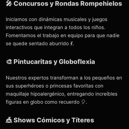
🎤 Concursos y Rondas Rompehielos
Iniciamos con dinámicas musicales y juegos
interactivos que integran a todos los niños.
Fomentamos el trabajo en equipo para que nadie
se quede sentado aburrido 💃.
🎨 Pintucaritas y Globoflexia
Nuestros expertos transforman a los pequeños en
sus superhéroes o princesas favoritas con
maquillaje hipoalergénico, entregando increíbles
figuras en globo como recuerdo 🎈.
🎪 Shows Cómicos y Títeres