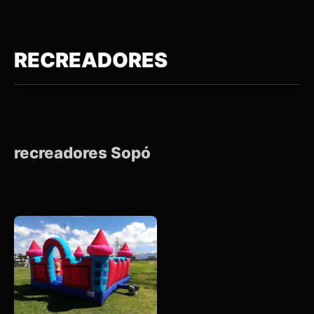
RECREADORES
recreadores Sopó