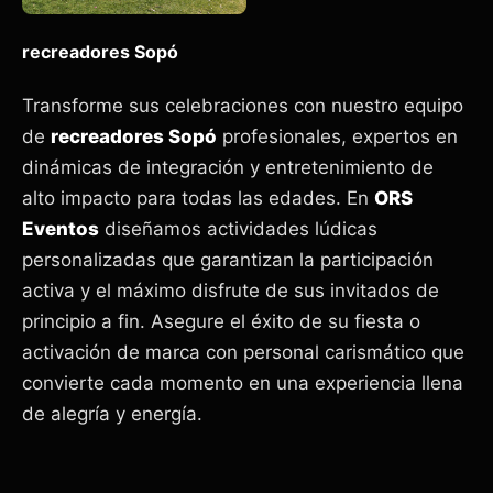
recreadores Sopó
Transforme sus celebraciones con nuestro equipo
de
recreadores Sopó
profesionales, expertos en
dinámicas de integración y entretenimiento de
alto impacto para todas las edades. En
ORS
Eventos
diseñamos actividades lúdicas
personalizadas que garantizan la participación
activa y el máximo disfrute de sus invitados de
principio a fin. Asegure el éxito de su fiesta o
activación de marca con personal carismático que
convierte cada momento en una experiencia llena
de alegría y energía.