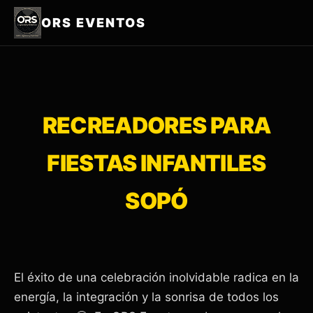
ORS EVENTOS
RECREADORES PARA
FIESTAS INFANTILES
SOPÓ
El éxito de una celebración inolvidable radica en la
energía, la integración y la sonrisa de todos los