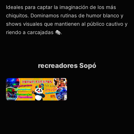
Ideales para captar la imaginación de los más
chiquitos. Dominamos rutinas de humor blanco y
shows visuales que mantienen al público cautivo y
riendo a carcajadas 🎭.
recreadores Sopó