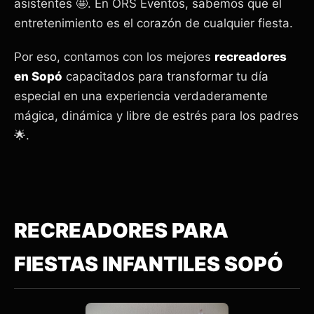
asistentes 🤩. En ORS Eventos, sabemos que el
entretenimiento es el corazón de cualquier fiesta.
Por eso, contamos con los mejores
recreadores
en Sopó
capacitados para transformar tu día
especial en una experiencia verdaderamente
mágica, dinámica y libre de estrés para los padres
🌟.
RECREADORES PARA
FIESTAS INFANTILES SOPÓ