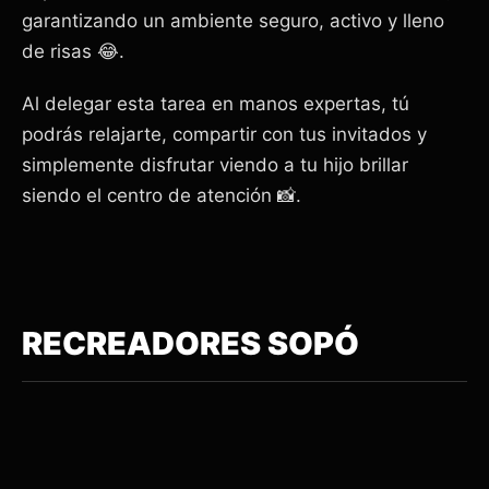
garantizando un ambiente seguro, activo y lleno
de risas 😂.
Al delegar esta tarea en manos expertas, tú
podrás relajarte, compartir con tus invitados y
simplemente disfrutar viendo a tu hijo brillar
siendo el centro de atención 📸.
RECREADORES SOPÓ