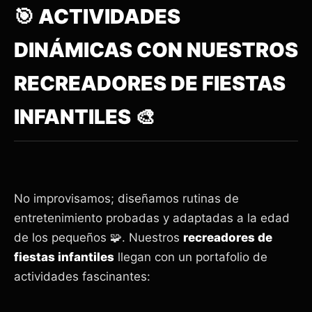
🎯 ACTIVIDADES
DINÁMICAS CON NUESTROS
RECREADORES DE FIESTAS
INFANTILES 🎨
No improvisamos; diseñamos rutinas de
entretenimiento probadas y adaptadas a la edad
de los pequeños 🧩. Nuestros
recreadores de
fiestas infantiles
llegan con un portafolio de
actividades fascinantes: