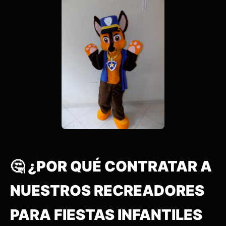
🤔 ¿POR QUÉ CONTRATAR A
NUESTROS RECREADORES
PARA FIESTAS INFANTILES