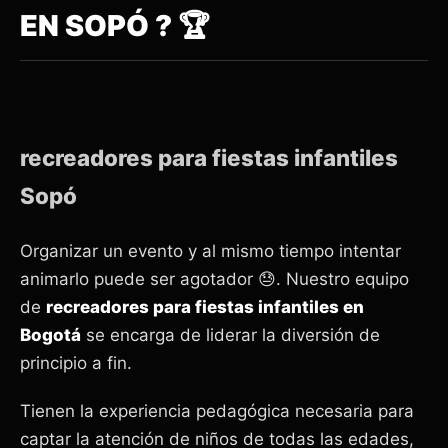
EN SOPÓ ? 🏆
recreadores para fiestas infantiles
Sopó
Organizar un evento y al mismo tiempo intentar
animarlo puede ser agotador 😓. Nuestro equipo
de
recreadores para fiestas infantiles en
Bogotá
se encarga de liderar la diversión de
principio a fin.
Tienen la experiencia pedagógica necesaria para
captar la atención de niños de todas las edades,