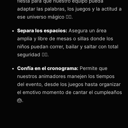
fiesta para que nuestro equipo pueda
adaptar las palabras, los juegos y la actitud a
ese universo mágico 🦸‍♀️.
Separa los espacios:
Asegura un área
amplia y libre de mesas o sillas donde los
niños puedan correr, bailar y saltar con total
seguridad 🏃‍♂️.
Confía en el cronograma:
Permite que
nuestros animadores manejen los tiempos
del evento, desde los juegos hasta organizar
el emotivo momento de cantar el cumpleaños
🎂.