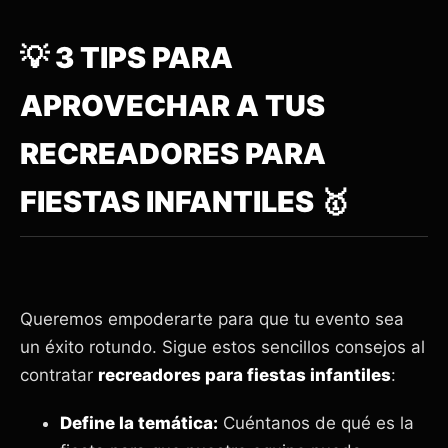
💡 3 TIPS PARA
APROVECHAR A TUS
RECREADORES PARA
FIESTAS INFANTILES 🥇
Queremos empoderarte para que tu evento sea
un éxito rotundo. Sigue estos sencillos consejos al
contratar
recreadores para fiestas infantiles
:
Define la temática:
Cuéntanos de qué es la