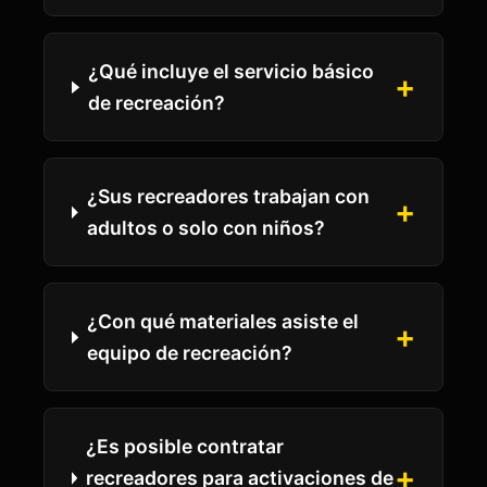
¿Qué incluye el servicio básico
de recreación?
¿Sus recreadores trabajan con
adultos o solo con niños?
¿Con qué materiales asiste el
equipo de recreación?
¿Es posible contratar
recreadores para activaciones de