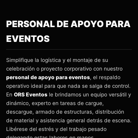
PERSONAL DE APOYO PARA
EVENTOS
Simplifique la logística y el montaje de su
celebración o proyecto corporativo con nuestro
personal de apoyo para eventos
, el respaldo
operativo ideal para que nada se salga de control.
En
ORS Eventos
le brindamos un equipo versátil y
dinámico, experto en tareas de cargue,
descargue, armado de estructuras, distribución
de material y asistencia general detrás de escena.
Libérese del estrés y del trabajo pesado
delegando estas labores en manos