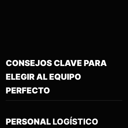
CONSEJOS CLAVE PARA
ELEGIR AL EQUIPO
PERFECTO
PERSONAL
LOGÍSTICO