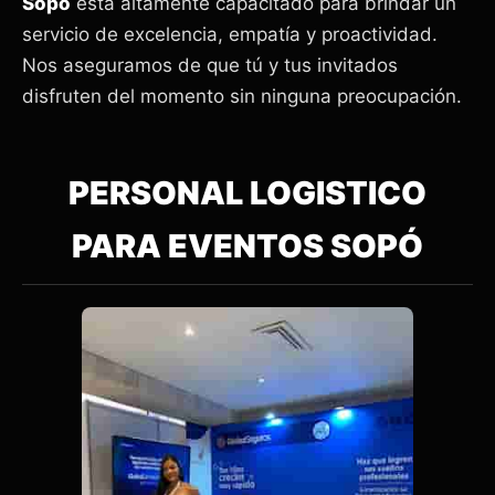
Sopó
está altamente capacitado para brindar un
servicio de excelencia, empatía y proactividad.
Nos aseguramos de que tú y tus invitados
disfruten del momento sin ninguna preocupación.
PERSONAL LOGISTICO
PARA EVENTOS SOPÓ