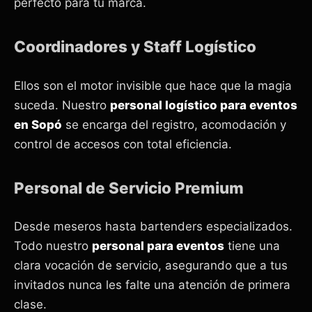
perfecto para tu marca.
Coordinadores y Staff Logístico
Ellos son el motor invisible que hace que la magia
suceda. Nuestro
personal logístico para eventos
en Sopó
se encarga del registro, acomodación y
control de accesos con total eficiencia.
Personal de Servicio Premium
Desde meseros hasta bartenders especializados.
Todo nuestro
personal para eventos
tiene una
clara vocación de servicio, asegurando que a tus
invitados nunca les falte una atención de primera
clase.