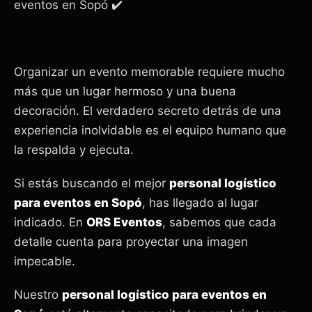
eventos en Sopó ✔️
Organizar un evento memorable requiere mucho
más que un lugar hermoso y una buena
decoración. El verdadero secreto detrás de una
experiencia inolvidable es el equipo humano que
la respalda y ejecuta.
Si estás buscando el mejor
personal logístico
para eventos en Sopó
, has llegado al lugar
indicado. En
ORS Eventos
, sabemos que cada
detalle cuenta para proyectar una imagen
impecable.
Nuestro
personal logístico para eventos en