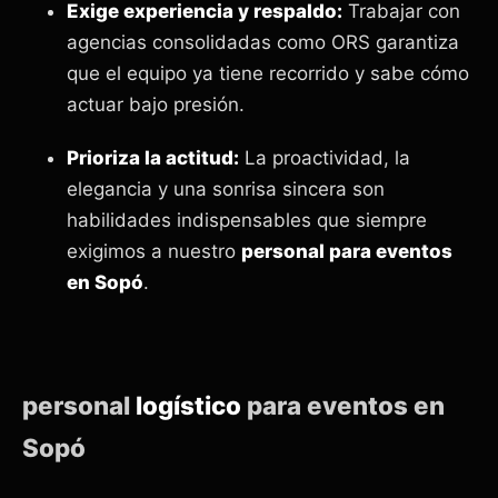
Exige experiencia y respaldo:
Trabajar con
agencias consolidadas como ORS garantiza
que el equipo ya tiene recorrido y sabe cómo
actuar bajo presión.
Prioriza la actitud:
La proactividad, la
elegancia y una sonrisa sincera son
habilidades indispensables que siempre
exigimos a nuestro
personal para eventos
en Sopó
.
personal
logístico
para eventos en
Sopó