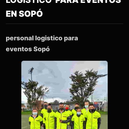
EN SOPÓ
personal logistico para
eventos Sopó