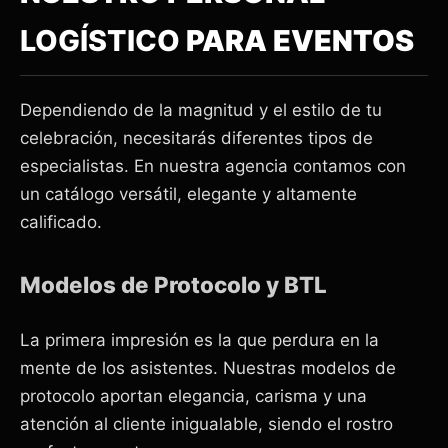
LOGÍSTICO
PARA EVENTOS
Dependiendo de la magnitud y el estilo de tu
celebración, necesitarás diferentes tipos de
especialistas. En nuestra agencia contamos con
un catálogo versátil, elegante y altamente
calificado.
Modelos de Protocolo y BTL
La primera impresión es la que perdura en la
mente de los asistentes. Nuestras modelos de
protocolo aportan elegancia, carisma y una
atención al cliente inigualable, siendo el rostro