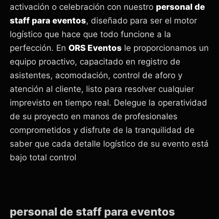
activación o celebración con nuestro
personal de
staff para eventos
, diseñado para ser el motor
logístico que hace que todo funcione a la
perfección. En
ORS Eventos
le proporcionamos un
equipo proactivo, capacitado en registro de
asistentes, acomodación, control de aforo y
atención al cliente, listo para resolver cualquier
imprevisto en tiempo real. Delegue la operatividad
de su proyecto en manos de profesionales
comprometidos y disfrute de la tranquilidad de
saber que cada detalle logístico de su evento está
bajo total control
personal de staff para eventos