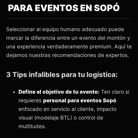
PARA EVENTOS EN SOPÓ
Seleccionar al equipo humano adecuado puede
marcar la diferencia entre un evento del montón y
una experiencia verdaderamente premium. Aquí te
dejamos nuestras recomendaciones de expertos.
3 Tips infalibles para tu logística:
Define el objetivo de tu evento:
Ten claro si
requieres
personal para eventos Sopó
enfocado en servicio al cliente, impacto
visual (modelaje BTL) o control de
multitudes.