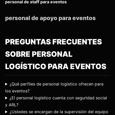
personal de staff para eventos
personal de apoyo para eventos
PREGUNTAS FRECUENTES
SOBRE PERSONAL
LOGÍSTICO PARA EVENTOS
¿Qué perfiles de personal logístico ofrecen para
los eventos?
¿El personal logístico cuenta con seguridad social
y ARL?
¿Ustedes se encargan de la supervisión del equipo