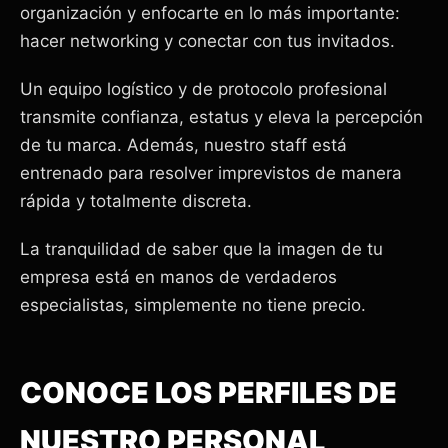
organización y enfocarte en lo más importante:
hacer networking y conectar con tus invitados.
Un equipo logístico y de protocolo profesional
transmite confianza, estatus y eleva la percepción
de tu marca. Además, nuestro staff está
entrenado para resolver imprevistos de manera
rápida y totalmente discreta.
La tranquilidad de saber que la imagen de tu
empresa está en manos de verdaderos
especialistas, simplemente no tiene precio.
CONOCE LOS PERFILES DE
NUESTRO PERSONAL