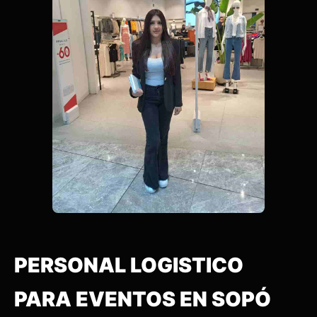
PERSONAL LOGISTICO
PARA EVENTOS EN SOPÓ