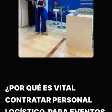
¿POR QUÉ ES VITAL
CONTRATAR PERSONAL
LOGÍSTICO
PARA EVENTOS