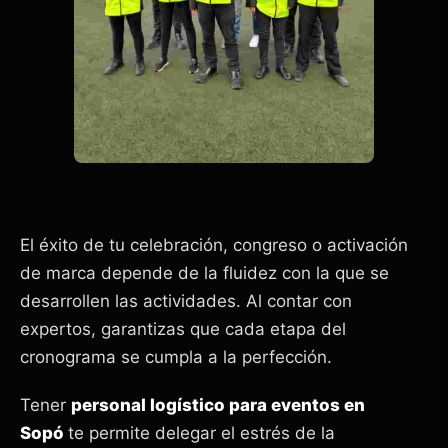
El éxito de tu celebración, congreso o activación
de marca depende de la fluidez con la que se
desarrollen las actividades. Al contar con
expertos, garantizas que cada etapa del
cronograma se cumpla a la perfección.
Tener
personal logístico para eventos en
Sopó
te permite delegar el estrés de la