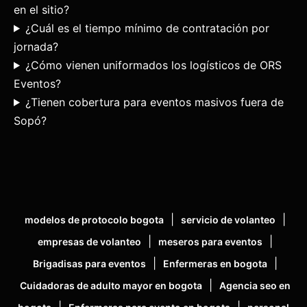
en el sitio?
¿Cuál es el tiempo mínimo de contratación por
jornada?
¿Cómo vienen uniformados los logísticos de ORS
Eventos?
¿Tienen cobertura para eventos masivos fuera de
Sopó?
|
|
modelos de protocolo bogota
servicio de volanteo
|
|
empresas de volanteo
meseros para eventos
|
|
Brigadisas para eventos
Enfermeras en bogota
|
Cuidadoras de adulto mayor en bogota
Agencia seo en
|
|