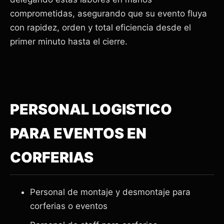
comprometidas, asegurando que su evento fluya
con rapidez, orden y total eficiencia desde el
primer minuto hasta el cierre.
PERSONAL LOGISTICO
PARA EVENTOS EN
CORFERIAS
Personal de montaje y desmontaje para
corferias o eventos