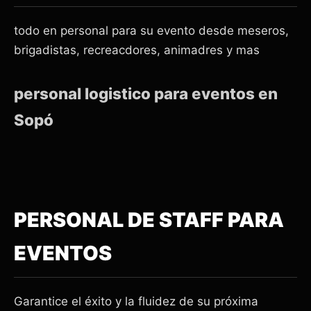
todo en personal para su evento desde meseros,
brigadistas, recreacdores, animadres y mas
personal logistico para eventos en
Sopó
PERSONAL DE STAFF PARA
EVENTOS
Garantice el éxito y la fluidez de su próxima