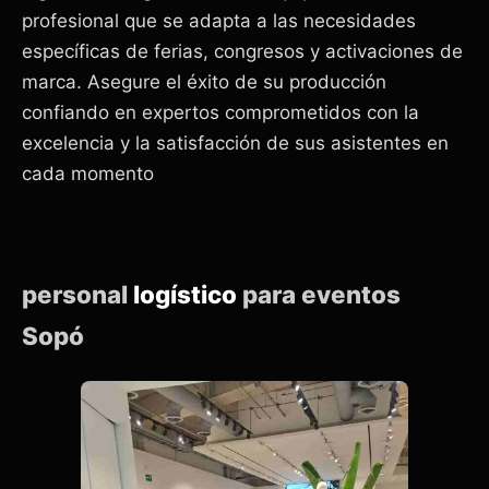
profesional que se adapta a las necesidades
específicas de ferias, congresos y activaciones de
marca. Asegure el éxito de su producción
confiando en expertos comprometidos con la
excelencia y la satisfacción de sus asistentes en
cada momento
personal
logístico
para eventos
Sopó