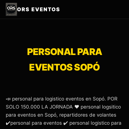
ORS EVENTOS
PERSONAL PARA
EVENTOS SOPÓ
📣 personal para logistico eventos en Sopó. POR
SOLO 150.000 LA JORNADA ❤️ personal logsitico
para eventos en Sopó, repartidores de volantes
✔️personal para eventos ✔️ personal logistico para