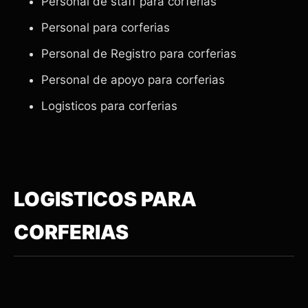
Personal de staff para corferias
Personal para corferias
Personal de Registro para corferias
Personal de apoyo para corferias
Logisticos para corferias
LOGISTICOS PARA
CORFERIAS