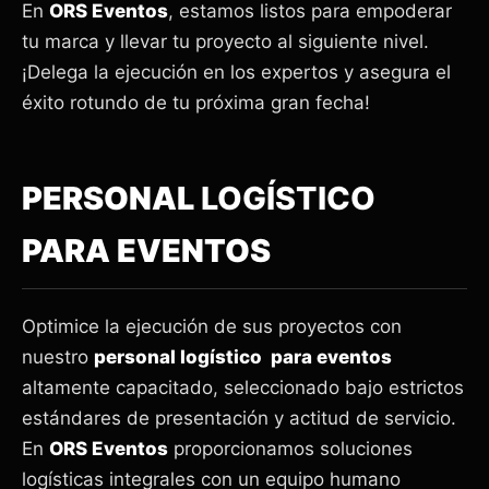
En
ORS Eventos
, estamos listos para empoderar
tu marca y llevar tu proyecto al siguiente nivel.
¡Delega la ejecución en los expertos y asegura el
éxito rotundo de tu próxima gran fecha!
PERSONAL
LOGÍSTICO
PARA EVENTOS
Optimice la ejecución de sus proyectos con
nuestro
personal logístico para eventos
altamente capacitado, seleccionado bajo estrictos
estándares de presentación y actitud de servicio.
En
ORS Eventos
proporcionamos soluciones
logísticas integrales con un equipo humano