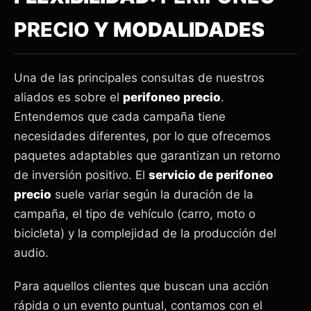
PRECIO
Y MODALIDADES
Una de las principales consultas de nuestros
aliados es sobre el
perifoneo precio
.
Entendemos que cada campaña tiene
necesidades diferentes, por lo que ofrecemos
paquetes adaptables que garantizan un retorno
de inversión positivo. El
servicio de perifoneo
precio
suele variar según la duración de la
campaña, el tipo de vehículo (carro, moto o
bicicleta) y la complejidad de la producción del
audio.
Para aquellos clientes que buscan una acción
rápida o un evento puntual, contamos con el