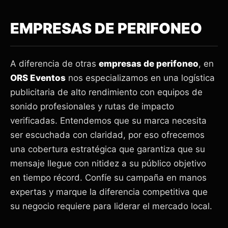
EMPRESAS DE PERIFONEO
A diferencia de otras
empresas de perifoneo
, en
ORS Eventos
nos especializamos en una logística
publicitaria de alto rendimiento con equipos de
sonido profesionales y rutas de impacto
verificadas. Entendemos que su marca necesita
ser escuchada con claridad, por eso ofrecemos
una cobertura estratégica que garantiza que su
mensaje llegue con nitidez a su público objetivo
en tiempo récord. Confíe su campaña en manos
expertas y marque la diferencia competitiva que
su negocio requiere para liderar el mercado local.