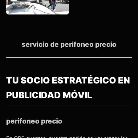
servicio de perifoneo precio
TU SOCIO ESTRATÉGICO EN
PUBLICIDAD MÓVIL
perifoneo precio