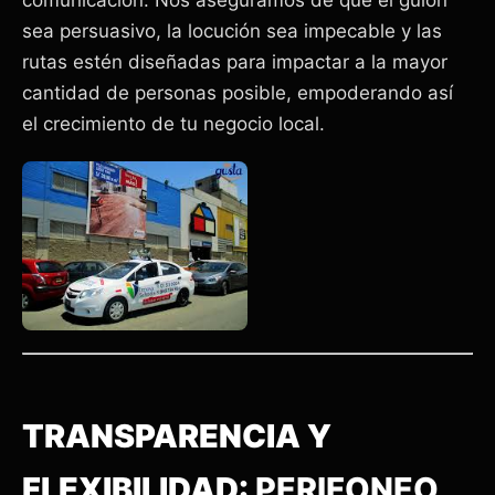
sea persuasivo, la locución sea impecable y las
rutas estén diseñadas para impactar a la mayor
cantidad de personas posible, empoderando así
el crecimiento de tu negocio local.
TRANSPARENCIA Y
FLEXIBILIDAD:
PERIFONEO