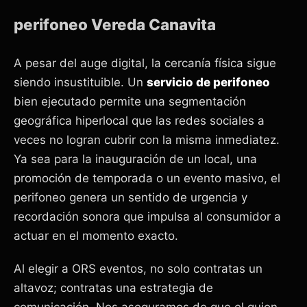
perifoneo Vereda Canavita
A pesar del auge digital, la cercanía física sigue
siendo insustituible. Un
servicio de perifoneo
bien ejecutado permite una segmentación
geográfica hiperlocal que las redes sociales a
veces no logran cubrir con la misma inmediatez.
Ya sea para la inauguración de un local, una
promoción de temporada o un evento masivo, el
perifoneo genera un sentido de urgencia y
recordación sonora que impulsa al consumidor a
actuar en el momento exacto.
Al elegir a ORS eventos, no solo contratas un
altavoz; contratas una estrategia de
comunicación. Nos aseguramos de que el guion