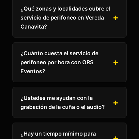
¿Qué zonas y localidades cubre el
servicio de perifoneo en Vereda
Canavita?
¿Cuánto cuesta el servicio de
perifoneo por hora con ORS
Eventos?
¿Ustedes me ayudan con la
grabación de la cuña o el audio?
¿Hay un tiempo mínimo para