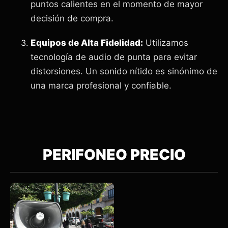
puntos calientes en el momento de mayor
decisión de compra.
Equipos de Alta Fidelidad:
Utilizamos
tecnología de audio de punta para evitar
distorsiones. Un sonido nítido es sinónimo de
una marca profesional y confiable.
PERIFONEO PRECIO