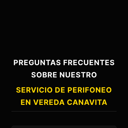
PREGUNTAS FRECUENTES
SOBRE NUESTRO
SERVICIO DE PERIFONEO
EN VEREDA CANAVITA