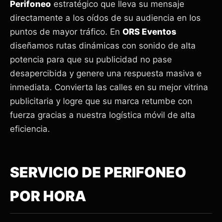
Perifoneo
estratégico que lleva su mensaje
directamente a los oídos de su audiencia en los
puntos de mayor tráfico. En
ORS Eventos
diseñamos rutas dinámicas con sonido de alta
potencia para que su publicidad no pase
desapercibida y genere una respuesta masiva e
inmediata. Convierta las calles en su mejor vitrina
publicitaria y logre que su marca retumbe con
fuerza gracias a nuestra logística móvil de alta
eficiencia.
SERVICIO DE PERIFONEO
POR HORA