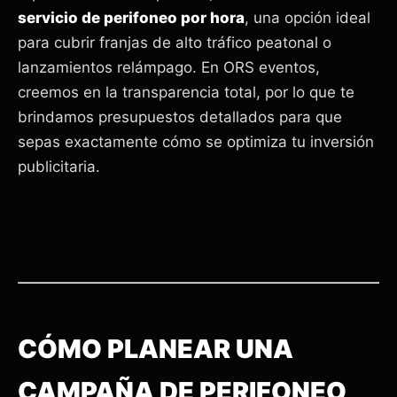
servicio de perifoneo por hora
, una opción ideal
para cubrir franjas de alto tráfico peatonal o
lanzamientos relámpago. En ORS eventos,
creemos en la transparencia total, por lo que te
brindamos presupuestos detallados para que
sepas exactamente cómo se optimiza tu inversión
publicitaria.
CÓMO PLANEAR UNA
CAMPAÑA DE PERIFONEO