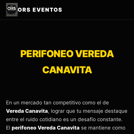
ORS EVENTOS
PERIFONEO VEREDA
CANAVITA
En un mercado tan competitivo como el de
Vereda Canavita
, lograr que tu mensaje destaque
entre el ruido cotidiano es un desafío constante.
El
perifoneo Vereda Canavita
se mantiene como