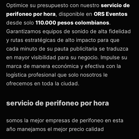
Optimice su presupuesto con nuestro
servicio de
perifoneo por hora
, disponible en
ORS Eventos
desde solo
110.000 pesos colombianos
.
Garantizamos equipos de sonido de alta fidelidad
y rutas estratégicas de alto impacto para que
cada minuto de su pauta publicitaria se traduzca
en mayor visibilidad para su negocio. Impulse su
marca de manera económica y efectiva con la
logística profesional que solo nosotros le
ofrecemos en toda la ciudad.
servicio de perifoneo por hora
somos la mejor empresas de perifoneo en esta
año manejamos el mejor precio calidad