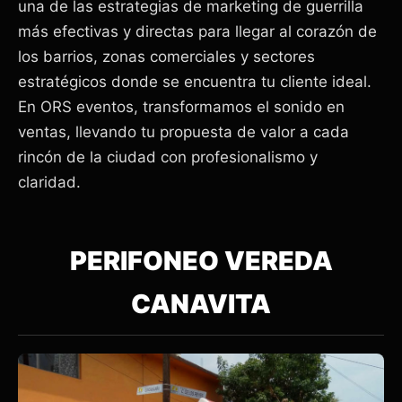
una de las estrategias de marketing de guerrilla
más efectivas y directas para llegar al corazón de
los barrios, zonas comerciales y sectores
estratégicos donde se encuentra tu cliente ideal.
En ORS eventos, transformamos el sonido en
ventas, llevando tu propuesta de valor a cada
rincón de la ciudad con profesionalismo y
claridad.
PERIFONEO VEREDA
CANAVITA