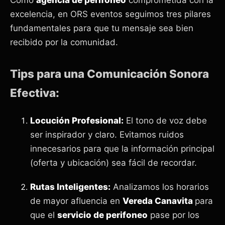
excelencia, en ORS eventos seguimos tres pilares
fundamentales para que tu mensaje sea bien
recibido por la comunidad.
Tips para una Comunicación Sonora
Efectiva:
Locución Profesional:
El tono de voz debe
ser inspirador y claro. Evitamos ruidos
innecesarios para que la información principal
(oferta y ubicación) sea fácil de recordar.
Rutas Inteligentes:
Analizamos los horarios
de mayor afluencia en
Vereda Canavita
para
que el
servicio de perifoneo
pase por los