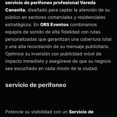
servicio de perifoneo profesional Vereda
Canavita
, diseñado para captar la atención de su
público en sectores comerciales y residenciales
estratégicos. En
ORS Eventos
combinamos
equipos de sonido de alta fidelidad con rutas
personalizadas que garantizan una cobertura total
y una alta recordación de su mensaje publicitario.
Optimice su inversión con publicidad móvil de
impacto inmediato y asegúrese de que su negocio
sea escuchado en cada rincón de la ciudad.
servicio de perifoneo
Potencie su visibilidad con un
Servicio de