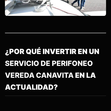
¿POR QUÉ INVERTIR EN UN
SERVICIO DE PERIFONEO
VEREDA CANAVITA
EN LA
ACTUALIDAD?