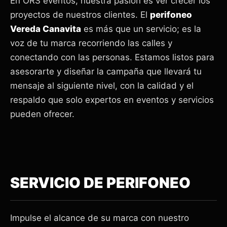
En ORS eventos, nuestra pasión es ver crecer los
proyectos de nuestros clientes. El
perifoneo
Vereda Canavita
es más que un servicio; es la
voz de tu marca recorriendo las calles y
conectando con las personas. Estamos listos para
asesorarte y diseñar la campaña que llevará tu
mensaje al siguiente nivel, con la calidad y el
respaldo que solo expertos en eventos y servicios
pueden ofrecer.
SERVICIO DE PERIFONEO
Impulse el alcance de su marca con nuestro