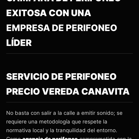
EXITOSA CON UNA
EMPRESA DE PERIFONEO
LÍDER
SERVICIO DE PERIFONEO
PRECIO VEREDA CANAVITA
No basta con salir a la calle a emitir sonido; se
requiere una metodología que respete la
normativa local y la tranquilidad del entorno.
Como
agencia de perifoneo
comprometida con la