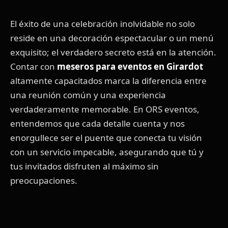
El éxito de una celebración inolvidable no solo
reside en una decoración espectacular o un menú
exquisito; el verdadero secreto está en la atención.
Contar con
meseros para eventos en Girardot
altamente capacitados marca la diferencia entre
una reunión común y una experiencia
verdaderamente memorable. En ORS eventos,
entendemos que cada detalle cuenta y nos
enorgullece ser el puente que conecta tu visión
con un servicio impecable, asegurando que tú y
tus invitados disfruten al máximo sin
preocupaciones.