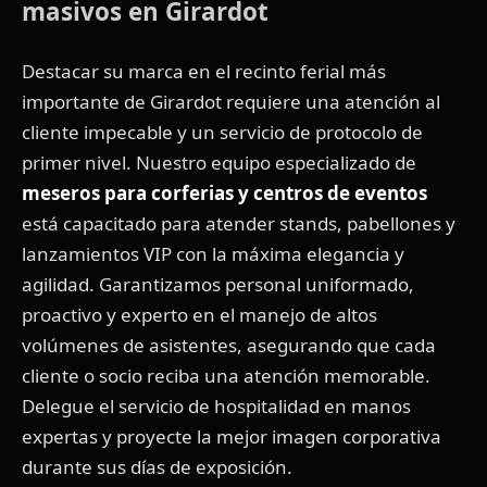
masivos en Girardot
Destacar su marca en el recinto ferial más
importante de Girardot requiere una atención al
cliente impecable y un servicio de protocolo de
primer nivel. Nuestro equipo especializado de
meseros para corferias y centros de eventos
está capacitado para atender stands, pabellones y
lanzamientos VIP con la máxima elegancia y
agilidad. Garantizamos personal uniformado,
proactivo y experto en el manejo de altos
volúmenes de asistentes, asegurando que cada
cliente o socio reciba una atención memorable.
Delegue el servicio de hospitalidad en manos
expertas y proyecte la mejor imagen corporativa
durante sus días de exposición.