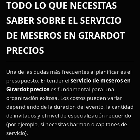
TODO LO QUE NECESITAS
SABER SOBRE EL
SERVICIO
DE MESEROS EN GIRARDOT
PRECIOS
Una de las dudas más frecuentes al planificar es el
presupuesto. Entender el
servicio de meseros en
Girardot precios
es fundamental para una
organización exitosa. Los costos pueden variar
dependiendo de la duración del evento, la cantidad
de invitados y el nivel de especialización requerido
(por ejemplo, si necesitas barman o capitanes de
servicio).