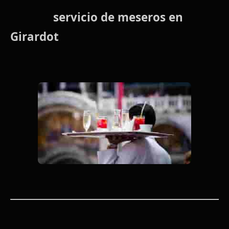
servicio de meseros en
Girardot