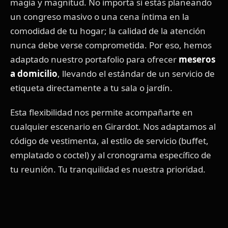
magia y magnitud. No importa si estás planeando
un congreso masivo o una cena íntima en la
comodidad de tu hogar; la calidad de la atención
nunca debe verse comprometida. Por eso, hemos
adaptado nuestro portafolio para ofrecer
meseros
a domicilio
, llevando el estándar de un servicio de
etiqueta directamente a tu sala o jardín.
Esta flexibilidad nos permite acompañarte en
cualquier escenario en Girardot. Nos adaptamos al
código de vestimenta, al estilo de servicio (buffet,
emplatado o coctel) y al cronograma específico de
tu reunión. Tu tranquilidad es nuestra prioridad.