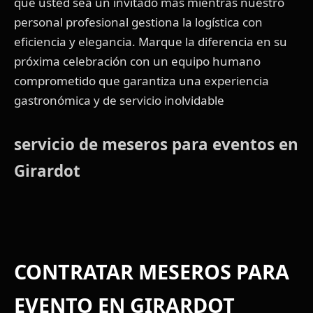
que usted sea un invitado más mientras nuestro
personal profesional gestiona la logística con
eficiencia y elegancia. Marque la diferencia en su
próxima celebración con un equipo humano
comprometido que garantiza una experiencia
gastronómica y de servicio inolvidable
servicio de meseros para eventos en
Girardot
CONTRATAR MESEROS PARA
EVENTO EN GIRARDOT