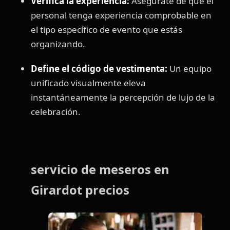
Verifica la experiencia:
Asegúrate de que el
personal tenga experiencia comprobable en
el tipo específico de evento que estás
organizando.
Define el código de vestimenta:
Un equipo
unificado visualmente eleva
instantáneamente la percepción de lujo de la
celebración.
servicio de meseros en
Girardot precios