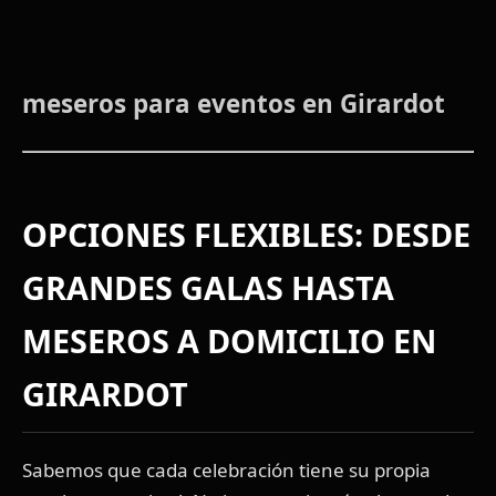
meseros para eventos en Girardot
OPCIONES FLEXIBLES: DESDE
GRANDES GALAS HASTA
MESEROS A DOMICILIO EN
GIRARDOT
Sabemos que cada celebración tiene su propia