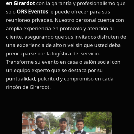
en Girardot
con la garantía y profesionalismo que
solo
ORS Eventos
le puede ofrecer para sus
reuniones privadas. Nuestro personal cuenta con
amplia experiencia en protocolo y atención al
cliente, asegurando que sus invitados disfruten de
una experiencia de alto nivel sin que usted deba
preocuparse por la logística del servicio.
Transforme su evento en casa o salón social con
un equipo experto que se destaca por su
puntualidad, pulcritud y compromiso en cada
rincón de Girardot.