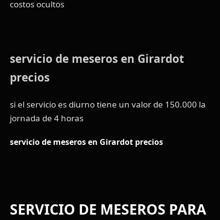
costos ocultos
servicio de meseros en Girardot
precios
si el servicio es diurno tiene un valor de 150.000 la
jornada de 4 horas
servicio de meseros en Girardot precios
SERVICIO DE MESEROS PARA