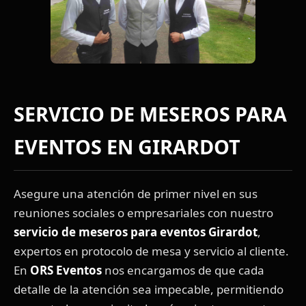
SERVICIO DE MESEROS PARA
EVENTOS EN GIRARDOT
Asegure una atención de primer nivel en sus
reuniones sociales o empresariales con nuestro
servicio de meseros para eventos Girardot
,
expertos en protocolo de mesa y servicio al cliente.
En
ORS Eventos
nos encargamos de que cada
detalle de la atención sea impecable, permitiendo