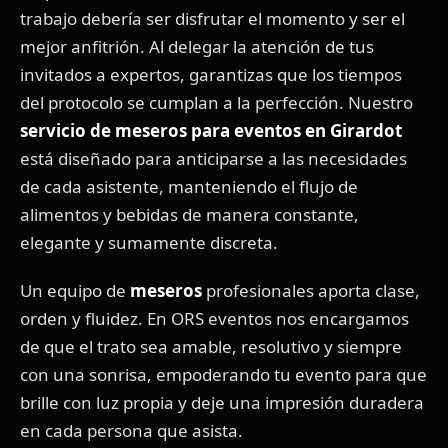
trabajo debería ser disfrutar el momento y ser el
mejor anfitrión. Al delegar la atención de tus
invitados a expertos, garantizas que los tiempos
del protocolo se cumplan a la perfección. Nuestro
servicio de meseros para eventos en Girardot
está diseñado para anticiparse a las necesidades
de cada asistente, manteniendo el flujo de
alimentos y bebidas de manera constante,
elegante y sumamente discreta.
Un equipo de
meseros
profesionales aporta clase,
orden y fluidez. En ORS eventos nos encargamos
de que el trato sea amable, resolutivo y siempre
con una sonrisa, empoderando tu evento para que
brille con luz propia y deje una impresión duradera
en cada persona que asista.