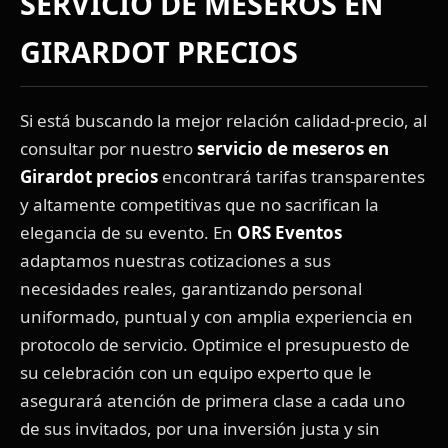
SERVICIO DE MESEROS EN
GIRARDOT PRECIOS
Si está buscando la mejor relación calidad-precio, al
consultar por nuestro
servicio de meseros en
Girardot precios
encontrará tarifas transparentes
y altamente competitivas que no sacrifican la
elegancia de su evento. En
ORS Eventos
adaptamos nuestras cotizaciones a sus
necesidades reales, garantizando personal
uniformado, puntual y con amplia experiencia en
protocolo de servicio. Optimice el presupuesto de
su celebración con un equipo experto que le
asegurará atención de primera clase a cada uno
de sus invitados, por una inversión justa y sin