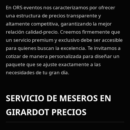
En ORS eventos nos caracterizamos por ofrecer
una estructura de precios transparente y
altamente competitiva, garantizando la mejor
relación calidad-precio. Creemos firmemente que
un servicio premium y exclusivo debe ser accesible
para quienes buscan la excelencia. Te invitamos a
cotizar de manera personalizada para diseñar un
paquete que se ajuste exactamente a las
necesidades de tu gran día.
SERVICIO DE MESEROS EN
GIRARDOT PRECIOS