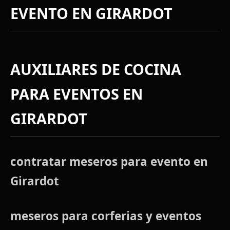
EVENTO EN GIRARDOT
AUXILIARES DE COCINA
PARA EVENTOS EN
GIRARDOT
contratar meseros para evento en
Girardot
meseros para corferias y eventos