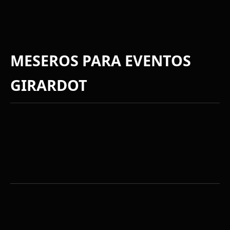
MESEROS PARA EVENTOS
GIRARDOT