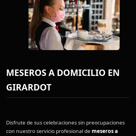
MESEROS A DOMICILIO EN
GIRARDOT
Disfrute de sus celebraciones sin preocupaciones
con nuestro servicio profesional de
meseros a