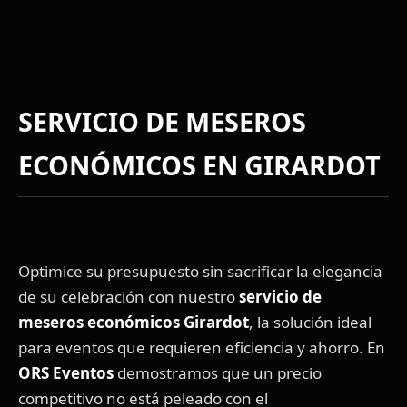
SERVICIO DE MESEROS
ECONÓMICOS EN GIRARDOT
Optimice su presupuesto sin sacrificar la elegancia
de su celebración con nuestro
servicio de
meseros económicos Girardot
, la solución ideal
para eventos que requieren eficiencia y ahorro. En
ORS Eventos
demostramos que un precio
competitivo no está peleado con el