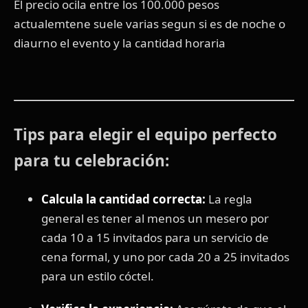
El precio ocila entre los 100.000 pesos
actualemtene suele varias segun si es de noche o
diaurno el evento y la cantidad horaria
Tips para elegir el equipo perfecto
para tu celebración:
Calcula la cantidad correcta:
La regla
general es tener al menos un mesero por
cada 10 a 15 invitados para un servicio de
cena formal, y uno por cada 20 a 25 invitados
para un estilo cóctel.