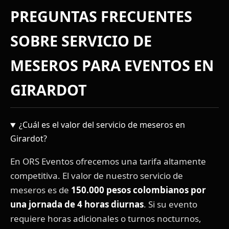
PREGUNTAS FRECUENTES
SOBRE SERVICIO DE
MESEROS PARA EVENTOS EN
GIRARDOT
¿Cuál es el valor del servicio de meseros en
Girardot?
En ORS Eventos ofrecemos una tarifa altamente
competitiva. El valor de nuestro servicio de
meseros es de
150.000 pesos colombianos por
una jornada de 4 horas diurnas
. Si su evento
requiere horas adicionales o turnos nocturnos,