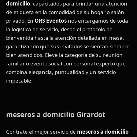
domicilio
, capacitados para brindar una atención
de etiqueta en la comodidad de su hogar o salón
privado. En
ORS Eventos
nos encargamos de toda
la logística de servicio, desde el protocolo de
bienvenida hasta la atención detallada en mesa,
garantizando que sus invitados se sientan siempre
bien atendidos. Eleve la categoría de su reunión
familiar o evento social con personal experto que
combina elegancia, puntualidad y un servicio
impecable.
meseros a domicilio Girardot
Contrate el mejor servicio de
meseros a domicilio