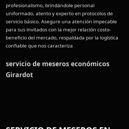
profesionalismo, brindándole personal
uniformado, atento y experto en protocolos de
servicio básico. Asegure una atención impecable
para sus invitados con la mejor relación costo-
beneficio del mercado, respaldada por la logística
confiable que nos caracteriza
servicio de meseros económicos
Girardot