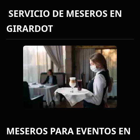
SERVICIO DE MESEROS EN
GIRARDOT
MESEROS PARA EVENTOS EN