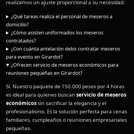
realizamos un ajuste proporcional a su necesidad.
¿Qué tareas realiza el personal de meseros a
domicilio?
¿Cómo asisten uniformados los meseros
contratados?
¿Con cuánta antelación debo contratar meseros
para evento en Girardot?
¿Ofrecen servicio de meseros económicos para
reuniones pequeñas en Girardot?
Sí. Nuestro paquete de 150.000 pesos por 4 horas
es ideal para quienes buscan
servicio de meseros
económicos
sin sacrificar la elegancia y el
profesionalismo. Es la solución perfecta para cenas
familiares, cumpleaños o reuniones empresariales
pequeñas.