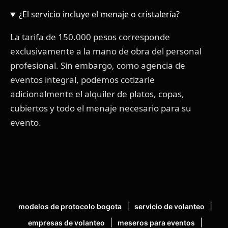
¿El servicio incluye el menaje o cristalería?
La tarifa de 150.000 pesos corresponde
exclusivamente a la mano de obra del personal
profesional. Sin embargo, como agencia de
eventos integral, podemos cotizarle
adicionalmente el alquiler de platos, copas,
cubiertos y todo el menaje necesario para su
evento.
|
|
modelos de protocolo bogota
servicio de volanteo
|
|
empresas de volanteo
meseros para eventos