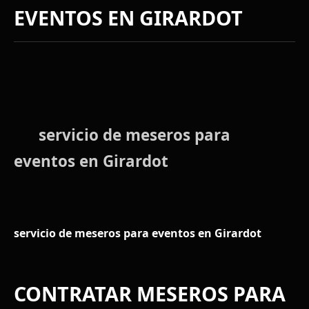
EVENTOS EN GIRARDOT
servicio de meseros para
eventos en Girardot
servicio de meseros para eventos en Girardot
CONTRATAR MESEROS PARA