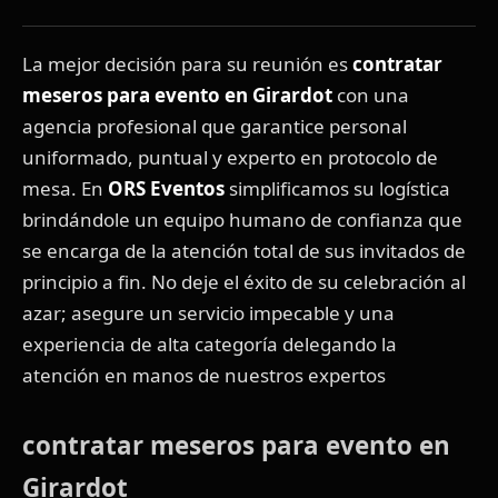
La mejor decisión para su reunión es
contratar
meseros para evento en Girardot
con una
agencia profesional que garantice personal
uniformado, puntual y experto en protocolo de
mesa. En
ORS Eventos
simplificamos su logística
brindándole un equipo humano de confianza que
se encarga de la atención total de sus invitados de
principio a fin. No deje el éxito de su celebración al
azar; asegure un servicio impecable y una
experiencia de alta categoría delegando la
atención en manos de nuestros expertos
contratar meseros para evento en
Girardot