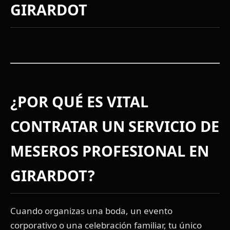
GIRARDOT
¿POR QUÉ ES VITAL
CONTRATAR UN
SERVICIO DE
MESEROS
PROFESIONAL EN
GIRARDOT?
Cuando organizas una boda, un evento
corporativo o una celebración familiar, tu único