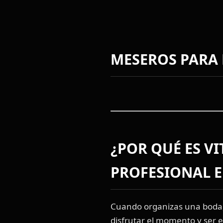
MESEROS PARA 
¿POR QUÉ ES V
PROFESIONAL E
Cuando organizas una boda, 
disfrutar el momento y ser el