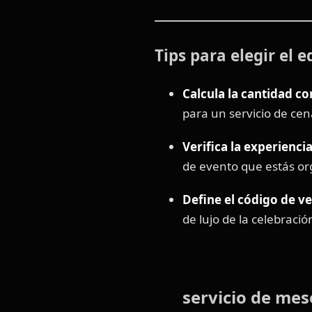
Tips para elegir el 
Calcula la cantidad co
para un servicio de cen
Verifica la experiencia
de evento que estás o
Define el código de v
de lujo de la celebració
servicio de mes