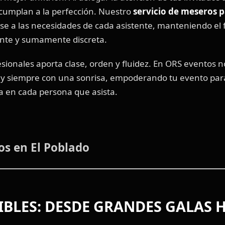
 cumplan a la perfección. Nuestro
servicio de meseros p
se a las necesidades de cada asistente, manteniendo el 
nte y sumamente discreta.
sionales aporta clase, orden y fluidez. En ORS eventos 
 y siempre con una sonrisa, empoderando tu evento para 
 en cada persona que asista.
s en El Poblado
IBLES: DESDE GRANDES GALAS 