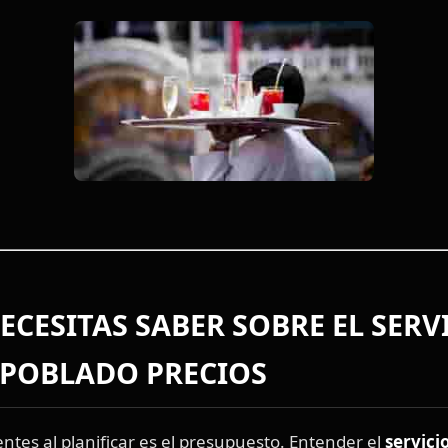
ECESITAS SABER SOBRE EL
SERV
 POBLADO PRECIOS
tes al planificar es el presupuesto. Entender el
servici