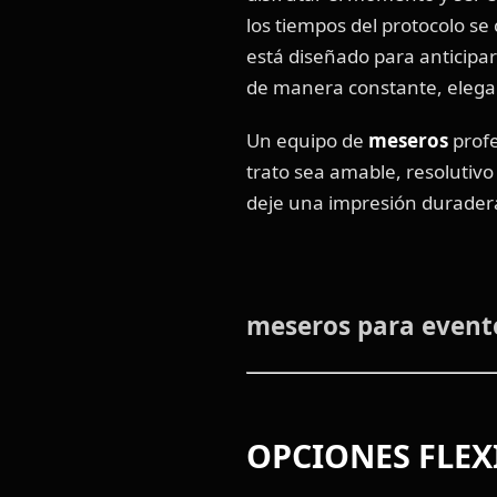
los tiempos del protocolo se
está diseñado para anticipar
de manera constante, elega
Un equipo de
meseros
profe
trato sea amable, resolutivo
deje una impresión duradera
meseros para evento
OPCIONES FLEX