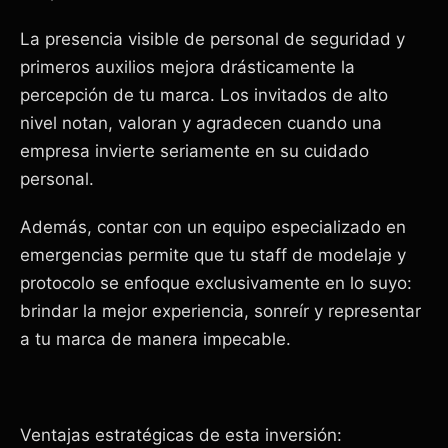
La presencia visible de personal de seguridad y
primeros auxilios mejora drásticamente la
percepción de tu marca. Los invitados de alto
nivel notan, valoran y agradecen cuando una
empresa invierte seriamente en su cuidado
personal.
Además, contar con un equipo especializado en
emergencias permite que tu staff de modelaje y
protocolo se enfoque exclusivamente en lo suyo:
brindar la mejor experiencia, sonreír y representar
a tu marca de manera impecable.
Ventajas estratégicas de esta inversión: