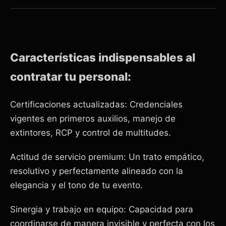
Características indispensables al
contratar tu personal:
Certificaciones actualizadas: Credenciales
vigentes en primeros auxilios, manejo de
extintores, RCP y control de multitudes.
Actitud de servicio premium: Un trato empático,
resolutivo y perfectamente alineado con la
elegancia y el tono de tu evento.
Sinergia y trabajo en equipo: Capacidad para
coordinarse de manera invisible y perfecta con los