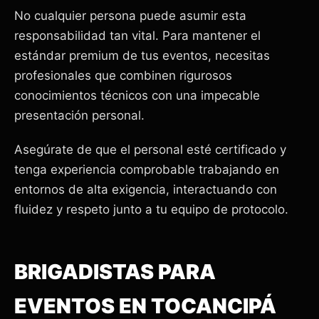
No cualquier persona puede asumir esta
responsabilidad tan vital. Para mantener el
estándar premium de tus eventos, necesitas
profesionales que combinen rigurosos
conocimientos técnicos con una impecable
presentación personal.
Asegúrate de que el personal esté certificado y
tenga experiencia comprobable trabajando en
entornos de alta exigencia, interactuando con
fluidez y respeto junto a tu equipo de protocolo.
BRIGADISTAS PARA
EVENTOS EN TOCANCIPÁ