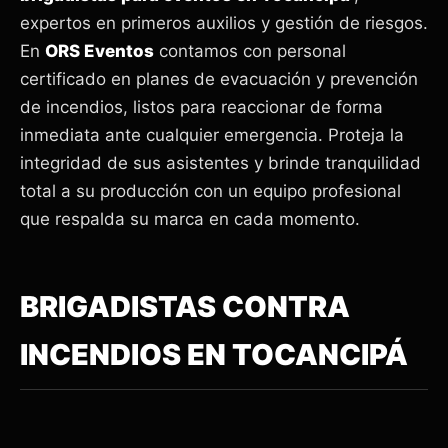
expertos en primeros auxilios y gestión de riesgos.
En
ORS Eventos
contamos con personal
certificado en planes de evacuación y prevención
de incendios, listos para reaccionar de forma
inmediata ante cualquier emergencia. Proteja la
integridad de sus asistentes y brinde tranquilidad
total a su producción con un equipo profesional
que respalda su marca en cada momento.
BRIGADISTAS CONTRA
INCENDIOS EN TOCANCIPÁ