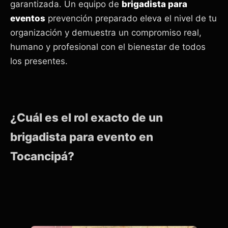
garantizada. Un equipo de
brigadista para
eventos
prevención preparado eleva el nivel de tu
organización y demuestra un compromiso real,
humano y profesional con el bienestar de todos
los presentes.
¿Cuál es el rol exacto de un
brigadista para evento en
Tocancipá?