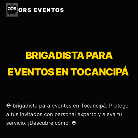
ORS EVENTOS
BRIGADISTA PARA
EVENTOS EN TOCANCIPÁ
⛑️ brigadista para eventos en Tocancipá. Protege
a tus invitados con personal experto y eleva tu
servicio. ¡Descubre cómo! ⛑️