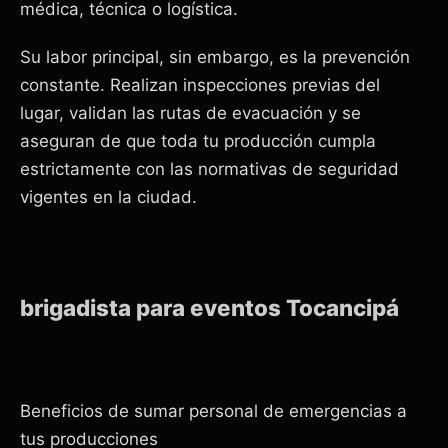
médica, técnica o logística.
Su labor principal, sin embargo, es la prevención
constante. Realizan inspecciones previas del
lugar, validan las rutas de evacuación y se
aseguran de que toda tu producción cumpla
estrictamente con las normativas de seguridad
vigentes en la ciudad.
brigadista para eventos Tocancipá
Beneficios de sumar personal de emergencias a
tus producciones