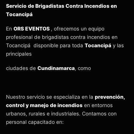
Servicio de Brigadistas Contra Incendios en
Tocancipá
En
ORS EVENTOS
, ofrecemos un equipo
profesional de brigadistas contra incendios en
Tocancipá disponible para toda
Tocancipá
y las
principales
ciudades de
Cundinamarca
, como
Nuestro servicio se especializa en la
prevención,
control y manejo de incendios
en entornos
urbanos, rurales e industriales. Contamos con
personal capacitado en: