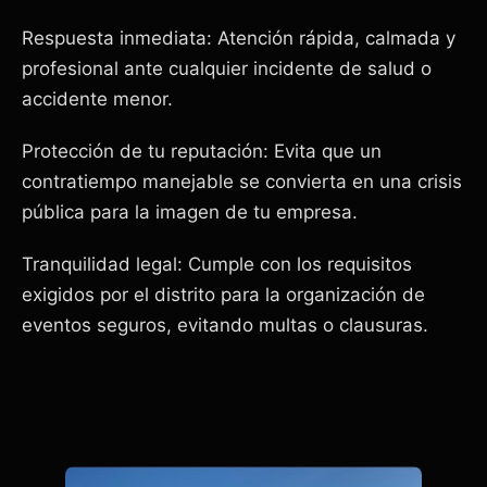
Respuesta inmediata: Atención rápida, calmada y
profesional ante cualquier incidente de salud o
accidente menor.
Protección de tu reputación: Evita que un
contratiempo manejable se convierta en una crisis
pública para la imagen de tu empresa.
Tranquilidad legal: Cumple con los requisitos
exigidos por el distrito para la organización de
eventos seguros, evitando multas o clausuras.