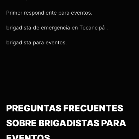
Primer respondiente para eventos.
brigadista de emergencia en Tocancipá .
brigadista para eventos.
PREGUNTAS FRECUENTES
SOBRE BRIGADISTAS PARA
EVENTOS