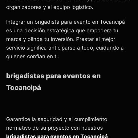
organizadores y el equipo logístico.
Integrar un brigadista para evento en Tocancipá
es una decisión estratégica que empodera tu
marca y blinda tu inversión. Prestar el mejor
servicio significa anticiparse a todo, cuidando a
quienes confían en ti.
brigadistas para eventos en
Tocancipá
Garantice la seguridad y el cumplimiento
normativo de su proyecto con nuestros
brigadistas para eventos en Tocancipá
,