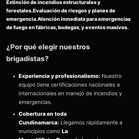
Extinción de incendios estructurales y
forestales.
Evaluación de riesgos y planes de
emergencia.
Atención inmediata para emergencias
de fuego en fábricas, bodegas, y eventos masivos.
¿Por qué elegir nuestros
brigadistas?
Experiencia y profesionalismo:
Nuestro
equipo tiene certificaciones nacionales e
internacionales en manejo de incendios y
emergencias.
Cobertura en toda
Cundinamarca:
Llegamos rápidamente a
municipios como
La