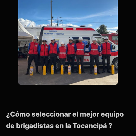
¿Cómo seleccionar el mejor equipo
de brigadistas en la Tocancipá ?