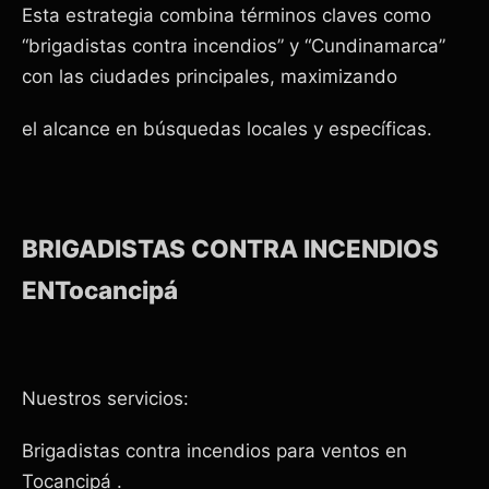
Esta estrategia combina términos claves como
“brigadistas contra incendios” y “Cundinamarca”
con las ciudades principales, maximizando
el alcance en búsquedas locales y específicas.
BRIGADISTAS CONTRA INCENDIOS
ENTocancipá
Nuestros servicios:
Brigadistas contra incendios para ventos en
Tocancipá .