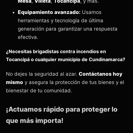
Mesa
,
Villeta
,
Tocancipá
, y más.
Equipamiento avanzado:
Usamos
herramientas y tecnología de última
generación para garantizar una respuesta
efectiva.
¿Necesitas brigadistas contra incendios en
Tocancipá o cualquier municipio de Cundinamarca?
No dejes la seguridad al azar.
Contáctanos hoy
mismo
y asegura la protección de tus bienes y el
bienestar de tu comunidad.
¡Actuamos rápido para proteger lo
que más importa!