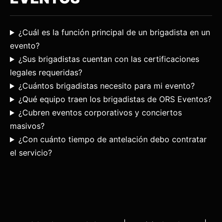
¿Cuál es la función principal de un brigadista en un
evento?
¿Sus brigadistas cuentan con las certificaciones
legales requeridas?
¿Cuántos brigadistas necesito para mi evento?
¿Qué equipo traen los brigadistas de ORS Eventos?
¿Cubren eventos corporativos y conciertos
masivos?
¿Con cuánto tiempo de antelación debo contratar
el servicio?