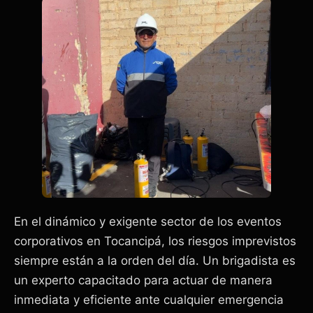
En el dinámico y exigente sector de los eventos
corporativos en Tocancipá, los riesgos imprevistos
siempre están a la orden del día. Un brigadista es
un experto capacitado para actuar de manera
inmediata y eficiente ante cualquier emergencia