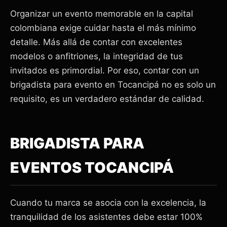
Organizar un evento memorable en la capital
colombiana exige cuidar hasta el más mínimo
detalle. Más allá de contar con excelentes
modelos o anfitriones, la integridad de tus
invitados es primordial. Por eso, contar con un
brigadista para evento en Tocancipá no es solo un
requisito, es un verdadero estándar de calidad.
BRIGADISTA PARA
EVENTOS TOCANCIPÁ
Cuando tu marca se asocia con la excelencia, la
tranquilidad de los asistentes debe estar 100%