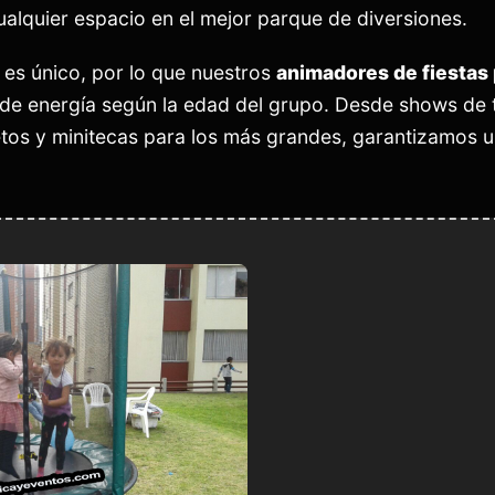
ualquier espacio en el mejor parque de diversiones.
es único, por lo que nuestros
animadores de fiestas 
 de energía según la edad del grupo. Desde shows de t
tos y minitecas para los más grandes, garantizamos u