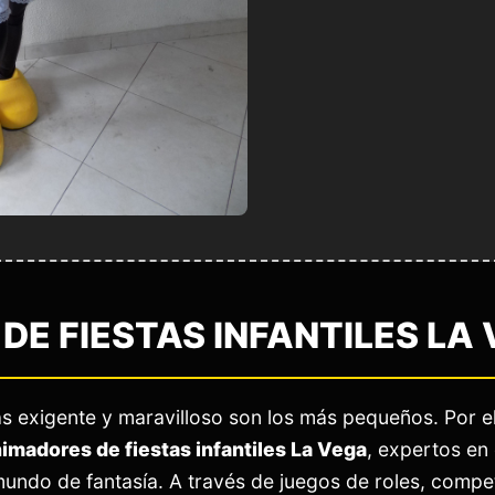
DE FIESTAS INFANTILES LA
s exigente y maravilloso son los más pequeños. Por e
imadores de fiestas infantiles La Vega
, expertos en 
mundo de fantasía. A través de juegos de roles, comp