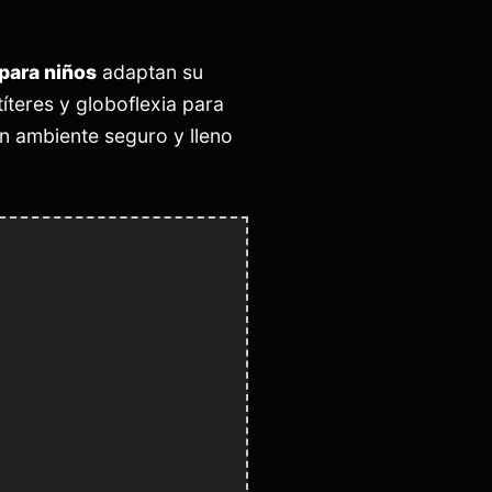
para niños
adaptan su
íteres y globoflexia para
n ambiente seguro y lleno