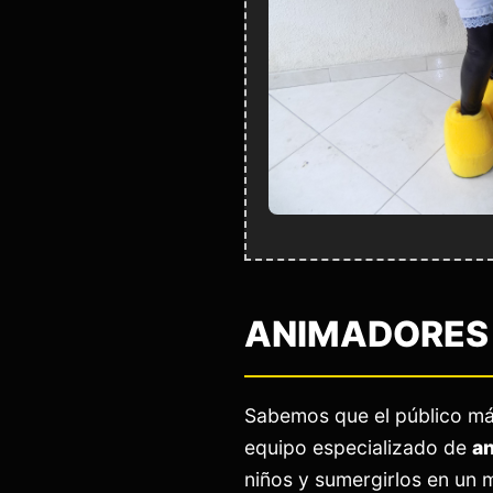
ANIMADORES 
Sabemos que el público má
equipo especializado de
an
niños y sumergirlos en un 