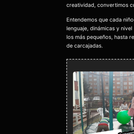
creatividad, convertimos c
Entendemos que cada niño 
lenguaje, dinámicas y nivel
los más pequeños, hasta re
de carcajadas.