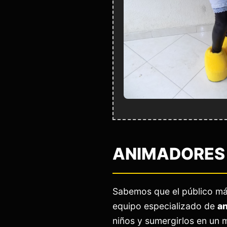
ANIMADORES 
Sabemos que el público má
equipo especializado de
an
niños y sumergirlos en un 