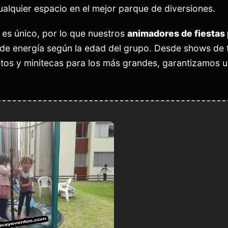
ualquier espacio en el mejor parque de diversiones.
es único, por lo que nuestros
animadores de fiestas 
 de energía según la edad del grupo. Desde shows de t
tos y minitecas para los más grandes, garantizamos u