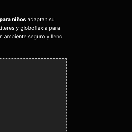
para niños
adaptan su
íteres y globoflexia para
n ambiente seguro y lleno