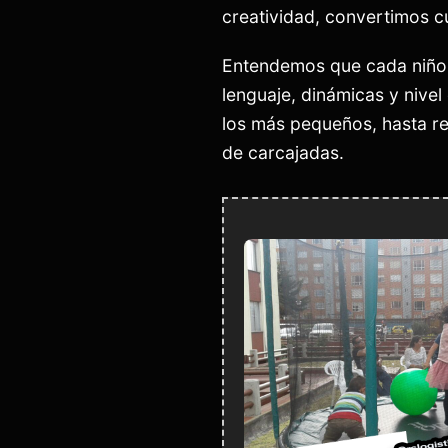
creatividad, convertimos c
Entendemos que cada niño 
lenguaje, dinámicas y nivel
los más pequeños, hasta re
de carcajadas.