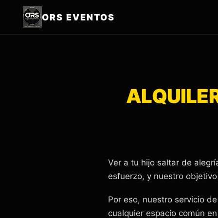
ORS EVENTOS
ALQUILER
Ver a tu hijo saltar de aleg
esfuerzo, y nuestro objetivo
Por eso, nuestro servicio d
cualquier espacio común en