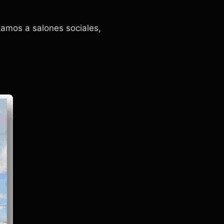
amos a salones sociales,