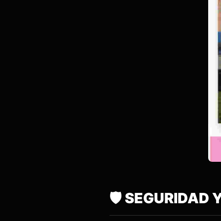
🛡️ SEGURIDAD