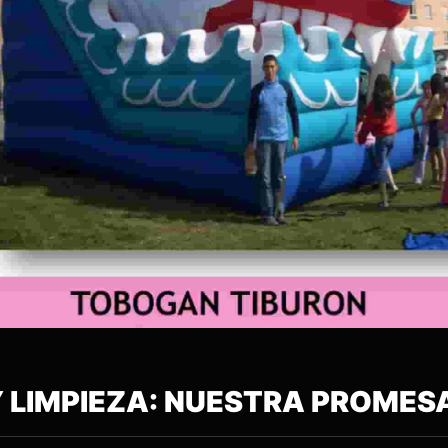
 Y LIMPIEZA: NUESTRA PROMES