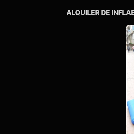
ALQUILER DE INFLA