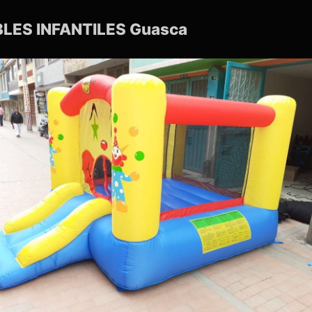
BLES INFANTILES Guasca