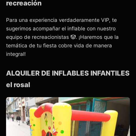
recreación
Para una experiencia verdaderamente VIP, te
sugerimos acompañar el inflable con nuestro
equipo de recreacionistas 🤡. ¡Haremos que la
temática de tu fiesta cobre vida de manera
integral!
ALQUILER DE INFLABLES INFANTILES
el rosal