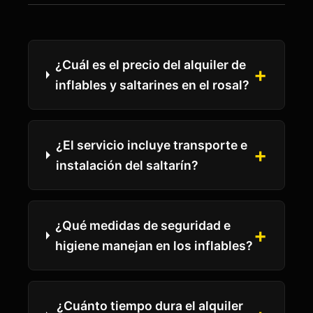
¿Cuál es el precio del alquiler de
+
inflables y saltarines en el rosal?
¿El servicio incluye transporte e
+
instalación del saltarín?
¿Qué medidas de seguridad e
+
higiene manejan en los inflables?
¿Cuánto tiempo dura el alquiler