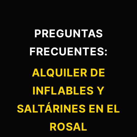
PREGUNTAS
FRECUENTES:
ALQUILER DE
INFLABLES Y
SALTÁRINES EN EL
ROSAL