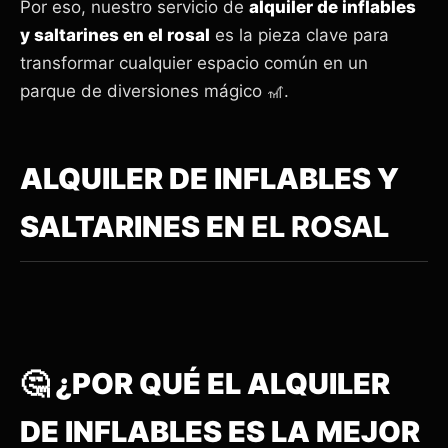
Por eso, nuestro servicio de
alquiler de inflables
y saltarines en el rosal
es la pieza clave para
transformar cualquier espacio común en un
parque de diversiones mágico 🎢.
ALQUILER DE INFLABLES Y
SALTARINES EN
EL ROSAL
🤔 ¿POR QUÉ EL ALQUILER
DE INFLABLES ES LA MEJOR