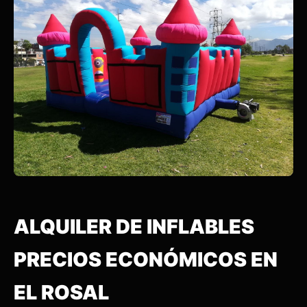
ALQUILER DE INFLABLES
PRECIOS ECONÓMICOS EN
EL ROSAL