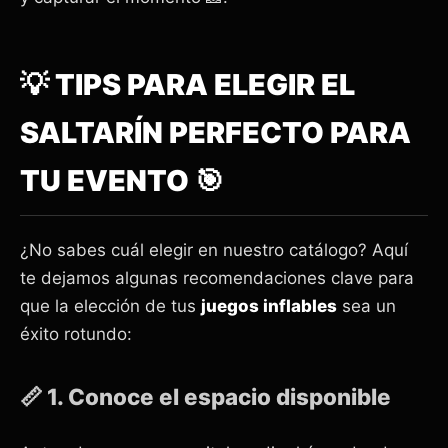
💡 TIPS PARA ELEGIR EL
SALTARÍN PERFECTO PARA
TU EVENTO 🎯
¿No sabes cuál elegir en nuestro catálogo? Aquí
te dejamos algunas recomendaciones clave para
que la elección de tus
juegos inflables
sea un
éxito rotundo:
📏 1. Conoce el espacio disponible