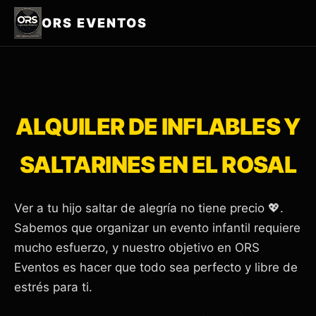
ORS EVENTOS
ALQUILER DE INFLABLES Y
SALTARINES EN EL ROSAL
Ver a tu hijo saltar de alegría no tiene precio 💖.
Sabemos que organizar un evento infantil requiere
mucho esfuerzo, y nuestro objetivo en ORS
Eventos es hacer que todo sea perfecto y libre de
estrés para ti.