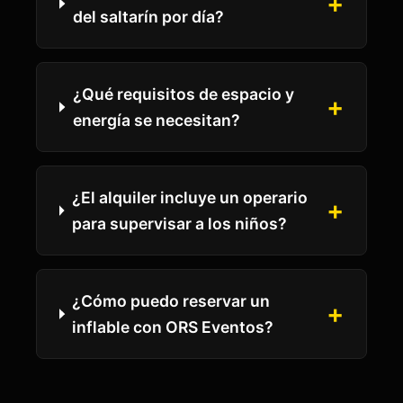
+
del saltarín por día?
¿Qué requisitos de espacio y
+
energía se necesitan?
¿El alquiler incluye un operario
+
para supervisar a los niños?
¿Cómo puedo reservar un
+
inflable con ORS Eventos?