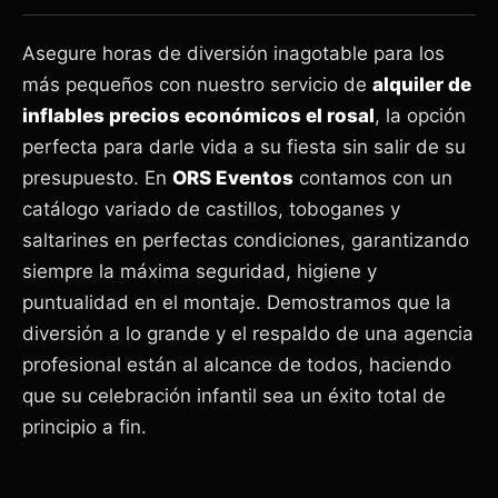
Asegure horas de diversión inagotable para los
más pequeños con nuestro servicio de
alquiler de
inflables precios económicos el rosal
, la opción
perfecta para darle vida a su fiesta sin salir de su
presupuesto. En
ORS Eventos
contamos con un
catálogo variado de castillos, toboganes y
saltarines en perfectas condiciones, garantizando
siempre la máxima seguridad, higiene y
puntualidad en el montaje. Demostramos que la
diversión a lo grande y el respaldo de una agencia
profesional están al alcance de todos, haciendo
que su celebración infantil sea un éxito total de
principio a fin.