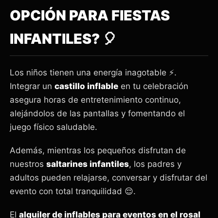
OPCIÓN PARA FIESTAS
INFANTILES? 🎈
Los niños tienen una energía inagotable ⚡.
Integrar un
castillo inflable
en tu celebración
asegura horas de entretenimiento continuo,
alejándolos de las pantallas y fomentando el
juego físico saludable.
Además, mientras los pequeños disfrutan de
nuestros
saltarines infantiles
, los padres y
adultos pueden relajarse, conversar y disfrutar del
evento con total tranquilidad 😌.
El
alquiler de inflables para eventos en el rosal