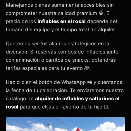
Manejamos planes sumamente accesibles sin
comprometer nuestra calidad premium 💎. El
precio de los
inflables en el rosal
depende del
tamaño del equipo y el tiempo total de alquiler.
Queremos ser tus aliados estratégicos en la
diversión. Si reservas combos de inflables junto
con animación o carritos de snacks, obtendrás
tarifas especiales para tu evento 🎁.
Haz clic en el botón de WhatsApp 📲 y cuéntanos
la fecha de tu celebración. Te enviaremos nuestro
catálogo de
alquiler de inflables y saltarines el
rosal
para que elijas el favorito de tu hijo 🦸‍♀️