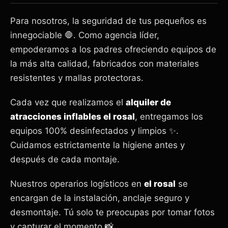
Para nosotros, la seguridad de tus pequeños es
innegociable 🛑. Como agencia líder,
empoderamos a los padres ofreciendo equipos de
la más alta calidad, fabricados con materiales
resistentes y mallas protectoras.
Cada vez que realizamos el
alquiler de
atracciones inflables el rosal
, entregamos los
equipos 100% desinfectados y limpios ✨.
Cuidamos estrictamente la higiene antes y
después de cada montaje.
Nuestros operarios logísticos en
el rosal
se
encargan de la instalación, anclaje seguro y
desmontaje. Tú solo te preocupas por tomar fotos
y capturar el momento 📸.