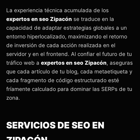
La experiencia técnica acumulada de los
expertos en seo Zipacón
se traduce en la
capacidad de adaptar estrategias globales a un
entorno hiperlocalizado, maximizando el retorno
de inversión de cada acción realizada en el
servidor y en el frontend. Al confiar el futuro de tu
tráfico web a
expertos en seo Zipacón
, aseguras
que cada artículo de tu blog, cada metaetiqueta y
cada fragmento de código estructurado esté
fríamente calculado para dominar las SERPs de tu
zona.
SERVICIOS DE SEO EN