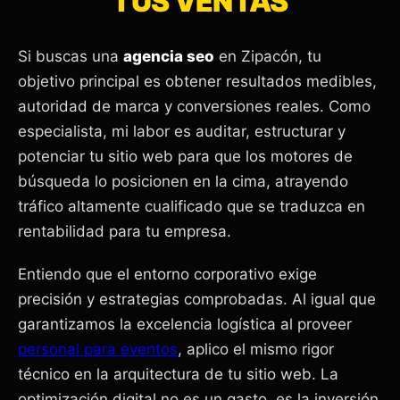
TUS VENTAS
Si buscas una
agencia seo
en Zipacón, tu
objetivo principal es obtener resultados medibles,
autoridad de marca y conversiones reales. Como
especialista, mi labor es auditar, estructurar y
potenciar tu sitio web para que los motores de
búsqueda lo posicionen en la cima, atrayendo
tráfico altamente cualificado que se traduzca en
rentabilidad para tu empresa.
Entiendo que el entorno corporativo exige
precisión y estrategias comprobadas. Al igual que
garantizamos la excelencia logística al proveer
personal para eventos
, aplico el mismo rigor
técnico en la arquitectura de tu sitio web. La
optimización digital no es un gasto, es la inversión