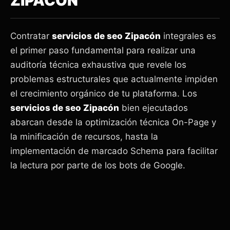
ZIPACÓN
Contratar
servicios de seo Zipacón
integrales es
el primer paso fundamental para realizar una
auditoría técnica exhaustiva que revele los
problemas estructurales que actualmente impiden
el crecimiento orgánico de tu plataforma. Los
servicios de seo Zipacón
bien ejecutados
abarcan desde la optimización técnica On-Page y
la minificación de recursos, hasta la
implementación de marcado Schema para facilitar
la lectura por parte de los bots de Google.