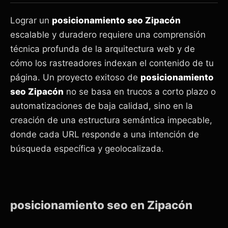
Lograr un
posicionamiento seo Zipacón
escalable y duradero requiere una comprensión
técnica profunda de la arquitectura web y de
cómo los rastreadores indexan el contenido de tu
página. Un proyecto exitoso de
posicionamiento
seo Zipacón
no se basa en trucos a corto plazo o
automatizaciones de baja calidad, sino en la
creación de una estructura semántica impecable,
donde cada URL responde a una intención de
búsqueda específica y geolocalizada.
posicionamiento seo en Zipacón