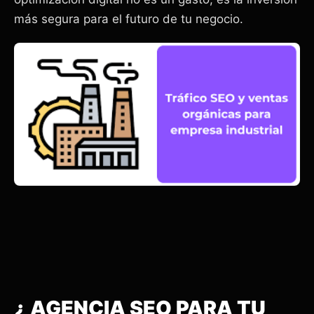
más segura para el futuro de tu negocio.
¿ AGENCIA SEO PARA TU