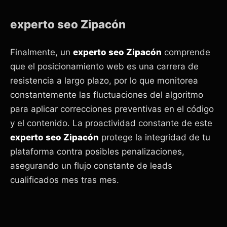
experto seo Zipacón
Finalmente, un
experto seo Zipacón
comprende
que el posicionamiento web es una carrera de
resistencia a largo plazo, por lo que monitorea
constantemente las fluctuaciones del algoritmo
para aplicar correcciones preventivas en el código
y el contenido. La proactividad constante de este
experto seo Zipacón
protege la integridad de tu
plataforma contra posibles penalizaciones,
asegurando un flujo constante de leads
cualificados mes tras mes.