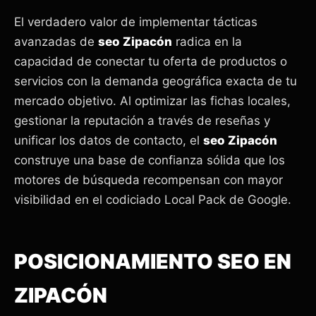
El verdadero valor de implementar tácticas
avanzadas de
seo Zipacón
radica en la
capacidad de conectar tu oferta de productos o
servicios con la demanda geográfica exacta de tu
mercado objetivo. Al optimizar las fichas locales,
gestionar la reputación a través de reseñas y
unificar los datos de contacto, el
seo Zipacón
construye una base de confianza sólida que los
motores de búsqueda recompensan con mayor
visibilidad en el codiciado Local Pack de Google.
POSICIONAMIENTO SEO EN
ZIPACÓN