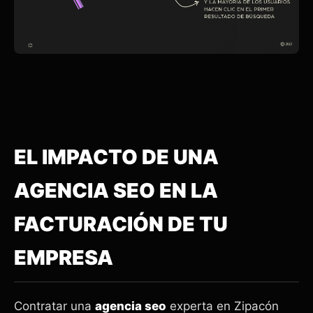
EL IMPACTO DE UNA
AGENCIA SEO EN LA
FACTURACIÓN DE TU
EMPRESA
Contratar una
agencia seo
experta en Zipacón