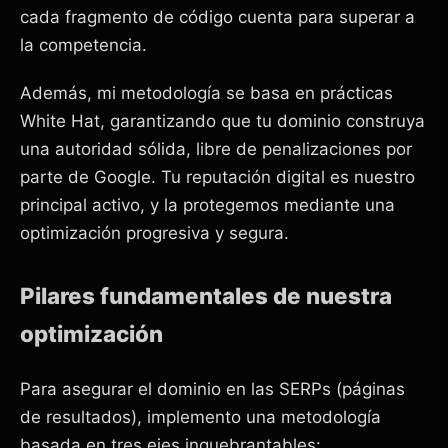
cada fragmento de código cuenta para superar a
la competencia.
Además, mi metodología se basa en prácticas
White Hat, garantizando que tu dominio construya
una autoridad sólida, libre de penalizaciones por
parte de Google. Tu reputación digital es nuestro
principal activo, y la protegemos mediante una
optimización progresiva y segura.
Pilares fundamentales de nuestra
optimización
Para asegurar el dominio en las SERPs (páginas
de resultados), implemento una metodología
basada en tres ejes inquebrantables: