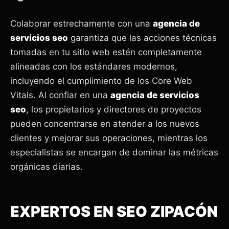
Colaborar estrechamente con una
agencia de
servicios seo
garantiza que las acciones técnicas
tomadas en tu sitio web estén completamente
alineadas con los estándares modernos,
incluyendo el cumplimiento de los Core Web
Vitals. Al confiar en una
agencia de servicios
seo
, los propietarios y directores de proyectos
pueden concentrarse en atender a los nuevos
clientes y mejorar sus operaciones, mientras los
especialistas se encargan de dominar las métricas
orgánicas diarias.
EXPERTOS EN SEO ZIPACÓN