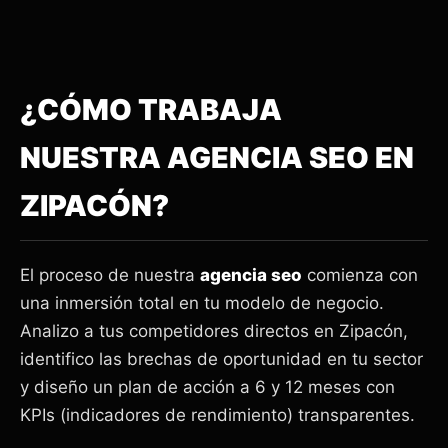
¿CÓMO TRABAJA
NUESTRA AGENCIA SEO EN
ZIPACÓN?
El proceso de nuestra
agencia seo
comienza con
una inmersión total en tu modelo de negocio.
Analizo a tus competidores directos en Zipacón,
identifico las brechas de oportunidad en tu sector
y diseño un plan de acción a 6 y 12 meses con
KPIs (indicadores de rendimiento) transparentes.