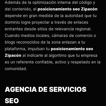
Además de la optimización interna del código y
del contenido, el
posicionamiento seo Zipacón
depende en gran medida de la autoridad que tu
dominio logre proyectar a través de enlaces
entrantes desde sitios de relevancia regional.
Cuando medios locales, cámaras de comercio o
blogs reconocidos de la zona enlazan a tu
plataforma, impulsan tu
posicionamiento seo
Zipacón
al indicarle al algoritmo que tu empresa
es un referente confiable, activo y respetado en la
comunidad.
AGENCIA DE SERVICIOS
SEO