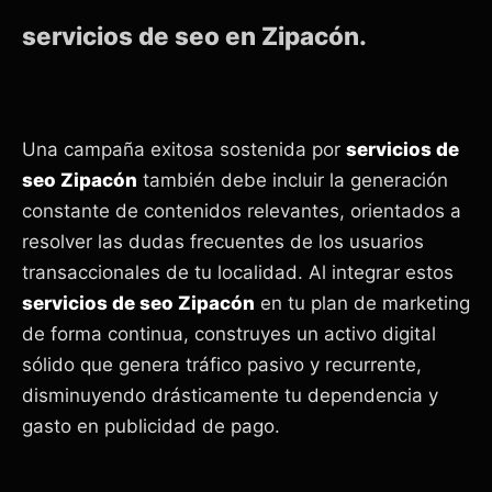
servicios de seo en Zipacón.
Una campaña exitosa sostenida por
servicios de
seo Zipacón
también debe incluir la generación
constante de contenidos relevantes, orientados a
resolver las dudas frecuentes de los usuarios
transaccionales de tu localidad. Al integrar estos
servicios de seo Zipacón
en tu plan de marketing
de forma continua, construyes un activo digital
sólido que genera tráfico pasivo y recurrente,
disminuyendo drásticamente tu dependencia y
gasto en publicidad de pago.