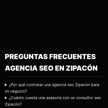
PREGUNTAS FRECUENTES
AGENCIA SEO EN ZIPACÓN
¿Por qué contratar una agencia seo Zipacón para
mi negocio?
¿Cuánto cuesta una asesoría con un consultor seo
Zipacón?