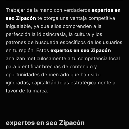
Trabajar de la mano con verdaderos
expertos en
seo Zipacón
te otorga una ventaja competitiva
inigualable, ya que ellos comprenden a la
perfección la idiosincrasia, la cultura y los
patrones de búsqueda específicos de los usuarios
en tu región. Estos
expertos en seo Zipacón
analizan meticulosamente a tu competencia local
para identificar brechas de contenido y
oportunidades de mercado que han sido
ignoradas, capitalizándolas estratégicamente a
favor de tu marca.
expertos en seo Zipacón