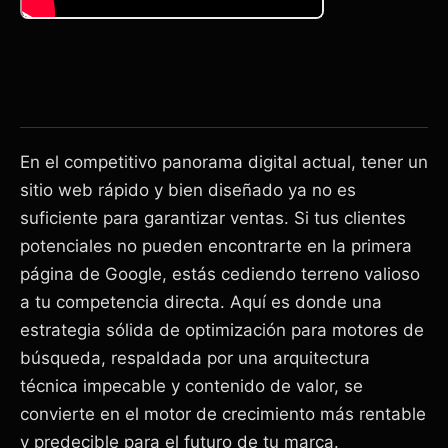
En el competitivo panorama digital actual, tener un
sitio web rápido y bien diseñado ya no es
suficiente para garantizar ventas. Si tus clientes
potenciales no pueden encontrarte en la primera
página de Google, estás cediendo terreno valioso
a tu competencia directa. Aquí es donde una
estrategia sólida de optimización para motores de
búsqueda, respaldada por una arquitectura
técnica impecable y contenido de valor, se
convierte en el motor de crecimiento más rentable
y predecible para el futuro de tu marca.