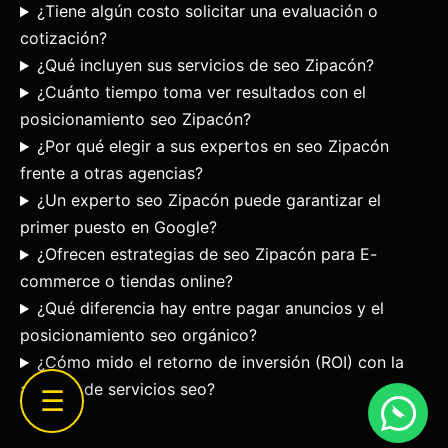
¿Tiene algún costo solicitar una evaluación o
cotización?
¿Qué incluyen sus servicios de seo Zipacón?
¿Cuánto tiempo toma ver resultados con el
posicionamiento seo Zipacón?
¿Por qué elegir a sus expertos en seo Zipacón
frente a otras agencias?
¿Un experto seo Zipacón puede garantizar el
primer puesto en Google?
¿Ofrecen estrategias de seo Zipacón para E-
commerce o tiendas online?
¿Qué diferencia hay entre pagar anuncios y el
posicionamiento seo orgánico?
¿Cómo mido el retorno de inversión (ROI) con la
agencia de servicios seo?
☰