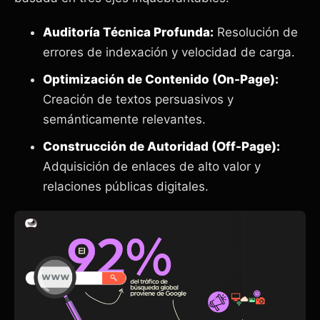
Auditoría Técnica Profunda:
Resolución de
errores de indexación y velocidad de carga.
Optimización de Contenido (On-Page):
Creación de textos persuasivos y
semánticamente relevantes.
Construcción de Autoridad (Off-Page):
Adquisición de enlaces de alto valor y
relaciones públicas digitales.