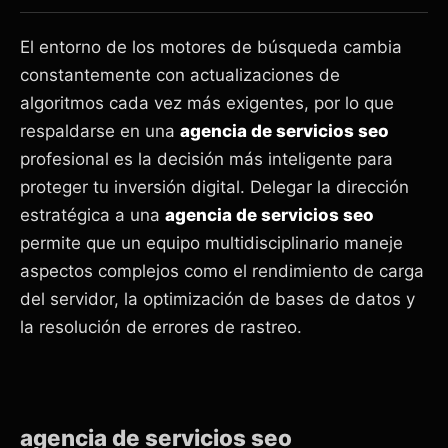
El entorno de los motores de búsqueda cambia
constantemente con actualizaciones de
algoritmos cada vez más exigentes, por lo que
respaldarse en una
agencia de servicios seo
profesional es la decisión más inteligente para
proteger tu inversión digital. Delegar la dirección
estratégica a una
agencia de servicios seo
permite que un equipo multidisciplinario maneje
aspectos complejos como el rendimiento de carga
del servidor, la optimización de bases de datos y
la resolución de errores de rastreo.
agencia de servicios seo