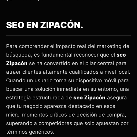
SEO EN ZIPACÓN.
Para comprender el impacto real del marketing de
búsqueda, es fundamental reconocer que el
seo
Zipacón
se ha convertido en el pilar central para
atraer clientes altamente cualificados a nivel local.
Cuando un usuario toma su dispositivo móvil para
buscar una solución inmediata en su entorno, una
estrategia estructurada de
seo Zipacón
asegura
que tu negocio aparezca destacado en esos
micro-momentos críticos de decisión de compra,
superando a competidores que solo apuestan por
términos genéricos.