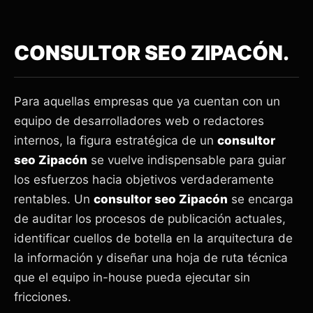
CONSULTOR SEO ZIPACÓN.
Para aquellas empresas que ya cuentan con un
equipo de desarrolladores web o redactores
internos, la figura estratégica de un
consultor
seo Zipacón
se vuelve indispensable para guiar
los esfuerzos hacia objetivos verdaderamente
rentables. Un
consultor seo Zipacón
se encarga
de auditar los procesos de publicación actuales,
identificar cuellos de botella en la arquitectura de
la información y diseñar una hoja de ruta técnica
que el equipo in-house pueda ejecutar sin
fricciones.