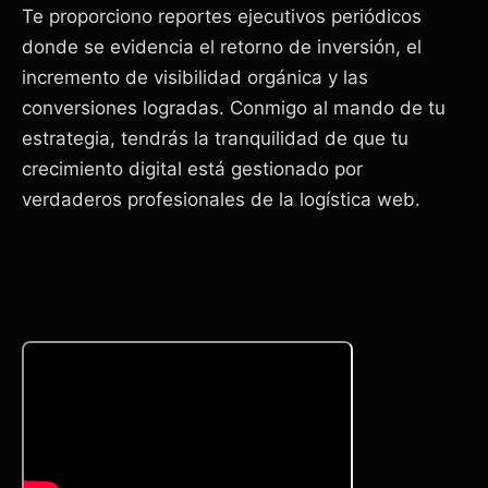
Te proporciono reportes ejecutivos periódicos
donde se evidencia el retorno de inversión, el
incremento de visibilidad orgánica y las
conversiones logradas. Conmigo al mando de tu
estrategia, tendrás la tranquilidad de que tu
crecimiento digital está gestionado por
verdaderos profesionales de la logística web.