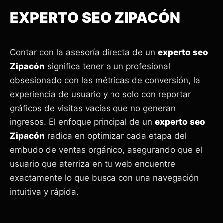
EXPERTO SEO ZIPACÓN
Contar con la asesoría directa de un
experto seo
Zipacón
significa tener a un profesional
obsesionado con las métricas de conversión, la
experiencia de usuario y no solo con reportar
gráficos de visitas vacías que no generan
ingresos. El enfoque principal de un
experto seo
Zipacón
radica en optimizar cada etapa del
embudo de ventas orgánico, asegurando que el
usuario que aterriza en tu web encuentre
exactamente lo que busca con una navegación
intuitiva y rápida.