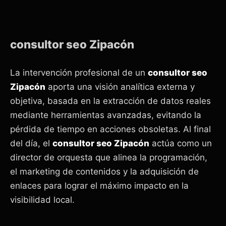
consultor seo Zipacón
La intervención profesional de un
consultor seo
Zipacón
aporta una visión analítica externa y
objetiva, basada en la extracción de datos reales
mediante herramientas avanzadas, evitando la
pérdida de tiempo en acciones obsoletas. Al final
del día, el
consultor seo Zipacón
actúa como un
director de orquesta que alinea la programación,
el marketing de contenidos y la adquisición de
enlaces para lograr el máximo impacto en la
visibilidad local.