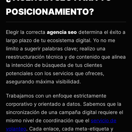
POSICIONAMIENTO?
Elegir la correcta
agencia seo
determina el éxito a
largo plazo de tu ecosistema digital. Yo no me
limito a sugerir palabras clave; realizo una
reestructuración técnica y de contenido que alinea
la intención de búsqueda de tus clientes
potenciales con los servicios que ofreces,
asegurando máxima visibilidad.
Trabajamos con un enfoque estrictamente
corporativo y orientado a datos. Sabemos que la
sincronización de una campaña digital requiere el
mismo nivel de coordinación que el
servicio de
volanteo
. Cada enlace, cada meta-etiqueta y