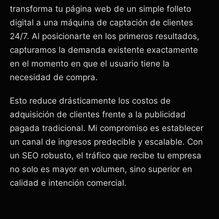
transforma tu página web de un simple folleto
digital a una máquina de captación de clientes
24/7. Al posicionarte en los primeros resultados,
capturamos la demanda existente exactamente
en el momento en que el usuario tiene la
necesidad de compra.
Esto reduce drásticamente los costos de
adquisición de clientes frente a la publicidad
pagada tradicional. Mi compromiso es establecer
un canal de ingresos predecible y escalable. Con
un SEO robusto, el tráfico que recibe tu empresa
no solo es mayor en volumen, sino superior en
calidad e intención comercial.