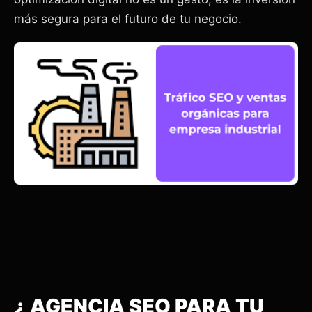
más segura para el futuro de tu negocio.
¿ AGENCIA SEO PARA TU