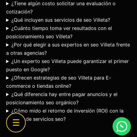
¿Tiene algún costo solicitar una evaluación o
cotización?
¿Qué incluyen sus servicios de seo Villeta?
¿Cuánto tiempo toma ver resultados con el
posicionamiento seo Villeta?
¿Por qué elegir a sus expertos en seo Villeta frente
a otras agencias?
¿Un experto seo Villeta puede garantizar el primer
puesto en Google?
¿Ofrecen estrategias de seo Villeta para E-
commerce o tiendas online?
¿Qué diferencia hay entre pagar anuncios y el
posicionamiento seo orgánico?
¿Cómo mido el retorno de inversión (ROI) con la
agencia de servicios seo?
☰