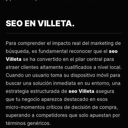
SEO EN VILLETA.
Para comprender el impacto real del marketing de
búsqueda, es fundamental reconocer que el
seo
Villeta
se ha convertido en el pilar central para
atraer clientes altamente cualificados a nivel local.
Cuando un usuario toma su dispositivo móvil para
buscar una solución inmediata en su entorno, una
estrategia estructurada de
seo Villeta
asegura
que tu negocio aparezca destacado en esos
micro-momentos críticos de decisión de compra,
superando a competidores que solo apuestan por
términos genéricos.