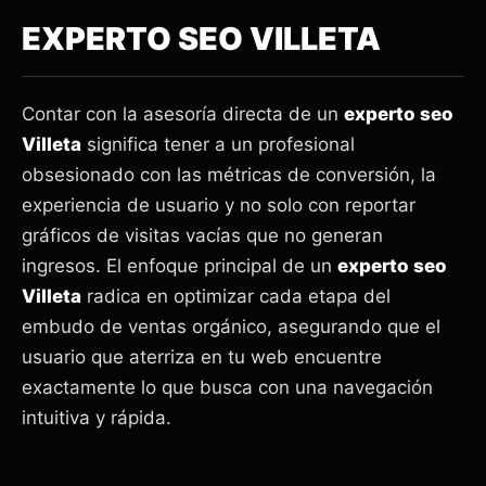
EXPERTO SEO VILLETA
Contar con la asesoría directa de un
experto seo
Villeta
significa tener a un profesional
obsesionado con las métricas de conversión, la
experiencia de usuario y no solo con reportar
gráficos de visitas vacías que no generan
ingresos. El enfoque principal de un
experto seo
Villeta
radica en optimizar cada etapa del
embudo de ventas orgánico, asegurando que el
usuario que aterriza en tu web encuentre
exactamente lo que busca con una navegación
intuitiva y rápida.