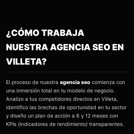
¿CÓMO TRABAJA
NUESTRA AGENCIA SEO EN
VILLETA?
El proceso de nuestra
agencia seo
comienza con
una inmersión total en tu modelo de negocio.
Analizo a tus competidores directos en Villeta,
identifico las brechas de oportunidad en tu sector
y diseño un plan de acción a 6 y 12 meses con
KPIs (indicadores de rendimiento) transparentes.