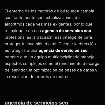
El entorno de los motores de búsqueda cambia
constantemente con actualizaciones de
algoritmos cada vez más exigentes, por lo que
respaldarse en una
agencia de servicios seo
profesional es la decisión más inteligente para
proteger tu inversión digital. Delegar la dirección
estratégica a una
agencia de servicios seo
permite que un equipo multidisciplinario maneje
aspectos complejos como el rendimiento de carga
del servidor, la optimización de bases de datos y
la resolución de errores de rastreo.
agencia de servicios seo