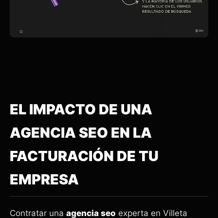
EL IMPACTO DE UNA
AGENCIA SEO EN LA
FACTURACIÓN DE TU
EMPRESA
Contratar una
agencia seo
experta en Villeta