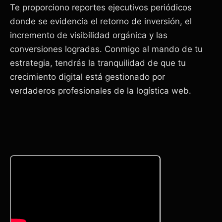
Te proporciono reportes ejecutivos periódicos
donde se evidencia el retorno de inversión, el
incremento de visibilidad orgánica y las
conversiones logradas. Conmigo al mando de tu
estrategia, tendrás la tranquilidad de que tu
crecimiento digital está gestionado por
verdaderos profesionales de la logística web.