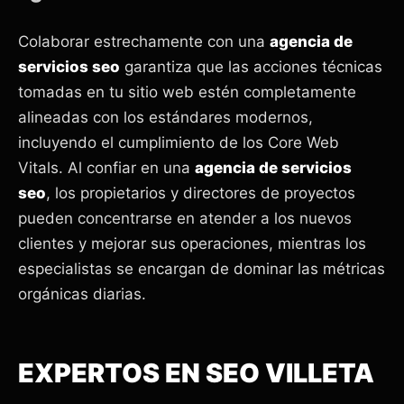
Colaborar estrechamente con una
agencia de
servicios seo
garantiza que las acciones técnicas
tomadas en tu sitio web estén completamente
alineadas con los estándares modernos,
incluyendo el cumplimiento de los Core Web
Vitals. Al confiar en una
agencia de servicios
seo
, los propietarios y directores de proyectos
pueden concentrarse en atender a los nuevos
clientes y mejorar sus operaciones, mientras los
especialistas se encargan de dominar las métricas
orgánicas diarias.
EXPERTOS EN SEO VILLETA