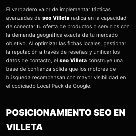
El verdadero valor de implementar tácticas
avanzadas de
seo Villeta
radica en la capacidad
de conectar tu oferta de productos o servicios con
la demanda geográfica exacta de tu mercado
objetivo. Al optimizar las fichas locales, gestionar
la reputación a través de reseñas y unificar los
datos de contacto, el
seo Villeta
construye una
base de confianza sólida que los motores de
búsqueda recompensan con mayor visibilidad en
el codiciado Local Pack de Google.
POSICIONAMIENTO SEO EN
VILLETA