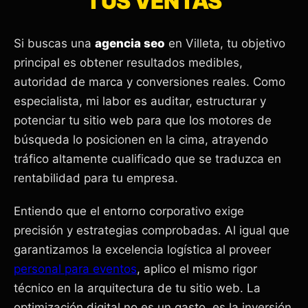
TUS VENTAS
Si buscas una
agencia seo
en Villeta, tu objetivo
principal es obtener resultados medibles,
autoridad de marca y conversiones reales. Como
especialista, mi labor es auditar, estructurar y
potenciar tu sitio web para que los motores de
búsqueda lo posicionen en la cima, atrayendo
tráfico altamente cualificado que se traduzca en
rentabilidad para tu empresa.
Entiendo que el entorno corporativo exige
precisión y estrategias comprobadas. Al igual que
garantizamos la excelencia logística al proveer
personal para eventos
, aplico el mismo rigor
técnico en la arquitectura de tu sitio web. La
optimización digital no es un gasto, es la inversión