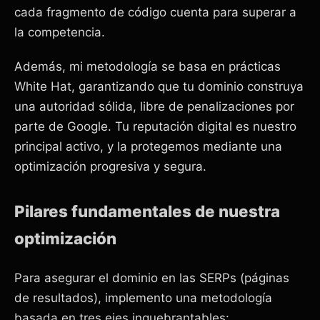
cada fragmento de código cuenta para superar a
la competencia.
Además, mi metodología se basa en prácticas
White Hat, garantizando que tu dominio construya
una autoridad sólida, libre de penalizaciones por
parte de Google. Tu reputación digital es nuestro
principal activo, y la protegemos mediante una
optimización progresiva y segura.
Pilares fundamentales de nuestra
optimización
Para asegurar el dominio en las SERPs (páginas
de resultados), implemento una metodología
basada en tres ejes inquebrantables: