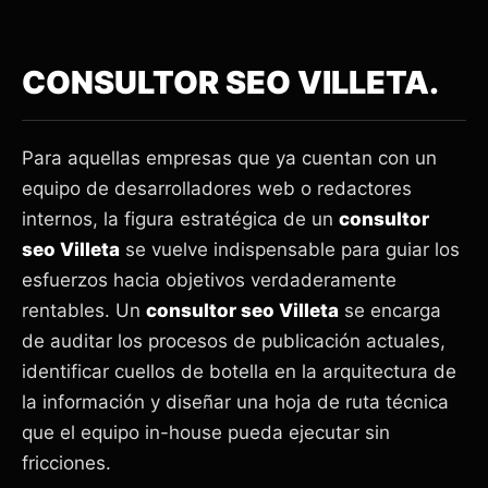
CONSULTOR SEO VILLETA.
Para aquellas empresas que ya cuentan con un
equipo de desarrolladores web o redactores
internos, la figura estratégica de un
consultor
seo Villeta
se vuelve indispensable para guiar los
esfuerzos hacia objetivos verdaderamente
rentables. Un
consultor seo Villeta
se encarga
de auditar los procesos de publicación actuales,
identificar cuellos de botella en la arquitectura de
la información y diseñar una hoja de ruta técnica
que el equipo in-house pueda ejecutar sin
fricciones.