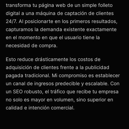
transforma tu página web de un simple folleto
digital a una máquina de captación de clientes
24/7. Al posicionarte en los primeros resultados,
capturamos la demanda existente exactamente
en el momento en que el usuario tiene la
necesidad de compra.
Esto reduce drásticamente los costos de
adquisición de clientes frente a la publicidad
pagada tradicional. Mi compromiso es establecer
un canal de ingresos predecible y escalable. Con
un SEO robusto, el tráfico que recibe tu empresa
no solo es mayor en volumen, sino superior en
calidad e intención comercial.