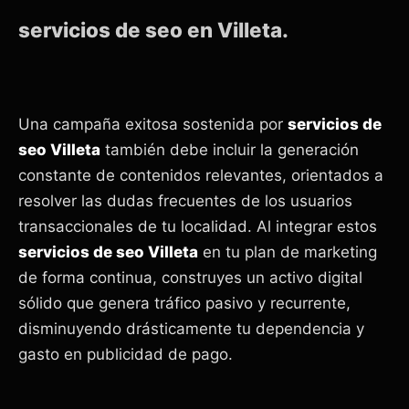
servicios de seo en Villeta.
Una campaña exitosa sostenida por
servicios de
seo Villeta
también debe incluir la generación
constante de contenidos relevantes, orientados a
resolver las dudas frecuentes de los usuarios
transaccionales de tu localidad. Al integrar estos
servicios de seo Villeta
en tu plan de marketing
de forma continua, construyes un activo digital
sólido que genera tráfico pasivo y recurrente,
disminuyendo drásticamente tu dependencia y
gasto en publicidad de pago.