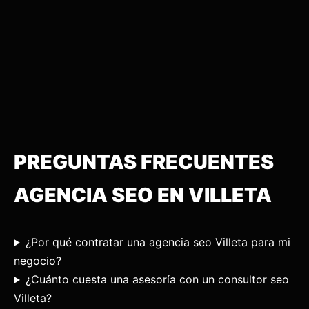
PREGUNTAS FRECUENTES
AGENCIA SEO EN VILLETA
¿Por qué contratar una agencia seo Villeta para mi
negocio?
¿Cuánto cuesta una asesoría con un consultor seo
Villeta?