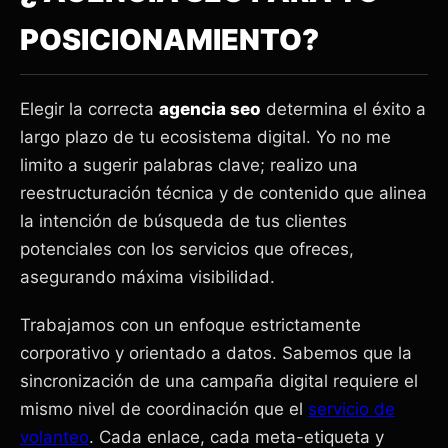
POSICIONAMIENTO?
Elegir la correcta
agencia seo
determina el éxito a
largo plazo de tu ecosistema digital. Yo no me
limito a sugerir palabras clave; realizo una
reestructuración técnica y de contenido que alinea
la intención de búsqueda de tus clientes
potenciales con los servicios que ofreces,
asegurando máxima visibilidad.
Trabajamos con un enfoque estrictamente
corporativo y orientado a datos. Sabemos que la
sincronización de una campaña digital requiere el
mismo nivel de coordinación que el
servicio de
volanteo
. Cada enlace, cada meta-etiqueta y