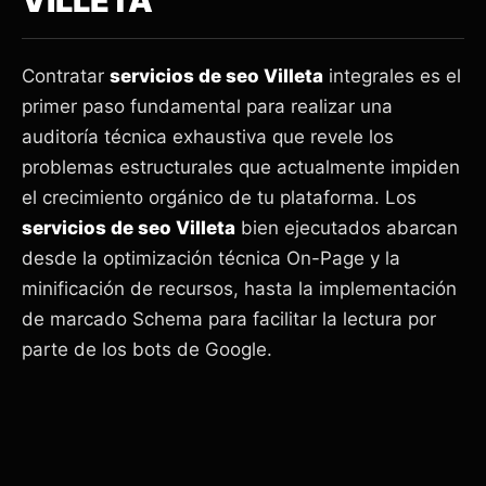
VILLETA
Contratar
servicios de seo Villeta
integrales es el
primer paso fundamental para realizar una
auditoría técnica exhaustiva que revele los
problemas estructurales que actualmente impiden
el crecimiento orgánico de tu plataforma. Los
servicios de seo Villeta
bien ejecutados abarcan
desde la optimización técnica On-Page y la
minificación de recursos, hasta la implementación
de marcado Schema para facilitar la lectura por
parte de los bots de Google.