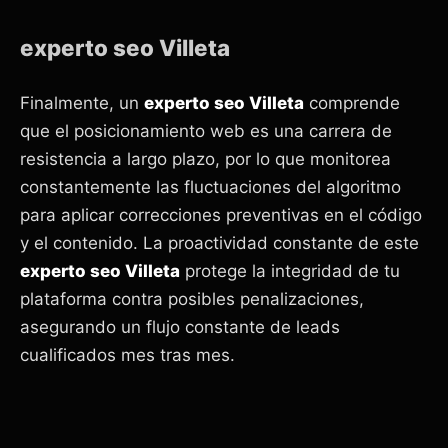
experto seo Villeta
Finalmente, un
experto seo Villeta
comprende
que el posicionamiento web es una carrera de
resistencia a largo plazo, por lo que monitorea
constantemente las fluctuaciones del algoritmo
para aplicar correcciones preventivas en el código
y el contenido. La proactividad constante de este
experto seo Villeta
protege la integridad de tu
plataforma contra posibles penalizaciones,
asegurando un flujo constante de leads
cualificados mes tras mes.