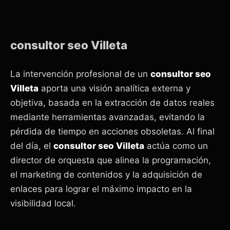
consultor seo Villeta
La intervención profesional de un
consultor seo
Villeta
aporta una visión analítica externa y
objetiva, basada en la extracción de datos reales
mediante herramientas avanzadas, evitando la
pérdida de tiempo en acciones obsoletas. Al final
del día, el
consultor seo Villeta
actúa como un
director de orquesta que alinea la programación,
el marketing de contenidos y la adquisición de
enlaces para lograr el máximo impacto en la
visibilidad local.