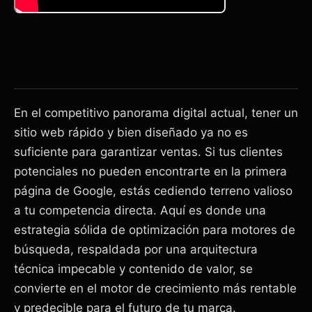
En el competitivo panorama digital actual, tener un
sitio web rápido y bien diseñado ya no es
suficiente para garantizar ventas. Si tus clientes
potenciales no pueden encontrarte en la primera
página de Google, estás cediendo terreno valioso
a tu competencia directa. Aquí es donde una
estrategia sólida de optimización para motores de
búsqueda, respaldada por una arquitectura
técnica impecable y contenido de valor, se
convierte en el motor de crecimiento más rentable
y predecible para el futuro de tu marca.