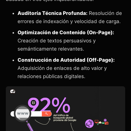
Auditoría Técnica Profunda:
Resolución de
errores de indexación y velocidad de carga.
Optimización de Contenido (On-Page):
Creación de textos persuasivos y
semánticamente relevantes.
Construcción de Autoridad (Off-Page):
Adquisición de enlaces de alto valor y
relaciones públicas digitales.