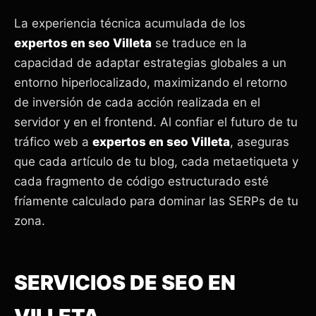
La experiencia técnica acumulada de los
expertos en seo Villeta
se traduce en la
capacidad de adaptar estrategias globales a un
entorno hiperlocalizado, maximizando el retorno
de inversión de cada acción realizada en el
servidor y en el frontend. Al confiar el futuro de tu
tráfico web a
expertos en seo Villeta
, aseguras
que cada artículo de tu blog, cada metaetiqueta y
cada fragmento de código estructurado esté
fríamente calculado para dominar las SERPs de tu
zona.
SERVICIOS DE SEO EN