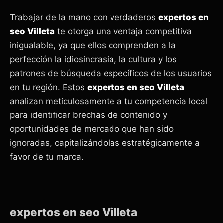
Trabajar de la mano con verdaderos
expertos en
seo Villeta
te otorga una ventaja competitiva
inigualable, ya que ellos comprenden a la
perfección la idiosincrasia, la cultura y los
patrones de búsqueda específicos de los usuarios
en tu región. Estos
expertos en seo Villeta
analizan meticulosamente a tu competencia local
para identificar brechas de contenido y
oportunidades de mercado que han sido
ignoradas, capitalizándolas estratégicamente a
favor de tu marca.
expertos en seo Villeta