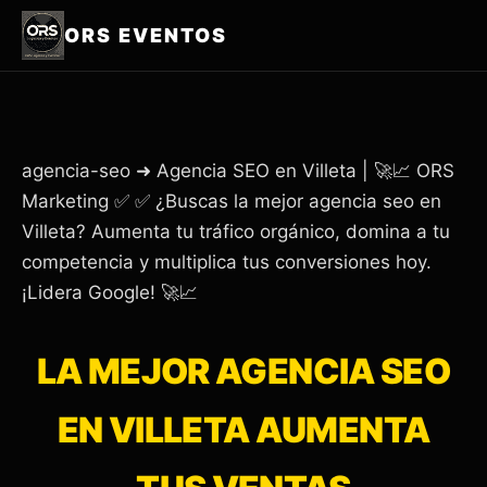
ORS EVENTOS
agencia-seo ➜ Agencia SEO en Villeta | 🚀📈 ORS
Marketing ✅ ✅ ¿Buscas la mejor agencia seo en
Villeta? Aumenta tu tráfico orgánico, domina a tu
competencia y multiplica tus conversiones hoy.
¡Lidera Google! 🚀📈
LA MEJOR AGENCIA SEO
EN VILLETA AUMENTA