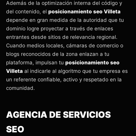
Además de la optimización interna del código y
del contenido, el
posicionamiento seo Villeta
depende en gran medida de la autoridad que tu
dominio logre proyectar a través de enlaces
entrantes desde sitios de relevancia regional.
Cuando medios locales, cámaras de comercio o
blogs reconocidos de la zona enlazan a tu
plataforma, impulsan tu
posicionamiento seo
Villeta
al indicarle al algoritmo que tu empresa es
un referente confiable, activo y respetado en la
comunidad.
AGENCIA DE SERVICIOS
SEO