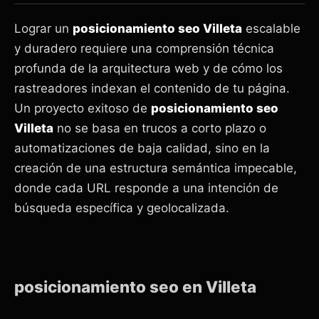
Lograr un
posicionamiento seo Villeta
escalable
y duradero requiere una comprensión técnica
profunda de la arquitectura web y de cómo los
rastreadores indexan el contenido de tu página.
Un proyecto exitoso de
posicionamiento seo
Villeta
no se basa en trucos a corto plazo o
automatizaciones de baja calidad, sino en la
creación de una estructura semántica impecable,
donde cada URL responde a una intención de
búsqueda específica y geolocalizada.
posicionamiento seo en Villeta