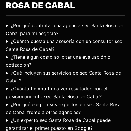
ROSA DE CABAL
¿Por qué contratar una agencia seo Santa Rosa de
Cabal para mi negocio?
¿Cuánto cuesta una asesoría con un consultor seo
Santa Rosa de Cabal?
¿Tiene algún costo solicitar una evaluación o
cotización?
¿Qué incluyen sus servicios de seo Santa Rosa de
Cabal?
¿Cuánto tiempo toma ver resultados con el
posicionamiento seo Santa Rosa de Cabal?
¿Por qué elegir a sus expertos en seo Santa Rosa
de Cabal frente a otras agencias?
¿Un experto seo Santa Rosa de Cabal puede
garantizar el primer puesto en Google?