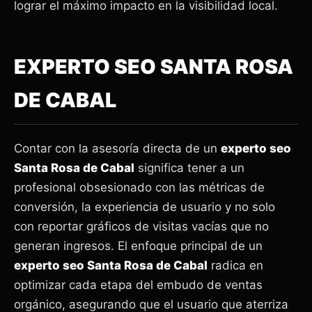
lograr el máximo impacto en la visibilidad local.
EXPERTO SEO SANTA ROSA
DE CABAL
Contar con la asesoría directa de un
experto seo
Santa Rosa de Cabal
significa tener a un
profesional obsesionado con las métricas de
conversión, la experiencia de usuario y no solo
con reportar gráficos de visitas vacías que no
generan ingresos. El enfoque principal de un
experto seo Santa Rosa de Cabal
radica en
optimizar cada etapa del embudo de ventas
orgánico, asegurando que el usuario que aterriza