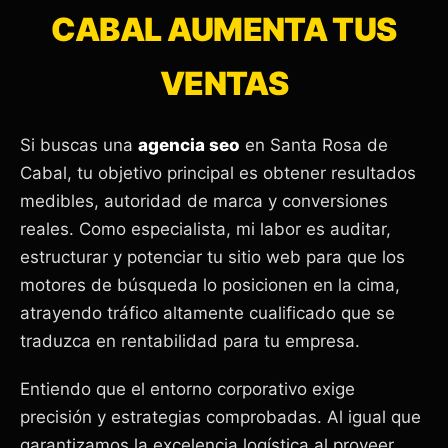
CABAL AUMENTA TUS
VENTAS
Si buscas una
agencia seo
en Santa Rosa de
Cabal, tu objetivo principal es obtener resultados
medibles, autoridad de marca y conversiones
reales. Como especialista, mi labor es auditar,
estructurar y potenciar tu sitio web para que los
motores de búsqueda lo posicionen en la cima,
atrayendo tráfico altamente cualificado que se
traduzca en rentabilidad para tu empresa.
Entiendo que el entorno corporativo exige
precisión y estrategias comprobadas. Al igual que
garantizamos la excelencia logística al proveer