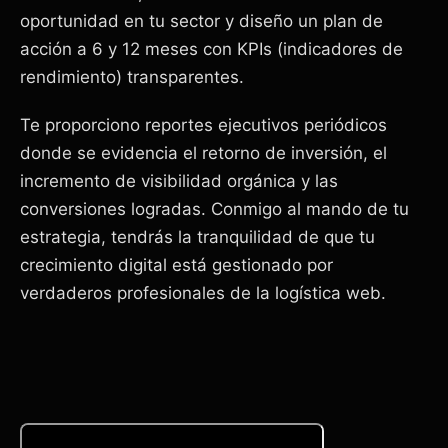
oportunidad en tu sector y diseño un plan de
acción a 6 y 12 meses con KPIs (indicadores de
rendimiento) transparentes.
Te proporciono reportes ejecutivos periódicos
donde se evidencia el retorno de inversión, el
incremento de visibilidad orgánica y las
conversiones logradas. Conmigo al mando de tu
estrategia, tendrás la tranquilidad de que tu
crecimiento digital está gestionado por
verdaderos profesionales de la logística web.