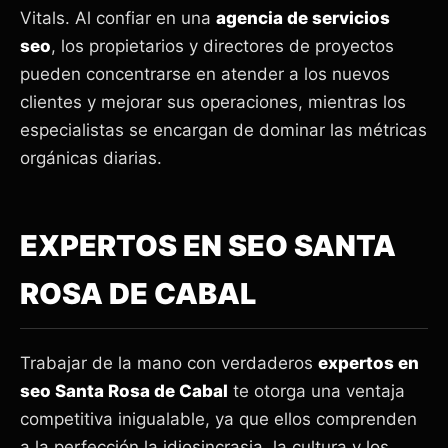
Vitals. Al confiar en una
agencia de servicios
seo
, los propietarios y directores de proyectos
pueden concentrarse en atender a los nuevos
clientes y mejorar sus operaciones, mientras los
especialistas se encargan de dominar las métricas
orgánicas diarias.
EXPERTOS EN SEO SANTA
ROSA DE CABAL
Trabajar de la mano con verdaderos
expertos en
seo Santa Rosa de Cabal
te otorga una ventaja
competitiva inigualable, ya que ellos comprenden
a la perfección la idiosincrasia, la cultura y los