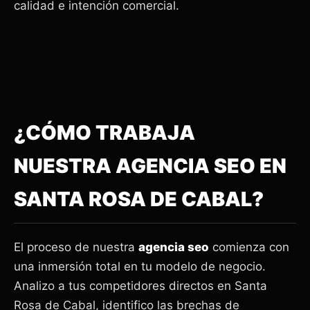
calidad e intención comercial.
¿CÓMO TRABAJA
NUESTRA AGENCIA SEO EN
SANTA ROSA DE CABAL?
El proceso de nuestra
agencia seo
comienza con
una inmersión total en tu modelo de negocio.
Analizo a tus competidores directos en Santa
Rosa de Cabal, identifico las brechas de