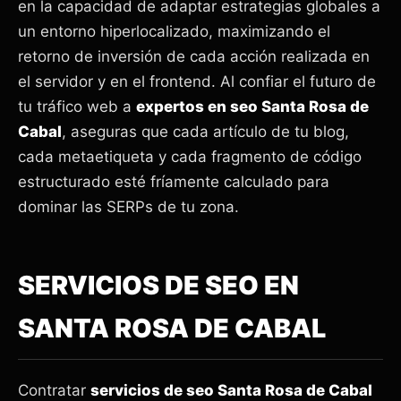
en la capacidad de adaptar estrategias globales a
un entorno hiperlocalizado, maximizando el
retorno de inversión de cada acción realizada en
el servidor y en el frontend. Al confiar el futuro de
tu tráfico web a
expertos en seo Santa Rosa de
Cabal
, aseguras que cada artículo de tu blog,
cada metaetiqueta y cada fragmento de código
estructurado esté fríamente calculado para
dominar las SERPs de tu zona.
SERVICIOS DE SEO EN
SANTA ROSA DE CABAL
Contratar
servicios de seo Santa Rosa de Cabal