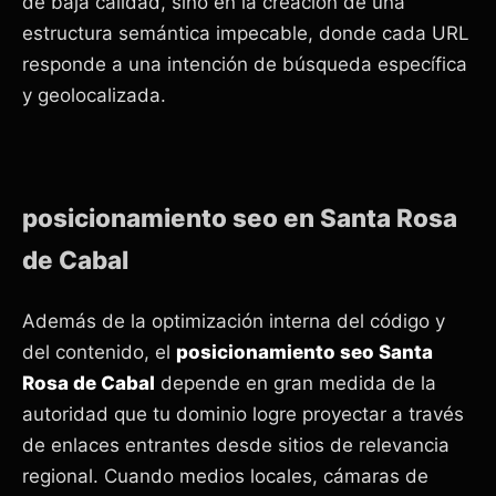
de baja calidad, sino en la creación de una
estructura semántica impecable, donde cada URL
responde a una intención de búsqueda específica
y geolocalizada.
posicionamiento seo en Santa Rosa
de Cabal
Además de la optimización interna del código y
del contenido, el
posicionamiento seo Santa
Rosa de Cabal
depende en gran medida de la
autoridad que tu dominio logre proyectar a través
de enlaces entrantes desde sitios de relevancia
regional. Cuando medios locales, cámaras de