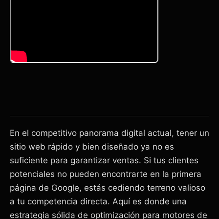
En el competitivo panorama digital actual, tener un
sitio web rápido y bien diseñado ya no es
suficiente para garantizar ventas. Si tus clientes
potenciales no pueden encontrarte en la primera
página de Google, estás cediendo terreno valioso
a tu competencia directa. Aquí es donde una
estrategia sólida de optimización para motores de