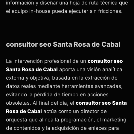
información y diseñar una hoja de ruta técnica que
el equipo in-house pueda ejecutar sin fricciones.
consultor seo Santa Rosa de Cabal
La intervención profesional de un
consultor seo
Santa Rosa de Cabal
aporta una visión analítica
externa y objetiva, basada en la extracción de
datos reales mediante herramientas avanzadas,
evitando la pérdida de tiempo en acciones
obsoletas. Al final del día, el
consultor seo Santa
Rosa de Cabal
actúa como un director de
orquesta que alinea la programación, el marketing
de contenidos y la adquisición de enlaces para