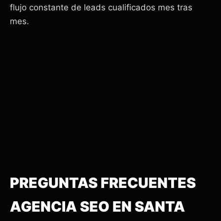
flujo constante de leads cualificados mes tras
mes.
PREGUNTAS FRECUENTES
AGENCIA SEO EN SANTA