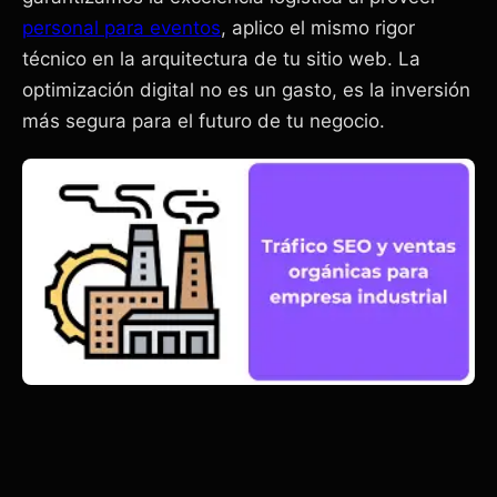
personal para eventos
, aplico el mismo rigor
técnico en la arquitectura de tu sitio web. La
optimización digital no es un gasto, es la inversión
más segura para el futuro de tu negocio.