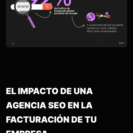
EL IMPACTO DE UNA
AGENCIA SEO EN LA
FACTURACIÓN DE TU