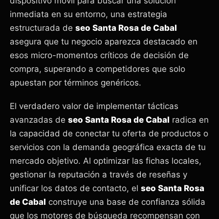
dispositivo móvil para buscar una solución
inmediata en su entorno, una estrategia
estructurada de
seo Santa Rosa de Cabal
asegura que tu negocio aparezca destacado en
esos micro-momentos críticos de decisión de
compra, superando a competidores que solo
apuestan por términos genéricos.
El verdadero valor de implementar tácticas
avanzadas de
seo Santa Rosa de Cabal
radica en
la capacidad de conectar tu oferta de productos o
servicios con la demanda geográfica exacta de tu
mercado objetivo. Al optimizar las fichas locales,
gestionar la reputación a través de reseñas y
unificar los datos de contacto, el
seo Santa Rosa
de Cabal
construye una base de confianza sólida
que los motores de búsqueda recompensan con