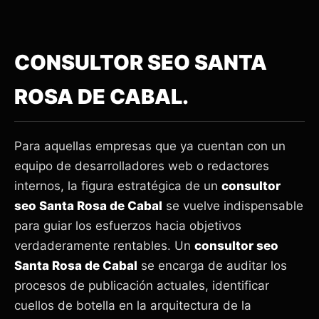
CONSULTOR SEO SANTA
ROSA DE CABAL.
Para aquellas empresas que ya cuentan con un
equipo de desarrolladores web o redactores
internos, la figura estratégica de un
consultor
seo Santa Rosa de Cabal
se vuelve indispensable
para guiar los esfuerzos hacia objetivos
verdaderamente rentables. Un
consultor seo
Santa Rosa de Cabal
se encarga de auditar los
procesos de publicación actuales, identificar
cuellos de botella en la arquitectura de la