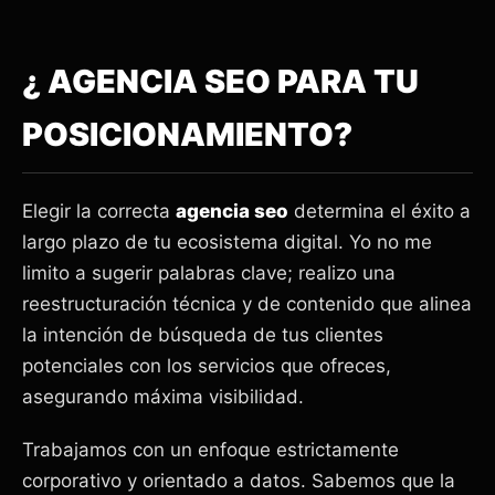
¿ AGENCIA SEO PARA TU
POSICIONAMIENTO?
Elegir la correcta
agencia seo
determina el éxito a
largo plazo de tu ecosistema digital. Yo no me
limito a sugerir palabras clave; realizo una
reestructuración técnica y de contenido que alinea
la intención de búsqueda de tus clientes
potenciales con los servicios que ofreces,
asegurando máxima visibilidad.
Trabajamos con un enfoque estrictamente
corporativo y orientado a datos. Sabemos que la