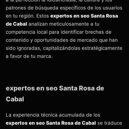
patrones de búsqueda específicos de los usuarios
en tu región. Estos
expertos en seo Santa Rosa
de Cabal
analizan meticulosamente a tu
competencia local para identificar brechas de
contenido y oportunidades de mercado que han
sido ignoradas, capitalizándolas estratégicamente
a favor de tu marca.
expertos en seo Santa Rosa de
Cabal
La experiencia técnica acumulada de los
expertos en seo Santa Rosa de Cabal
se traduce