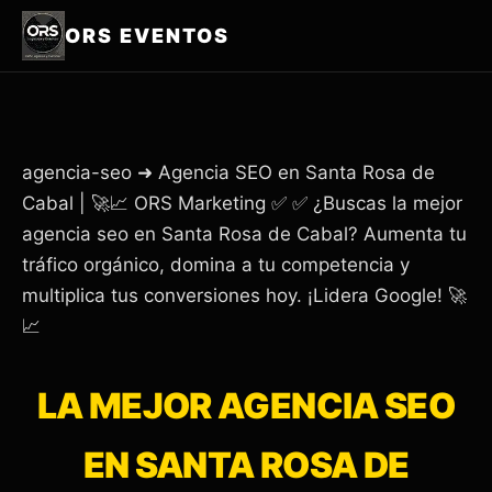
ORS EVENTOS
agencia-seo ➜ Agencia SEO en Santa Rosa de
Cabal | 🚀📈 ORS Marketing ✅ ✅ ¿Buscas la mejor
agencia seo en Santa Rosa de Cabal? Aumenta tu
tráfico orgánico, domina a tu competencia y
multiplica tus conversiones hoy. ¡Lidera Google! 🚀
📈
LA MEJOR AGENCIA SEO
EN SANTA ROSA DE