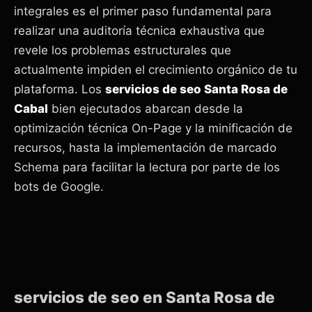
integrales es el primer paso fundamental para
realizar una auditoría técnica exhaustiva que
revele los problemas estructurales que
actualmente impiden el crecimiento orgánico de tu
plataforma. Los
servicios de seo Santa Rosa de
Cabal
bien ejecutados abarcan desde la
optimización técnica On-Page y la minificación de
recursos, hasta la implementación de marcado
Schema para facilitar la lectura por parte de los
bots de Google.
servicios de seo en Santa Rosa de