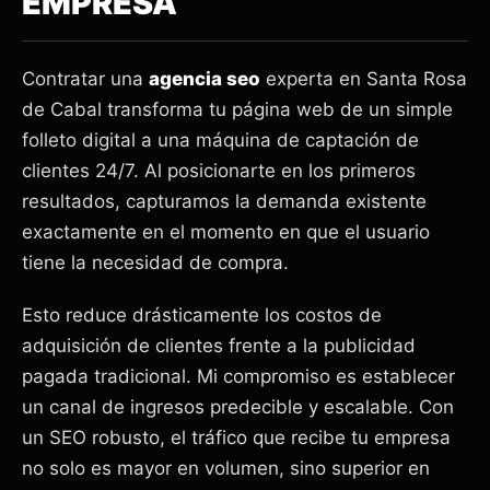
EMPRESA
Contratar una
agencia seo
experta en Santa Rosa
de Cabal transforma tu página web de un simple
folleto digital a una máquina de captación de
clientes 24/7. Al posicionarte en los primeros
resultados, capturamos la demanda existente
exactamente en el momento en que el usuario
tiene la necesidad de compra.
Esto reduce drásticamente los costos de
adquisición de clientes frente a la publicidad
pagada tradicional. Mi compromiso es establecer
un canal de ingresos predecible y escalable. Con
un SEO robusto, el tráfico que recibe tu empresa
no solo es mayor en volumen, sino superior en