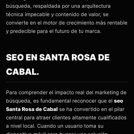
búsqueda, respaldada por una arquitectura
técnica impecable y contenido de valor, se
convierte en el motor de crecimiento más rentable
y predecible para el futuro de tu marca.
SEO EN SANTA ROSA DE
CABAL.
Para comprender el impacto real del marketing de
búsqueda, es fundamental reconocer que el
seo
Santa Rosa de Cabal
se ha convertido en el pilar
central para atraer clientes altamente cualificados
a nivel local. Cuando un usuario toma su