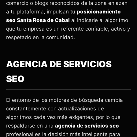
comercio o blogs reconocidos de la zona enlazan
a tu plataforma, impulsan tu
posicionamiento
seo Santa Rosa de Cabal
al indicarle al algoritmo
que tu empresa es un referente confiable, activo y
respetado en la comunidad.
AGENCIA DE SERVICIOS
SEO
El entorno de los motores de búsqueda cambia
constantemente con actualizaciones de
algoritmos cada vez más exigentes, por lo que
respaldarse en una
agencia de servicios seo
profesional es la decisión más inteligente para