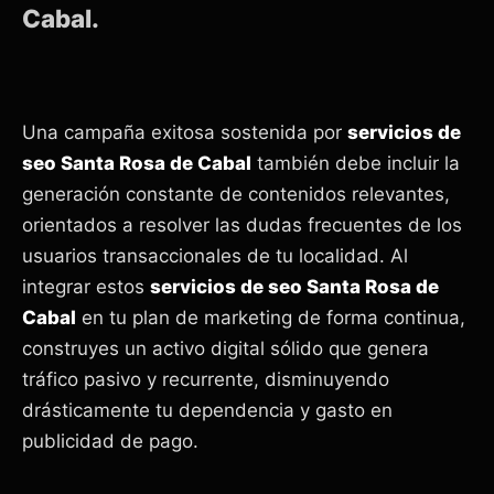
Cabal.
Una campaña exitosa sostenida por
servicios de
seo Santa Rosa de Cabal
también debe incluir la
generación constante de contenidos relevantes,
orientados a resolver las dudas frecuentes de los
usuarios transaccionales de tu localidad. Al
integrar estos
servicios de seo Santa Rosa de
Cabal
en tu plan de marketing de forma continua,
construyes un activo digital sólido que genera
tráfico pasivo y recurrente, disminuyendo
drásticamente tu dependencia y gasto en
publicidad de pago.