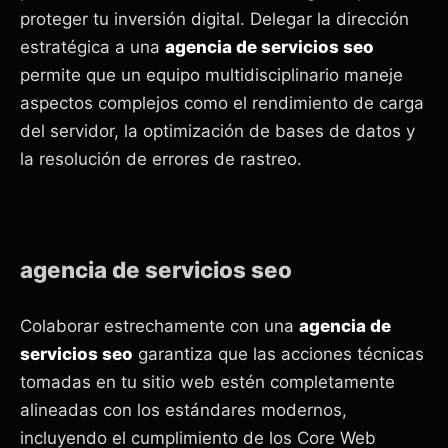
proteger tu inversión digital. Delegar la dirección
estratégica a una
agencia de servicios seo
permite que un equipo multidisciplinario maneje
aspectos complejos como el rendimiento de carga
del servidor, la optimización de bases de datos y
la resolución de errores de rastreo.
agencia de servicios seo
Colaborar estrechamente con una
agencia de
servicios seo
garantiza que las acciones técnicas
tomadas en tu sitio web estén completamente
alineadas con los estándares modernos,
incluyendo el cumplimiento de los Core Web