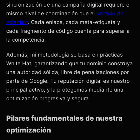
sincronización de una campaña digital requiere el
mismo nivel de coordinación que el
servicio de
volanteo
. Cada enlace, cada meta-etiqueta y
cada fragmento de código cuenta para superar a
la competencia.
Además, mi metodología se basa en prácticas
White Hat, garantizando que tu dominio construya
una autoridad sólida, libre de penalizaciones por
parte de Google. Tu reputación digital es nuestro
principal activo, y la protegemos mediante una
optimización progresiva y segura.
Pilares fundamentales de nuestra
optimización