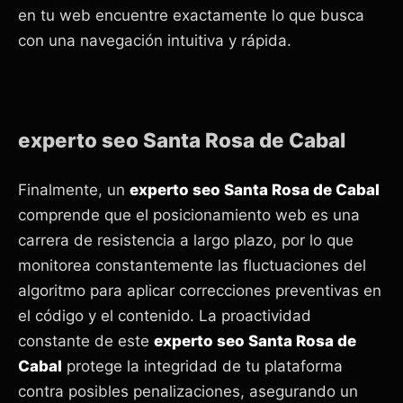
en tu web encuentre exactamente lo que busca
con una navegación intuitiva y rápida.
experto seo Santa Rosa de Cabal
Finalmente, un
experto seo Santa Rosa de Cabal
comprende que el posicionamiento web es una
carrera de resistencia a largo plazo, por lo que
monitorea constantemente las fluctuaciones del
algoritmo para aplicar correcciones preventivas en
el código y el contenido. La proactividad
constante de este
experto seo Santa Rosa de
Cabal
protege la integridad de tu plataforma
contra posibles penalizaciones, asegurando un