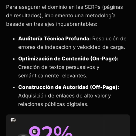
Para asegurar el dominio en las SERPs (páginas
de resultados), implemento una metodología
basada en tres ejes inquebrantables:
Auditoría Técnica Profunda:
Resolución de
errores de indexación y velocidad de carga.
Optimización de Contenido (On-Page):
Creación de textos persuasivos y
semánticamente relevantes.
Construcción de Autoridad (Off-Page):
Adquisición de enlaces de alto valor y
relaciones públicas digitales.