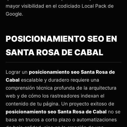
mayor visibilidad en el codiciado Local Pack de
Google.
POSICIONAMIENTO SEO EN
SANTA ROSA DE CABAL
Lograr un
posicionamiento seo Santa Rosa de
Cabal
escalable y duradero requiere una
comprensión técnica profunda de la arquitectura
web y de cómo los rastreadores indexan el
contenido de tu página. Un proyecto exitoso de
posicionamiento seo Santa Rosa de Cabal
no se
basa en trucos a corto plazo o automatizaciones