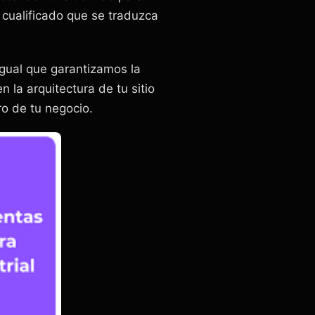
 cualificado que se traduzca
igual que garantizamos la
en la arquitectura de tu sitio
ro de tu negocio.