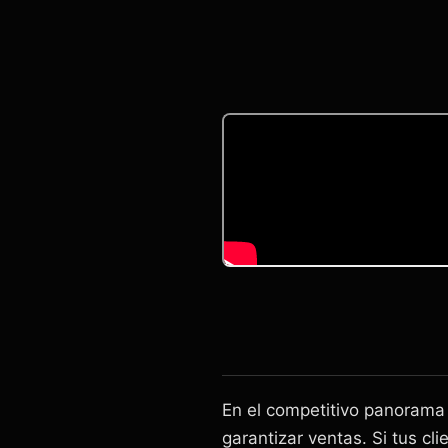
En el competitivo panorama d
garantizar ventas. Si tus c