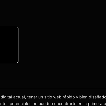
igital actual, tener un sitio web rápido y bien diseñado
lientes potenciales no pueden encontrarte en la primera 