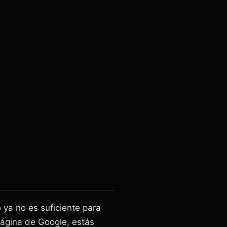
 ya no es suficiente para
página de Google, estás