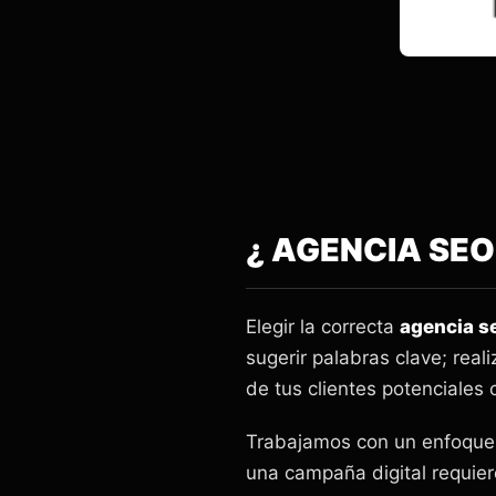
¿ AGENCIA SE
Elegir la correcta
agencia s
sugerir palabras clave; rea
de tus clientes potenciales 
Trabajamos con un enfoque 
una campaña digital requier