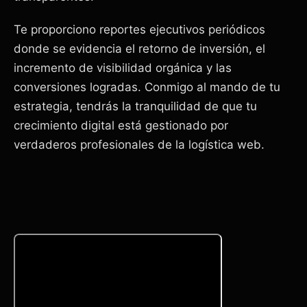
Te proporciono reportes ejecutivos periódicos
donde se evidencia el retorno de inversión, el
incremento de visibilidad orgánica y las
conversiones logradas. Conmigo al mando de tu
estrategia, tendrás la tranquilidad de que tu
crecimiento digital está gestionado por
verdaderos profesionales de la logística web.