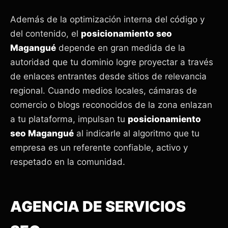
Además de la optimización interna del código y
del contenido, el
posicionamiento seo
Magangué
depende en gran medida de la
autoridad que tu dominio logre proyectar a través
de enlaces entrantes desde sitios de relevancia
regional. Cuando medios locales, cámaras de
comercio o blogs reconocidos de la zona enlazan
a tu plataforma, impulsan tu
posicionamiento
seo Magangué
al indicarle al algoritmo que tu
empresa es un referente confiable, activo y
respetado en la comunidad.
AGENCIA DE SERVICIOS