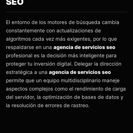
SEO
El entorno de los motores de búsqueda cambia
constantemente con actualizaciones de
algoritmos cada vez más exigentes, por lo que
respaldarse en una
agencia de servicios seo
profesional es la decisión más inteligente para
proteger tu inversión digital. Delegar la dirección
estratégica a una
agencia de servicios seo
permite que un equipo multidisciplinario maneje
aspectos complejos como el rendimiento de carga
del servidor, la optimización de bases de datos y
la resolución de errores de rastreo.