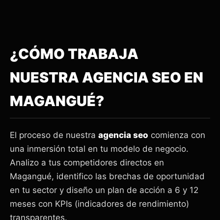
¿CÓMO TRABAJA
NUESTRA AGENCIA SEO EN
MAGANGUÉ?
El proceso de nuestra
agencia seo
comienza con
una inmersión total en tu modelo de negocio.
Analizo a tus competidores directos en
Magangué, identifico las brechas de oportunidad
en tu sector y diseño un plan de acción a 6 y 12
meses con KPIs (indicadores de rendimiento)
transparentes.