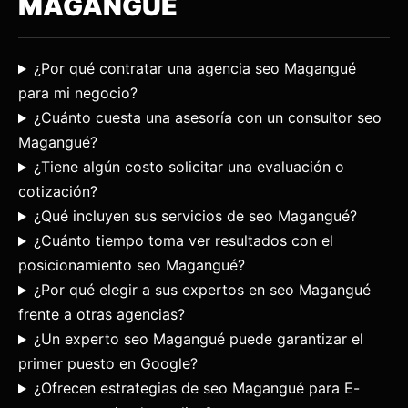
MAGANGUÉ
¿Por qué contratar una agencia seo Magangué
para mi negocio?
¿Cuánto cuesta una asesoría con un consultor seo
Magangué?
¿Tiene algún costo solicitar una evaluación o
cotización?
¿Qué incluyen sus servicios de seo Magangué?
¿Cuánto tiempo toma ver resultados con el
posicionamiento seo Magangué?
¿Por qué elegir a sus expertos en seo Magangué
frente a otras agencias?
¿Un experto seo Magangué puede garantizar el
primer puesto en Google?
¿Ofrecen estrategias de seo Magangué para E-