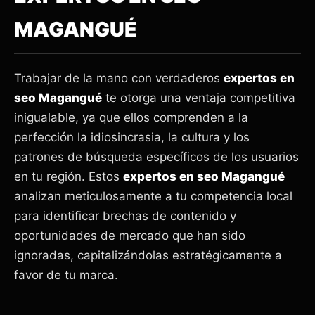
MAGANGUÉ
Trabajar de la mano con verdaderos
expertos en
seo Magangué
te otorga una ventaja competitiva
inigualable, ya que ellos comprenden a la
perfección la idiosincrasia, la cultura y los
patrones de búsqueda específicos de los usuarios
en tu región. Estos
expertos en seo Magangué
analizan meticulosamente a tu competencia local
para identificar brechas de contenido y
oportunidades de mercado que han sido
ignoradas, capitalizándolas estratégicamente a
favor de tu marca.