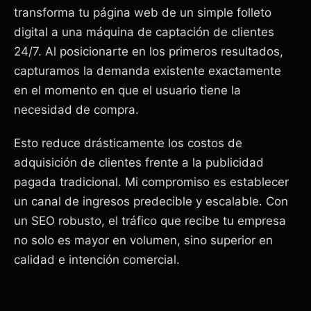
transforma tu página web de un simple folleto
digital a una máquina de captación de clientes
24/7. Al posicionarte en los primeros resultados,
capturamos la demanda existente exactamente
en el momento en que el usuario tiene la
necesidad de compra.
Esto reduce drásticamente los costos de
adquisición de clientes frente a la publicidad
pagada tradicional. Mi compromiso es establecer
un canal de ingresos predecible y escalable. Con
un SEO robusto, el tráfico que recibe tu empresa
no solo es mayor en volumen, sino superior en
calidad e intención comercial.