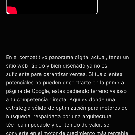
En el competitivo panorama digital actual, tener un
sitio web rápido y bien diseñado ya no es
suficiente para garantizar ventas. Si tus clientes
potenciales no pueden encontrarte en la primera
página de Google, estás cediendo terreno valioso
a tu competencia directa. Aquí es donde una
estrategia sólida de optimización para motores de
búsqueda, respaldada por una arquitectura
técnica impecable y contenido de valor, se
convierte en el motor de crecimiento más rentable