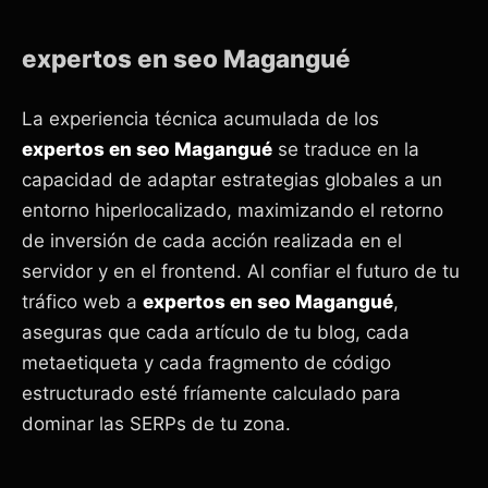
expertos en seo Magangué
La experiencia técnica acumulada de los
expertos en seo Magangué
se traduce en la
capacidad de adaptar estrategias globales a un
entorno hiperlocalizado, maximizando el retorno
de inversión de cada acción realizada en el
servidor y en el frontend. Al confiar el futuro de tu
tráfico web a
expertos en seo Magangué
,
aseguras que cada artículo de tu blog, cada
metaetiqueta y cada fragmento de código
estructurado esté fríamente calculado para
dominar las SERPs de tu zona.