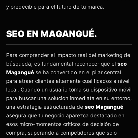
y predecible para el futuro de tu marca.
SEO EN MAGANGUÉ.
Para comprender el impacto real del marketing de
búsqueda, es fundamental reconocer que el
seo
Magangué
se ha convertido en el pilar central
para atraer clientes altamente cualificados a nivel
local. Cuando un usuario toma su dispositivo móvil
para buscar una solución inmediata en su entorno,
una estrategia estructurada de
seo Magangué
asegura que tu negocio aparezca destacado en
esos micro-momentos críticos de decisión de
compra, superando a competidores que solo