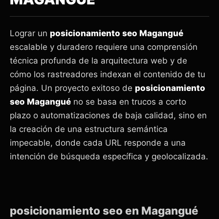
Lograr un
posicionamiento seo Magangué
escalable y duradero requiere una comprensión
técnica profunda de la arquitectura web y de
cómo los rastreadores indexan el contenido de tu
página. Un proyecto exitoso de
posicionamiento
seo Magangué
no se basa en trucos a corto
plazo o automatizaciones de baja calidad, sino en
la creación de una estructura semántica
impecable, donde cada URL responde a una
intención de búsqueda específica y geolocalizada.
posicionamiento seo en Magangué