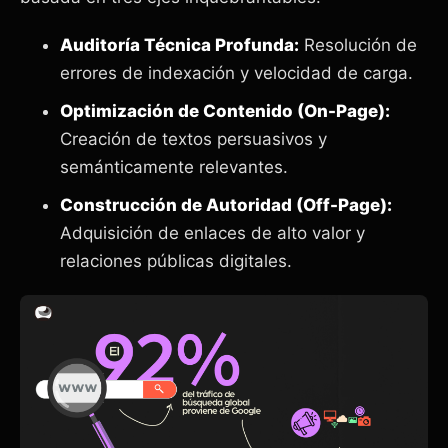
Auditoría Técnica Profunda:
Resolución de
errores de indexación y velocidad de carga.
Optimización de Contenido (On-Page):
Creación de textos persuasivos y
semánticamente relevantes.
Construcción de Autoridad (Off-Page):
Adquisición de enlaces de alto valor y
relaciones públicas digitales.