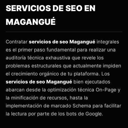
SERVICIOS DE SEO EN
MAGANGUÉ
Contratar
servicios de seo Magangué
integrales
es el primer paso fundamental para realizar una
auditoría técnica exhaustiva que revele los
problemas estructurales que actualmente impiden
el crecimiento orgánico de tu plataforma. Los
servicios de seo Magangué
bien ejecutados
abarcan desde la optimización técnica On-Page y
la minificación de recursos, hasta la
implementación de marcado Schema para facilitar
la lectura por parte de los bots de Google.