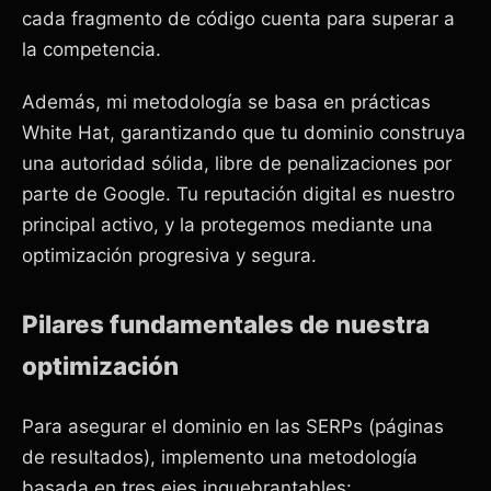
cada fragmento de código cuenta para superar a
la competencia.
Además, mi metodología se basa en prácticas
White Hat, garantizando que tu dominio construya
una autoridad sólida, libre de penalizaciones por
parte de Google. Tu reputación digital es nuestro
principal activo, y la protegemos mediante una
optimización progresiva y segura.
Pilares fundamentales de nuestra
optimización
Para asegurar el dominio en las SERPs (páginas
de resultados), implemento una metodología
basada en tres ejes inquebrantables: