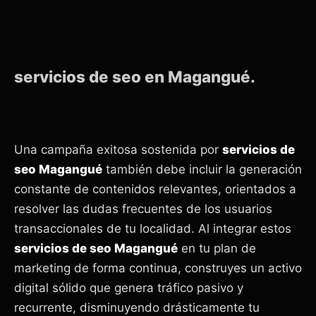
servicios de seo en Magangué.
Una campaña exitosa sostenida por
servicios de
seo Magangué
también debe incluir la generación
constante de contenidos relevantes, orientados a
resolver las dudas frecuentes de los usuarios
transaccionales de tu localidad. Al integrar estos
servicios de seo Magangué
en tu plan de
marketing de forma continua, construyes un activo
digital sólido que genera tráfico pasivo y
recurrente, disminuyendo drásticamente tu