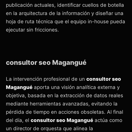
publicación actuales, identificar cuellos de botella
en la arquitectura de la información y diseñar una
hoja de ruta técnica que el equipo in-house pueda
ejecutar sin fricciones.
consultor seo Magangué
La intervención profesional de un
consultor seo
Magangué
aporta una visión analítica externa y
objetiva, basada en la extracción de datos reales
mediante herramientas avanzadas, evitando la
pérdida de tiempo en acciones obsoletas. Al final
del día, el
consultor seo Magangué
actúa como
un director de orquesta que alinea la