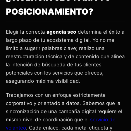
POSICIONAMIENTO?
Elegir la correcta
agencia seo
determina el éxito a
largo plazo de tu ecosistema digital. Yo no me
limito a sugerir palabras clave; realizo una
reestructuración técnica y de contenido que alinea
la intención de búsqueda de tus clientes
potenciales con los servicios que ofreces,
asegurando máxima visibilidad.
Trabajamos con un enfoque estrictamente
corporativo y orientado a datos. Sabemos que la
sincronización de una campaña digital requiere el
mismo nivel de coordinación que el
servicio de
volanteo
. Cada enlace, cada meta-etiqueta y