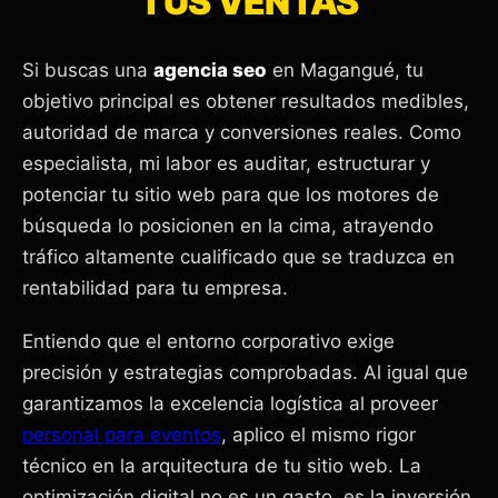
TUS VENTAS
Si buscas una
agencia seo
en Magangué, tu
objetivo principal es obtener resultados medibles,
autoridad de marca y conversiones reales. Como
especialista, mi labor es auditar, estructurar y
potenciar tu sitio web para que los motores de
búsqueda lo posicionen en la cima, atrayendo
tráfico altamente cualificado que se traduzca en
rentabilidad para tu empresa.
Entiendo que el entorno corporativo exige
precisión y estrategias comprobadas. Al igual que
garantizamos la excelencia logística al proveer
personal para eventos
, aplico el mismo rigor
técnico en la arquitectura de tu sitio web. La
optimización digital no es un gasto, es la inversión