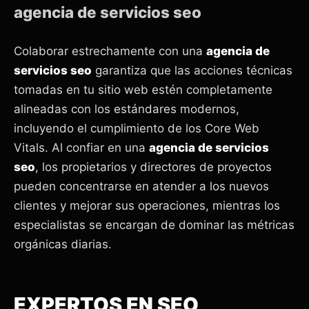
agencia de servicios seo
Colaborar estrechamente con una
agencia de
servicios seo
garantiza que las acciones técnicas
tomadas en tu sitio web estén completamente
alineadas con los estándares modernos,
incluyendo el cumplimiento de los Core Web
Vitals. Al confiar en una
agencia de servicios
seo
, los propietarios y directores de proyectos
pueden concentrarse en atender a los nuevos
clientes y mejorar sus operaciones, mientras los
especialistas se encargan de dominar las métricas
orgánicas diarias.
EXPERTOS EN SEO