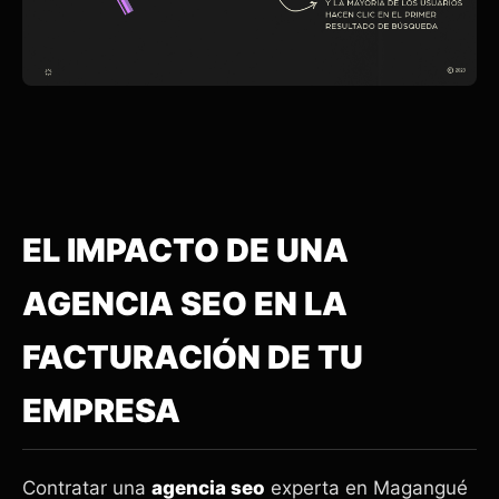
EL IMPACTO DE UNA
AGENCIA SEO EN LA
FACTURACIÓN DE TU
EMPRESA
Contratar una
agencia seo
experta en Magangué