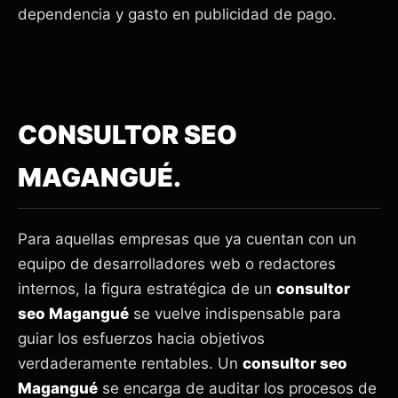
dependencia y gasto en publicidad de pago.
CONSULTOR SEO
MAGANGUÉ.
Para aquellas empresas que ya cuentan con un
equipo de desarrolladores web o redactores
internos, la figura estratégica de un
consultor
seo Magangué
se vuelve indispensable para
guiar los esfuerzos hacia objetivos
verdaderamente rentables. Un
consultor seo
Magangué
se encarga de auditar los procesos de