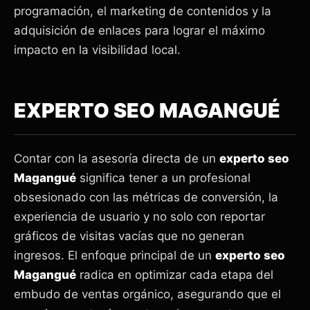
programación, el marketing de contenidos y la
adquisición de enlaces para lograr el máximo
impacto en la visibilidad local.
EXPERTO SEO MAGANGUÉ
Contar con la asesoría directa de un
experto seo
Magangué
significa tener a un profesional
obsesionado con las métricas de conversión, la
experiencia de usuario y no solo con reportar
gráficos de visitas vacías que no generan
ingresos. El enfoque principal de un
experto seo
Magangué
radica en optimizar cada etapa del
embudo de ventas orgánico, asegurando que el