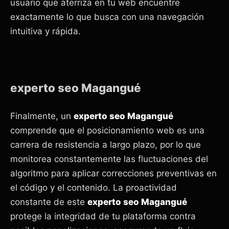
usuario que aterriza en tu web encuentre
exactamente lo que busca con una navegación
intuitiva y rápida.
experto seo Magangué
Finalmente, un
experto seo Magangué
comprende que el posicionamiento web es una
carrera de resistencia a largo plazo, por lo que
monitorea constantemente las fluctuaciones del
algoritmo para aplicar correcciones preventivas en
el código y el contenido. La proactividad
constante de este
experto seo Magangué
protege la integridad de tu plataforma contra