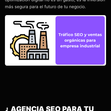
más segura para el futuro de tu negocio.
¿ AGENCIA SEO PARA TU