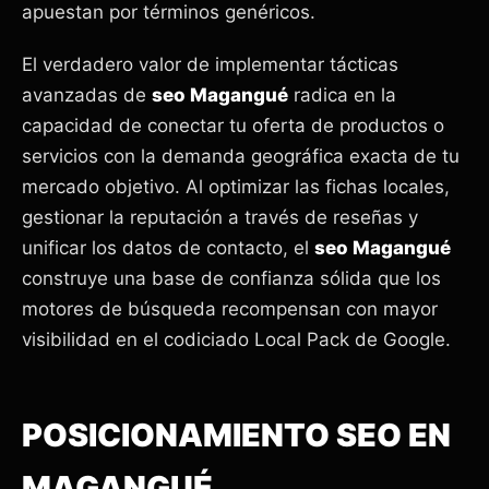
apuestan por términos genéricos.
El verdadero valor de implementar tácticas
avanzadas de
seo Magangué
radica en la
capacidad de conectar tu oferta de productos o
servicios con la demanda geográfica exacta de tu
mercado objetivo. Al optimizar las fichas locales,
gestionar la reputación a través de reseñas y
unificar los datos de contacto, el
seo Magangué
construye una base de confianza sólida que los
motores de búsqueda recompensan con mayor
visibilidad en el codiciado Local Pack de Google.
POSICIONAMIENTO SEO EN
MAGANGUÉ