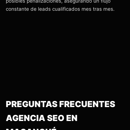
posibles penalizaciones, asegurando un flujo
constante de leads cualificados mes tras mes.
PREGUNTAS FRECUENTES
AGENCIA SEO EN