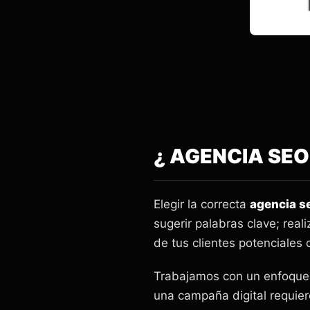
¿ AGENCIA SE
Elegir la correcta
agencia s
sugerir palabras clave; rea
de tus clientes potenciales 
Trabajamos con un enfoque 
una campaña digital requier