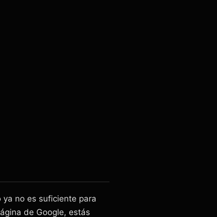
 ya no es suficiente para
página de Google, estás