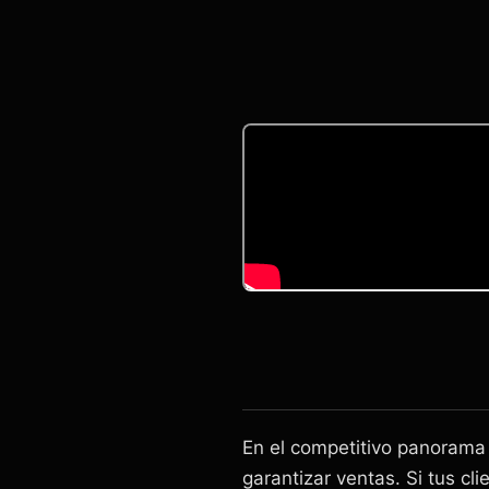
En el competitivo panorama d
garantizar ventas. Si tus c