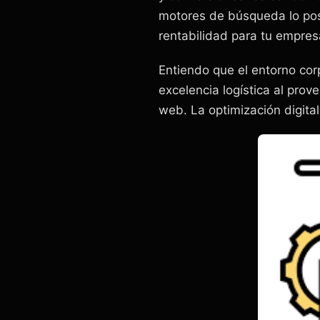
motores de búsqueda lo posi
rentabilidad para tu empres
Entiendo que el entorno cor
excelencia logística al prov
web. La optimización digital