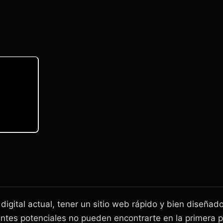
igital actual, tener un sitio web rápido y bien diseñado
lientes potenciales no pueden encontrarte en la primera 