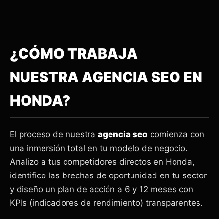
¿CÓMO TRABAJA
NUESTRA AGENCIA SEO EN
HONDA?
El proceso de nuestra
agencia seo
comienza con
una inmersión total en tu modelo de negocio.
Analizo a tus competidores directos en Honda,
identifico las brechas de oportunidad en tu sector
y diseño un plan de acción a 6 y 12 meses con
KPIs (indicadores de rendimiento) transparentes.