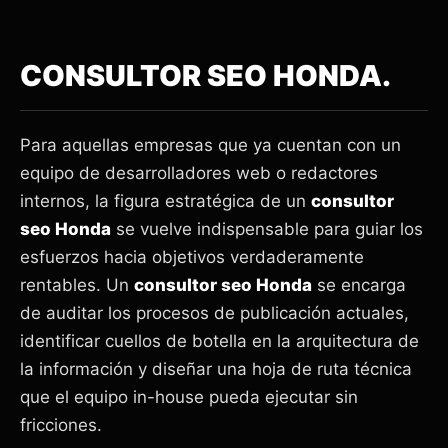
CONSULTOR SEO HONDA.
Para aquellas empresas que ya cuentan con un
equipo de desarrolladores web o redactores
internos, la figura estratégica de un
consultor
seo Honda
se vuelve indispensable para guiar los
esfuerzos hacia objetivos verdaderamente
rentables. Un
consultor seo Honda
se encarga
de auditar los procesos de publicación actuales,
identificar cuellos de botella en la arquitectura de
la información y diseñar una hoja de ruta técnica
que el equipo in-house pueda ejecutar sin
fricciones.