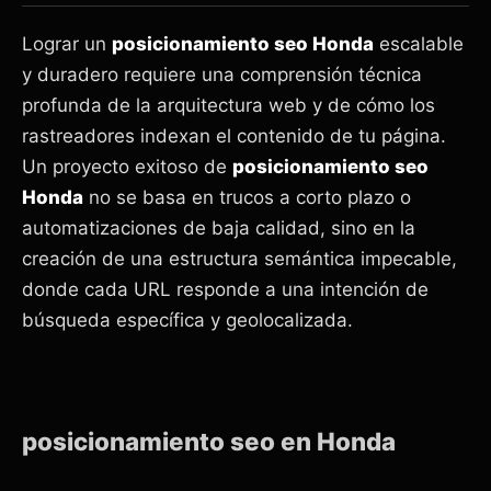
Lograr un
posicionamiento seo Honda
escalable
y duradero requiere una comprensión técnica
profunda de la arquitectura web y de cómo los
rastreadores indexan el contenido de tu página.
Un proyecto exitoso de
posicionamiento seo
Honda
no se basa en trucos a corto plazo o
automatizaciones de baja calidad, sino en la
creación de una estructura semántica impecable,
donde cada URL responde a una intención de
búsqueda específica y geolocalizada.
posicionamiento seo en Honda