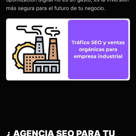
más segura para el futuro de tu negocio.
¿ AGENCIA SEO PARA TU