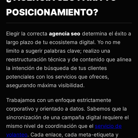
POSICIONAMIENTO?
Elegir la correcta
agencia seo
determina el éxito a
largo plazo de tu ecosistema digital. Yo no me
limito a sugerir palabras clave; realizo una
reestructuración técnica y de contenido que alinea
la intención de búsqueda de tus clientes
potenciales con los servicios que ofreces,
asegurando máxima visibilidad.
Trabajamos con un enfoque estrictamente
corporativo y orientado a datos. Sabemos que la
sincronización de una campaña digital requiere el
mismo nivel de coordinación que el
servicio de
volanteo
. Cada enlace, cada meta-etiqueta y