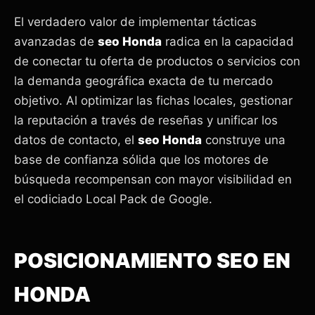
El verdadero valor de implementar tácticas
avanzadas de
seo Honda
radica en la capacidad
de conectar tu oferta de productos o servicios con
la demanda geográfica exacta de tu mercado
objetivo. Al optimizar las fichas locales, gestionar
la reputación a través de reseñas y unificar los
datos de contacto, el
seo Honda
construye una
base de confianza sólida que los motores de
búsqueda recompensan con mayor visibilidad en
el codiciado Local Pack de Google.
POSICIONAMIENTO SEO EN
HONDA