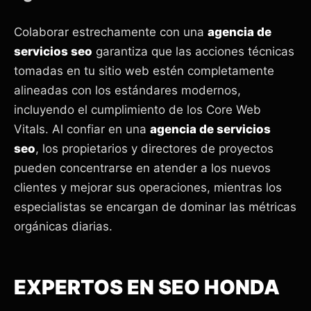
Colaborar estrechamente con una
agencia de
servicios seo
garantiza que las acciones técnicas
tomadas en tu sitio web estén completamente
alineadas con los estándares modernos,
incluyendo el cumplimiento de los Core Web
Vitals. Al confiar en una
agencia de servicios
seo
, los propietarios y directores de proyectos
pueden concentrarse en atender a los nuevos
clientes y mejorar sus operaciones, mientras los
especialistas se encargan de dominar las métricas
orgánicas diarias.
EXPERTOS EN SEO HONDA