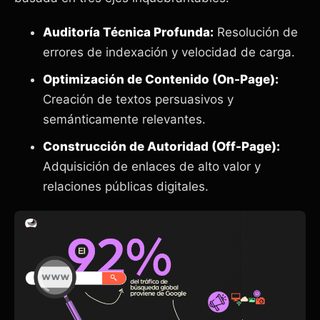
Auditoría Técnica Profunda:
Resolución de
errores de indexación y velocidad de carga.
Optimización de Contenido (On-Page):
Creación de textos persuasivos y
semánticamente relevantes.
Construcción de Autoridad (Off-Page):
Adquisición de enlaces de alto valor y
relaciones públicas digitales.