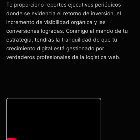
Te proporciono reportes ejecutivos periódicos
donde se evidencia el retorno de inversión, el
incremento de visibilidad orgánica y las
conversiones logradas. Conmigo al mando de tu
estrategia, tendrás la tranquilidad de que tu
crecimiento digital está gestionado por
verdaderos profesionales de la logística web.