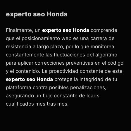
experto seo Honda
Finalmente, un
experto seo Honda
comprende
que el posicionamiento web es una carrera de
resistencia a largo plazo, por lo que monitorea
constantemente las fluctuaciones del algoritmo
para aplicar correcciones preventivas en el código
y el contenido. La proactividad constante de este
experto seo Honda
protege la integridad de tu
plataforma contra posibles penalizaciones,
asegurando un flujo constante de leads
cualificados mes tras mes.