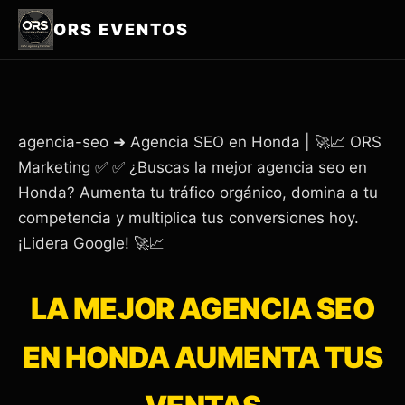
ORS EVENTOS
agencia-seo ➜ Agencia SEO en Honda | 🚀📈 ORS
Marketing ✅ ✅ ¿Buscas la mejor agencia seo en
Honda? Aumenta tu tráfico orgánico, domina a tu
competencia y multiplica tus conversiones hoy.
¡Lidera Google! 🚀📈
LA MEJOR AGENCIA SEO
EN HONDA AUMENTA TUS