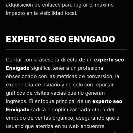
adquisición de enlaces para lograr el máximo
impacto en la visibilidad local.
EXPERTO SEO ENVIGADO
Contar con la asesoría directa de un
experto seo
Envigado
significa tener a un profesional
obsesionado con las métricas de conversión, la
experiencia de usuario y no solo con reportar
gráficos de visitas vacías que no generan
ingresos. El enfoque principal de un
experto seo
Envigado
radica en optimizar cada etapa del
embudo de ventas orgánico, asegurando que el
usuario que aterriza en tu web encuentre