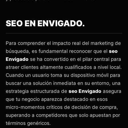
SEO EN ENVIGADO.
Para comprender el impacto real del marketing de
búsqueda, es fundamental reconocer que el
seo
Envigado
se ha convertido en el pilar central para
atraer clientes altamente cualificados a nivel local.
Cuando un usuario toma su dispositivo móvil para
buscar una solución inmediata en su entorno, una
estrategia estructurada de
seo Envigado
asegura
que tu negocio aparezca destacado en esos
micro-momentos críticos de decisión de compra,
superando a competidores que solo apuestan por
términos genéricos.