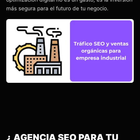
más segura para el futuro de tu negocio.
¿ AGENCIA SEO PARA TU