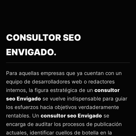
CONSULTOR SEO
ENVIGADO.
Para aquellas empresas que ya cuentan con un
equipo de desarrolladores web o redactores
internos, la figura estratégica de un
consultor
seo Envigado
se vuelve indispensable para guiar
los esfuerzos hacia objetivos verdaderamente
rentables. Un
consultor seo Envigado
se
encarga de auditar los procesos de publicación
actuales, identificar cuellos de botella en la