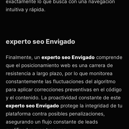
exactamente lo que busca con una navegación
intuitiva y rápida.
experto seo Envigado
Finalmente, un
experto seo Envigado
comprende
que el posicionamiento web es una carrera de
resistencia a largo plazo, por lo que monitorea
constantemente las fluctuaciones del algoritmo
para aplicar correcciones preventivas en el código
y el contenido. La proactividad constante de este
experto seo Envigado
protege la integridad de tu
plataforma contra posibles penalizaciones,
asegurando un flujo constante de leads