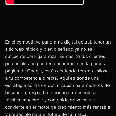
En el competitivo panorama digital actual, tener un
sitio web rápido y bien diseñado ya no es
suficiente para garantizar ventas. Si tus clientes
potenciales no pueden encontrarte en la primera
página de Google, estás cediendo terreno valioso
a tu competencia directa. Aquí es donde una
estrategia sólida de optimización para motores de
búsqueda, respaldada por una arquitectura
técnica impecable y contenido de valor, se
convierte en el motor de crecimiento más rentable
y predecible para el futuro de tu marca.