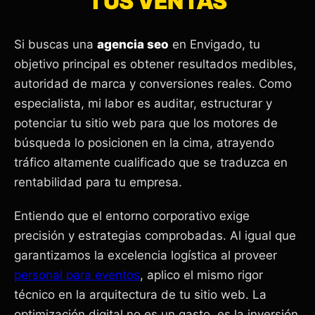
TUS VENTAS
Si buscas una
agencia seo
en Envigado, tu
objetivo principal es obtener resultados medibles,
autoridad de marca y conversiones reales. Como
especialista, mi labor es auditar, estructurar y
potenciar tu sitio web para que los motores de
búsqueda lo posicionen en la cima, atrayendo
tráfico altamente cualificado que se traduzca en
rentabilidad para tu empresa.
Entiendo que el entorno corporativo exige
precisión y estrategias comprobadas. Al igual que
garantizamos la excelencia logística al proveer
personal para eventos
, aplico el mismo rigor
técnico en la arquitectura de tu sitio web. La
optimización digital no es un gasto, es la inversión