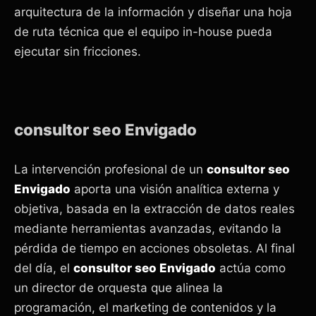
arquitectura de la información y diseñar una hoja
de ruta técnica que el equipo in-house pueda
ejecutar sin fricciones.
consultor seo Envigado
La intervención profesional de un
consultor seo
Envigado
aporta una visión analítica externa y
objetiva, basada en la extracción de datos reales
mediante herramientas avanzadas, evitando la
pérdida de tiempo en acciones obsoletas. Al final
del día, el
consultor seo Envigado
actúa como
un director de orquesta que alinea la
programación, el marketing de contenidos y la