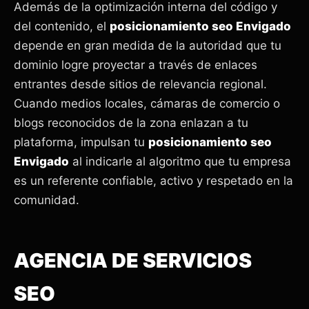
Además de la optimización interna del código y
del contenido, el
posicionamiento seo Envigado
depende en gran medida de la autoridad que tu
dominio logre proyectar a través de enlaces
entrantes desde sitios de relevancia regional.
Cuando medios locales, cámaras de comercio o
blogs reconocidos de la zona enlazan a tu
plataforma, impulsan tu
posicionamiento seo
Envigado
al indicarle al algoritmo que tu empresa
es un referente confiable, activo y respetado en la
comunidad.
AGENCIA DE SERVICIOS
SEO