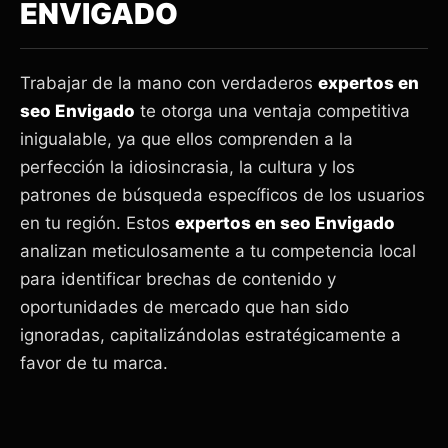
ENVIGADO
Trabajar de la mano con verdaderos
expertos en
seo Envigado
te otorga una ventaja competitiva
inigualable, ya que ellos comprenden a la
perfección la idiosincrasia, la cultura y los
patrones de búsqueda específicos de los usuarios
en tu región. Estos
expertos en seo Envigado
analizan meticulosamente a tu competencia local
para identificar brechas de contenido y
oportunidades de mercado que han sido
ignoradas, capitalizándolas estratégicamente a
favor de tu marca.