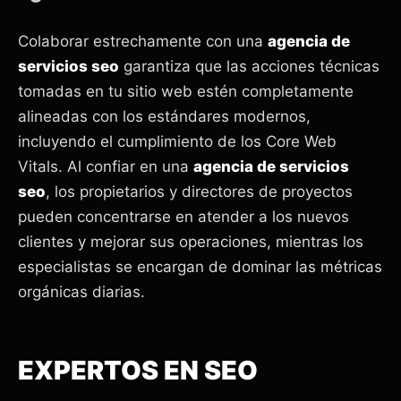
Colaborar estrechamente con una
agencia de
servicios seo
garantiza que las acciones técnicas
tomadas en tu sitio web estén completamente
alineadas con los estándares modernos,
incluyendo el cumplimiento de los Core Web
Vitals. Al confiar en una
agencia de servicios
seo
, los propietarios y directores de proyectos
pueden concentrarse en atender a los nuevos
clientes y mejorar sus operaciones, mientras los
especialistas se encargan de dominar las métricas
orgánicas diarias.
EXPERTOS EN SEO