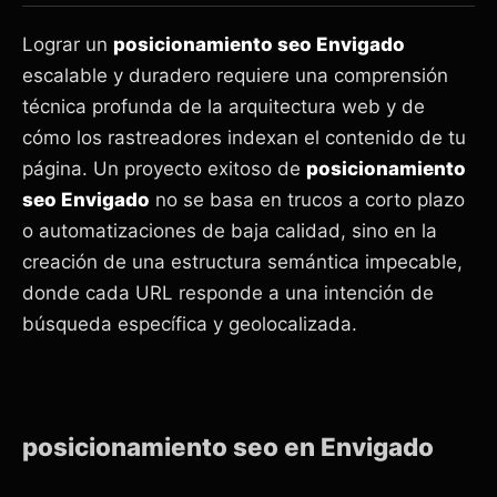
Lograr un
posicionamiento seo Envigado
escalable y duradero requiere una comprensión
técnica profunda de la arquitectura web y de
cómo los rastreadores indexan el contenido de tu
página. Un proyecto exitoso de
posicionamiento
seo Envigado
no se basa en trucos a corto plazo
o automatizaciones de baja calidad, sino en la
creación de una estructura semántica impecable,
donde cada URL responde a una intención de
búsqueda específica y geolocalizada.
posicionamiento seo en Envigado