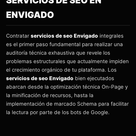
SERVICIOS DE SEO EN
ENVIGADO
Contratar
servicios de seo Envigado
integrales
es el primer paso fundamental para realizar una
auditoría técnica exhaustiva que revele los
problemas estructurales que actualmente impiden
el crecimiento orgánico de tu plataforma. Los
servicios de seo Envigado
bien ejecutados
abarcan desde la optimización técnica On-Page y
la minificación de recursos, hasta la
implementación de marcado Schema para facilitar
la lectura por parte de los bots de Google.