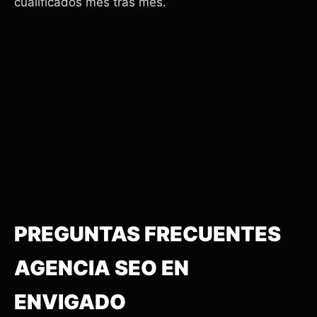
cualificados mes tras mes.
PREGUNTAS FRECUENTES
AGENCIA SEO EN
ENVIGADO