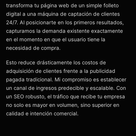
transforma tu página web de un simple folleto
digital a una máquina de captación de clientes
24/7. Al posicionarte en los primeros resultados,
capturamos la demanda existente exactamente
en el momento en que el usuario tiene la
necesidad de compra.
Esto reduce drásticamente los costos de
adquisición de clientes frente a la publicidad
pagada tradicional. Mi compromiso es establecer
un canal de ingresos predecible y escalable. Con
un SEO robusto, el tráfico que recibe tu empresa
no solo es mayor en volumen, sino superior en
calidad e intención comercial.