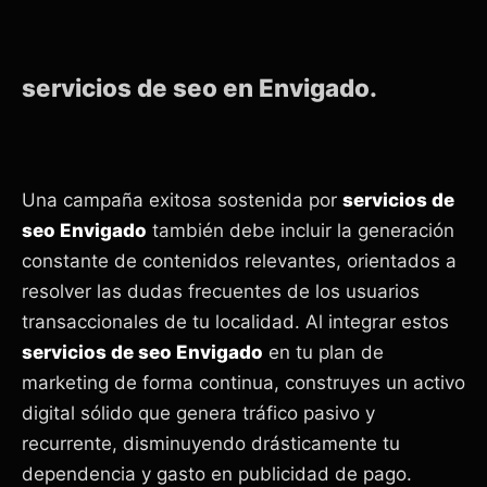
servicios de seo en Envigado.
Una campaña exitosa sostenida por
servicios de
seo Envigado
también debe incluir la generación
constante de contenidos relevantes, orientados a
resolver las dudas frecuentes de los usuarios
transaccionales de tu localidad. Al integrar estos
servicios de seo Envigado
en tu plan de
marketing de forma continua, construyes un activo
digital sólido que genera tráfico pasivo y
recurrente, disminuyendo drásticamente tu
dependencia y gasto en publicidad de pago.