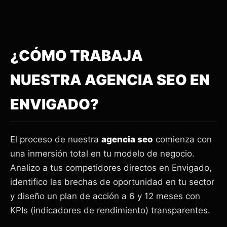
¿CÓMO TRABAJA
NUESTRA AGENCIA SEO EN
ENVIGADO?
El proceso de nuestra
agencia seo
comienza con
una inmersión total en tu modelo de negocio.
Analizo a tus competidores directos en Envigado,
identifico las brechas de oportunidad en tu sector
y diseño un plan de acción a 6 y 12 meses con
KPIs (indicadores de rendimiento) transparentes.