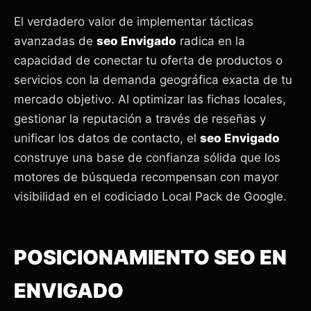
El verdadero valor de implementar tácticas
avanzadas de
seo Envigado
radica en la
capacidad de conectar tu oferta de productos o
servicios con la demanda geográfica exacta de tu
mercado objetivo. Al optimizar las fichas locales,
gestionar la reputación a través de reseñas y
unificar los datos de contacto, el
seo Envigado
construye una base de confianza sólida que los
motores de búsqueda recompensan con mayor
visibilidad en el codiciado Local Pack de Google.
POSICIONAMIENTO SEO EN
ENVIGADO