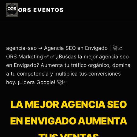
ORS EVENTOS
agencia-seo ➜ Agencia SEO en Envigado | 🚀📈
ORS Marketing ✅ ✅ ¿Buscas la mejor agencia seo
en Envigado? Aumenta tu tráfico orgánico, domina
a tu competencia y multiplica tus conversiones
hoy. ¡Lidera Google! 🚀📈
LA MEJOR AGENCIA SEO
EN ENVIGADO AUMENTA