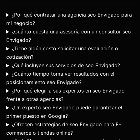
¿Por qué contratar una agencia seo Envigado para
mi negocio?
¿Cuánto cuesta una asesoría con un consultor seo
Envigado?
¿Tiene algún costo solicitar una evaluación o
cotización?
¿Qué incluyen sus servicios de seo Envigado?
¿Cuánto tiempo toma ver resultados con el
posicionamiento seo Envigado?
¿Por qué elegir a sus expertos en seo Envigado
frente a otras agencias?
¿Un experto seo Envigado puede garantizar el
primer puesto en Google?
¿Ofrecen estrategias de seo Envigado para E-
commerce o tiendas online?