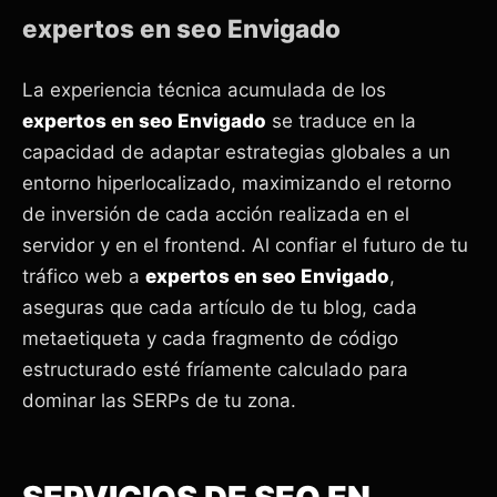
expertos en seo Envigado
La experiencia técnica acumulada de los
expertos en seo Envigado
se traduce en la
capacidad de adaptar estrategias globales a un
entorno hiperlocalizado, maximizando el retorno
de inversión de cada acción realizada en el
servidor y en el frontend. Al confiar el futuro de tu
tráfico web a
expertos en seo Envigado
,
aseguras que cada artículo de tu blog, cada
metaetiqueta y cada fragmento de código
estructurado esté fríamente calculado para
dominar las SERPs de tu zona.