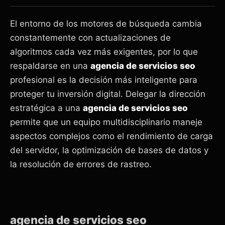
El entorno de los motores de búsqueda cambia
constantemente con actualizaciones de
algoritmos cada vez más exigentes, por lo que
respaldarse en una
agencia de servicios seo
profesional es la decisión más inteligente para
proteger tu inversión digital. Delegar la dirección
estratégica a una
agencia de servicios seo
permite que un equipo multidisciplinario maneje
aspectos complejos como el rendimiento de carga
del servidor, la optimización de bases de datos y
la resolución de errores de rastreo.
agencia de servicios seo