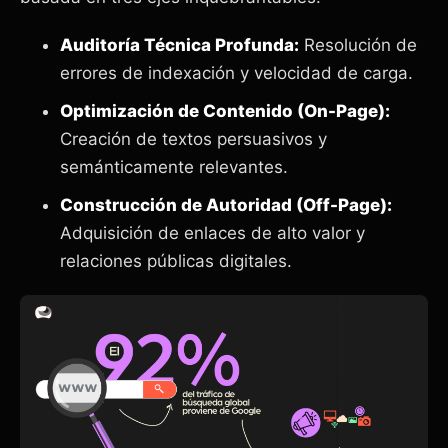
Auditoría Técnica Profunda:
Resolución de
errores de indexación y velocidad de carga.
Optimización de Contenido (On-Page):
Creación de textos persuasivos y
semánticamente relevantes.
Construcción de Autoridad (Off-Page):
Adquisición de enlaces de alto valor y
relaciones públicas digitales.