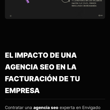
EL IMPACTO DE UNA
AGENCIA SEO EN LA
FACTURACIÓN DE TU
EMPRESA
Contratar una
agencia seo
experta en Envigado