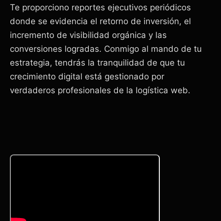
Te proporciono reportes ejecutivos periódicos
donde se evidencia el retorno de inversión, el
incremento de visibilidad orgánica y las
conversiones logradas. Conmigo al mando de tu
estrategia, tendrás la tranquilidad de que tu
crecimiento digital está gestionado por
verdaderos profesionales de la logística web.