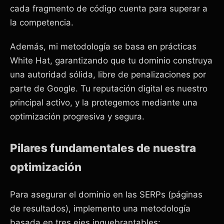
cada fragmento de código cuenta para superar a
la competencia.
Además, mi metodología se basa en prácticas
White Hat, garantizando que tu dominio construya
una autoridad sólida, libre de penalizaciones por
parte de Google. Tu reputación digital es nuestro
principal activo, y la protegemos mediante una
optimización progresiva y segura.
Pilares fundamentales de nuestra
optimización
Para asegurar el dominio en las SERPs (páginas
de resultados), implemento una metodología
basada en tres ejes inquebrantables: