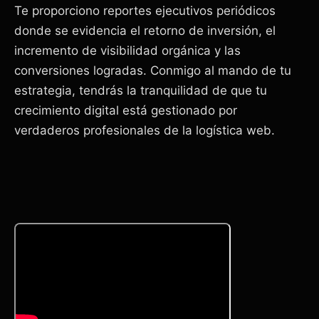
Te proporciono reportes ejecutivos periódicos
donde se evidencia el retorno de inversión, el
incremento de visibilidad orgánica y las
conversiones logradas. Conmigo al mando de tu
estrategia, tendrás la tranquilidad de que tu
crecimiento digital está gestionado por
verdaderos profesionales de la logística web.