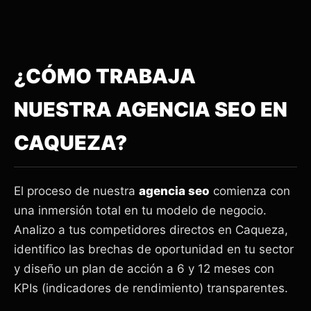
¿CÓMO TRABAJA
NUESTRA AGENCIA SEO EN
CAQUEZA?
El proceso de nuestra
agencia seo
comienza con
una inmersión total en tu modelo de negocio.
Analizo a tus competidores directos en Caqueza,
identifico las brechas de oportunidad en tu sector
y diseño un plan de acción a 6 y 12 meses con
KPIs (indicadores de rendimiento) transparentes.