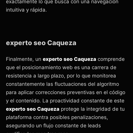
exactamente lo que busca con una navegación
intuitiva y rápida.
experto seo Caqueza
Finalmente, un
experto seo Caqueza
comprende
que el posicionamiento web es una carrera de
resistencia a largo plazo, por lo que monitorea
constantemente las fluctuaciones del algoritmo
para aplicar correcciones preventivas en el código
y el contenido. La proactividad constante de este
experto seo Caqueza
protege la integridad de tu
plataforma contra posibles penalizaciones,
asegurando un flujo constante de leads