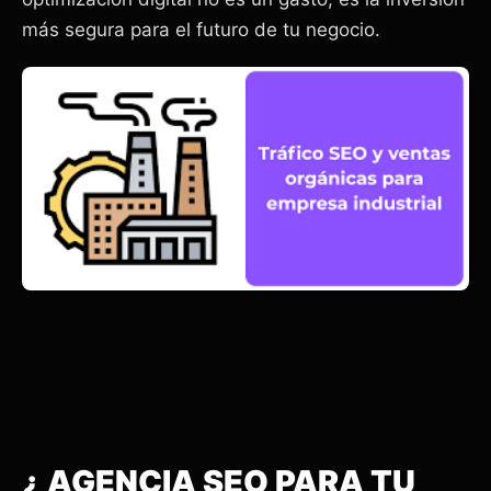
más segura para el futuro de tu negocio.
¿ AGENCIA SEO PARA TU