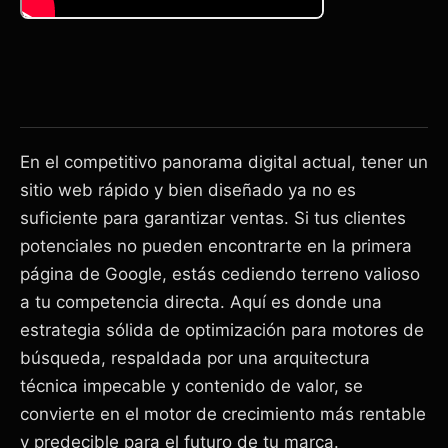
En el competitivo panorama digital actual, tener un
sitio web rápido y bien diseñado ya no es
suficiente para garantizar ventas. Si tus clientes
potenciales no pueden encontrarte en la primera
página de Google, estás cediendo terreno valioso
a tu competencia directa. Aquí es donde una
estrategia sólida de optimización para motores de
búsqueda, respaldada por una arquitectura
técnica impecable y contenido de valor, se
convierte en el motor de crecimiento más rentable
y predecible para el futuro de tu marca.