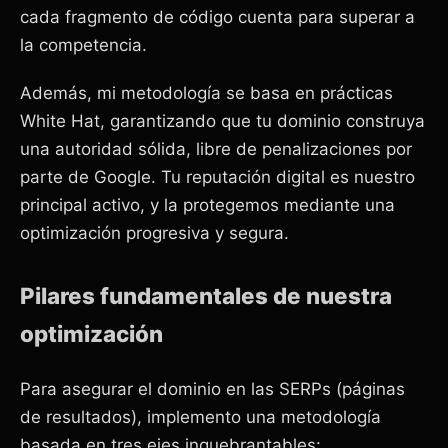
cada fragmento de código cuenta para superar a
la competencia.
Además, mi metodología se basa en prácticas
White Hat, garantizando que tu dominio construya
una autoridad sólida, libre de penalizaciones por
parte de Google. Tu reputación digital es nuestro
principal activo, y la protegemos mediante una
optimización progresiva y segura.
Pilares fundamentales de nuestra
optimización
Para asegurar el dominio en las SERPs (páginas
de resultados), implemento una metodología
basada en tres ejes inquebrantables: