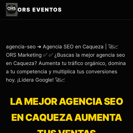
ORS EVENTOS
agencia-seo ➜ Agencia SEO en Caqueza | 🚀📈
ORS Marketing ✅ ✅ ¿Buscas la mejor agencia seo
en Caqueza? Aumenta tu tráfico orgánico, domina
a tu competencia y multiplica tus conversiones
hoy. ¡Lidera Google! 🚀📈
LA MEJOR AGENCIA SEO
EN CAQUEZA AUMENTA