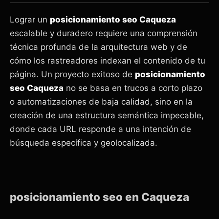
Lograr un
posicionamiento seo Caqueza
escalable y duradero requiere una comprensión
técnica profunda de la arquitectura web y de
cómo los rastreadores indexan el contenido de tu
página. Un proyecto exitoso de
posicionamiento
seo Caqueza
no se basa en trucos a corto plazo
o automatizaciones de baja calidad, sino en la
creación de una estructura semántica impecable,
donde cada URL responde a una intención de
búsqueda específica y geolocalizada.
posicionamiento seo en Caqueza