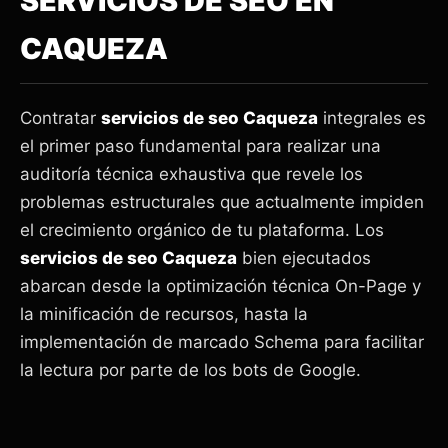
SERVICIOS DE SEO EN
CAQUEZA
Contratar
servicios de seo Caqueza
integrales es
el primer paso fundamental para realizar una
auditoría técnica exhaustiva que revele los
problemas estructurales que actualmente impiden
el crecimiento orgánico de tu plataforma. Los
servicios de seo Caqueza
bien ejecutados
abarcan desde la optimización técnica On-Page y
la minificación de recursos, hasta la
implementación de marcado Schema para facilitar
la lectura por parte de los bots de Google.