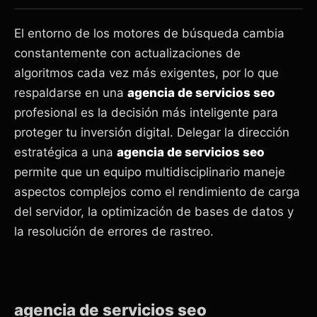
El entorno de los motores de búsqueda cambia
constantemente con actualizaciones de
algoritmos cada vez más exigentes, por lo que
respaldarse en una
agencia de servicios seo
profesional es la decisión más inteligente para
proteger tu inversión digital. Delegar la dirección
estratégica a una
agencia de servicios seo
permite que un equipo multidisciplinario maneje
aspectos complejos como el rendimiento de carga
del servidor, la optimización de bases de datos y
la resolución de errores de rastreo.
agencia de servicios seo