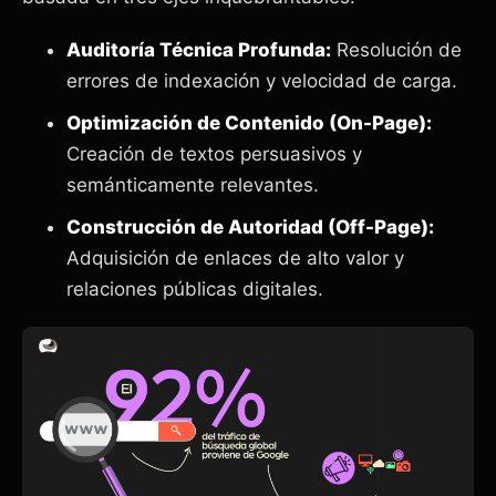
Auditoría Técnica Profunda:
Resolución de
errores de indexación y velocidad de carga.
Optimización de Contenido (On-Page):
Creación de textos persuasivos y
semánticamente relevantes.
Construcción de Autoridad (Off-Page):
Adquisición de enlaces de alto valor y
relaciones públicas digitales.