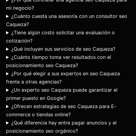
mi negocio?
¿Cuánto cuesta una asesoría con un consultor seo
Caqueza?
¿Tiene algún costo solicitar una evaluación o
cotización?
¿Qué incluyen sus servicios de seo Caqueza?
¿Cuánto tiempo toma ver resultados con el
posicionamiento seo Caqueza?
¿Por qué elegir a sus expertos en seo Caqueza
frente a otras agencias?
¿Un experto seo Caqueza puede garantizar el
primer puesto en Google?
¿Ofrecen estrategias de seo Caqueza para E-
commerce o tiendas online?
¿Qué diferencia hay entre pagar anuncios y el
posicionamiento seo orgánico?