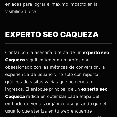
enlaces para lograr el máximo impacto en la
visibilidad local.
EXPERTO SEO CAQUEZA
Contar con la asesoría directa de un
experto seo
Caqueza
significa tener a un profesional
obsesionado con las métricas de conversión, la
experiencia de usuario y no solo con reportar
gráficos de visitas vacías que no generan
ingresos. El enfoque principal de un
experto seo
Caqueza
radica en optimizar cada etapa del
embudo de ventas orgánico, asegurando que el
usuario que aterriza en tu web encuentre