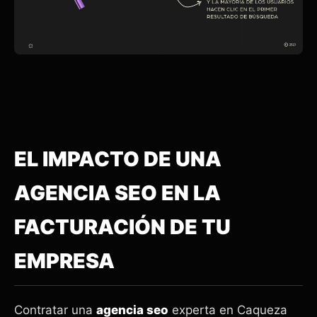
EL IMPACTO DE UNA
AGENCIA SEO EN LA
FACTURACIÓN DE TU
EMPRESA
Contratar una
agencia seo
experta en Caqueza