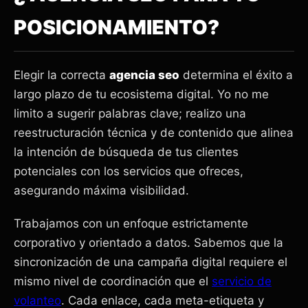
POSICIONAMIENTO?
Elegir la correcta
agencia seo
determina el éxito a
largo plazo de tu ecosistema digital. Yo no me
limito a sugerir palabras clave; realizo una
reestructuración técnica y de contenido que alinea
la intención de búsqueda de tus clientes
potenciales con los servicios que ofreces,
asegurando máxima visibilidad.
Trabajamos con un enfoque estrictamente
corporativo y orientado a datos. Sabemos que la
sincronización de una campaña digital requiere el
mismo nivel de coordinación que el
servicio de
volanteo
. Cada enlace, cada meta-etiqueta y