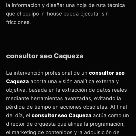
la información y diseñar una hoja de ruta técnica
que el equipo in-house pueda ejecutar sin
fricciones.
consultor seo Caqueza
La intervención profesional de un
consultor seo
Caqueza
aporta una visión analítica externa y
objetiva, basada en la extracción de datos reales
mediante herramientas avanzadas, evitando la
pérdida de tiempo en acciones obsoletas. Al final
del día, el
consultor seo Caqueza
actúa como un
director de orquesta que alinea la programación,
el marketing de contenidos y la adquisición de