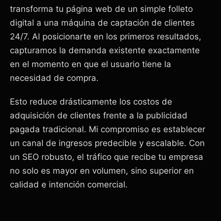
transforma tu página web de un simple folleto
digital a una máquina de captación de clientes
24/7. Al posicionarte en los primeros resultados,
capturamos la demanda existente exactamente
en el momento en que el usuario tiene la
necesidad de compra.
Esto reduce drásticamente los costos de
adquisición de clientes frente a la publicidad
pagada tradicional. Mi compromiso es establecer
un canal de ingresos predecible y escalable. Con
un SEO robusto, el tráfico que recibe tu empresa
no solo es mayor en volumen, sino superior en
calidad e intención comercial.