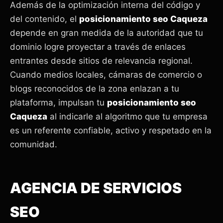
Además de la optimización interna del código y
del contenido, el
posicionamiento seo Caqueza
depende en gran medida de la autoridad que tu
dominio logre proyectar a través de enlaces
entrantes desde sitios de relevancia regional.
Cuando medios locales, cámaras de comercio o
blogs reconocidos de la zona enlazan a tu
plataforma, impulsan tu
posicionamiento seo
Caqueza
al indicarle al algoritmo que tu empresa
es un referente confiable, activo y respetado en la
comunidad.
AGENCIA DE SERVICIOS
SEO