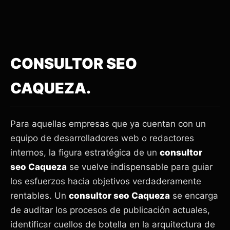
CONSULTOR SEO
CAQUEZA.
Para aquellas empresas que ya cuentan con un
equipo de desarrolladores web o redactores
internos, la figura estratégica de un
consultor
seo Caqueza
se vuelve indispensable para guiar
los esfuerzos hacia objetivos verdaderamente
rentables. Un
consultor seo Caqueza
se encarga
de auditar los procesos de publicación actuales,
identificar cuellos de botella en la arquitectura de