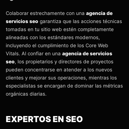
Colaborar estrechamente con una
agencia de
servicios seo
garantiza que las acciones técnicas
tomadas en tu sitio web estén completamente
alineadas con los estándares modernos,
incluyendo el cumplimiento de los Core Web
Vitals. Al confiar en una
agencia de servicios
seo
, los propietarios y directores de proyectos
pueden concentrarse en atender a los nuevos
clientes y mejorar sus operaciones, mientras los
especialistas se encargan de dominar las métricas
orgánicas diarias.
EXPERTOS EN SEO