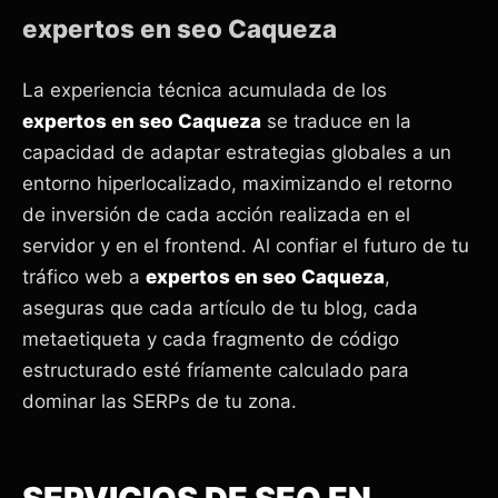
expertos en seo Caqueza
La experiencia técnica acumulada de los
expertos en seo Caqueza
se traduce en la
capacidad de adaptar estrategias globales a un
entorno hiperlocalizado, maximizando el retorno
de inversión de cada acción realizada en el
servidor y en el frontend. Al confiar el futuro de tu
tráfico web a
expertos en seo Caqueza
,
aseguras que cada artículo de tu blog, cada
metaetiqueta y cada fragmento de código
estructurado esté fríamente calculado para
dominar las SERPs de tu zona.