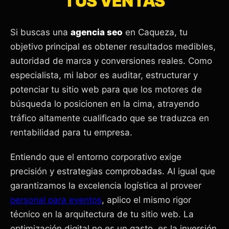
TUS VENTAS
Si buscas una
agencia seo
en Caqueza, tu
objetivo principal es obtener resultados medibles,
autoridad de marca y conversiones reales. Como
especialista, mi labor es auditar, estructurar y
potenciar tu sitio web para que los motores de
búsqueda lo posicionen en la cima, atrayendo
tráfico altamente cualificado que se traduzca en
rentabilidad para tu empresa.
Entiendo que el entorno corporativo exige
precisión y estrategias comprobadas. Al igual que
garantizamos la excelencia logística al proveer
personal para eventos
, aplico el mismo rigor
técnico en la arquitectura de tu sitio web. La
optimización digital no es un gasto, es la inversión