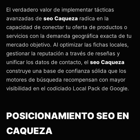
El verdadero valor de implementar tácticas
avanzadas de
seo Caqueza
radica en la
capacidad de conectar tu oferta de productos o
servicios con la demanda geográfica exacta de tu
mercado objetivo. Al optimizar las fichas locales,
gestionar la reputación a través de reseñas y
unificar los datos de contacto, el
seo Caqueza
construye una base de confianza sólida que los
motores de búsqueda recompensan con mayor
visibilidad en el codiciado Local Pack de Google.
POSICIONAMIENTO SEO EN
CAQUEZA