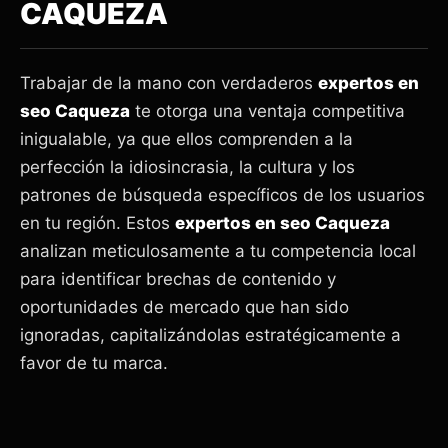
CAQUEZA
Trabajar de la mano con verdaderos
expertos en
seo Caqueza
te otorga una ventaja competitiva
inigualable, ya que ellos comprenden a la
perfección la idiosincrasia, la cultura y los
patrones de búsqueda específicos de los usuarios
en tu región. Estos
expertos en seo Caqueza
analizan meticulosamente a tu competencia local
para identificar brechas de contenido y
oportunidades de mercado que han sido
ignoradas, capitalizándolas estratégicamente a
favor de tu marca.