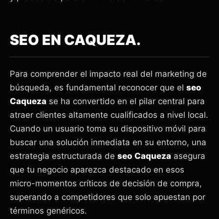
SEO EN CAQUEZA.
Para comprender el impacto real del marketing de
búsqueda, es fundamental reconocer que el
seo
Caqueza
se ha convertido en el pilar central para
atraer clientes altamente cualificados a nivel local.
Cuando un usuario toma su dispositivo móvil para
buscar una solución inmediata en su entorno, una
estrategia estructurada de
seo Caqueza
asegura
que tu negocio aparezca destacado en esos
micro-momentos críticos de decisión de compra,
superando a competidores que solo apuestan por
términos genéricos.