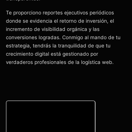
Te proporciono reportes ejecutivos periódicos
donde se evidencia el retorno de inversión, el
incremento de visibilidad orgánica y las
conversiones logradas. Conmigo al mando de tu
estrategia, tendrás la tranquilidad de que tu
crecimiento digital está gestionado por
verdaderos profesionales de la logística web.