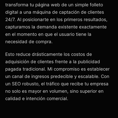
transforma tu página web de un simple folleto
digital a una máquina de captación de clientes
24/7. Al posicionarte en los primeros resultados,
capturamos la demanda existente exactamente
en el momento en que el usuario tiene la
necesidad de compra.
Esto reduce drásticamente los costos de
adquisición de clientes frente a la publicidad
pagada tradicional. Mi compromiso es establecer
un canal de ingresos predecible y escalable. Con
un SEO robusto, el tráfico que recibe tu empresa
no solo es mayor en volumen, sino superior en
calidad e intención comercial.