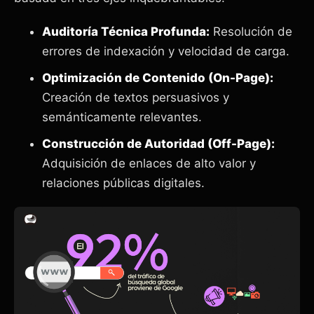
Auditoría Técnica Profunda:
Resolución de
errores de indexación y velocidad de carga.
Optimización de Contenido (On-Page):
Creación de textos persuasivos y
semánticamente relevantes.
Construcción de Autoridad (Off-Page):
Adquisición de enlaces de alto valor y
relaciones públicas digitales.