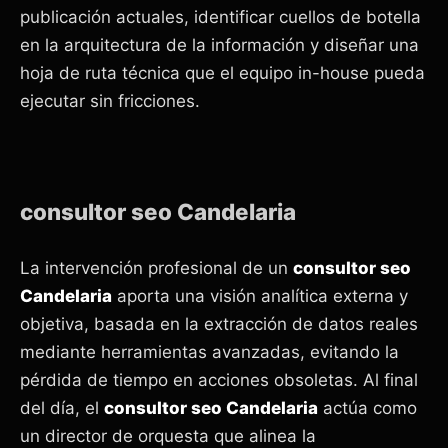
publicación actuales, identificar cuellos de botella
en la arquitectura de la información y diseñar una
hoja de ruta técnica que el equipo in-house pueda
ejecutar sin fricciones.
consultor seo Candelaria
La intervención profesional de un
consultor seo
Candelaria
aporta una visión analítica externa y
objetiva, basada en la extracción de datos reales
mediante herramientas avanzadas, evitando la
pérdida de tiempo en acciones obsoletas. Al final
del día, el
consultor seo Candelaria
actúa como
un director de orquesta que alinea la