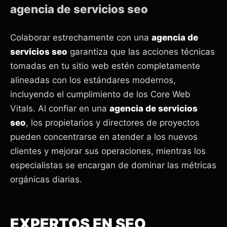
agencia de servicios seo
Colaborar estrechamente con una
agencia de
servicios seo
garantiza que las acciones técnicas
tomadas en tu sitio web estén completamente
alineadas con los estándares modernos,
incluyendo el cumplimiento de los Core Web
Vitals. Al confiar en una
agencia de servicios
seo
, los propietarios y directores de proyectos
pueden concentrarse en atender a los nuevos
clientes y mejorar sus operaciones, mientras los
especialistas se encargan de dominar las métricas
orgánicas diarias.
EXPERTOS EN SEO