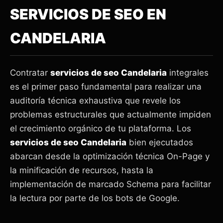
SERVICIOS DE SEO EN
CANDELARIA
Contratar
servicios de seo Candelaria
integrales
es el primer paso fundamental para realizar una
auditoría técnica exhaustiva que revele los
problemas estructurales que actualmente impiden
el crecimiento orgánico de tu plataforma. Los
servicios de seo Candelaria
bien ejecutados
abarcan desde la optimización técnica On-Page y
la minificación de recursos, hasta la
implementación de marcado Schema para facilitar
la lectura por parte de los bots de Google.