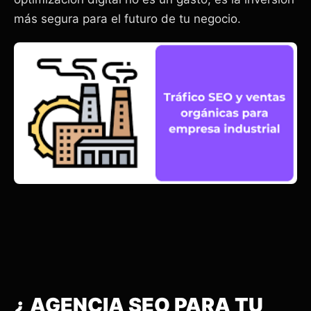
más segura para el futuro de tu negocio.
¿ AGENCIA SEO PARA TU