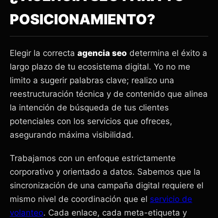
POSICIONAMIENTO?
Elegir la correcta
agencia seo
determina el éxito a
largo plazo de tu ecosistema digital. Yo no me
limito a sugerir palabras clave; realizo una
reestructuración técnica y de contenido que alinea
la intención de búsqueda de tus clientes
potenciales con los servicios que ofreces,
asegurando máxima visibilidad.
Trabajamos con un enfoque estrictamente
corporativo y orientado a datos. Sabemos que la
sincronización de una campaña digital requiere el
mismo nivel de coordinación que el
servicio de
volanteo
. Cada enlace, cada meta-etiqueta y