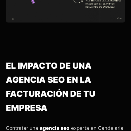
EL IMPACTO DE UNA
AGENCIA SEO EN LA
FACTURACIÓN DE TU
EMPRESA
Contratar una
agencia seo
experta en Candelaria