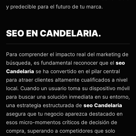
y predecible para el futuro de tu marca.
SEO EN CANDELARIA.
Para comprender el impacto real del marketing de
búsqueda, es fundamental reconocer que el
seo
Candelaria
se ha convertido en el pilar central
para atraer clientes altamente cualificados a nivel
local. Cuando un usuario toma su dispositivo móvil
para buscar una solución inmediata en su entorno,
una estrategia estructurada de
seo Candelaria
asegura que tu negocio aparezca destacado en
esos micro-momentos críticos de decisión de
compra, superando a competidores que solo