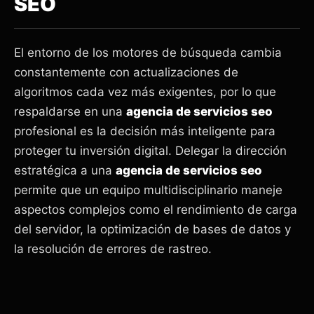
SEO
El entorno de los motores de búsqueda cambia
constantemente con actualizaciones de
algoritmos cada vez más exigentes, por lo que
respaldarse en una
agencia de servicios seo
profesional es la decisión más inteligente para
proteger tu inversión digital. Delegar la dirección
estratégica a una
agencia de servicios seo
permite que un equipo multidisciplinario maneje
aspectos complejos como el rendimiento de carga
del servidor, la optimización de bases de datos y
la resolución de errores de rastreo.