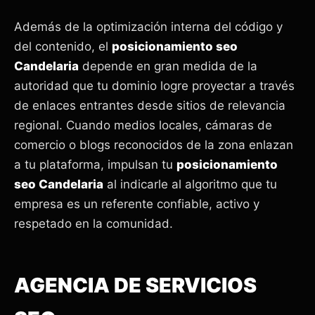
Además de la optimización interna del código y
del contenido, el
posicionamiento seo
Candelaria
depende en gran medida de la
autoridad que tu dominio logre proyectar a través
de enlaces entrantes desde sitios de relevancia
regional. Cuando medios locales, cámaras de
comercio o blogs reconocidos de la zona enlazan
a tu plataforma, impulsan tu
posicionamiento
seo Candelaria
al indicarle al algoritmo que tu
empresa es un referente confiable, activo y
respetado en la comunidad.
AGENCIA DE SERVICIOS