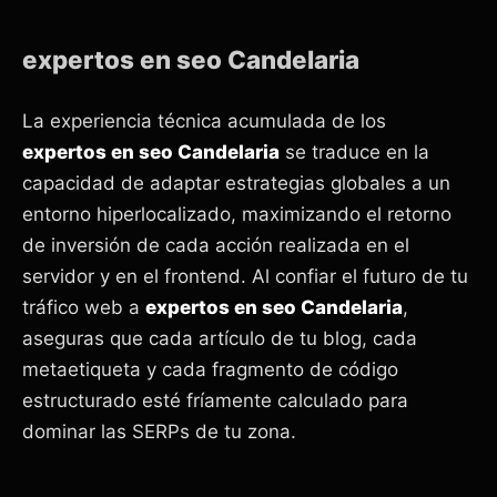
expertos en seo Candelaria
La experiencia técnica acumulada de los
expertos en seo Candelaria
se traduce en la
capacidad de adaptar estrategias globales a un
entorno hiperlocalizado, maximizando el retorno
de inversión de cada acción realizada en el
servidor y en el frontend. Al confiar el futuro de tu
tráfico web a
expertos en seo Candelaria
,
aseguras que cada artículo de tu blog, cada
metaetiqueta y cada fragmento de código
estructurado esté fríamente calculado para
dominar las SERPs de tu zona.