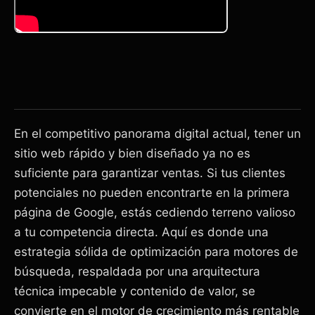
En el competitivo panorama digital actual, tener un
sitio web rápido y bien diseñado ya no es
suficiente para garantizar ventas. Si tus clientes
potenciales no pueden encontrarte en la primera
página de Google, estás cediendo terreno valioso
a tu competencia directa. Aquí es donde una
estrategia sólida de optimización para motores de
búsqueda, respaldada por una arquitectura
técnica impecable y contenido de valor, se
convierte en el motor de crecimiento más rentable