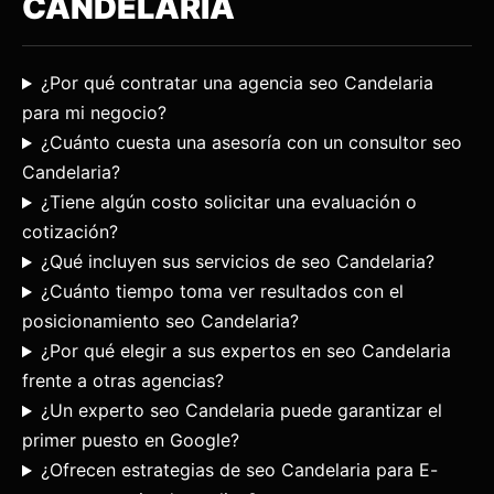
CANDELARIA
¿Por qué contratar una agencia seo Candelaria
para mi negocio?
¿Cuánto cuesta una asesoría con un consultor seo
Candelaria?
¿Tiene algún costo solicitar una evaluación o
cotización?
¿Qué incluyen sus servicios de seo Candelaria?
¿Cuánto tiempo toma ver resultados con el
posicionamiento seo Candelaria?
¿Por qué elegir a sus expertos en seo Candelaria
frente a otras agencias?
¿Un experto seo Candelaria puede garantizar el
primer puesto en Google?
¿Ofrecen estrategias de seo Candelaria para E-