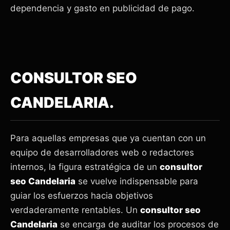
dependencia y gasto en publicidad de pago.
CONSULTOR SEO
CANDELARIA.
Para aquellas empresas que ya cuentan con un
equipo de desarrolladores web o redactores
internos, la figura estratégica de un
consultor
seo Candelaria
se vuelve indispensable para
guiar los esfuerzos hacia objetivos
verdaderamente rentables. Un
consultor seo
Candelaria
se encarga de auditar los procesos de