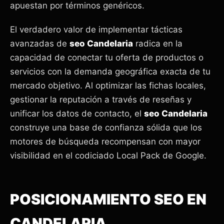
apuestan por términos genéricos.
El verdadero valor de implementar tácticas
avanzadas de
seo Candelaria
radica en la
capacidad de conectar tu oferta de productos o
servicios con la demanda geográfica exacta de tu
mercado objetivo. Al optimizar las fichas locales,
gestionar la reputación a través de reseñas y
unificar los datos de contacto, el
seo Candelaria
construye una base de confianza sólida que los
motores de búsqueda recompensan con mayor
visibilidad en el codiciado Local Pack de Google.
POSICIONAMIENTO SEO EN
CANDELARIA