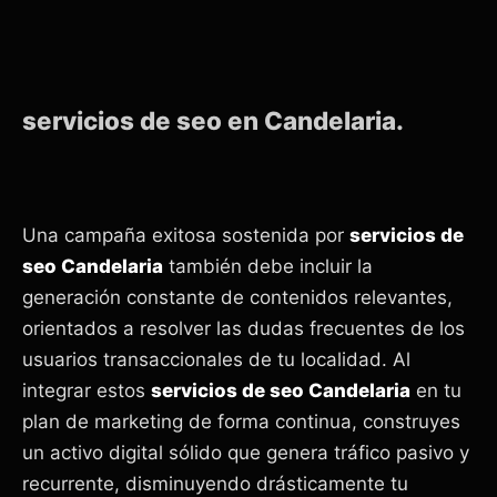
servicios de seo en Candelaria.
Una campaña exitosa sostenida por
servicios de
seo Candelaria
también debe incluir la
generación constante de contenidos relevantes,
orientados a resolver las dudas frecuentes de los
usuarios transaccionales de tu localidad. Al
integrar estos
servicios de seo Candelaria
en tu
plan de marketing de forma continua, construyes
un activo digital sólido que genera tráfico pasivo y
recurrente, disminuyendo drásticamente tu