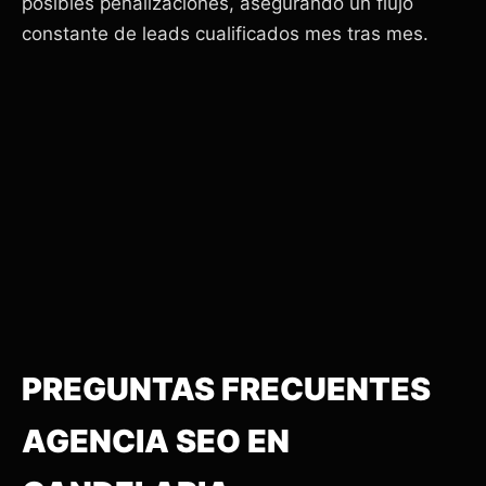
posibles penalizaciones, asegurando un flujo
constante de leads cualificados mes tras mes.
PREGUNTAS FRECUENTES
AGENCIA SEO EN