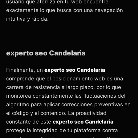
usuario que aterriza en tu web encuentre
exactamente lo que busca con una navegación
intuitiva y rápida.
experto seo Candelaria
Finalmente, un
experto seo Candelaria
comprende que el posicionamiento web es una
carrera de resistencia a largo plazo, por lo que
monitorea constantemente las fluctuaciones del
algoritmo para aplicar correcciones preventivas en
el código y el contenido. La proactividad
constante de este
experto seo Candelaria
protege la integridad de tu plataforma contra