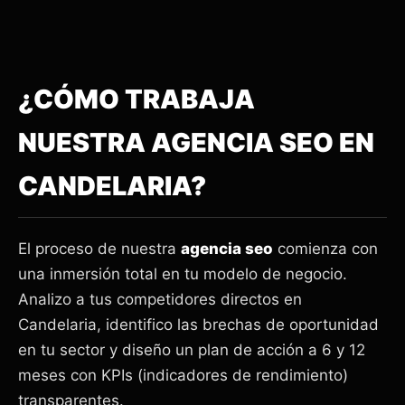
¿CÓMO TRABAJA
NUESTRA AGENCIA SEO EN
CANDELARIA?
El proceso de nuestra
agencia seo
comienza con
una inmersión total en tu modelo de negocio.
Analizo a tus competidores directos en
Candelaria, identifico las brechas de oportunidad
en tu sector y diseño un plan de acción a 6 y 12
meses con KPIs (indicadores de rendimiento)
transparentes.