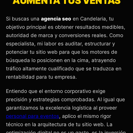
AUMENTA TUS VENTAS
Si buscas una
agencia seo
en Candelaria, tu
objetivo principal es obtener resultados medibles,
autoridad de marca y conversiones reales. Como
especialista, mi labor es auditar, estructurar y
potenciar tu sitio web para que los motores de
búsqueda lo posicionen en la cima, atrayendo
tráfico altamente cualificado que se traduzca en
rentabilidad para tu empresa.
Entiendo que el entorno corporativo exige
precisión y estrategias comprobadas. Al igual que
garantizamos la excelencia logística al proveer
personal para eventos
, aplico el mismo rigor
técnico en la arquitectura de tu sitio web. La
optimización digital no es un gasto, es la inversión