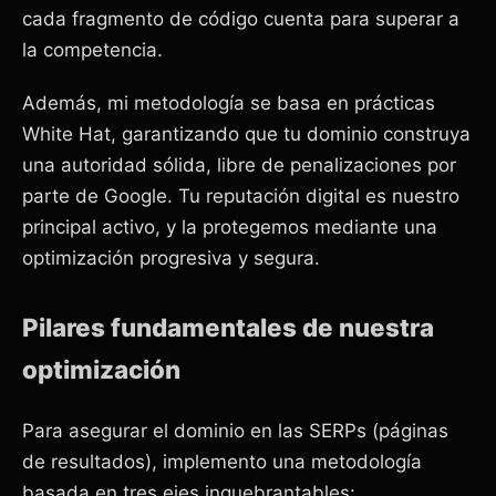
cada fragmento de código cuenta para superar a
la competencia.
Además, mi metodología se basa en prácticas
White Hat, garantizando que tu dominio construya
una autoridad sólida, libre de penalizaciones por
parte de Google. Tu reputación digital es nuestro
principal activo, y la protegemos mediante una
optimización progresiva y segura.
Pilares fundamentales de nuestra
optimización
Para asegurar el dominio en las SERPs (páginas
de resultados), implemento una metodología
basada en tres ejes inquebrantables: