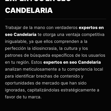
CANDELARIA
Trabajar de la mano con verdaderos
expertos en
seo Candelaria
te otorga una ventaja competitiva
inigualable, ya que ellos comprenden a la
perfección la idiosincrasia, la cultura y los
patrones de búsqueda específicos de los usuarios
en tu región. Estos
expertos en seo Candelaria
analizan meticulosamente a tu competencia local
para identificar brechas de contenido y
oportunidades de mercado que han sido
ignoradas, capitalizándolas estratégicamente a
favor de tu marca.