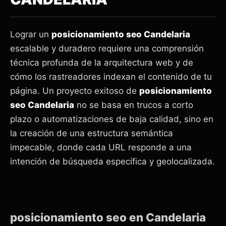
Lograr un
posicionamiento seo Candelaria
escalable y duradero requiere una comprensión
técnica profunda de la arquitectura web y de
cómo los rastreadores indexan el contenido de tu
página. Un proyecto exitoso de
posicionamiento
seo Candelaria
no se basa en trucos a corto
plazo o automatizaciones de baja calidad, sino en
la creación de una estructura semántica
impecable, donde cada URL responde a una
intención de búsqueda específica y geolocalizada.
posicionamiento seo en Candelaria