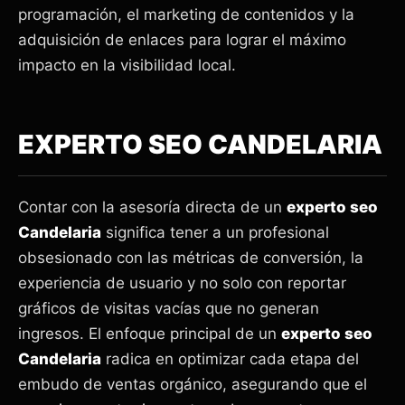
programación, el marketing de contenidos y la
adquisición de enlaces para lograr el máximo
impacto en la visibilidad local.
EXPERTO SEO CANDELARIA
Contar con la asesoría directa de un
experto seo
Candelaria
significa tener a un profesional
obsesionado con las métricas de conversión, la
experiencia de usuario y no solo con reportar
gráficos de visitas vacías que no generan
ingresos. El enfoque principal de un
experto seo
Candelaria
radica en optimizar cada etapa del
embudo de ventas orgánico, asegurando que el