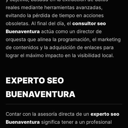
reales mediante herramientas avanzadas,
evitando la pérdida de tiempo en acciones
obsoletas. Al final del día, el
consultor seo
Buenaventura
actúa como un director de
orquesta que alinea la programación, el marketing
de contenidos y la adquisición de enlaces para
lograr el máximo impacto en la visibilidad local.
EXPERTO SEO
BUENAVENTURA
Contar con la asesoría directa de un
experto seo
Buenaventura
significa tener a un profesional