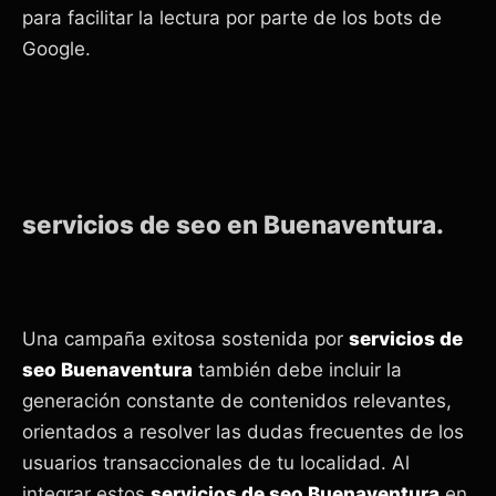
para facilitar la lectura por parte de los bots de
Google.
servicios de seo en Buenaventura.
Una campaña exitosa sostenida por
servicios de
seo Buenaventura
también debe incluir la
generación constante de contenidos relevantes,
orientados a resolver las dudas frecuentes de los
usuarios transaccionales de tu localidad. Al
integrar estos
servicios de seo Buenaventura
en