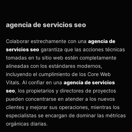
agencia de servicios seo
Colaborar estrechamente con una
agencia de
servicios seo
garantiza que las acciones técnicas
tomadas en tu sitio web estén completamente
alineadas con los estándares modernos,
incluyendo el cumplimiento de los Core Web
Vitals. Al confiar en una
agencia de servicios
seo
, los propietarios y directores de proyectos
pueden concentrarse en atender a los nuevos
clientes y mejorar sus operaciones, mientras los
especialistas se encargan de dominar las métricas
orgánicas diarias.