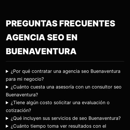
PREGUNTAS FRECUENTES
AGENCIA SEO EN
BUENAVENTURA
¿Por qué contratar una agencia seo Buenaventura
para mi negocio?
¿Cuánto cuesta una asesoría con un consultor seo
Buenaventura?
¿Tiene algún costo solicitar una evaluación o
cotización?
¿Qué incluyen sus servicios de seo Buenaventura?
¿Cuánto tiempo toma ver resultados con el