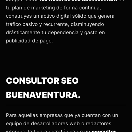
tu plan de marketing de forma continua,
construyes un activo digital sólido que genera
tráfico pasivo y recurrente, disminuyendo
drásticamente tu dependencia y gasto en
publicidad de pago.
CONSULTOR SEO
BUENAVENTURA.
Para aquellas empresas que ya cuentan con un
equipo de desarrolladores web o redactores
internos, la figura estratégica de un
consultor