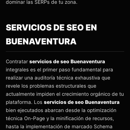
dominar las SERPs de tu zona.
SERVICIOS DE SEO EN
BUENAVENTURA
Contratar
servicios de seo Buenaventura
integrales es el primer paso fundamental para
realizar una auditoría técnica exhaustiva que
revele los problemas estructurales que
actualmente impiden el crecimiento orgánico de tu
plataforma. Los
servicios de seo Buenaventura
bien ejecutados abarcan desde la optimización
técnica On-Page y la minificación de recursos,
hasta la implementación de marcado Schema