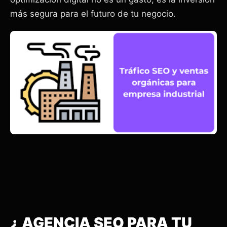
más segura para el futuro de tu negocio.
¿ AGENCIA SEO PARA TU