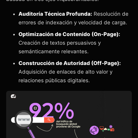
Auditoría Técnica Profunda:
Resolución de
errores de indexación y velocidad de carga.
Optimización de Contenido (On-Page):
Creación de textos persuasivos y
semánticamente relevantes.
Construcción de Autoridad (Off-Page):
Adquisición de enlaces de alto valor y
relaciones públicas digitales.