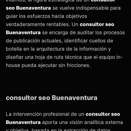
seo Buenaventura
se vuelve indispensable para
guiar los esfuerzos hacia objetivos
verdaderamente rentables. Un
consultor seo
Buenaventura
se encarga de auditar los procesos
de publicación actuales, identificar cuellos de
botella en la arquitectura de la información y
diseñar una hoja de ruta técnica que el equipo in-
house pueda ejecutar sin fricciones.
consultor seo Buenaventura
La intervención profesional de un
consultor seo
Buenaventura
aporta una visión analítica externa
y objetiva, basada en la extracción de datos