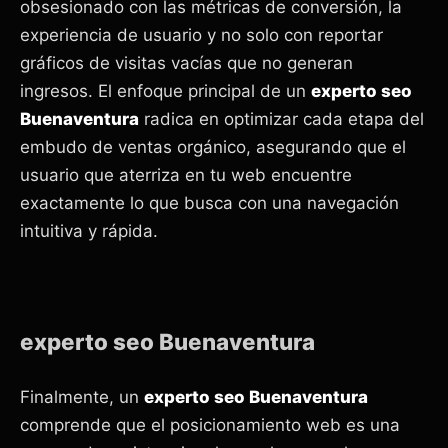
obsesionado con las métricas de conversión, la
experiencia de usuario y no solo con reportar
gráficos de visitas vacías que no generan
ingresos. El enfoque principal de un
experto seo
Buenaventura
radica en optimizar cada etapa del
embudo de ventas orgánico, asegurando que el
usuario que aterriza en tu web encuentre
exactamente lo que busca con una navegación
intuitiva y rápida.
experto seo Buenaventura
Finalmente, un
experto seo Buenaventura
comprende que el posicionamiento web es una