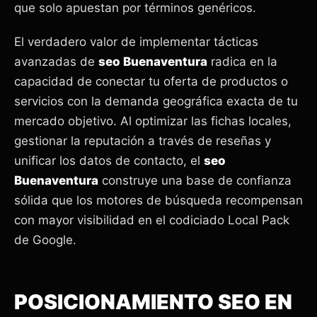
que solo apuestan por términos genéricos.
El verdadero valor de implementar tácticas
avanzadas de
seo Buenaventura
radica en la
capacidad de conectar tu oferta de productos o
servicios con la demanda geográfica exacta de tu
mercado objetivo. Al optimizar las fichas locales,
gestionar la reputación a través de reseñas y
unificar los datos de contacto, el
seo
Buenaventura
construye una base de confianza
sólida que los motores de búsqueda recompensan
con mayor visibilidad en el codiciado Local Pack
de Google.
POSICIONAMIENTO SEO EN