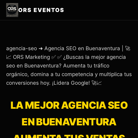
ORS EVENTOS
agencia-seo ➜ Agencia SEO en Buenaventura | 🚀
📈 ORS Marketing ✅ ✅ ¿Buscas la mejor agencia
seo en Buenaventura? Aumenta tu tráfico
orgánico, domina a tu competencia y multiplica tus
conversiones hoy. ¡Lidera Google! 🚀📈
LA MEJOR AGENCIA SEO
EN BUENAVENTURA