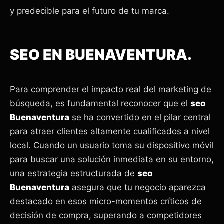
y predecible para el futuro de tu marca.
SEO EN BUENAVENTURA.
Para comprender el impacto real del marketing de
búsqueda, es fundamental reconocer que el
seo
Buenaventura
se ha convertido en el pilar central
para atraer clientes altamente cualificados a nivel
local. Cuando un usuario toma su dispositivo móvil
para buscar una solución inmediata en su entorno,
una estrategia estructurada de
seo
Buenaventura
asegura que tu negocio aparezca
destacado en esos micro-momentos críticos de
decisión de compra, superando a competidores