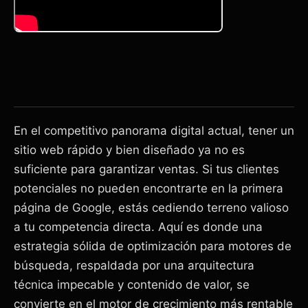
En el competitivo panorama digital actual, tener un
sitio web rápido y bien diseñado ya no es
suficiente para garantizar ventas. Si tus clientes
potenciales no pueden encontrarte en la primera
página de Google, estás cediendo terreno valioso
a tu competencia directa. Aquí es donde una
estrategia sólida de optimización para motores de
búsqueda, respaldada por una arquitectura
técnica impecable y contenido de valor, se
convierte en el motor de crecimiento más rentable