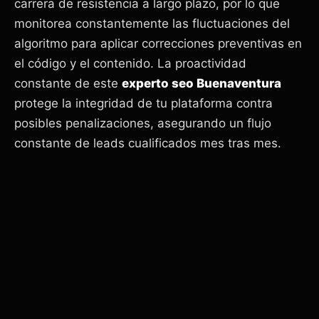
carrera de resistencia a largo plazo, por lo que
monitorea constantemente las fluctuaciones del
algoritmo para aplicar correcciones preventivas en
el código y el contenido. La proactividad
constante de este
experto seo Buenaventura
protege la integridad de tu plataforma contra
posibles penalizaciones, asegurando un flujo
constante de leads cualificados mes tras mes.