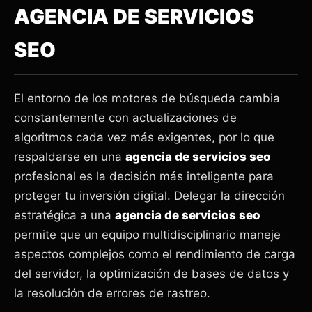
AGENCIA DE SERVICIOS
SEO
El entorno de los motores de búsqueda cambia
constantemente con actualizaciones de
algoritmos cada vez más exigentes, por lo que
respaldarse en una
agencia de servicios seo
profesional es la decisión más inteligente para
proteger tu inversión digital. Delegar la dirección
estratégica a una
agencia de servicios seo
permite que un equipo multidisciplinario maneje
aspectos complejos como el rendimiento de carga
del servidor, la optimización de bases de datos y
la resolución de errores de rastreo.