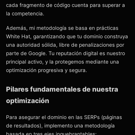
cada fragmento de código cuenta para superar a
la competencia.
Además, mi metodología se basa en prácticas
White Hat, garantizando que tu dominio construya
una autoridad sólida, libre de penalizaciones por
parte de Google. Tu reputación digital es nuestro
principal activo, y la protegemos mediante una
optimización progresiva y segura.
Pilares fundamentales de nuestra
optimización
Para asegurar el dominio en las SERPs (páginas
de resultados), implemento una metodología
basada en tres ejes inquebrantables: