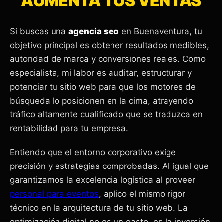
AUMENTA TUS VENTAS
Si buscas una
agencia seo
en Buenaventura, tu
objetivo principal es obtener resultados medibles,
autoridad de marca y conversiones reales. Como
especialista, mi labor es auditar, estructurar y
potenciar tu sitio web para que los motores de
búsqueda lo posicionen en la cima, atrayendo
tráfico altamente cualificado que se traduzca en
rentabilidad para tu empresa.
Entiendo que el entorno corporativo exige
precisión y estrategias comprobadas. Al igual que
garantizamos la excelencia logística al proveer
personal para eventos
, aplico el mismo rigor
técnico en la arquitectura de tu sitio web. La
optimización digital no es un gasto, es la inversión