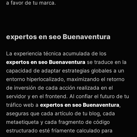
a favor de tu marca.
expertos en seo Buenaventura
La experiencia técnica acumulada de los
expertos en seo Buenaventura
se traduce en la
capacidad de adaptar estrategias globales a un
entorno hiperlocalizado, maximizando el retorno
de inversión de cada acción realizada en el
servidor y en el frontend. Al confiar el futuro de tu
tráfico web a
expertos en seo Buenaventura
,
aseguras que cada artículo de tu blog, cada
metaetiqueta y cada fragmento de código
estructurado esté fríamente calculado para