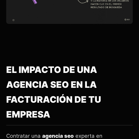
EL IMPACTO DE UNA
AGENCIA SEO EN LA
FACTURACIÓN DE TU
EMPRESA
Contratar una
agencia seo
experta en