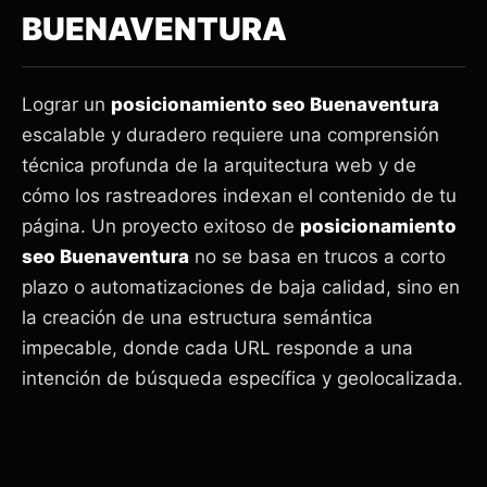
BUENAVENTURA
Lograr un
posicionamiento seo Buenaventura
escalable y duradero requiere una comprensión
técnica profunda de la arquitectura web y de
cómo los rastreadores indexan el contenido de tu
página. Un proyecto exitoso de
posicionamiento
seo Buenaventura
no se basa en trucos a corto
plazo o automatizaciones de baja calidad, sino en
la creación de una estructura semántica
impecable, donde cada URL responde a una
intención de búsqueda específica y geolocalizada.