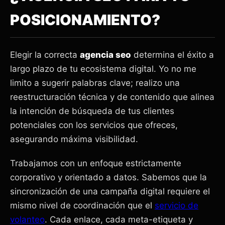
POSICIONAMIENTO?
Elegir la correcta
agencia seo
determina el éxito a
largo plazo de tu ecosistema digital. Yo no me
limito a sugerir palabras clave; realizo una
reestructuración técnica y de contenido que alinea
la intención de búsqueda de tus clientes
potenciales con los servicios que ofreces,
asegurando máxima visibilidad.
Trabajamos con un enfoque estrictamente
corporativo y orientado a datos. Sabemos que la
sincronización de una campaña digital requiere el
mismo nivel de coordinación que el
servicio de
volanteo
. Cada enlace, cada meta-etiqueta y