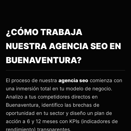
¿CÓMO TRABAJA
NUESTRA AGENCIA SEO EN
BUENAVENTURA?
El proceso de nuestra
agencia seo
comienza con
una inmersión total en tu modelo de negocio.
Analizo a tus competidores directos en
Buenaventura, identifico las brechas de
oportunidad en tu sector y diseño un plan de
acción a 6 y 12 meses con KPIs (indicadores de
rendimiento) transparentes.