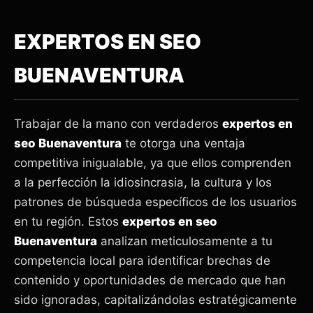
EXPERTOS EN SEO
BUENAVENTURA
Trabajar de la mano con verdaderos
expertos en
seo Buenaventura
te otorga una ventaja
competitiva inigualable, ya que ellos comprenden
a la perfección la idiosincrasia, la cultura y los
patrones de búsqueda específicos de los usuarios
en tu región. Estos
expertos en seo
Buenaventura
analizan meticulosamente a tu
competencia local para identificar brechas de
contenido y oportunidades de mercado que han
sido ignoradas, capitalizándolas estratégicamente