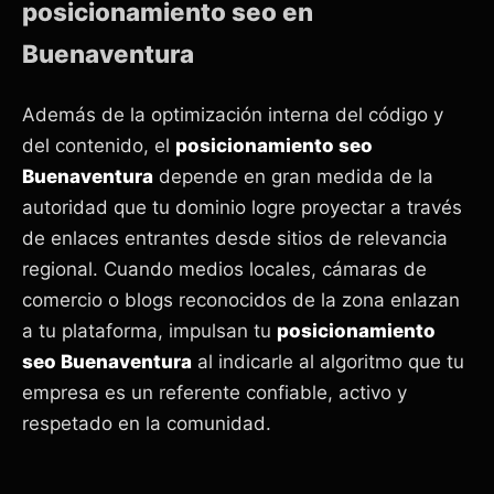
posicionamiento seo en
Buenaventura
Además de la optimización interna del código y
del contenido, el
posicionamiento seo
Buenaventura
depende en gran medida de la
autoridad que tu dominio logre proyectar a través
de enlaces entrantes desde sitios de relevancia
regional. Cuando medios locales, cámaras de
comercio o blogs reconocidos de la zona enlazan
a tu plataforma, impulsan tu
posicionamiento
seo Buenaventura
al indicarle al algoritmo que tu
empresa es un referente confiable, activo y
respetado en la comunidad.