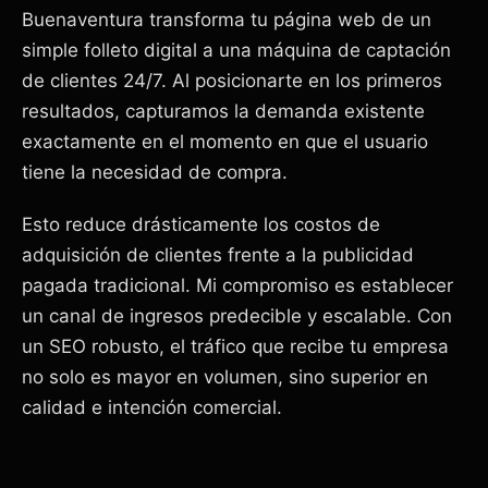
Buenaventura transforma tu página web de un
simple folleto digital a una máquina de captación
de clientes 24/7. Al posicionarte en los primeros
resultados, capturamos la demanda existente
exactamente en el momento en que el usuario
tiene la necesidad de compra.
Esto reduce drásticamente los costos de
adquisición de clientes frente a la publicidad
pagada tradicional. Mi compromiso es establecer
un canal de ingresos predecible y escalable. Con
un SEO robusto, el tráfico que recibe tu empresa
no solo es mayor en volumen, sino superior en
calidad e intención comercial.