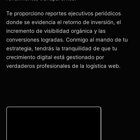
Te proporciono reportes ejecutivos periódicos
donde se evidencia el retorno de inversión, el
incremento de visibilidad orgánica y las
conversiones logradas. Conmigo al mando de tu
estrategia, tendrás la tranquilidad de que tu
crecimiento digital está gestionado por
verdaderos profesionales de la logística web.