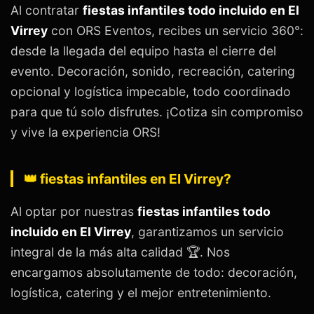
Al contratar
fiestas infantiles todo incluido en El
Virrey
con ORS Eventos, recibes un servicio 360°:
desde la llegada del equipo hasta el cierre del
evento. Decoración, sonido, recreación, catering
opcional y logística impecable, todo coordinado
para que tú solo disfrutes. ¡Cotiza sin compromiso
y vive la experiencia ORS!
👑 fiestas infantiles en El Virrey?
Al optar por nuestras
fiestas infantiles todo
incluido en El Virrey
, garantizamos un servicio
integral de la más alta calidad 🏆. Nos
encargamos absolutamente de todo: decoración,
logística, catering y el mejor entretenimiento.