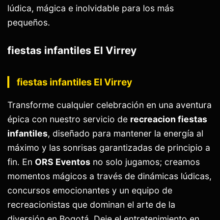
lúdica, mágica e inolvidable para los más
pequeños.
fiestas infantiles El Virrey
fiestas infantiles El Virrey
Transforme cualquier celebración en una aventura
épica con nuestro servicio de
recreacion fiestas
infantiles
, diseñado para mantener la energía al
máximo y las sonrisas garantizadas de principio a
fin. En
ORS Eventos
no solo jugamos; creamos
momentos mágicos a través de dinámicas lúdicas,
concursos emocionantes y un equipo de
recreacionistas que dominan el arte de la
diversión en Bogotá. Deje el entretenimiento en