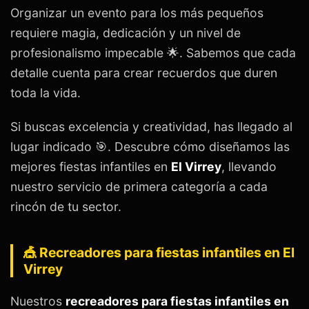
Organizar un evento para los más pequeños
requiere magia, dedicación y un nivel de
profesionalismo impecable 🌟. Sabemos que cada
detalle cuenta para crear recuerdos que duren
toda la vida.
Si buscas excelencia y creatividad, has llegado al
lugar indicado 🎯. Descubre cómo diseñamos las
mejores fiestas infantiles en
El Virrey
, llevando
nuestro servicio de primera categoría a cada
rincón de tu sector.
🎪 Recreadores para fiestas infantiles en El
Virrey
Nuestros
recreadores para fiestas infantiles en