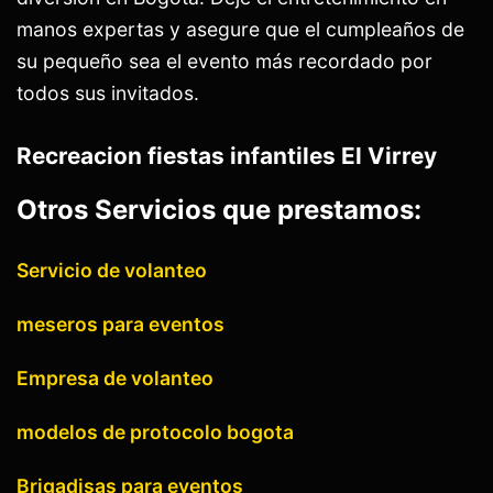
manos expertas y asegure que el cumpleaños de
su pequeño sea el evento más recordado por
todos sus invitados.
Recreacion fiestas infantiles El Virrey
Otros Servicios que prestamos:
Servicio de volanteo
meseros para eventos
Empresa de volanteo
modelos de protocolo bogota
Brigadisas para eventos