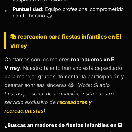
Puntualidad:
Equipo profesional comprometido
con tu horario ⏱️.
🎭 recreacion para fiestas infantiles en El
Virrey
Contamos con los mejores
recreadores en El
Virrey
. Nuestro talento humano está capacitado
para manejar grupos, fomentar la participación y
desatar sonrisas sinceras 😂.
(Nota: Si solo
buscas personal de animación, visita nuestro
servicio exclusivo de
recreadores y
recreacionistas
).
¿Buscas animadores de fiestas infantiles en El