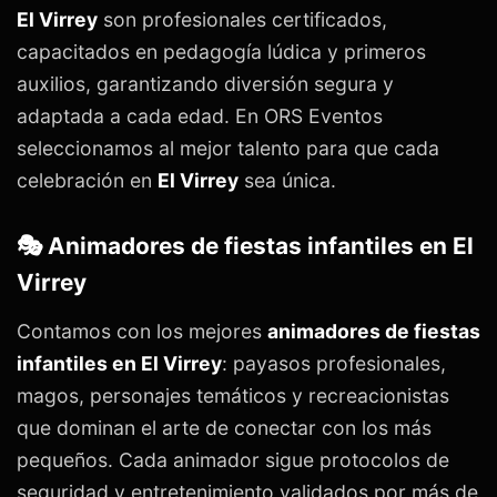
El Virrey
son profesionales certificados,
capacitados en pedagogía lúdica y primeros
auxilios, garantizando diversión segura y
adaptada a cada edad. En ORS Eventos
seleccionamos al mejor talento para que cada
celebración en
El Virrey
sea única.
🎭 Animadores de fiestas infantiles en El
Virrey
Contamos con los mejores
animadores de fiestas
infantiles en El Virrey
: payasos profesionales,
magos, personajes temáticos y recreacionistas
que dominan el arte de conectar con los más
pequeños. Cada animador sigue protocolos de
seguridad y entretenimiento validados por más de