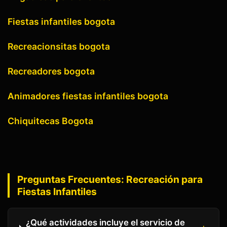
Fiestas infantiles bogota
Recreacionsitas bogota
Recreadores bogota
Animadores fiestas infantiles bogota
Chiquitecas Bogota
Preguntas Frecuentes:
Recreación para
Fiestas Infantiles
¿Qué actividades incluye el servicio de