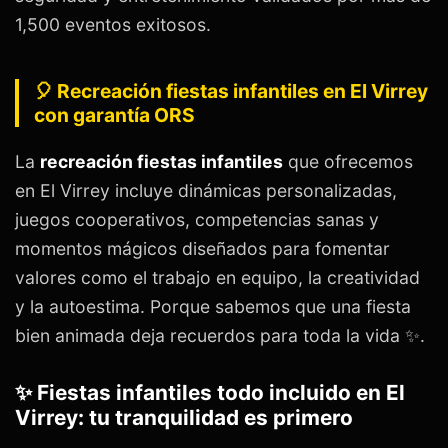
1,500 eventos exitosos.
🎈 Recreación fiestas infantiles en El Virrey
con garantía ORS
La
recreación fiestas infantiles
que ofrecemos
en El Virrey incluye dinámicas personalizadas,
juegos cooperativos, competencias sanas y
momentos mágicos diseñados para fomentar
valores como el trabajo en equipo, la creatividad
y la autoestima. Porque sabemos que una fiesta
bien animada deja recuerdos para toda la vida ✨.
✨ Fiestas infantiles todo incluido en El
Virrey: tu tranquilidad es primero