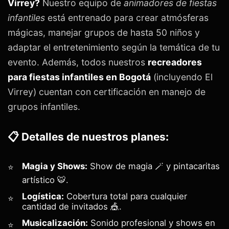
Virrey?
Nuestro equipo de
animadores de fiestas
infantiles
está entrenado para crear atmósferas
mágicas, manejar grupos de hasta 50 niños y
adaptar el entretenimiento según la temática de tu
evento. Además, todos nuestros
recreadores
para fiestas infantiles en Bogotá
(incluyendo El
Virrey) cuentan con certificación en manejo de
grupos infantiles.
📋 Detalles de nuestros planes:
Magia y Shows:
Show de magia 🪄 y pintacaritas
artístico 🐯.
Logística:
Cobertura total para cualquier
cantidad de invitados 🎪.
Musicalización:
Sonido profesional y shows en