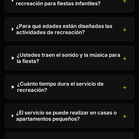
recreación para fiestas infantiles?
¿Para qué edades están diseñadas las
actividades de recreación?
¿Ustedes traen el sonido y la música para
la fiesta?
¿Cuánto tiempo dura el servicio de
recreación?
¿El servicio se puede realizar en casas o
apartamentos pequeños?