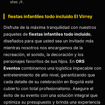
vivo 🎶.
fiestas infantiles todo incluido El Virrey
Disfrute de la máxima tranquilidad con nuestros
paquetes de
fiestas infantiles todo incluido
,
diseñados para que usted sea un invitado más
mientras nosotros nos encargamos de la
recreación, el sonido, la decoración y los
personajes favoritos de sus hijos. En
ORS
Eventos
combinamos una logística impecable con
entretenimiento de alto nivel, garantizando que
cada detalle de su celebración en Bogotá esté
cubierto con total profesionalismo. Asegure el
éxito de su evento con una solución integral que
optimiza su presupuesto y brinda una experiencia