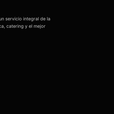
n servicio integral de la
a, catering y el mejor