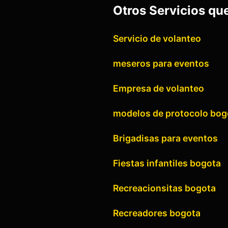
Otros Servicios qu
Servicio de volanteo
meseros para eventos
Empresa de volanteo
modelos de protocolo bog
Brigadisas para eventos
Fiestas infantiles bogota
Recreacionsitas bogota
Recreadores bogota