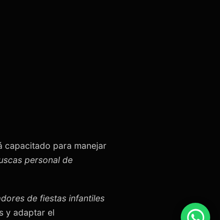
á capacitado para manejar
buscas personal de
dores de fiestas infantiles
 y adaptar el