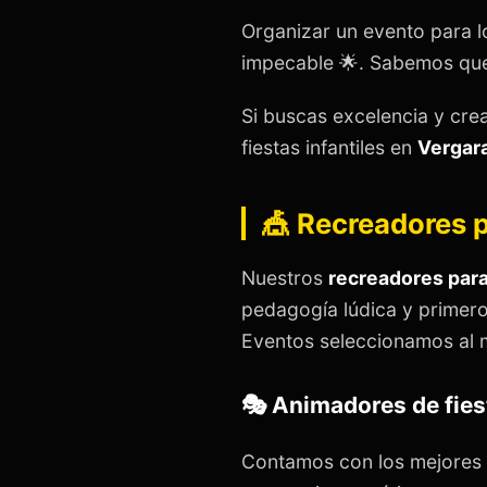
Organizar un evento para l
impecable 🌟. Sabemos que 
Si buscas excelencia y cre
fiestas infantiles en
Vergar
🎪 Recreadores p
Nuestros
recreadores para
pedagogía lúdica y primero
Eventos seleccionamos al 
🎭 Animadores de fies
Contamos con los mejores